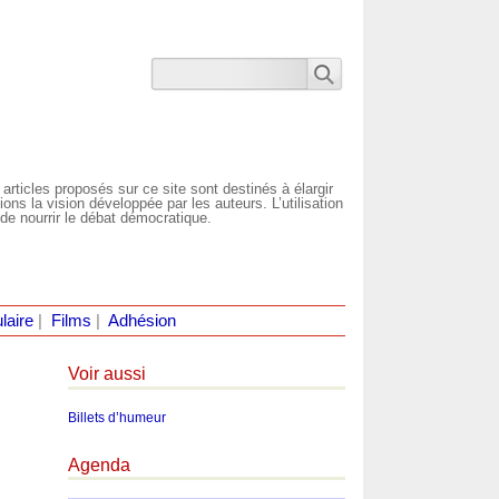
 articles proposés sur ce site sont destinés à élargir
ns la vision développée par les auteurs. L’utilisation
de nourrir le débat démocratique.
laire
|
Films
|
Adhésion
Voir aussi
Billets d’humeur
Agenda