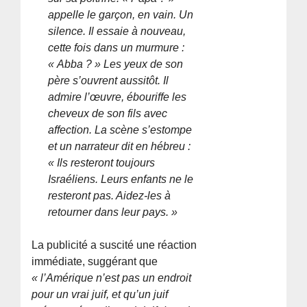
appelle le garçon, en vain. Un
silence. Il essaie à nouveau,
cette fois dans un murmure :
« Abba ? » Les yeux de son
père s’ouvrent aussitôt. Il
admire l’œuvre, ébouriffe les
cheveux de son fils avec
affection. La scène s’estompe
et un narrateur dit en hébreu :
« Ils resteront toujours
Israéliens. Leurs enfants ne le
resteront pas. Aidez-les à
retourner dans leur pays. »
La publicité a suscité une réaction
immédiate, suggérant que
« l’Amérique n’est pas un endroit
pour un vrai juif, et qu’un juif