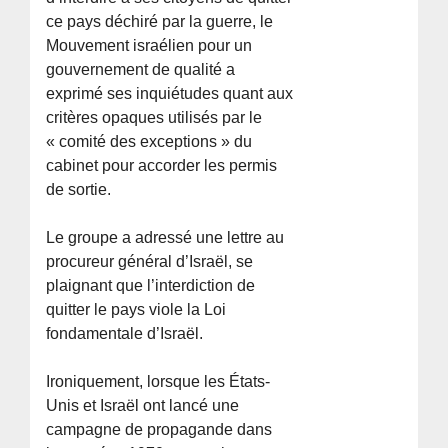
ce pays déchiré par la guerre, le
Mouvement israélien pour un
gouvernement de qualité a
exprimé ses inquiétudes quant aux
critères opaques utilisés par le
« comité des exceptions » du
cabinet pour accorder les permis
de sortie.
Le groupe a adressé une lettre au
procureur général d’Israël, se
plaignant que l’interdiction de
quitter le pays viole la Loi
fondamentale d’Israël.
Ironiquement, lorsque les États-
Unis et Israël ont lancé une
campagne de propagande dans