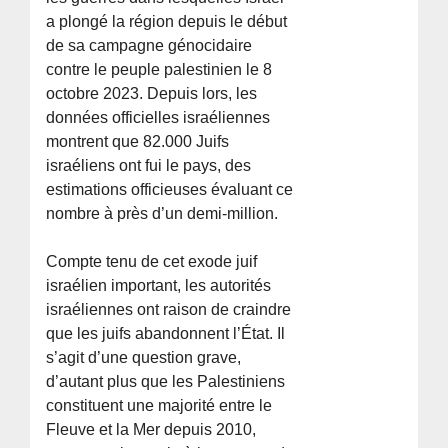
a plongé la région depuis le début
de sa campagne génocidaire
contre le peuple palestinien le 8
octobre 2023. Depuis lors, les
données officielles israéliennes
montrent que 82.000 Juifs
israéliens ont fui le pays, des
estimations officieuses évaluant ce
nombre à près d’un demi-million.
Compte tenu de cet exode juif
israélien important, les autorités
israéliennes ont raison de craindre
que les juifs abandonnent l’État. Il
s’agit d’une question grave,
d’autant plus que les Palestiniens
constituent une majorité entre le
Fleuve et la Mer depuis 2010,