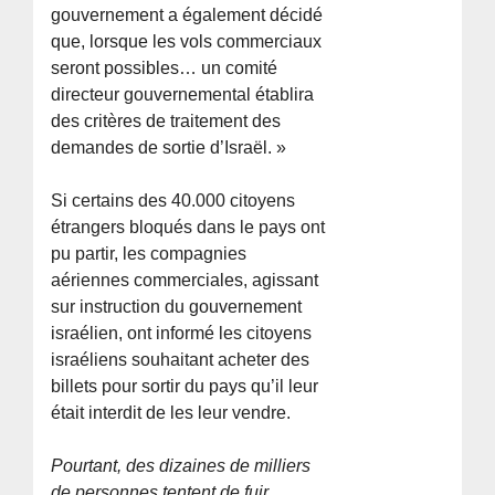
gouvernement a également décidé
que, lorsque les vols commerciaux
seront possibles… un comité
directeur gouvernemental établira
des critères de traitement des
demandes de sortie d’Israël. »
Si certains des 40.000 citoyens
étrangers bloqués dans le pays ont
pu partir, les compagnies
aériennes commerciales, agissant
sur instruction du gouvernement
israélien, ont informé les citoyens
israéliens souhaitant acheter des
billets pour sortir du pays qu’il leur
était interdit de les leur vendre.
Pourtant, des dizaines de milliers
de personnes tentent de fuir.