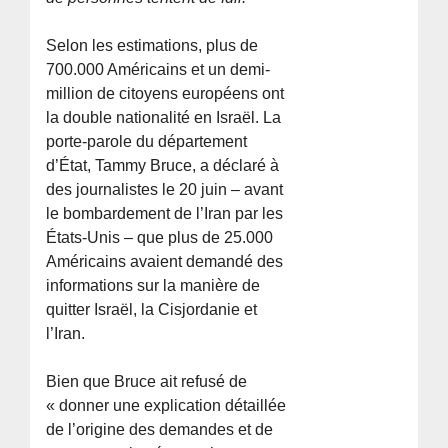
Selon les estimations, plus de
700.000 Américains et un demi-
million de citoyens européens ont
la double nationalité en Israël. La
porte-parole du département
d’État, Tammy Bruce, a déclaré à
des journalistes le 20 juin – avant
le bombardement de l’Iran par les
États-Unis – que plus de 25.000
Américains avaient demandé des
informations sur la manière de
quitter Israël, la Cisjordanie et
l’Iran.
Bien que Bruce ait refusé de
« donner une explication détaillée
de l’origine des demandes et de