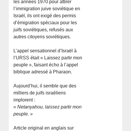
les années 1970 pour attirer
l’immigration juive soviétique en
Israël, ils ont exigé des permis
d’émigration spéciaux pour les
juifs soviétiques, refusés aux
autres citoyens soviétiques.
L’appel sensationnel d’Israël à
l’URSS était « Laissez partir mon
peuple », faisant écho à l’appel
biblique adressé à Pharaon.
Aujourd’hui, il semble que des
milliers de juifs israéliens
implorent :
« Netanyahou, laissez partir mon
peuple. »
Article original en anglais sur