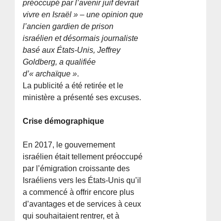
préoccupé par l’avenir juif devrait
vivre en Israël » – une opinion que
l’ancien gardien de prison
israélien et désormais journaliste
basé aux États-Unis, Jeffrey
Goldberg, a qualifiée
d’« archaïque »
.
La publicité a été retirée et le
ministère a présenté ses excuses.
Crise démographique
En 2017, le gouvernement
israélien était tellement préoccupé
par l’émigration croissante des
Israéliens vers les États-Unis qu’il
a commencé à offrir encore plus
d’avantages et de services à ceux
qui souhaitaient rentrer, et à