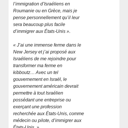
l’immigration d’Israéliens en
Roumanie ou en Grèce, mais je
pense personnellement qu’il leur
sera beaucoup plus facile
d’immigrer aux États-Unis »
.
« J’ai une immense ferme dans le
New Jersey et j’ai proposé aux
Israéliens de me rejoindre pour
transformer ma ferme en
kibboutz… Avec un tel
gouvernement en Israël, le
gouvernement américain devrait
permettre à tout Israélien
possédant une entreprise ou
exerçant une profession
recherchée aux États-Unis, comme
médecin ou pilote, d’immigrer aux
États-Unis. »