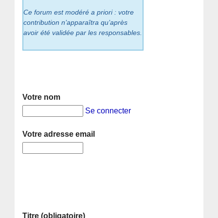
Ce forum est modéré a priori : votre
contribution n’apparaîtra qu’après
avoir été validée par les responsables.
Votre nom
Se connecter
Votre adresse email
Titre (obligatoire)