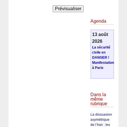
Agenda
13 août
2026
La sécurité
civile en
DANGER !
Manifestation
à Paris
Dans la
même
rubrique
La dissuasion
asymétrique
de l’Iran : les