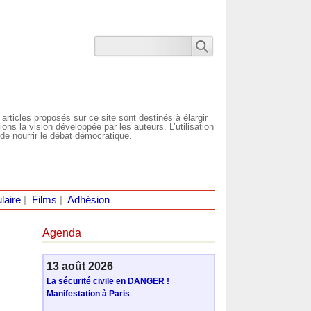
 articles proposés sur ce site sont destinés à élargir
ns la vision développée par les auteurs. L’utilisation
de nourrir le débat démocratique.
laire
|
Films
|
Adhésion
Agenda
13 août 2026
La sécurité civile en DANGER !
Manifestation à Paris