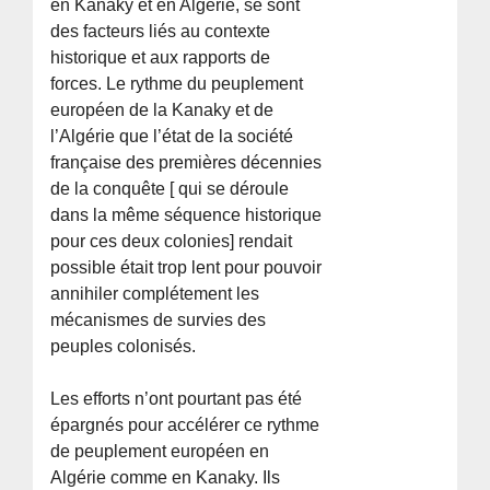
en Kanaky et en Algérie, se sont
des facteurs liés au contexte
historique et aux rapports de
forces. Le rythme du peuplement
européen de la Kanaky et de
l’Algérie que l’état de la société
française des premières décennies
de la conquête [ qui se déroule
dans la même séquence historique
pour ces deux colonies] rendait
possible était trop lent pour pouvoir
annihiler complétement les
mécanismes de survies des
peuples colonisés.
Les efforts n’ont pourtant pas été
épargnés pour accélérer ce rythme
de peuplement européen en
Algérie comme en Kanaky. Ils