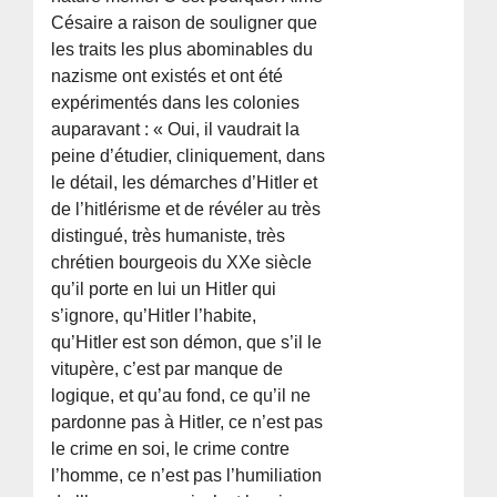
Césaire a raison de souligner que
les traits les plus abominables du
nazisme ont existés et ont été
expérimentés dans les colonies
auparavant : « Oui, il vaudrait la
peine d’étudier, cliniquement, dans
le détail, les démarches d’Hitler et
de l’hitlérisme et de révéler au très
distingué, très humaniste, très
chrétien bourgeois du XXe siècle
qu’il porte en lui un Hitler qui
s’ignore, qu’Hitler l’habite,
qu’Hitler est son démon, que s’il le
vitupère, c’est par manque de
logique, et qu’au fond, ce qu’il ne
pardonne pas à Hitler, ce n’est pas
le crime en soi, le crime contre
l’homme, ce n’est pas l’humiliation