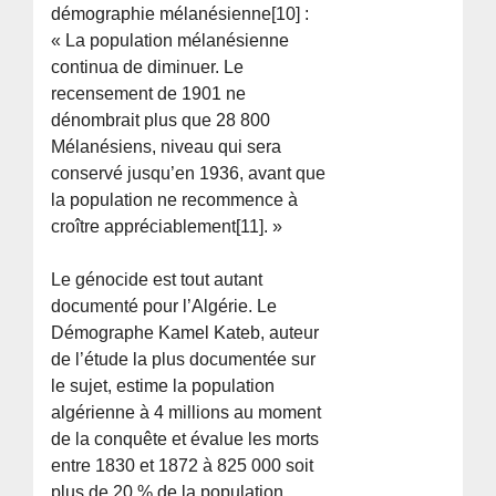
démographie mélanésienne[10] :
« La population mélanésienne
continua de diminuer. Le
recensement de 1901 ne
dénombrait plus que 28 800
Mélanésiens, niveau qui sera
conservé jusqu’en 1936, avant que
la population ne recommence à
croître appréciablement[11]. »
Le génocide est tout autant
documenté pour l’Algérie. Le
Démographe Kamel Kateb, auteur
de l’étude la plus documentée sur
le sujet, estime la population
algérienne à 4 millions au moment
de la conquête et évalue les morts
entre 1830 et 1872 à 825 000 soit
plus de 20 % de la population