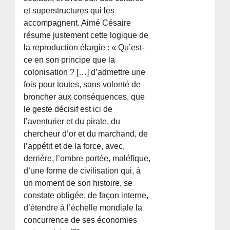
et superstructures qui les
accompagnent. Aimé Césaire
résume justement cette logique de
la reproduction élargie : « Qu’est-
ce en son principe que la
colonisation ? […] d’admettre une
fois pour toutes, sans volonté de
broncher aux conséquences, que
le geste décisif est ici de
l’aventurier et du pirate, du
chercheur d’or et du marchand, de
l’appétit et de la force, avec,
derrière, l’ombre portée, maléfique,
d’une forme de civilisation qui, à
un moment de son histoire, se
constate obligée, de façon interne,
d’étendre à l’échelle mondiale la
concurrence de ses économies