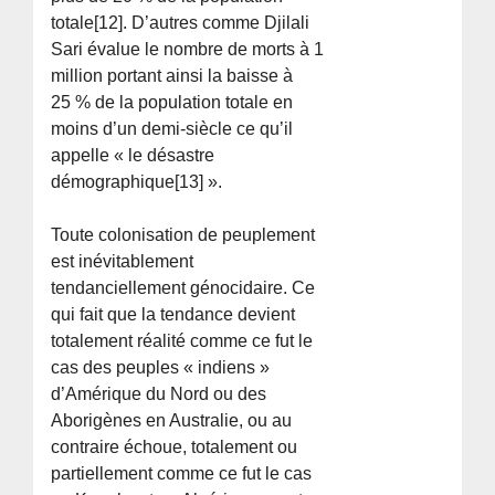
totale[12]. D’autres comme Djilali
Sari évalue le nombre de morts à 1
million portant ainsi la baisse à
25 % de la population totale en
moins d’un demi-siècle ce qu’il
appelle « le désastre
démographique[13] ».
Toute colonisation de peuplement
est inévitablement
tendanciellement génocidaire. Ce
qui fait que la tendance devient
totalement réalité comme ce fut le
cas des peuples « indiens »
d’Amérique du Nord ou des
Aborigènes en Australie, ou au
contraire échoue, totalement ou
partiellement comme ce fut le cas