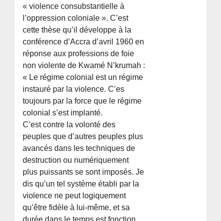
« violence consubstantielle à
l’oppression coloniale ». C’est
cette thèse qu’il développe à la
conférence d’Accra d’avril 1960 en
réponse aux professions de foie
non violente de Kwamé N’krumah :
« Le régime colonial est un régime
instauré par la violence. C’es
toujours par la force que le régime
colonial s’est implanté.
C’est contre la volonté des
peuples que d’autres peuples plus
avancés dans les techniques de
destruction ou numériquement
plus puissants se sont imposés. Je
dis qu’un tel système établi par la
violence ne peut logiquement
qu’être fidèle à lui-même, et sa
durée dans le temps est fonction