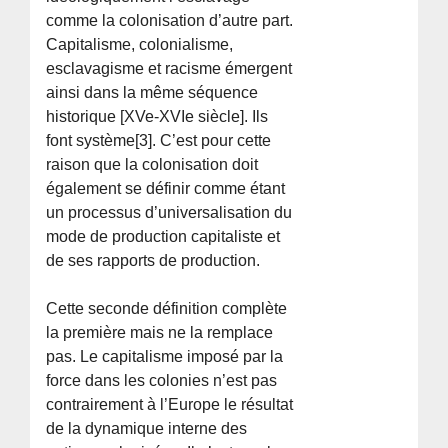
comme la colonisation d’autre part.
Capitalisme, colonialisme,
esclavagisme et racisme émergent
ainsi dans la même séquence
historique [XVe-XVIe siècle]. Ils
font système[3]. C’est pour cette
raison que la colonisation doit
également se définir comme étant
un processus d’universalisation du
mode de production capitaliste et
de ses rapports de production.
Cette seconde définition complète
la première mais ne la remplace
pas. Le capitalisme imposé par la
force dans les colonies n’est pas
contrairement à l’Europe le résultat
de la dynamique interne des