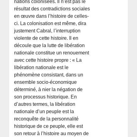
nations colonisées. Il n’est pas le
résultat des contradictions sociales
en œuvre dans l’histoire de celles-
ci. La colonisation est même, dira
justement Cabral, l’interruption
violente de cette histoire. Il en
découle que la lutte de libération
nationale constitue un renouement
avec cette histoire propre : « La
libération nationale est le
phénomène consistant, dans un
ensemble socio-économique
déterminé, à nier la négation de
son processus historique. En
d’autres termes, la libération
nationale d’un peuple est la
reconquête de la personnalité
historique de ce peuple, elle est
son retour à l’histoire au moyen de