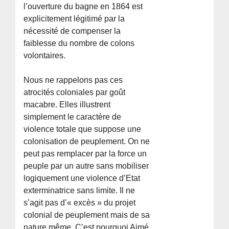
l’ouverture du bagne en 1864 est
explicitement légitimé par la
nécessité de compenser la
faiblesse du nombre de colons
volontaires.
Nous ne rappelons pas ces
atrocités coloniales par goût
macabre. Elles illustrent
simplement le caractère de
violence totale que suppose une
colonisation de peuplement. On ne
peut pas remplacer par la force un
peuple par un autre sans mobiliser
logiquement une violence d’Etat
exterminatrice sans limite. Il ne
s’agit pas d’« excès » du projet
colonial de peuplement mais de sa
nature même. C’est pourquoi Aimé