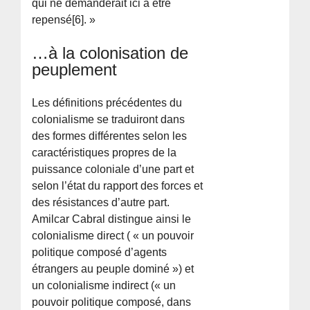
qui ne demanderait ici à être
repensé[6]. »
…à la colonisation de
peuplement
Les définitions précédentes du
colonialisme se traduiront dans
des formes différentes selon les
caractéristiques propres de la
puissance coloniale d’une part et
selon l’état du rapport des forces et
des résistances d’autre part.
Amilcar Cabral distingue ainsi le
colonialisme direct ( « un pouvoir
politique composé d’agents
étrangers au peuple dominé ») et
un colonialisme indirect (« un
pouvoir politique composé, dans