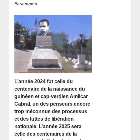
Bouamama
L’année 2024 fut celle du
centenaire de la naissance du
guinéen et cap-verdien Amilcar
Cabral, un des penseurs encore
trop méconnus des processus
et des luttes de libération
nationale. L’année 2025 sera
celle des centenaires de la