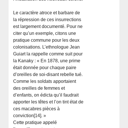
Le caractère atroce et barbare de
la répression de ces insurrections
est largement documenté. Pour ne
citer qu’un exemple, citons une
pratique commune pour les deux
colonisations. L’ethnologue Jean
Guiart la rappelle comme suit pour
la Kanaky : « En 1878, une prime
était donnée pour chaque paire
d’oreilles de soi-disant rebelle tué.
Comme les soldats apportaient
des oreilles de femmes et
d’enfants, on édicta qu’il faudrait
apporter les têtes et l’on tint état de
ces macabres pièces à
conviction[14]. »
Cette pratique appelé