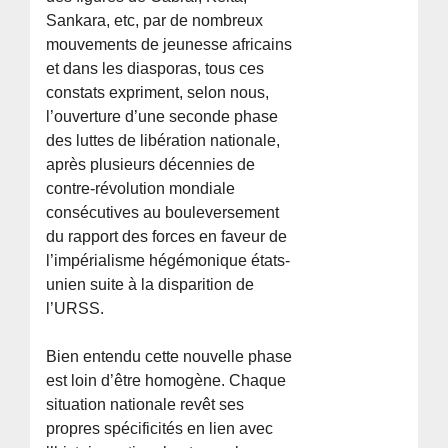
Sankara, etc, par de nombreux
mouvements de jeunesse africains
et dans les diasporas, tous ces
constats expriment, selon nous,
l’ouverture d’une seconde phase
des luttes de libération nationale,
après plusieurs décennies de
contre-révolution mondiale
consécutives au bouleversement
du rapport des forces en faveur de
l’impérialisme hégémonique états-
unien suite à la disparition de
l’URSS.
Bien entendu cette nouvelle phase
est loin d’être homogène. Chaque
situation nationale revêt ses
propres spécificités en lien avec