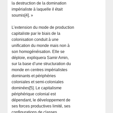
la destruction de la domination
impérialiste à laquelle il était
soumis[4]. »
L’extension du mode de production
capitaliste par le biais de la
colonisation conduit à une
unification du monde mais non à
son homogénéisation. Elle se
déploie, expliquera Samir Amin,
sur la base d’une structuration du
monde en centres impérialistes
dominants et périphéries
coloniales et semi-coloniales
dominées[5]. Le capitalisme
périphérique colonial est
dépendant, le développement de
ses forces productives limité, ses
configurations de classes