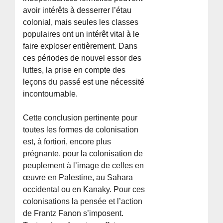
avoir intérêts à desserrer l’étau
colonial, mais seules les classes
populaires ont un intérêt vital à le
faire exploser entièrement. Dans
ces périodes de nouvel essor des
luttes, la prise en compte des
leçons du passé est une nécessité
incontournable.
Cette conclusion pertinente pour
toutes les formes de colonisation
est, à fortiori, encore plus
prégnante, pour la colonisation de
peuplement à l’image de celles en
œuvre en Palestine, au Sahara
occidental ou en Kanaky. Pour ces
colonisations la pensée et l’action
de Frantz Fanon s’imposent.