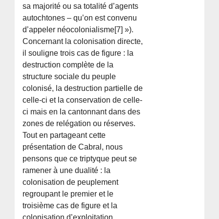
sa majorité ou sa totalité d’agents
autochtones – qu’on est convenu
d’appeler néocolonialisme[7] »).
Concernant la colonisation directe,
il souligne trois cas de figure : la
destruction complète de la
structure sociale du peuple
colonisé, la destruction partielle de
celle-ci et la conservation de celle-
ci mais en la cantonnant dans des
zones de relégation ou réserves.
Tout en partageant cette
présentation de Cabral, nous
pensons que ce triptyque peut se
ramener à une dualité : la
colonisation de peuplement
regroupant le premier et le
troisième cas de figure et la
colonisation d’exploitation