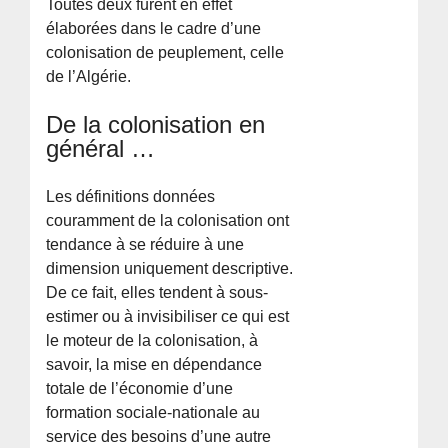
Toutes deux furent en effet
élaborées dans le cadre d’une
colonisation de peuplement, celle
de l’Algérie.
De la colonisation en
général …
Les définitions données
couramment de la colonisation ont
tendance à se réduire à une
dimension uniquement descriptive.
De ce fait, elles tendent à sous-
estimer ou à invisibiliser ce qui est
le moteur de la colonisation, à
savoir, la mise en dépendance
totale de l’économie d’une
formation sociale-nationale au
service des besoins d’une autre