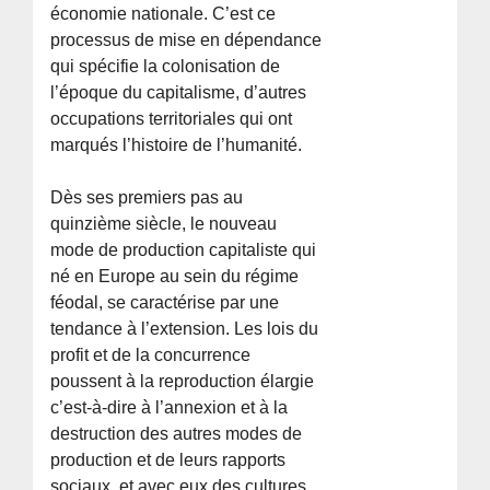
économie nationale. C’est ce
processus de mise en dépendance
qui spécifie la colonisation de
l’époque du capitalisme, d’autres
occupations territoriales qui ont
marqués l’histoire de l’humanité.
Dès ses premiers pas au
quinzième siècle, le nouveau
mode de production capitaliste qui
né en Europe au sein du régime
féodal, se caractérise par une
tendance à l’extension. Les lois du
profit et de la concurrence
poussent à la reproduction élargie
c’est-à-dire à l’annexion et à la
destruction des autres modes de
production et de leurs rapports
sociaux, et avec eux des cultures