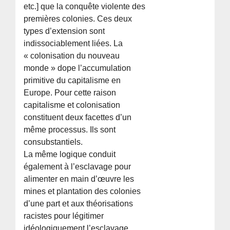
etc.] que la conquête violente des
premières colonies. Ces deux
types d’extension sont
indissociablement liées. La
« colonisation du nouveau
monde » dope l’accumulation
primitive du capitalisme en
Europe. Pour cette raison
capitalisme et colonisation
constituent deux facettes d’un
même processus. Ils sont
consubstantiels.
La même logique conduit
également à l’esclavage pour
alimenter en main d’œuvre les
mines et plantation des colonies
d’une part et aux théorisations
racistes pour légitimer
idéologiquement l’esclavage