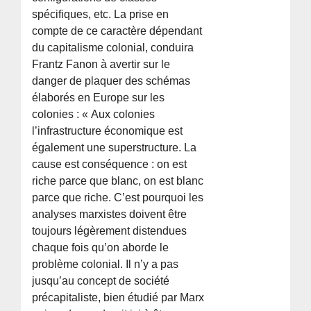
spécifiques, etc. La prise en
compte de ce caractère dépendant
du capitalisme colonial, conduira
Frantz Fanon à avertir sur le
danger de plaquer des schémas
élaborés en Europe sur les
colonies : « Aux colonies
l’infrastructure économique est
également une superstructure. La
cause est conséquence : on est
riche parce que blanc, on est blanc
parce que riche. C’est pourquoi les
analyses marxistes doivent être
toujours légèrement distendues
chaque fois qu’on aborde le
problème colonial. Il n’y a pas
jusqu’au concept de société
précapitaliste, bien étudié par Marx