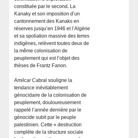
constituée par le second. La
Kanaky et son imposition d’un
cantonnement des Kanaks en
réserves jusqu’en 1946 et l’Algérie
et sa spoliation massive des terres
indigènes, relèvent toutes deux de
la même colonisation de
peuplement qui est l’objet des
thèses de Frantz Fanon.
Amilcar Cabral souligne la
tendance inévitablement
génocidaire de la colonisation de
peuplement, douloureusement
rappelé l’année dernière par le
génocide subit par le peuple
palestinien. Cette « destruction
complète de la structure sociale