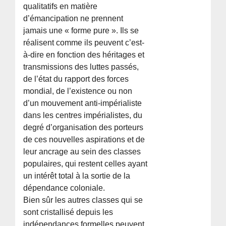
qualitatifs en matière
d’émancipation ne prennent
jamais une « forme pure ». Ils se
réalisent comme ils peuvent c’est-
à-dire en fonction des héritages et
transmissions des luttes passés,
de l’état du rapport des forces
mondial, de l’existence ou non
d’un mouvement anti-impérialiste
dans les centres impérialistes, du
degré d’organisation des porteurs
de ces nouvelles aspirations et de
leur ancrage au sein des classes
populaires, qui restent celles ayant
un intérêt total à la sortie de la
dépendance coloniale.
Bien sûr les autres classes qui se
sont cristallisé depuis les
indépendances formelles peuvent