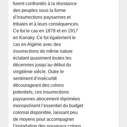
furent confrontés à la résistance
des peuples sous la forme
d’insurrections paysannes et
tribales et à leurs conséquences.
Ce fut le cas en 1878 et en 1917
en Kanaky. Ce fut également le
cas en Algérie avec des
insurrections de même nature
éclatant quasiment toutes les
décennies jusqu’au début du
vingtième siècle. Outre le
sentiment d’insécurité
décourageant des colons
potentiels, ces insurrections
paysannes atrocement réprimées
monopolisent l’essentiel du budget
colonial disponible, laissant peu
de moyens pour accompagner
l’installation des nouveaux colons.