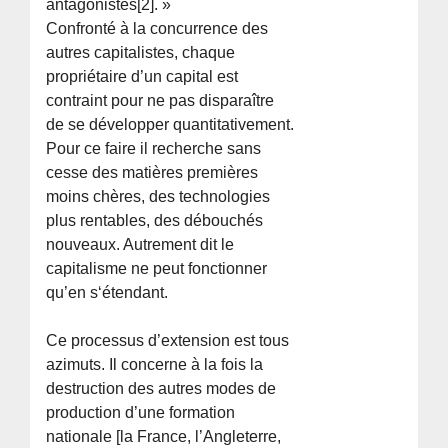
antagonistes[2]. »
Confronté à la concurrence des
autres capitalistes, chaque
propriétaire d’un capital est
contraint pour ne pas disparaître
de se développer quantitativement.
Pour ce faire il recherche sans
cesse des matières premières
moins chères, des technologies
plus rentables, des débouchés
nouveaux. Autrement dit le
capitalisme ne peut fonctionner
qu’en s‘étendant.
Ce processus d’extension est tous
azimuts. Il concerne à la fois la
destruction des autres modes de
production d’une formation
nationale [la France, l’Angleterre,