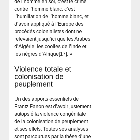
de l’homme en soi, c’est le crime
contre l’homme blanc, c’est
l’humiliation de l’homme blanc, et
d’avoir appliqué́ à l’Europe des
procédés colonialistes dont ne
relevaient jusqu’ici que les Arabes
d’Algérie, les coolies de l’Inde et
les nègres d’Afrique[17]. »
Violence totale et
colonisation de
peuplement
Un des apports essentiels de
Frantz Fanon est d’avoir justement
autopsié la violence congénitale
de la colonisation de peuplement
et ses effets. Toutes ses analyses
sont parcourues par la thèse d’une