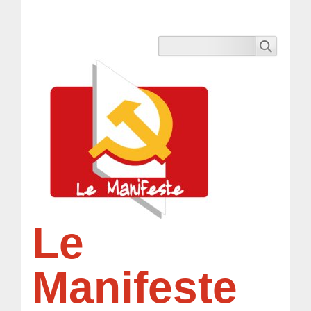
Le
Manifeste