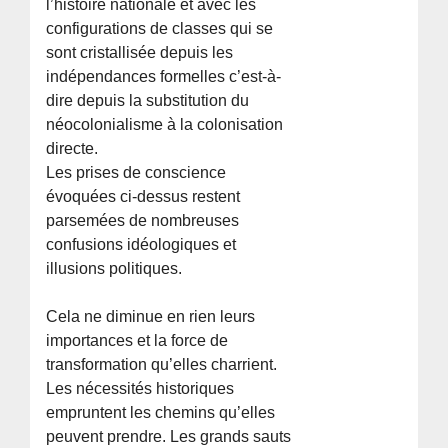
l’histoire nationale et avec les
configurations de classes qui se
sont cristallisée depuis les
indépendances formelles c’est-à-
dire depuis la substitution du
néocolonialisme à la colonisation
directe.
Les prises de conscience
évoquées ci-dessus restent
parsemées de nombreuses
confusions idéologiques et
illusions politiques.
Cela ne diminue en rien leurs
importances et la force de
transformation qu’elles charrient.
Les nécessités historiques
empruntent les chemins qu’elles
peuvent prendre. Les grands sauts