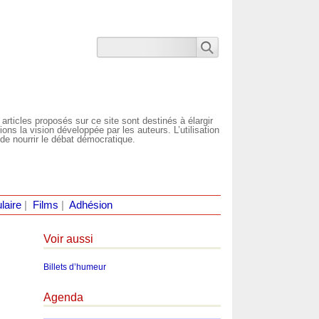
 articles proposés sur ce site sont destinés à élargir
ns la vision développée par les auteurs. L’utilisation
de nourrir le débat démocratique.
laire
|
Films
|
Adhésion
Voir aussi
Billets d’humeur
Agenda