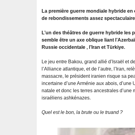
La première guerre mondiale hybride en
de rebondissements assez spectaculaire
L’un des théâtres de guerre hybride les 
semble être un axe oblique liant l’Azerbaï
Russie occidentale , l’Iran et Türkiye.
Le jeu entre Bakou, grand allié d’Israël et d
l’Alliance atlantique, et de l’autre, l’Iran,
massacre, le président iranien risque sa pea
incertaine d’une Arménie aux abois, d’une Uk
natale et donc les terres ancestrales d’une
israéliens ashkénazes.
Quel est le bon, la brute ou le truand ?