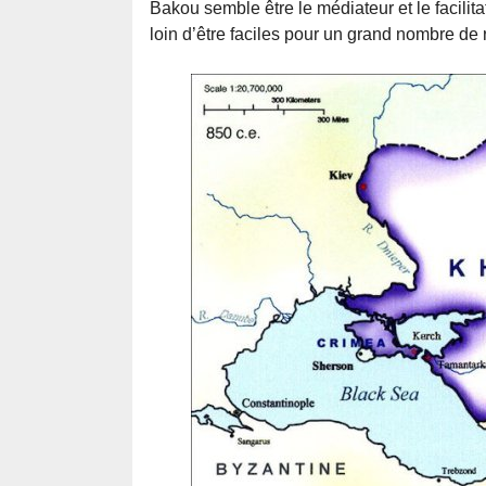
Bakou semble être le médiateur et le facilita
loin d’être faciles pour un grand nombre de 