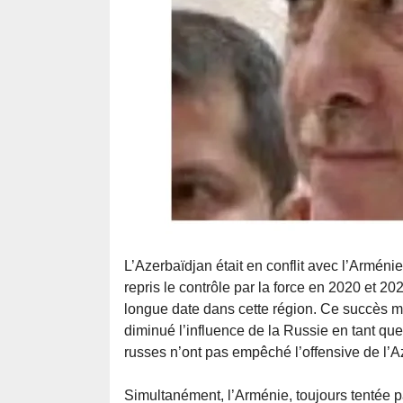
L’Azerbaïdjan était en conflit avec l’Armén
repris le contrôle par la force en 2020 et 2
longue date dans cette région. Ce succès mil
diminué l’influence de la Russie en tant que
russes n’ont pas empêché l’offensive de l’A
Simultanément, l’Arménie, toujours tentée 