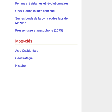
Femmes résistantes et révolutionnaires
Chez Haribo la lutte continue
Sur les bords de la Lyna et des lacs de
Mazurie
Presse russe et russophone (1675)
Mots-clés
Asie Occidentale
Geostratégie
Histoire