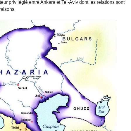
teur privilégié entre Ankara et Tel-Aviv dont les relations sont
raisons.