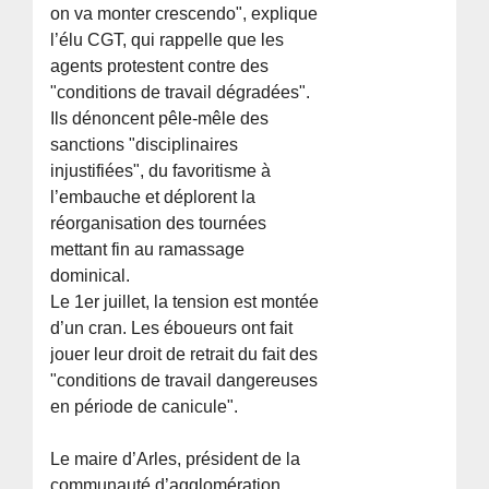
on va monter crescendo", explique
l’élu CGT, qui rappelle que les
agents protestent contre des
"conditions de travail dégradées".
Ils dénoncent pêle-mêle des
sanctions "disciplinaires
injustifiées", du favoritisme à
l’embauche et déplorent la
réorganisation des tournées
mettant fin au ramassage
dominical.
Le 1er juillet, la tension est montée
d’un cran. Les éboueurs ont fait
jouer leur droit de retrait du fait des
"conditions de travail dangereuses
en période de canicule".
Le maire d’Arles, président de la
communauté d’agglomération