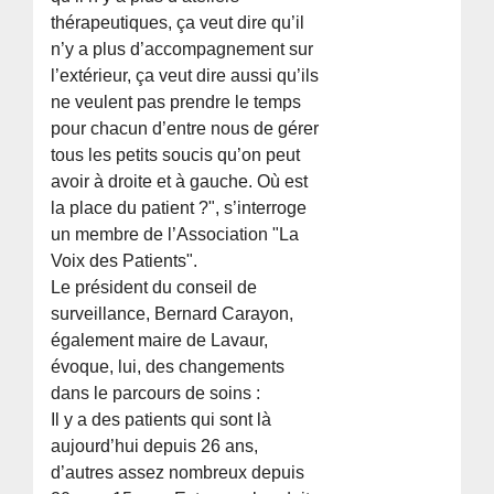
thérapeutiques, ça veut dire qu’il
n’y a plus d’accompagnement sur
l’extérieur, ça veut dire aussi qu’ils
ne veulent pas prendre le temps
pour chacun d’entre nous de gérer
tous les petits soucis qu’on peut
avoir à droite et à gauche. Où est
la place du patient ?", s’interroge
un membre de l’Association "La
Voix des Patients".
Le président du conseil de
surveillance, Bernard Carayon,
également maire de Lavaur,
évoque, lui, des changements
dans le parcours de soins :
Il y a des patients qui sont là
aujourd’hui depuis 26 ans,
d’autres assez nombreux depuis