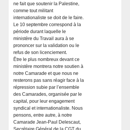
ne fait que soutenir la Palestine,
comme tout militant
internationaliste se doit de le faire.
Le 10 septembre correspond à la
période durant laquelle le
ministère du Travail aura à se
prononcer sur la validation ou le
refus de son licenciement.
Être le plus nombreux devant ce
ministère montrera notre soutien à
notre Camarade et que nous ne
resterons pas sans réagir face à la
répression subie par l’ensemble
des Camarades, organisée par le
capital, pour leur engagement
syndical et internationaliste. Nous
pensons, entre autre, à notre
Camarade Jean-Paul Delescaut,
Secrétaire Général de la CGT du