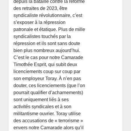
depuis la bataille contre la réforme
des retraites de 2023, être
syndicaliste révolutionnaire, c’est
s’exposer à la répression
patronale et étatique. Plus de mille
syndicalistes touchés par la
répression et ils sont sans doute
bien plus nombreux aujourd’hui.
C’est le cas pour notre Camarade
Timothée Esprit, qui subit deux
licenciements coup sur coup par
son employeur Toray. À n’en pas
douter, ces licenciements (que l’on
pourrait qualifier d’acharnements)
sont uniquement liés à ses
activités syndicales et à son
militantisme ouvrier. Toray utilise
des accusations de « terrorisme »
envers notre Camarade alors qu’il