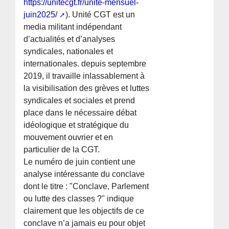
https://unitecgt.fr/unite-mensuel-
juin2025/
). Unité CGT est un
media militant indépendant
d’actualités et d’analyses
syndicales, nationales et
internationales. depuis septembre
2019, il travaille inlassablement à
la visibilisation des grèves et luttes
syndicales et sociales et prend
place dans le nécessaire débat
idéologique et stratégique du
mouvement ouvrier et en
particulier de la CGT.
Le numéro de juin contient une
analyse intéressante du conclave
dont le titre : "Conclave, Parlement
ou lutte des classes ?" indique
clairement que les objectifs de ce
conclave n’a jamais eu pour objet