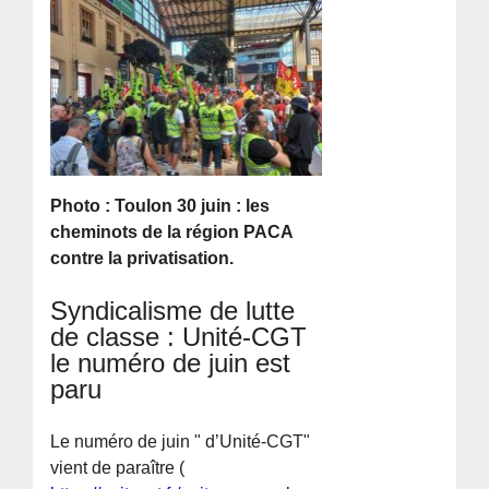
Photo : Toulon 30 juin : les
cheminots de la région PACA
contre la privatisation.
Syndicalisme de lutte
de classe : Unité-CGT
le numéro de juin est
paru
Le numéro de juin " d’Unité-CGT"
vient de paraître (