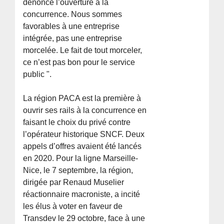
dénonce l’ouverture à la
concurrence. Nous sommes
favorables à une entreprise
intégrée, pas une entreprise
morcelée. Le fait de tout morceler,
ce n’est pas bon pour le service
public ".
La région PACA est la première à
ouvrir ses rails à la concurrence en
faisant le choix du privé contre
l’opérateur historique SNCF. Deux
appels d’offres avaient été lancés
en 2020. Pour la ligne Marseille-
Nice, le 7 septembre, la région,
dirigée par Renaud Muselier
réactionnaire macroniste, a incité
les élus à voter en faveur de
Transdev le 29 octobre, face à une