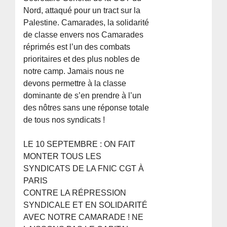
Nord, attaqué pour un tract sur la
Palestine. Camarades, la solidarité
de classe envers nos Camarades
réprimés est l’un des combats
prioritaires et des plus nobles de
notre camp. Jamais nous ne
devons permettre à la classe
dominante de s’en prendre à l’un
des nôtres sans une réponse totale
de tous nos syndicats !
LE 10 SEPTEMBRE : ON FAIT
MONTER TOUS LES
SYNDICATS DE LA FNIC CGT À
PARIS
CONTRE LA RÉPRESSION
SYNDICALE ET EN SOLIDARITÉ
AVEC NOTRE CAMARADE ! NE