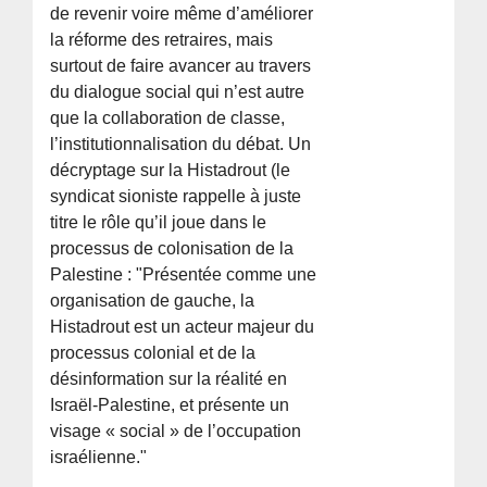
de revenir voire même d’améliorer
la réforme des retraires, mais
surtout de faire avancer au travers
du dialogue social qui n’est autre
que la collaboration de classe,
l’institutionnalisation du débat. Un
décryptage sur la Histadrout (le
syndicat sioniste rappelle à juste
titre le rôle qu’il joue dans le
processus de colonisation de la
Palestine : "Présentée comme une
organisation de gauche, la
Histadrout est un acteur majeur du
processus colonial et de la
désinformation sur la réalité en
Israël-Palestine, et présente un
visage « social » de l’occupation
israélienne."