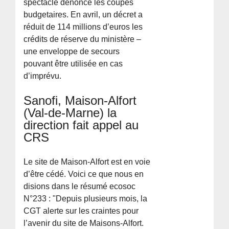
spectacle denonce les coupes
budgetaires. En avril, un décret a
réduit de 114 millions d’euros les
crédits de réserve du ministère –
une enveloppe de secours
pouvant être utilisée en cas
d’imprévu.
Sanofi, Maison-Alfort
(Val-de-Marne) la
direction fait appel au
CRS
Le site de Maison-Alfort est en voie
d’être cédé. Voici ce que nous en
disions dans le résumé ecosoc
N°233 : "Depuis plusieurs mois, la
CGT alerte sur les craintes pour
l’avenir du site de Maisons-Alfort.