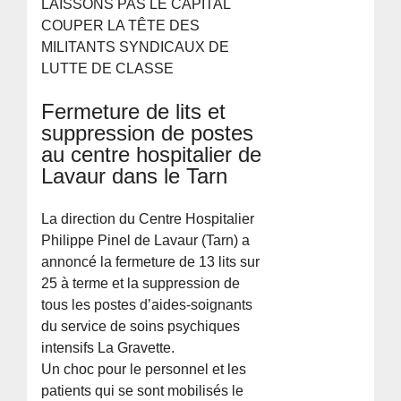
LAISSONS PAS LE CAPITAL
COUPER LA TÊTE DES
MILITANTS SYNDICAUX DE
LUTTE DE CLASSE
Fermeture de lits et
suppression de postes
au centre hospitalier de
Lavaur dans le Tarn
La direction du Centre Hospitalier
Philippe Pinel de Lavaur (Tarn) a
annoncé la fermeture de 13 lits sur
25 à terme et la suppression de
tous les postes d’aides-soignants
du service de soins psychiques
intensifs La Gravette.
Un choc pour le personnel et les
patients qui se sont mobilisés le