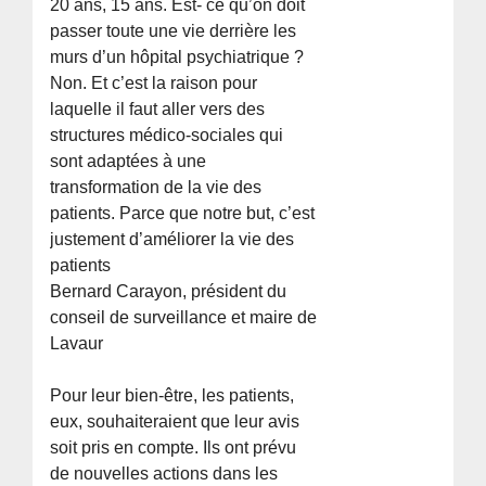
20 ans, 15 ans. Est- ce qu’on doit
passer toute une vie derrière les
murs d’un hôpital psychiatrique ?
Non. Et c’est la raison pour
laquelle il faut aller vers des
structures médico-sociales qui
sont adaptées à une
transformation de la vie des
patients. Parce que notre but, c’est
justement d’améliorer la vie des
patients
Bernard Carayon, président du
conseil de surveillance et maire de
Lavaur
Pour leur bien-être, les patients,
eux, souhaiteraient que leur avis
soit pris en compte. Ils ont prévu
de nouvelles actions dans les