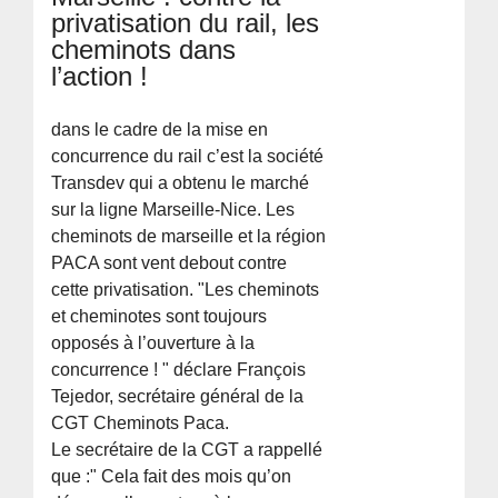
privatisation du rail, les
cheminots dans
l’action !
dans le cadre de la mise en
concurrence du rail c’est la société
Transdev qui a obtenu le marché
sur la ligne Marseille-Nice. Les
cheminots de marseille et la région
PACA sont vent debout contre
cette privatisation. "Les cheminots
et cheminotes sont toujours
opposés à l’ouverture à la
concurrence ! " déclare François
Tejedor, secrétaire général de la
CGT Cheminots Paca.
Le secrétaire de la CGT a rappellé
que :" Cela fait des mois qu’on