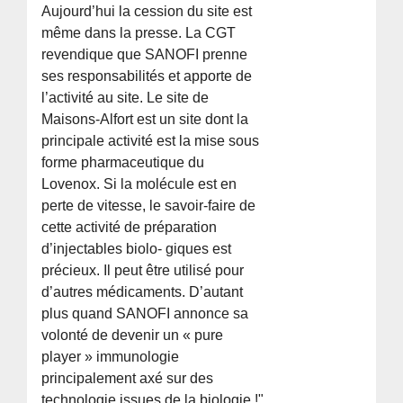
Aujourd’hui la cession du site est
même dans la presse. La CGT
revendique que SANOFI prenne
ses responsabilités et apporte de
l’activité au site. Le site de
Maisons-Alfort est un site dont la
principale activité est la mise sous
forme pharmaceutique du
Lovenox. Si la molécule est en
perte de vitesse, le savoir-faire de
cette activité de préparation
d’injectables biolo- giques est
précieux. Il peut être utilisé pour
d’autres médicaments. D’autant
plus quand SANOFI annonce sa
volonté de devenir un « pure
player » immunologie
principalement axé sur des
technologie issues de la biologie !"