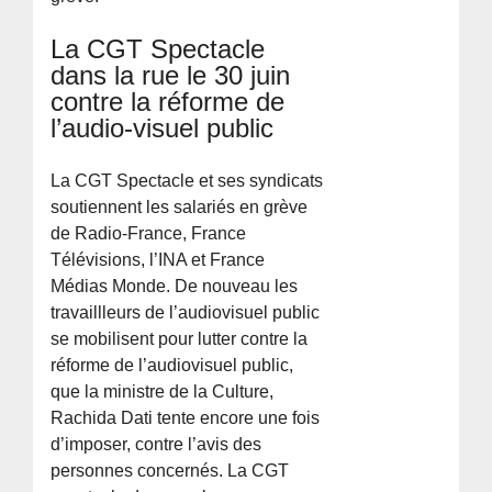
La CGT Spectacle
dans la rue le 30 juin
contre la réforme de
l’audio-visuel public
La CGT Spectacle et ses syndicats
soutiennent les salariés en grève
de Radio-France, France
Télévisions, l’INA et France
Médias Monde. De nouveau les
travaillleurs de l’audiovisuel public
se mobilisent pour lutter contre la
réforme de l’audiovisuel public,
que la ministre de la Culture,
Rachida Dati tente encore une fois
d’imposer, contre l’avis des
personnes concernés. La CGT