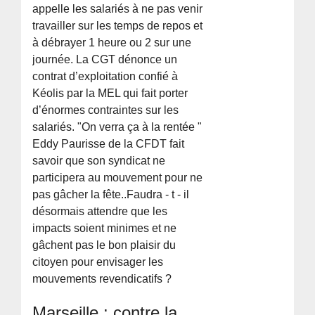
appelle les salariés à ne pas venir
travailler sur les temps de repos et
à débrayer 1 heure ou 2 sur une
journée. La CGT dénonce un
contrat d’exploitation confié à
Kéolis par la MEL qui fait porter
d’énormes contraintes sur les
salariés. "On verra ça à la rentée "
Eddy Paurisse de la CFDT fait
savoir que son syndicat ne
participera au mouvement pour ne
pas gâcher la fête..Faudra - t - il
désormais attendre que les
impacts soient minimes et ne
gâchent pas le bon plaisir du
citoyen pour envisager les
mouvements revendicatifs ?
Marseille : contre la