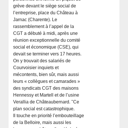
grève devant le siège social de
l’entreprise, place du Château à
Jarnac (Charente). Le
rassemblement à l’appel de la
CGT a débuté à midi, après une
réunion exceptionnelle du comité
social et économique (CSE), qui
devait se terminer vers 17 heures.
On y trouvait des salariés de
Courvoisier inquiets et
mécontents, bien sûr, mais aussi
leurs « collègues et camarades »
des syndicats CGT des maisons
Hennessy et Martell et de l’usine
Verallia de Châteaubernard. "Ce
plan social est catastrophique.
Il touche en priorité l’embouteillage
de la Belloire, mais aussi les