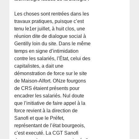
Les choses sont rentrées dans les
travaux pratiques, puisque c’est
tenu le1er juillet, à huit clos, une
réunion dite de dialogue social à
Gentilly loin du site. Dans le même
temps en signe d’intimidation
contre les salariés, l’État, celui des
capitalistes, a dait une
démonstration de force sur le site
de Maison-Alfort. ONze fourgons
de CRS étaient présents pour
encadrer les salariés. Nul doute
que l’initiative de faire appel à la
force revient à la direction de
Sanofi et que le Préfet,
représentant de l’état bourgeois,
c’est executé. La CGT Sanofi