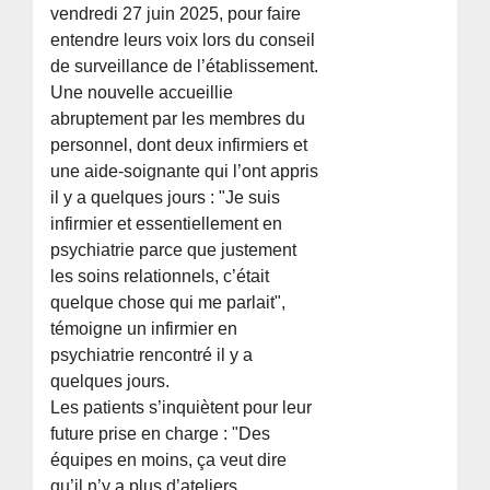
vendredi 27 juin 2025, pour faire
entendre leurs voix lors du conseil
de surveillance de l’établissement.
Une nouvelle accueillie
abruptement par les membres du
personnel, dont deux infirmiers et
une aide-soignante qui l’ont appris
il y a quelques jours : "Je suis
infirmier et essentiellement en
psychiatrie parce que justement
les soins relationnels, c’était
quelque chose qui me parlait",
témoigne un infirmier en
psychiatrie rencontré il y a
quelques jours.
Les patients s’inquiètent pour leur
future prise en charge : "Des
équipes en moins, ça veut dire
qu’il n’y a plus d’ateliers