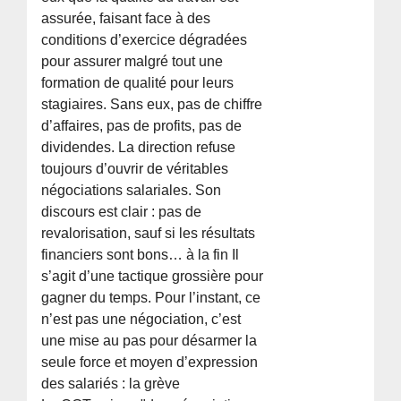
assurée, faisant face à des
conditions d’exercice dégradées
pour assurer malgré tout une
formation de qualité pour leurs
stagiaires. Sans eux, pas de chiffre
d’affaires, pas de profits, pas de
dividendes. La direction refuse
toujours d’ouvrir de véritables
négociations salariales. Son
discours est clair : pas de
revalorisation, sauf si les résultats
financiers sont bons… à la fin Il
s’agit d’une tactique grossière pour
gagner du temps. Pour l’instant, ce
n’est pas une négociation, c’est
une mise au pas pour désarmer la
seule force et moyen d’expression
des salariés : la grève