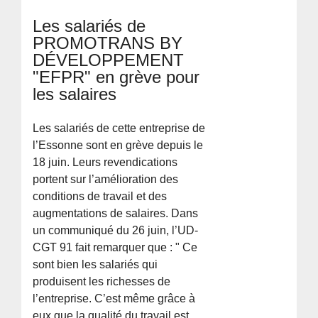
Les salariés de
PROMOTRANS BY
DÉVELOPPEMENT
"EFPR" en grève pour
les salaires
Les salariés de cette entreprise de
l’Essonne sont en grève depuis le
18 juin. Leurs revendications
portent sur l’amélioration des
conditions de travail et des
augmentations de salaires. Dans
un communiqué du 26 juin, l’UD-
CGT 91 fait remarquer que : " Ce
sont bien les salariés qui
produisent les richesses de
l’entreprise. C’est même grâce à
eux que la qualité du travail est