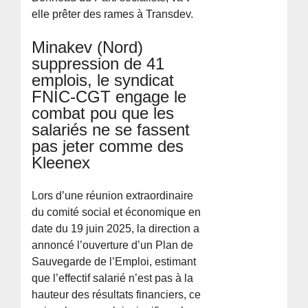
elle prêter des rames à Transdev.
Minakev (Nord)
suppression de 41
emplois, le syndicat
FNIC-CGT engage le
combat pou que les
salariés ne se fassent
pas jeter comme des
Kleenex
Lors d’une réunion extraordinaire
du comité social et économique en
date du 19 juin 2025, la direction a
annoncé l’ouverture d’un Plan de
Sauvegarde de l’Emploi, estimant
que l’effectif salarié n’est pas à la
hauteur des résultats financiers, ce