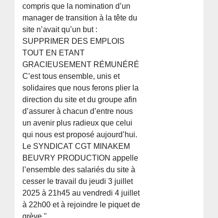
compris que la nomination d’un
manager de transition à la tête du
site n’avait qu’un but :
SUPPRIMER DES EMPLOIS
TOUT EN ETANT
GRACIEUSEMENT RÉMUNÉRÉ
C’est tous ensemble, unis et
solidaires que nous ferons plier la
direction du site et du groupe afin
d’assurer à chacun d’entre nous
un avenir plus radieux que celui
qui nous est proposé aujourd’hui.
Le SYNDICAT CGT MINAKEM
BEUVRY PRODUCTION appelle
l’ensemble des salariés du site à
cesser le travail du jeudi 3 juillet
2025 à 21h45 au vendredi 4 juillet
à 22h00 et à rejoindre le piquet de
grève."