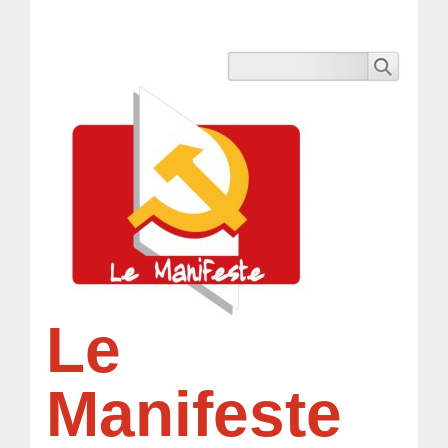
Le
Manifeste