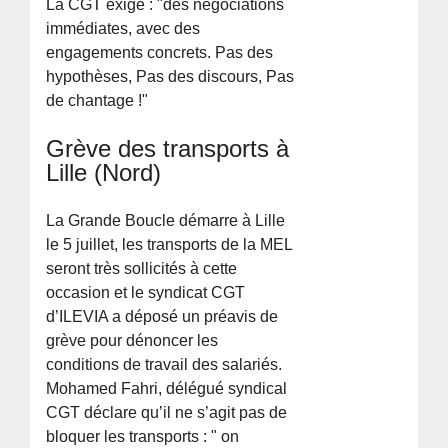
La CGT exige : "des négociations
immédiates, avec des
engagements concrets. Pas des
hypothèses, Pas des discours, Pas
de chantage !"
Grève des transports à
Lille (Nord)
La Grande Boucle démarre à Lille
le 5 juillet, les transports de la MEL
seront très sollicités à cette
occasion et le syndicat CGT
d’ILEVIA a déposé un préavis de
grève pour dénoncer les
conditions de travail des salariés.
Mohamed Fahri, délégué syndical
CGT déclare qu’il ne s’agit pas de
bloquer les transports : " on