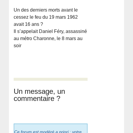
Un des derniers morts avant le
cessez le feu du 19 mars 1962
avait 16 ans ?
Il s’appelait Daniel Féry, assassiné
au métro Charonne, le 8 mars au
soir
Un message, un
commentaire ?
Ce forum est modéré a priori : votre