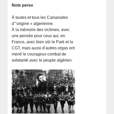
Note perso
À toutes et tous les Camarades
d’"origine » algerienne.
À la mémoire des victimes, avec
une pensée pour ceux qui, en
France, avec bien sûr le Parti et la
CGT, mais aussi d’autres orgas ont
mené le courageux combat de
solidarité avec le peuple algérien.