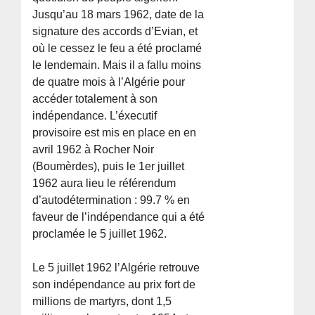
Jusqu’au 18 mars 1962, date de la
signature des accords d’Evian, et
où le cessez le feu a été proclamé
le lendemain. Mais il a fallu moins
de quatre mois à l’Algérie pour
accéder totalement à son
indépendance. L’éxecutif
provisoire est mis en place en en
avril 1962 à Rocher Noir
(Boumèrdes), puis le 1er juillet
1962 aura lieu le référendum
d’autodétermination : 99.7 % en
faveur de l’indépendance qui a été
proclamée le 5 juillet 1962.
Le 5 juillet 1962 l’Algérie retrouve
son indépendance au prix fort de
millions de martyrs, dont 1,5