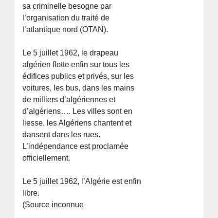
sa criminelle besogne par
l’organisation du traité de
l’atlantique nord (OTAN).
Le 5 juillet 1962, le drapeau
algérien flotte enfin sur tous les
édifices publics et privés, sur les
voitures, les bus, dans les mains
de milliers d’algériennes et
d’algériens…. Les villes sont en
liesse, les Algériens chantent et
dansent dans les rues.
L’indépendance est proclamée
officiellement.
Le 5 juillet 1962, l’Algérie est enfin
libre.
(Source inconnue