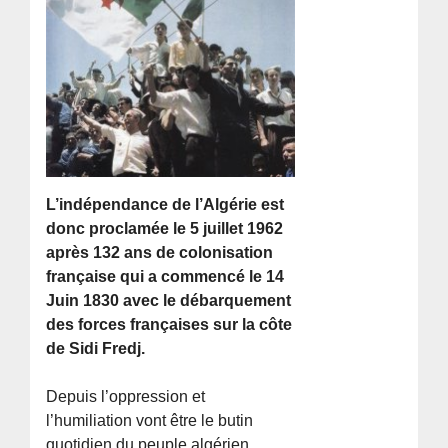
L’indépendance de l’Algérie est
donc proclamée le 5 juillet 1962
après 132 ans de colonisation
française qui a commencé le 14
Juin 1830 avec le débarquement
des forces françaises sur la côte
de Sidi Fredj.
Depuis l’oppression et
l’humiliation vont être le butin
quotidien du peuple algérien.