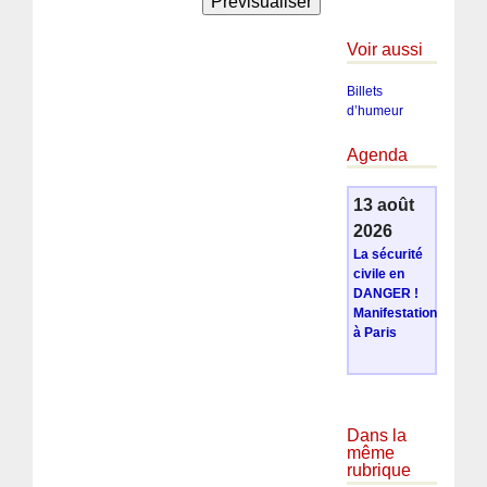
Voir aussi
Billets
d’humeur
Agenda
13 août
2026
La sécurité
civile en
DANGER !
Manifestation
à Paris
Dans la
même
rubrique