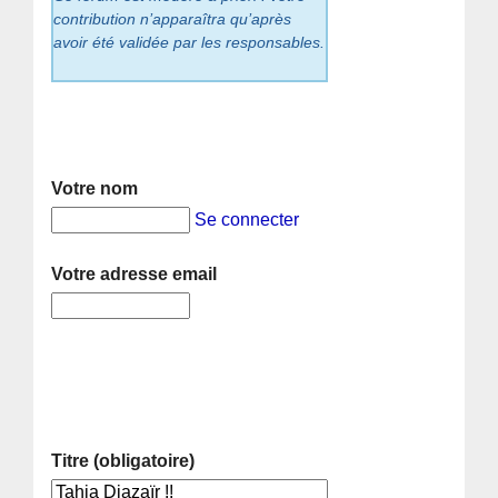
contribution n’apparaîtra qu’après
avoir été validée par les responsables.
Votre nom
Se connecter
Votre adresse email
Titre (obligatoire)