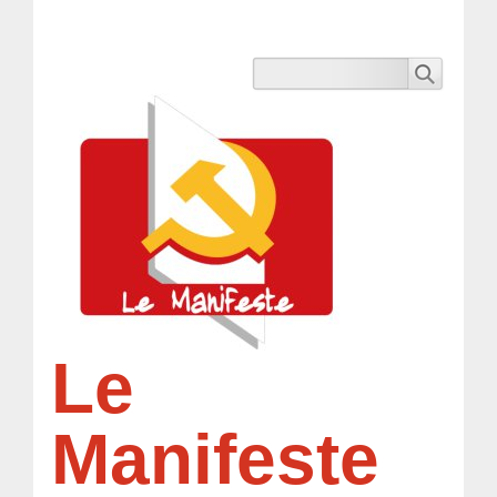
Le
Manifeste