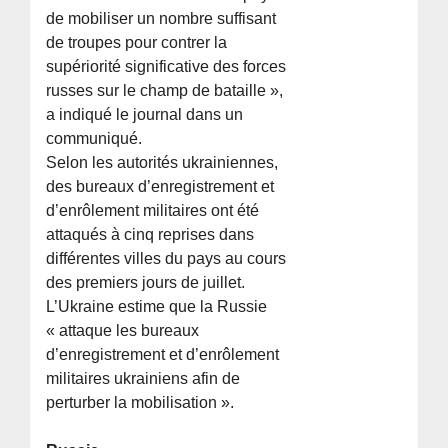
de mobiliser un nombre suffisant
de troupes pour contrer la
supériorité significative des forces
russes sur le champ de bataille »,
a indiqué le journal dans un
communiqué.
Selon les autorités ukrainiennes,
des bureaux d’enregistrement et
d’enrôlement militaires ont été
attaqués à cinq reprises dans
différentes villes du pays au cours
des premiers jours de juillet.
L’Ukraine estime que la Russie
« attaque les bureaux
d’enregistrement et d’enrôlement
militaires ukrainiens afin de
perturber la mobilisation ».