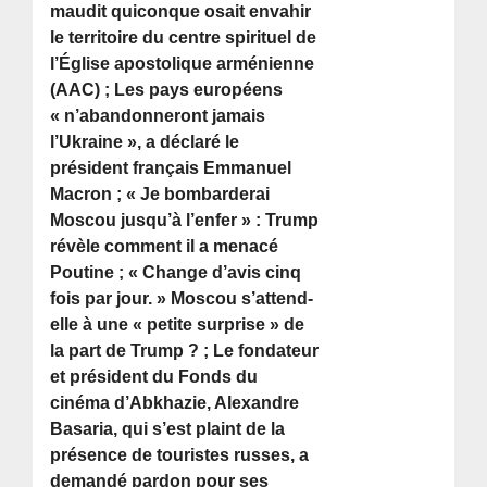
maudit quiconque osait envahir
le territoire du centre spirituel de
l’Église apostolique arménienne
(AAC) ; Les pays européens
« n’abandonneront jamais
l’Ukraine », a déclaré le
président français Emmanuel
Macron ; « Je bombarderai
Moscou jusqu’à l’enfer » : Trump
révèle comment il a menacé
Poutine ; « Change d’avis cinq
fois par jour. » Moscou s’attend-
elle à une « petite surprise » de
la part de Trump ? ; Le fondateur
et président du Fonds du
cinéma d’Abkhazie, Alexandre
Basaria, qui s’est plaint de la
présence de touristes russes, a
demandé pardon pour ses