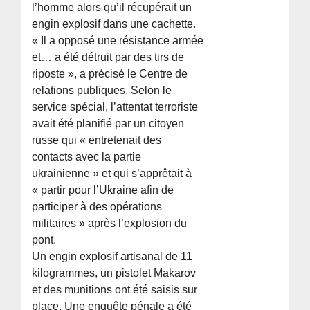
l’homme alors qu’il récupérait un
engin explosif dans une cachette.
« Il a opposé une résistance armée
et… a été détruit par des tirs de
riposte », a précisé le Centre de
relations publiques. Selon le
service spécial, l’attentat terroriste
avait été planifié par un citoyen
russe qui « entretenait des
contacts avec la partie
ukrainienne » et qui s’apprêtait à
« partir pour l’Ukraine afin de
participer à des opérations
militaires » après l’explosion du
pont.
Un engin explosif artisanal de 11
kilogrammes, un pistolet Makarov
et des munitions ont été saisis sur
place. Une enquête pénale a été