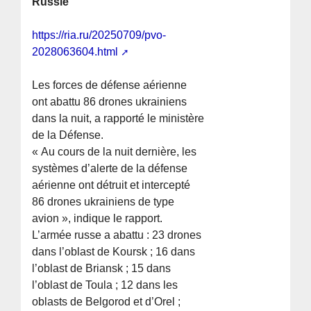
Russie
https://ria.ru/20250709/pvo-
2028063604.html
Les forces de défense aérienne
ont abattu 86 drones ukrainiens
dans la nuit, a rapporté le ministère
de la Défense.
« Au cours de la nuit dernière, les
systèmes d’alerte de la défense
aérienne ont détruit et intercepté
86 drones ukrainiens de type
avion », indique le rapport.
L’armée russe a abattu : 23 drones
dans l’oblast de Koursk ; 16 dans
l’oblast de Briansk ; 15 dans
l’oblast de Toula ; 12 dans les
oblasts de Belgorod et d’Orel ;