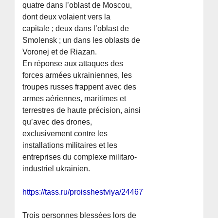
quatre dans l’oblast de Moscou,
dont deux volaient vers la
capitale ; deux dans l’oblast de
Smolensk ; un dans les oblasts de
Voronej et de Riazan.
En réponse aux attaques des
forces armées ukrainiennes, les
troupes russes frappent avec des
armes aériennes, maritimes et
terrestres de haute précision, ainsi
qu’avec des drones,
exclusivement contre les
installations militaires et les
entreprises du complexe militaro-
industriel ukrainien.
https://tass.ru/proisshestviya/24467789
Trois personnes blessées lors de