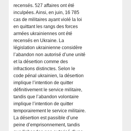
recensés. 527 affaires ont été
inculpées. Ainsi, en juin, 16 785
cas de militaires ayant violé la loi
en quittant les rangs des forces
armées ukrainiennes ont été
recensés en Ukraine. La
législation ukrainienne considère
l’abandon non autorisé d’une unité
et la désertion comme des
infractions distinctes. Selon le
code pénal ukrainien, la désertion
implique l’intention de quitter
définitivement le service militaire,
tandis que l’abandon volontaire
implique l’intention de quitter
temporairement le service militaire.
La désertion est passible d’une
peine d’emprisonnement, tandis