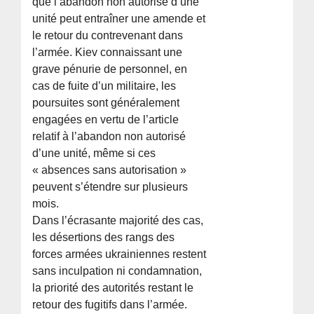
que l’abandon non autorisé d’une
unité peut entraîner une amende et
le retour du contrevenant dans
l’armée. Kiev connaissant une
grave pénurie de personnel, en
cas de fuite d’un militaire, les
poursuites sont généralement
engagées en vertu de l’article
relatif à l’abandon non autorisé
d’une unité, même si ces
« absences sans autorisation »
peuvent s’étendre sur plusieurs
mois.
Dans l’écrasante majorité des cas,
les désertions des rangs des
forces armées ukrainiennes restent
sans inculpation ni condamnation,
la priorité des autorités restant le
retour des fugitifs dans l’armée.