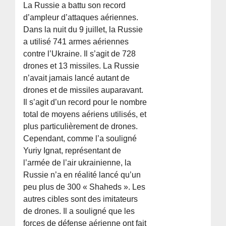
La Russie a battu son record
d’ampleur d’attaques aériennes.
Dans la nuit du 9 juillet, la Russie
a utilisé 741 armes aériennes
contre l’Ukraine. Il s’agit de 728
drones et 13 missiles. La Russie
n’avait jamais lancé autant de
drones et de missiles auparavant.
Il s’agit d’un record pour le nombre
total de moyens aériens utilisés, et
plus particulièrement de drones.
Cependant, comme l’a souligné
Yuriy Ignat, représentant de
l’armée de l’air ukrainienne, la
Russie n’a en réalité lancé qu’un
peu plus de 300 « Shaheds ». Les
autres cibles sont des imitateurs
de drones. Il a souligné que les
forces de défense aérienne ont fait