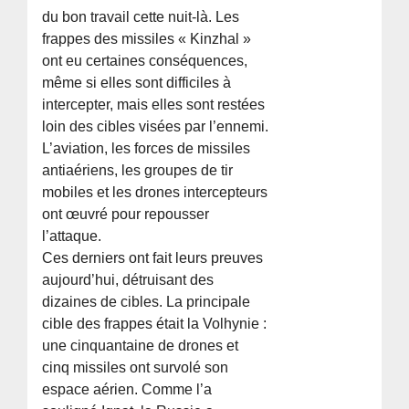
du bon travail cette nuit-là. Les
frappes des missiles « Kinzhal »
ont eu certaines conséquences,
même si elles sont difficiles à
intercepter, mais elles sont restées
loin des cibles visées par l’ennemi.
L’aviation, les forces de missiles
antiaériens, les groupes de tir
mobiles et les drones intercepteurs
ont œuvré pour repousser
l’attaque.
Ces derniers ont fait leurs preuves
aujourd’hui, détruisant des
dizaines de cibles. La principale
cible des frappes était la Volhynie :
une cinquantaine de drones et
cinq missiles ont survolé son
espace aérien. Comme l’a