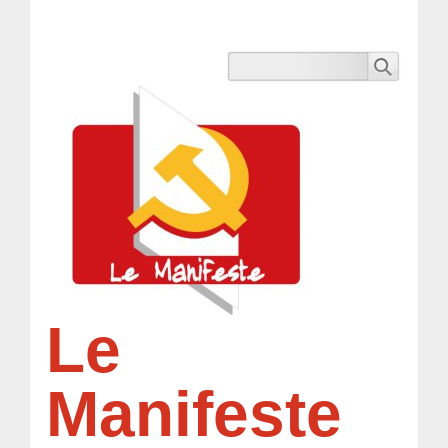
Le
Manifeste