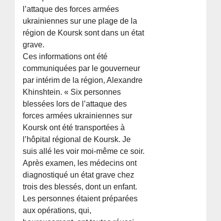
l’attaque des forces armées
ukrainiennes sur une plage de la
région de Koursk sont dans un état
grave.
Ces informations ont été
communiquées par le gouverneur
par intérim de la région, Alexandre
Khinshtein. « Six personnes
blessées lors de l’attaque des
forces armées ukrainiennes sur
Koursk ont été transportées à
l’hôpital régional de Koursk. Je
suis allé les voir moi-même ce soir.
Après examen, les médecins ont
diagnostiqué un état grave chez
trois des blessés, dont un enfant.
Les personnes étaient préparées
aux opérations, qui,