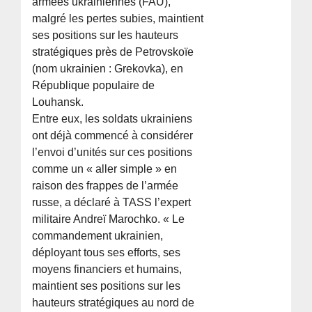
armées ukrainiennes (FAU),
malgré les pertes subies, maintient
ses positions sur les hauteurs
stratégiques près de Petrovskoïe
(nom ukrainien : Grekovka), en
République populaire de
Louhansk.
Entre eux, les soldats ukrainiens
ont déjà commencé à considérer
l’envoi d’unités sur ces positions
comme un « aller simple » en
raison des frappes de l’armée
russe, a déclaré à TASS l’expert
militaire Andreï Marochko. « Le
commandement ukrainien,
déployant tous ses efforts, ses
moyens financiers et humains,
maintient ses positions sur les
hauteurs stratégiques au nord de