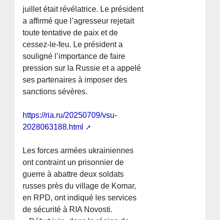
juillet était révélatrice. Le président
a affirmé que l’agresseur rejetait
toute tentative de paix et de
cessez-le-feu. Le président a
souligné l’importance de faire
pression sur la Russie et a appelé
ses partenaires à imposer des
sanctions sévères.
https://ria.ru/20250709/vsu-
2028063188.html
Les forces armées ukrainiennes
ont contraint un prisonnier de
guerre à abattre deux soldats
russes près du village de Komar,
en RPD, ont indiqué les services
de sécurité à RIA Novosti.