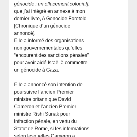
génocide : un effacement colonial]
,
que j’ai intégré en annexe à mon
dernier livre, A Genocide Foretold
[Chronique d’un génocide
annoncé].
Elle a informé des organisations
non gouvernementales qu’elles
“encourent des sanctions pénales”
pour avoir aidé Israël à commettre
un génocide à Gaza.
Elle a annoncé son intention de
poursuivre l’ancien Premier
ministre britannique David
Cameron et l’ancien Premier
ministre Rishi Sunak pour
infraction pénale, en vertu du
Statut de Rome, si les informations
selon lesquelles Cameron a