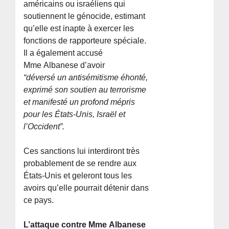
américains ou israéliens qui
soutiennent le génocide, estimant
qu’elle est inapte à exercer les
fonctions de rapporteure spéciale.
Il a également accusé
Mme Albanese d’avoir
“déversé un antisémitisme éhonté,
exprimé son soutien au terrorisme
et manifesté un profond mépris
pour les États-Unis, Israël et
l’Occident”.
Ces sanctions lui interdiront très
probablement de se rendre aux
États-Unis et geleront tous les
avoirs qu’elle pourrait détenir dans
ce pays.
L’attaque contre Mme Albanese