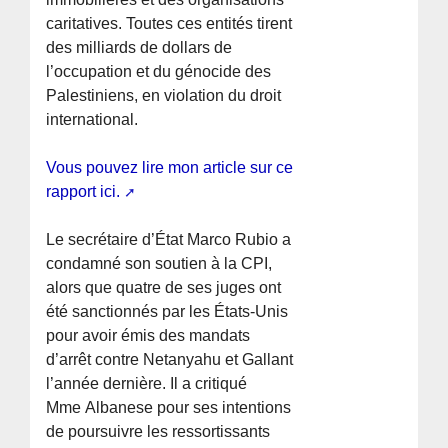
caritatives. Toutes ces entités tirent
des milliards de dollars de
l’occupation et du génocide des
Palestiniens, en violation du droit
international.
Vous pouvez lire mon article sur ce
rapport ici.
Le secrétaire d’État Marco Rubio a
condamné son soutien à la CPI,
alors que quatre de ses juges ont
été sanctionnés par les États-Unis
pour avoir émis des mandats
d’arrêt contre Netanyahu et Gallant
l’année dernière. Il a critiqué
Mme Albanese pour ses intentions
de poursuivre les ressortissants