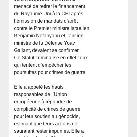
menacé de retirer le financement
du Royaume-Uni à la CPI après
l’émission de mandats d’arrêt
contre le Premier ministre israélien
Benjamin Netanyahu et l’ancien
ministre de la Défense Yoav
Gallant, devaient se confirmer.
Ce Statut criminalise en effet ceux
qui tentent d’empêcher les
poursuites pour crimes de guerre.
Elle a appelé les hauts
responsables de l’Union
européenne à répondre de
complicité de crimes de guerre
pour leur soutien au génocide,
estimant que leurs actions ne
sauraient rester impunies. Elle a