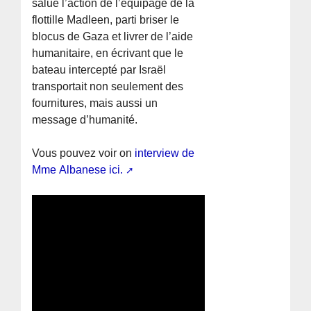
salué l’action de l’équipage de la
flottille Madleen, parti briser le
blocus de Gaza et livrer de l’aide
humanitaire, en écrivant que le
bateau intercepté par Israël
transportait non seulement des
fournitures, mais aussi un
message d’humanité.
Vous pouvez voir on
interview de
Mme Albanese ici.