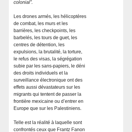
colonial”.
Les drones armés, les hélicoptères
de combat, les murs et les
barrières, les checkpoints, les
barbelés, les tours de guet, les
centres de détention, les
expulsions, la brutalité, la torture,
le refus des visas, la ségrégation
subie par les sans-papiers, le déni
des droits individuels et la
surveillance électronique ont des
effets aussi dévastateurs sur les
migrants qui tentent de passer la
frontière mexicaine ou d’entrer en
Europe que sur les Palestiniens.
Telle est la réalité à laquelle sont
confrontés ceux que Frantz Fanon