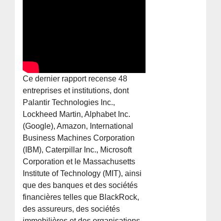
Ce dernier rapport recense 48
entreprises et institutions, dont
Palantir Technologies Inc.,
Lockheed Martin, Alphabet Inc.
(Google), Amazon, International
Business Machines Corporation
(IBM), Caterpillar Inc., Microsoft
Corporation et le Massachusetts
Institute of Technology (MIT), ainsi
que des banques et des sociétés
financières telles que BlackRock,
des assureurs, des sociétés
immobilières et des organisations