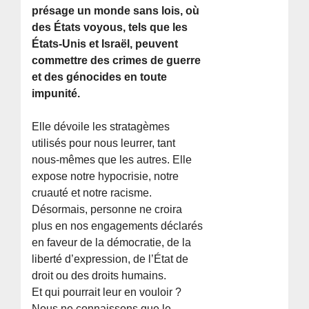
présage un monde sans lois, où
des États voyous, tels que les
États-Unis et Israël, peuvent
commettre des crimes de guerre
et des génocides en toute
impunité.
Elle dévoile les stratagèmes
utilisés pour nous leurrer, tant
nous-mêmes que les autres. Elle
expose notre hypocrisie, notre
cruauté et notre racisme.
Désormais, personne ne croira
plus en nos engagements déclarés
en faveur de la démocratie, de la
liberté d’expression, de l’État de
droit ou des droits humains.
Et qui pourrait leur en vouloir ?
Nous ne connaissons que le