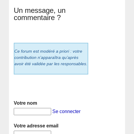
Un message, un
commentaire ?
Ce forum est modéré a priori : votre
contribution n’apparaîtra qu’après
avoir été validée par les responsables.
Votre nom
Se connecter
Votre adresse email