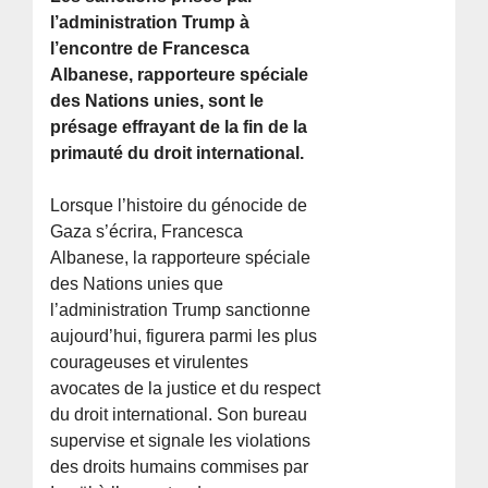
l’administration Trump à
l’encontre de Francesca
Albanese, rapporteure spéciale
des Nations unies, sont le
présage effrayant de la fin de la
primauté du droit international.
Lorsque l’histoire du génocide de
Gaza s’écrira, Francesca
Albanese, la rapporteure spéciale
des Nations unies que
l’administration Trump sanctionne
aujourd’hui, figurera parmi les plus
courageuses et virulentes
avocates de la justice et du respect
du droit international. Son bureau
supervise et signale les violations
des droits humains commises par