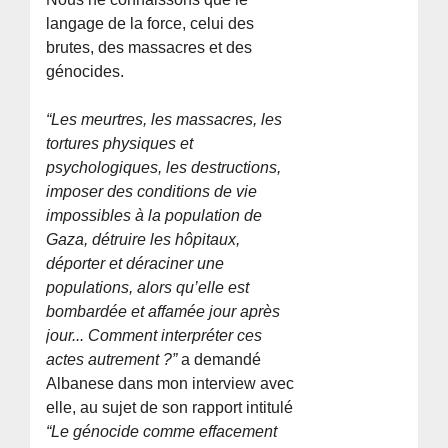
langage de la force, celui des
brutes, des massacres et des
génocides.
“Les meurtres, les massacres, les
tortures physiques et
psychologiques, les destructions,
imposer des conditions de vie
impossibles à la population de
Gaza, détruire les hôpitaux,
déporter et déraciner une
populations, alors qu’elle est
bombardée et affamée jour après
jour... Comment interpréter ces
actes autrement ?”
a demandé
Albanese dans mon interview avec
elle, au sujet de son rapport intitulé
“Le génocide comme effacement