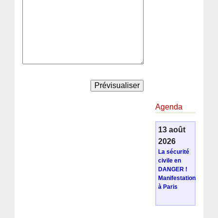
Agenda
13 août
2026
La sécurité
civile en
DANGER !
Manifestation
à Paris