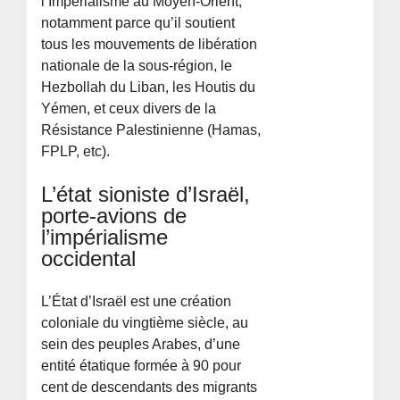
l’Impérialisme au Moyen-Orient,
notamment parce qu’il soutient
tous les mouvements de libération
nationale de la sous-région, le
Hezbollah du Liban, les Houtis du
Yémen, et ceux divers de la
Résistance Palestinienne (Hamas,
FPLP, etc).
L’état sioniste d’Israël,
porte-avions de
l’impérialisme
occidental
L’État d’Israël est une création
coloniale du vingtième siècle, au
sein des peuples Arabes, d’une
entité étatique formée à 90 pour
cent de descendants des migrants