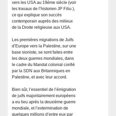
vers les USA au 19éme siècle (voir
les travaux de l’historien JP Filiu ),
ce qui explique son succès
contemporain auprès des milieux
de la Droite religieuse aux USA.
Les premières migrations de Juifs
d’Europe vers la Palestine, sur une
base sioniste, se sont faites entre
les deux guerres mondiales, dans
le cadre du Mandat colonial confié
par la SDN aux Britanniques en
Palestine, et avec leur accord.
Bien sûr, l’essentiel de l’émigration
de juifs majoritairement européens
a eu lieu après la deuxième guerre
mondiale, et l’extermination de
quelques millions d’entre eux par