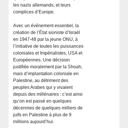
les nazis allemands, et leurs
complices d’Europe.
Avec un événement essentiel, la
création de l’État sioniste d’Israël
en 1947-48 par la jeune ONU, à
l’initiative de toutes les puissances
coloniales et Impérialistes, USA et
Européennes. Une décision
justifiée moralement par la Shoah,
mais d’implantation coloniale en
Palestine, au détriment des
peuples Arabes qui y vivaient
depuis des millénaires : c’est ainsi
qu’on est passé en quelques
décennies de quelques milliers de
juifs en Palestine à plus de 9
millions aujourd’hui.