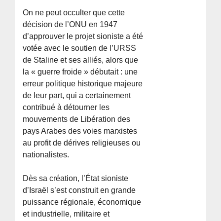
On ne peut occulter que cette
décision de l’ONU en 1947
d’approuver le projet sioniste a été
votée avec le soutien de l’URSS
de Staline et ses alliés, alors que
la « guerre froide » débutait : une
erreur politique historique majeure
de leur part, qui a certainement
contribué à détourner les
mouvements de Libération des
pays Arabes des voies marxistes
au profit de dérives religieuses ou
nationalistes.
Dès sa création, l’État sioniste
d’Israël s’est construit en grande
puissance régionale, économique
et industrielle, militaire et