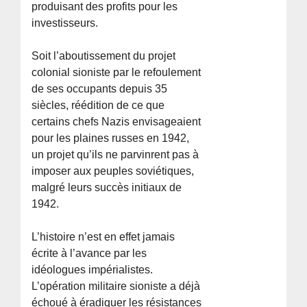
produisant des profits pour les
investisseurs.
Soit l’aboutissement du projet
colonial sioniste par le refoulement
de ses occupants depuis 35
siècles, réédition de ce que
certains chefs Nazis envisageaient
pour les plaines russes en 1942,
un projet qu’ils ne parvinrent pas à
imposer aux peuples soviétiques,
malgré leurs succès initiaux de
1942.
L’histoire n’est en effet jamais
écrite à l’avance par les
idéologues impérialistes.
L’opération militaire sioniste a déjà
échoué à éradiquer les résistances