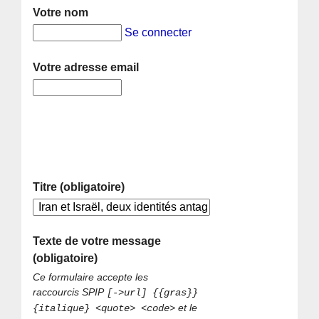
Votre nom
Se connecter
Votre adresse email
Titre (obligatoire)
Texte de votre message
(obligatoire)
Ce formulaire accepte les
raccourcis SPIP
[->url] {{gras}}
et le
{italique} <quote> <code>