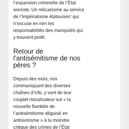
l’expansion criminelle de l’État
sioniste. Un mécanisme au service
de l’Impérialisme étatsunien’ qui
n’excuse en rien les
responsabilités des manipulés qui
y trouvent profit.
Retour de
l’antisémitisme de nos
pères ?
Depuis des mois, nos
communiquant des diverses
chaînes d’info, y vont de leur
couplet moralisateur sur « la
nouvelle flambée de
l’antisémitisme déguisé en
antisionisme » à la moindre
critique des crimes de l’État