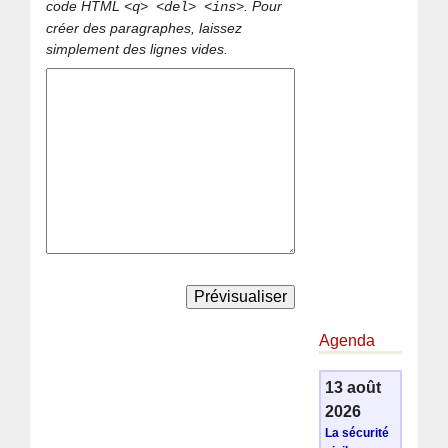
code HTML
. Pour
<q> <del> <ins>
créer des paragraphes, laissez
simplement des lignes vides.
Agenda
13 août
2026
La sécurité