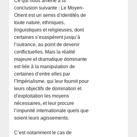
Ce qui nous amène à la
conclusion suivante : Le Moyen-
Orient est un semis d’identités de
toute nature, ethniques,
linguistiques et religieuses, dont
certaines s’exaspèrent jusqu’à
l’outrance, au point de devenir
conflictuelles. Mais la réalité
majeure et dramatique dominante
est liée à la manipulation de
certaines d’entre elles par
l’Impérialisme, qui leur fournit pour
leurs objectifs de domination et
d’exploitation les moyens
nécessaires, et leur procure
l’impunité internationale quels que
soient leurs agissements.
C’est notamment le cas de