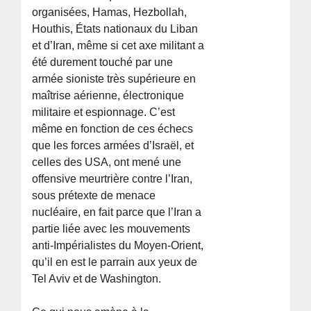
organisées, Hamas, Hezbollah,
Houthis, États nationaux du Liban
et d’Iran, même si cet axe militant a
été durement touché par une
armée sioniste très supérieure en
maîtrise aérienne, électronique
militaire et espionnage. C’est
même en fonction de ces échecs
que les forces armées d’Israël, et
celles des USA, ont mené une
offensive meurtrière contre l’Iran,
sous prétexte de menace
nucléaire, en fait parce que l’Iran a
partie liée avec les mouvements
anti-Impérialistes du Moyen-Orient,
qu’il en est le parrain aux yeux de
Tel Aviv et de Washington.