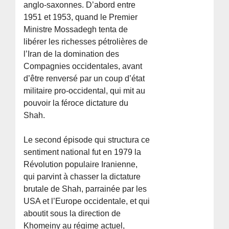
anglo-saxonnes. D’abord entre
1951 et 1953, quand le Premier
Ministre Mossadegh tenta de
libérer les richesses pétrolières de
l’Iran de la domination des
Compagnies occidentales, avant
d’être renversé par un coup d’état
militaire pro-occidental, qui mit au
pouvoir la féroce dictature du
Shah.
Le second épisode qui structura ce
sentiment national fut en 1979 la
Révolution populaire Iranienne,
qui parvint à chasser la dictature
brutale de Shah, parrainée par les
USA et l’Europe occidentale, et qui
aboutit sous la direction de
Khomeiny au régime actuel,