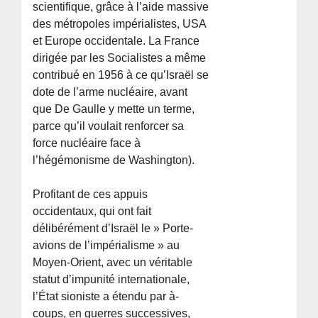
scientifique, grâce à l’aide massive
des métropoles impérialistes, USA
et Europe occidentale. La France
dirigée par les Socialistes a même
contribué en 1956 à ce qu’Israël se
dote de l’arme nucléaire, avant
que De Gaulle y mette un terme,
parce qu’il voulait renforcer sa
force nucléaire face à
l’hégémonisme de Washington).
Profitant de ces appuis
occidentaux, qui ont fait
délibérément d’Israël le » Porte-
avions de l’impérialisme » au
Moyen-Orient, avec un véritable
statut d’impunité internationale,
l’État sioniste a étendu par à-
coups, en guerres successives,