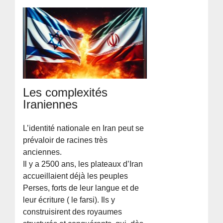
Les complexités
Iraniennes
L’identité nationale en Iran peut se
prévaloir de racines très
anciennes.
Il y a 2500 ans, les plateaux d’Iran
accueillaient déjà les peuples
Perses, forts de leur langue et de
leur écriture ( le farsi). Ils y
construisirent des royaumes