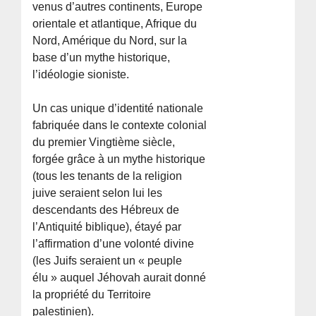
venus d’autres continents, Europe
orientale et atlantique, Afrique du
Nord, Amérique du Nord, sur la
base d’un mythe historique,
l’idéologie sioniste.
Un cas unique d’identité nationale
fabriquée dans le contexte colonial
du premier Vingtième siècle,
forgée grâce à un mythe historique
(tous les tenants de la religion
juive seraient selon lui les
descendants des Hébreux de
l’Antiquité biblique), étayé par
l’affirmation d’une volonté divine
(les Juifs seraient un « peuple
élu » auquel Jéhovah aurait donné
la propriété du Territoire
palestinien).