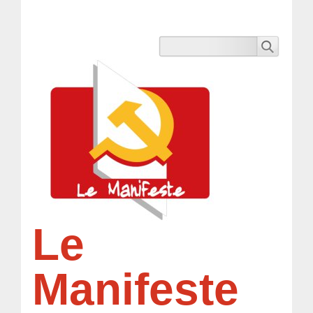
Le
Manifeste