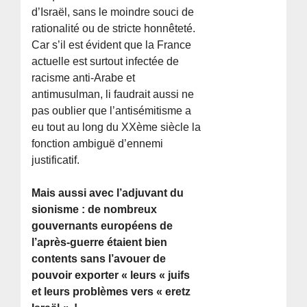
d’Israël, sans le moindre souci de
rationalité ou de stricte honnêteté.
Car s’il est évident que la France
actuelle est surtout infectée de
racisme anti-Arabe et
antimusulman, li faudrait aussi ne
pas oublier que l’antisémitisme a
eu tout au long du XXème siècle la
fonction ambiguë d’ennemi
justificatif.
Mais aussi avec l’adjuvant du
sionisme : de nombreux
gouvernants européens de
l’après-guerre étaient bien
contents sans l’avouer de
pouvoir exporter « leurs « juifs
et leurs problèmes vers « eretz