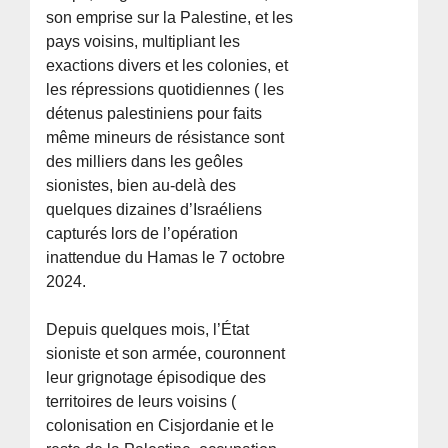
son emprise sur la Palestine, et les
pays voisins, multipliant les
exactions divers et les colonies, et
les répressions quotidiennes ( les
détenus palestiniens pour faits
même mineurs de résistance sont
des milliers dans les geôles
sionistes, bien au-delà des
quelques dizaines d’Israéliens
capturés lors de l’opération
inattendue du Hamas le 7 octobre
2024.
Depuis quelques mois, l’État
sioniste et son armée, couronnent
leur grignotage épisodique des
territoires de leurs voisins (
colonisation en Cisjordanie et le