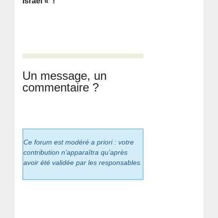
Israël « !
Un message, un
commentaire ?
Ce forum est modéré a priori : votre
contribution n’apparaîtra qu’après
avoir été validée par les responsables.