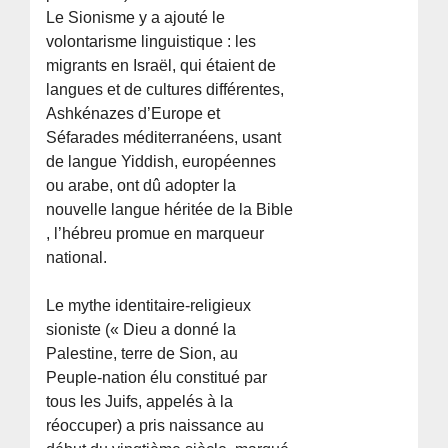
Le Sionisme y a ajouté le
volontarisme linguistique : les
migrants en Israël, qui étaient de
langues et de cultures différentes,
Ashkénazes d’Europe et
Séfarades méditerranéens, usant
de langue Yiddish, européennes
ou arabe, ont dû adopter la
nouvelle langue héritée de la Bible
, l’hébreu promue en marqueur
national.
Le mythe identitaire-religieux
sioniste (« Dieu a donné la
Palestine, terre de Sion, au
Peuple-nation élu constitué par
tous les Juifs, appelés à la
réoccuper) a pris naissance au