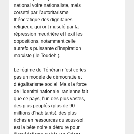
national voire nationaliste, mais
corseté par l’autoritarisme
théocratique des dignitaires
religieux, qui ont muselé par la
répression meurtrière et l’exil les
oppositions, notamment celle
autrefois puissante d’inspiration
marxiste ( le Toudeh ).
Le régime de Téhéran n’est certes
pas un modèle de démocratie et
d’égalitarisme social. Mais la force
de l’identité nationale Iranienne fait
que ce pays, l’un des plus vastes,
des plus peuplés (plus de 90
millions d’habitants), des plus
riches en ressources du sous-sol,
est la bête noire à détruire pour