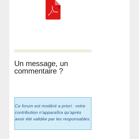
Un message, un
commentaire ?
Ce forum est modéré a priori : votre
contribution n’apparaîtra qu’après
avoir été validée par les responsables.