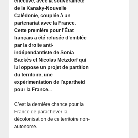
effective, avec la souveraineté
de la Kanaky-Nouvelle
Calédonie, couplée à un
partenariat avec la France.
Cette première pour l’État
français a été refusée d’emblée
par la droite anti-
indépendantiste de Sonia
Backès et Nicolas Metzdorf qui
lui oppose un projet de partition
du territoire, une
expérimentation de l’apartheid
pour la France...
C’est la dernière chance pour la
France de parachever la
décolonisation de ce territoire non-
autonome.