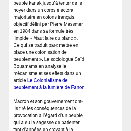
peuple kanak jusqu’à tenter de le
noyer dans un corps électoral
majoritaire en colons français,
objectif défini par Pierre Messmer
en 1984 dans sa formule très
limpide « //faut faire du blanc ».
Ce qui se traduit par« mettre en
place une colonisation de
peuplement ». Le sociologue Saïd
Bouamama en analyse le
mécanisme et ses effets dans un
article
Le Colonialisme de
peuplement à la lumière de Fanon.
Macron et son gouvernement ont-
ils tiré les conséquences de la
provocation à l’égard d’un peuple
qui a eu la sagesse de patienter
tant d’années en croyant à la