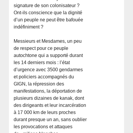
signature de son colonisateur ?
Ont-ils conscience que la dignité
d’un peuple ne peut être bafouée
indéfiniment ?
Messieurs et Mesdames, un peu
de respect pour ce peuple
autochtone qui a supporté durant
les 14 derniers mois : l’état
d’urgence avec 3500 gendarmes
et policiers accompagnés du
GIGN, la répression des
manifestations, la déportation de
plusieurs dizaines de kanak, dont
des dirigeants et leur incarcération
à 17 000 km de leurs proches
durant presque un an, sans oublier
les provocations et attaques