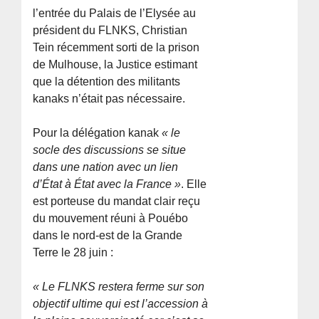
l’entrée du Palais de l’Elysée au
président du FLNKS, Christian
Tein récemment sorti de la prison
de Mulhouse, la Justice estimant
que la détention des militants
kanaks n’était pas nécessaire.
Pour la délégation kanak
« le
socle des discussions se situe
dans une nation avec un lien
d’État à État avec la France »
. Elle
est porteuse du mandat clair reçu
du mouvement réuni à Pouébo
dans le nord-est de la Grande
Terre le 28 juin :
« Le FLNKS restera ferme sur son
objectif ultime qui est l’accession à