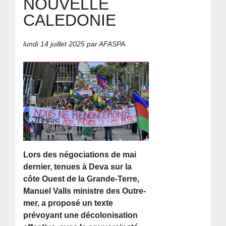
NOUVELLE
CALEDONIE
lundi 14 juillet 2025
par AFASPA
Lors des négociations de mai
dernier, tenues à Deva sur la
côte Ouest de la Grande-Terre,
Manuel Valls ministre des Outre-
mer, a proposé un texte
prévoyant une décolonisation