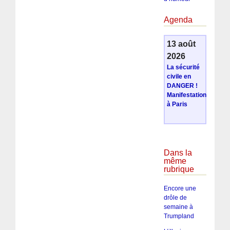
Agenda
13 août
2026
La sécurité
civile en
DANGER !
Manifestation
à Paris
Dans la
même
rubrique
Encore une
drôle de
semaine à
Trumpland