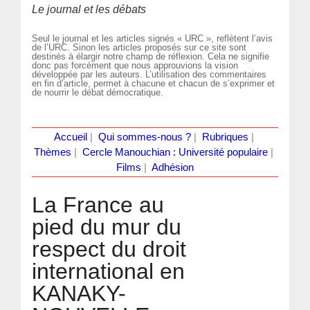
Le journal et les débats
Seul le journal et les articles signés « URC », reflètent l’avis
de l’URC. Sinon les articles proposés sur ce site sont
destinés à élargir notre champ de réflexion. Cela ne signifie
donc pas forcément que nous approuvions la vision
développée par les auteurs. L’utilisation des commentaires
en fin d’article, permet à chacune et chacun de s’exprimer et
de nourrir le débat démocratique.
Accueil
|
Qui sommes-nous ?
|
Rubriques
|
Thèmes
|
Cercle Manouchian : Université populaire
|
Films
|
Adhésion
La France au
pied du mur du
respect du droit
international en
KANAKY-