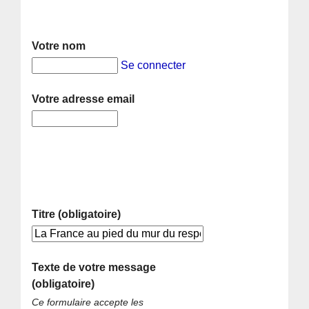
Votre nom
Se connecter
Votre adresse email
Titre (obligatoire)
Texte de votre message
(obligatoire)
Ce formulaire accepte les