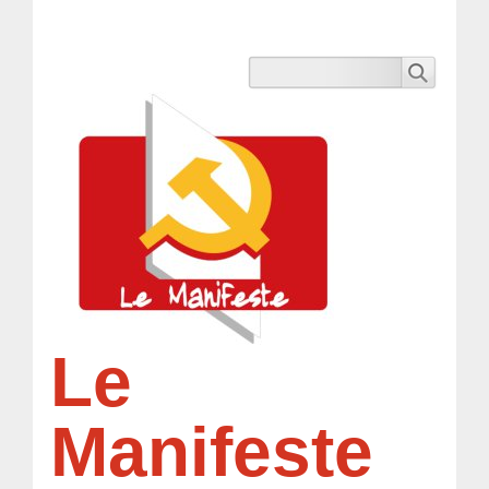
Le
Manifeste