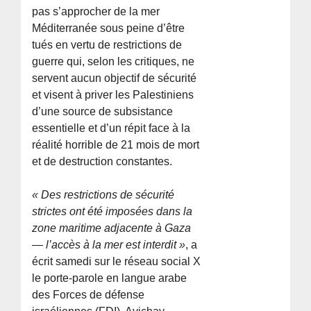
pas s’approcher de la mer
Méditerranée sous peine d’être
tués en vertu de restrictions de
guerre qui, selon les critiques, ne
servent aucun objectif de sécurité
et visent à priver les Palestiniens
d’une source de subsistance
essentielle et d’un répit face à la
réalité horrible de 21 mois de mort
et de destruction constantes.
« Des restrictions de sécurité
strictes ont été imposées dans la
zone maritime adjacente à Gaza
— l’accès à la mer est interdit »
, a
écrit samedi sur le réseau social X
le porte-parole en langue arabe
des Forces de défense