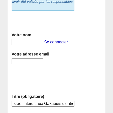
avoir été validée par les responsables.
Votre nom
Se connecter
Votre adresse email
Titre (obligatoire)