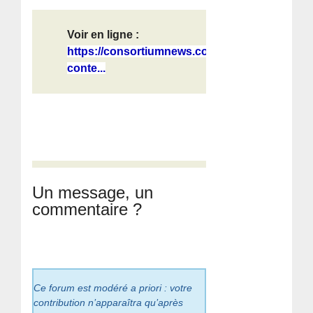
Voir en ligne :
https://consortiumnews.com/wp-
conte...
Un message, un
commentaire ?
Ce forum est modéré a priori : votre
contribution n’apparaîtra qu’après