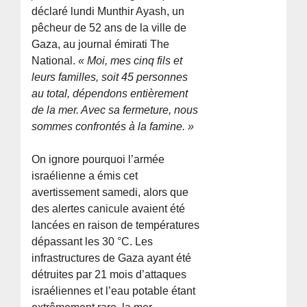
déclaré lundi Munthir Ayash, un
pêcheur de 52 ans de la ville de
Gaza, au journal émirati The
National.
« Moi, mes cinq fils et
leurs familles, soit 45 personnes
au total, dépendons entièrement
de la mer. Avec sa fermeture, nous
sommes confrontés à la famine. »
On ignore pourquoi l’armée
israélienne a émis cet
avertissement samedi, alors que
des alertes canicule avaient été
lancées en raison de températures
dépassant les 30 °C. Les
infrastructures de Gaza ayant été
détruites par 21 mois d’attaques
israéliennes et l’eau potable étant