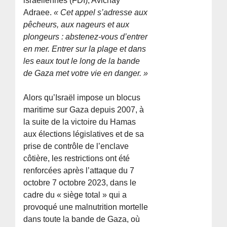
israéliennes (FDI), Avichay
Adraee.
« Cet appel s’adresse aux
pêcheurs, aux nageurs et aux
plongeurs : abstenez-vous d’entrer
en mer. Entrer sur la plage et dans
les eaux tout le long de la bande
de Gaza met votre vie en danger. »
Alors qu’Israël impose un blocus
maritime sur Gaza depuis 2007, à
la suite de la victoire du Hamas
aux élections législatives et de sa
prise de contrôle de l’enclave
côtière, les restrictions ont été
renforcées après l’attaque du 7
octobre 7 octobre 2023, dans le
cadre du « siège total » qui a
provoqué une malnutrition mortelle
dans toute la bande de Gaza, où