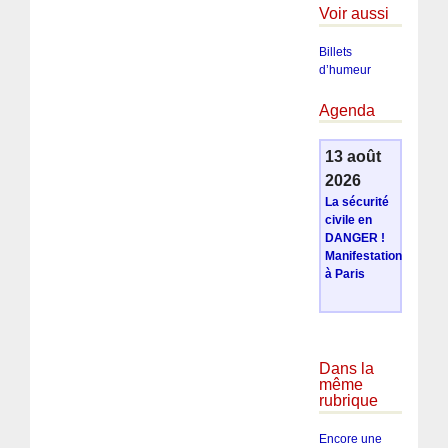
Voir aussi
Billets
d’humeur
Agenda
13 août
2026
La sécurité
civile en
DANGER !
Manifestation
à Paris
Dans la
même
rubrique
Encore une