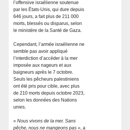
l’offensive israélienne soutenue
par les États-Unis, qui dure depuis
646 jours, a fait plus de 211 000
morts, blessés ou disparus, selon
le ministère de la Santé de Gaza.
Cependant, l’armée israélienne ne
semble pas avoir appliqué
l’interdiction d’accéder à la mer
imposée aux nageurs et aux
baigneurs après le 7 octobre.
Seuls les pêcheurs palestiniens
ont été pris pour cible, avec plus
de 210 morts depuis octobre 2023,
selon les données des Nations
unies.
« Nous vivons de la mer. Sans
pêche, nous ne mangeons pas »
, a