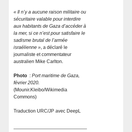
« Il n’y a aucune raison militaire ou
sécuritaire valable pour interdire
aux habitants de Gaza d’accéder à
la mer, si ce n’est pour satisfaire le
sadisme brutal de l’armée
israélienne »
, a déclaré le
journaliste et commentateur
australien Mike Carlton.
Photo
:
Port maritime de Gaza,
février 2020.
(Mounir.Kleibo/Wikimedia
Commons)
Traduction URC/JP avec DeepL