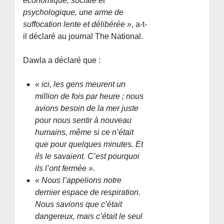
économique, sociale et
psychologique, une arme de
suffocation lente et délibérée »
, a-t-
il déclaré au journal The National.
Dawla a déclaré que :
« ici, les gens meurent un
million de fois par heure ; nous
avions besoin de la mer juste
pour nous sentir à nouveau
humains, même si ce n’était
que pour quelques minutes. Et
ils le savaient. C’est pourquoi
ils l’ont fermée »
.
« Nous l’appelions notre
dernier espace de respiration.
Nous savions que c’était
dangereux, mais c’était le seul