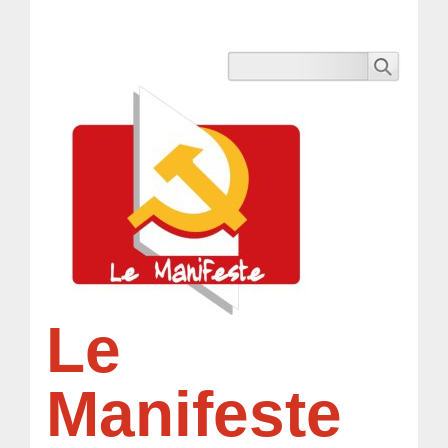
Le
Manifeste