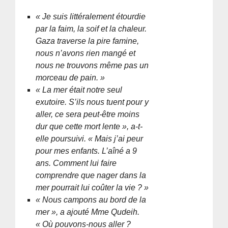
« Je suis littéralement étourdie
par la faim, la soif et la chaleur.
Gaza traverse la pire famine,
nous n’avons rien mangé et
nous ne trouvons même pas un
morceau de pain. »
« La mer était notre seul
exutoire. S’ils nous tuent pour y
aller, ce sera peut-être moins
dur que cette mort lente », a-t-
elle poursuivi. « Mais j’ai peur
pour mes enfants. L’aîné a 9
ans. Comment lui faire
comprendre que nager dans la
mer pourrait lui coûter la vie ? »
« Nous campons au bord de la
mer », a ajouté Mme Qudeih.
« Où pouvons-nous aller ?