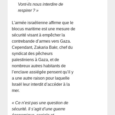
Vont-ils nous interdire de
respirer ? »
L’armée israélienne affirme que le
blocus maritime est une mesure de
sécurité visant à empêcher la
contrebande d’armes vers Gaza.
Cependant, Zakaria Bakr, chef du
syndicat des pêcheurs
palestiniens à Gaza, et de
nombreux autres habitants de
l’enclave assiégée pensent qu’il y
a une autre raison pour laquelle
Israël leur interdit d’accéder à la
mer.
« Ce n’est pas une question de
sécurité. Il s’agit d’une guerre