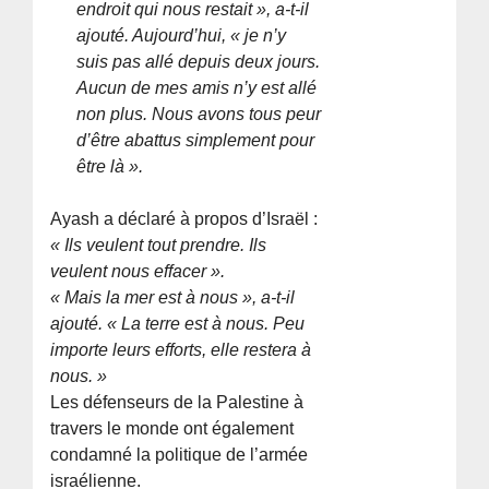
endroit qui nous restait », a-t-il
ajouté. Aujourd’hui, « je n’y
suis pas allé depuis deux jours.
Aucun de mes amis n’y est allé
non plus. Nous avons tous peur
d’être abattus simplement pour
être là ».
Ayash a déclaré à propos d’Israël :
« Ils veulent tout prendre. Ils
veulent nous effacer ».
« Mais la mer est à nous », a-t-il
ajouté. « La terre est à nous. Peu
importe leurs efforts, elle restera à
nous. »
Les défenseurs de la Palestine à
travers le monde ont également
condamné la politique de l’armée
israélienne.