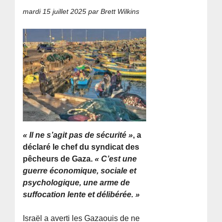
mardi 15 juillet 2025
par Brett Wilkins
« Il ne s’agit pas de sécurité »
, a
déclaré le chef du syndicat des
pêcheurs de Gaza.
« C’est une
guerre économique, sociale et
psychologique, une arme de
suffocation lente et délibérée. »
Israël a averti les Gazaouis de ne