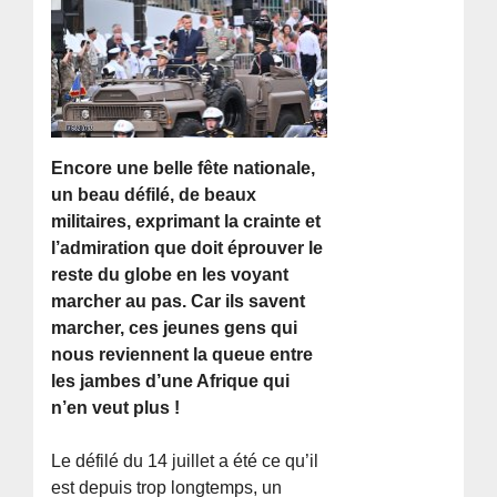
Encore une belle fête nationale,
un beau défilé, de beaux
militaires, exprimant la crainte et
l’admiration que doit éprouver le
reste du globe en les voyant
marcher au pas. Car ils savent
marcher, ces jeunes gens qui
nous reviennent la queue entre
les jambes d’une Afrique qui
n’en veut plus !
Le défilé du 14 juillet a été ce qu’il
est depuis trop longtemps, un