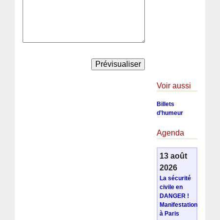
Voir aussi
Billets
d’humeur
Agenda
13 août
2026
La sécurité
civile en
DANGER !
Manifestation
à Paris