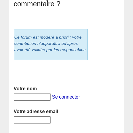
commentaire ?
Ce forum est modéré a priori : votre
contribution n’apparaîtra qu’après
avoir été validée par les responsables.
Votre nom
Se connecter
Votre adresse email