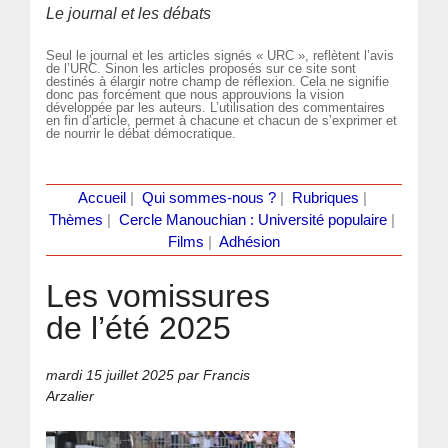
Le journal et les débats
Seul le journal et les articles signés « URC », reflètent l’avis
de l’URC. Sinon les articles proposés sur ce site sont
destinés à élargir notre champ de réflexion. Cela ne signifie
donc pas forcément que nous approuvions la vision
développée par les auteurs. L’utilisation des commentaires
en fin d’article, permet à chacune et chacun de s’exprimer et
de nourrir le débat démocratique.
Accueil
|
Qui sommes-nous ?
|
Rubriques
|
Thèmes
|
Cercle Manouchian : Université populaire
|
Films
|
Adhésion
Les vomissures
de l’été 2025
mardi 15 juillet 2025
par Francis
Arzalier