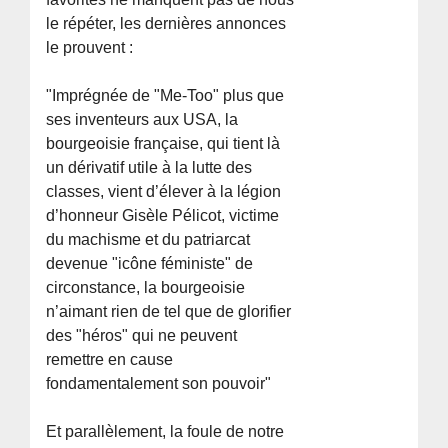
le répéter, les dernières annonces
le prouvent :
"Imprégnée de "Me-Too" plus que
ses inventeurs aux USA, la
bourgeoisie française, qui tient là
un dérivatif utile à la lutte des
classes, vient d’élever à la légion
d’honneur Gisèle Pélicot, victime
du machisme et du patriarcat
devenue "icône féministe" de
circonstance, la bourgeoisie
n’aimant rien de tel que de glorifier
des "héros" qui ne peuvent
remettre en cause
fondamentalement son pouvoir"
Et parallèlement, la foule de notre