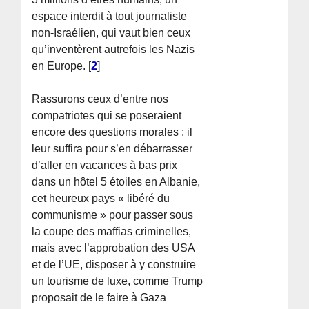
espace interdit à tout journaliste
non-Israélien, qui vaut bien ceux
qu’inventèrent autrefois les Nazis
en Europe.
[
2
]
Rassurons ceux d’entre nos
compatriotes qui se poseraient
encore des questions morales : il
leur suffira pour s’en débarrasser
d’aller en vacances à bas prix
dans un hôtel 5 étoiles en Albanie,
cet heureux pays « libéré du
communisme » pour passer sous
la coupe des maffias criminelles,
mais avec l’approbation des USA
et de l’UE, disposer à y construire
un tourisme de luxe, comme Trump
proposait de le faire à Gaza