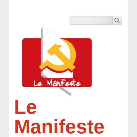
Le
Manifeste