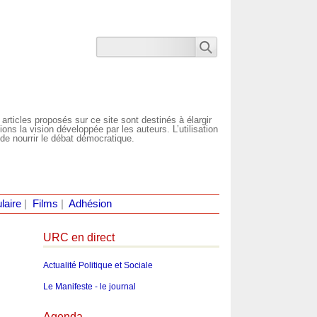
 articles proposés sur ce site sont destinés à élargir
ns la vision développée par les auteurs. L’utilisation
de nourrir le débat démocratique.
laire
|
Films
|
Adhésion
URC en direct
Actualité Politique et Sociale
Le Manifeste - le journal
Agenda