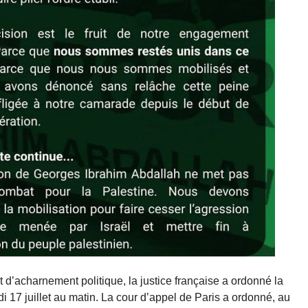
 d’acharnement politique, la justice française a ordonné la
i 17 juillet au matin. La cour d’appel de Paris a ordonné, au