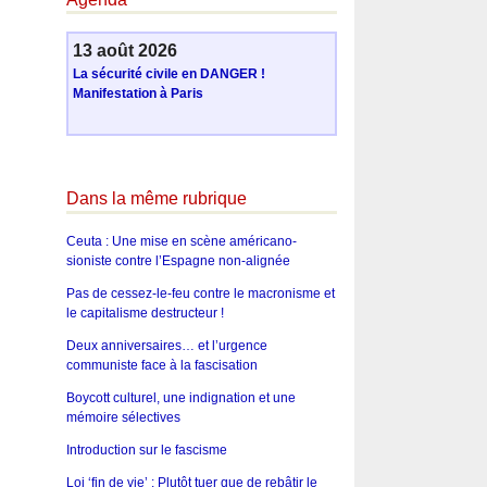
13 août 2026
La sécurité civile en DANGER !
Manifestation à Paris
Dans la même rubrique
Ceuta : Une mise en scène américano-
sioniste contre l’Espagne non-alignée
Pas de cessez-le-feu contre le macronisme et
le capitalisme destructeur !
Deux anniversaires… et l’urgence
communiste face à la fascisation
Boycott culturel, une indignation et une
mémoire sélectives
Introduction sur le fascisme
Loi ‘fin de vie’ : Plutôt tuer que de rebâtir le