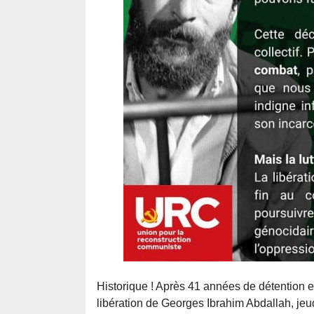
Historique ! Après 41 années de détention et
libération de Georges Ibrahim Abdallah, jeud