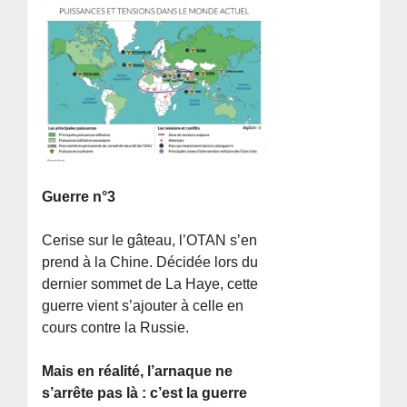
Guerre n°3
Cerise sur le gâteau, l’OTAN s’en
prend à la Chine. Décidée lors du
dernier sommet de La Haye, cette
guerre vient s’ajouter à celle en
cours contre la Russie.
Mais en réalité, l’arnaque ne
s’arrête pas là : c’est la guerre