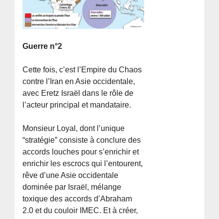
Guerre n°2
Cette fois, c’est l’Empire du Chaos
contre l’Iran en Asie occidentale,
avec Eretz Israël dans le rôle de
l’acteur principal et mandataire.
Monsieur Loyal, dont l’unique
“stratégie” consiste à conclure des
accords louches pour s’enrichir et
enrichir les escrocs qui l’entourent,
rêve d’une Asie occidentale
dominée par Israël, mélange
toxique des accords d’Abraham
2.0 et du couloir IMEC. Et à créer,