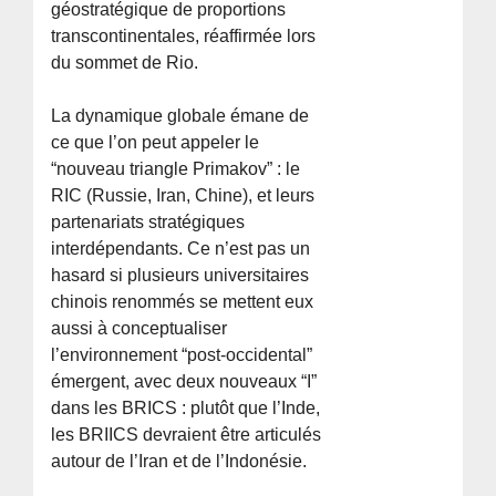
géostratégique de proportions
transcontinentales, réaffirmée lors
du sommet de Rio.
La dynamique globale émane de
ce que l’on peut appeler le
“nouveau triangle Primakov” : le
RIC (Russie, Iran, Chine), et leurs
partenariats stratégiques
interdépendants. Ce n’est pas un
hasard si plusieurs universitaires
chinois renommés se mettent eux
aussi à conceptualiser
l’environnement “post-occidental”
émergent, avec deux nouveaux “I”
dans les BRICS : plutôt que l’Inde,
les BRIICS devraient être articulés
autour de l’Iran et de l’Indonésie.