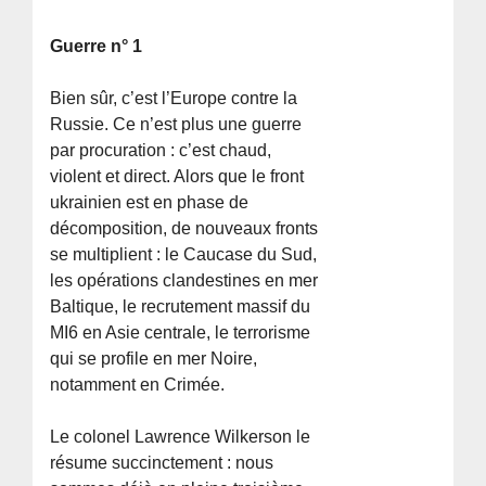
Guerre n° 1
Bien sûr, c’est l’Europe contre la
Russie. Ce n’est plus une guerre
par procuration : c’est chaud,
violent et direct. Alors que le front
ukrainien est en phase de
décomposition, de nouveaux fronts
se multiplient : le Caucase du Sud,
les opérations clandestines en mer
Baltique, le recrutement massif du
MI6 en Asie centrale, le terrorisme
qui se profile en mer Noire,
notamment en Crimée.
Le colonel Lawrence Wilkerson le
résume succinctement : nous