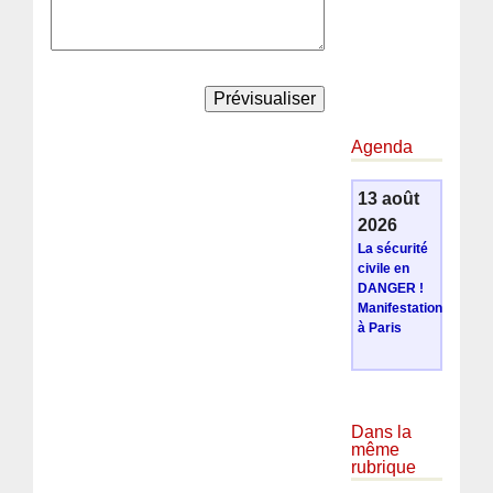
Agenda
13 août
2026
La sécurité
civile en
DANGER !
Manifestation
à Paris
Dans la
même
rubrique