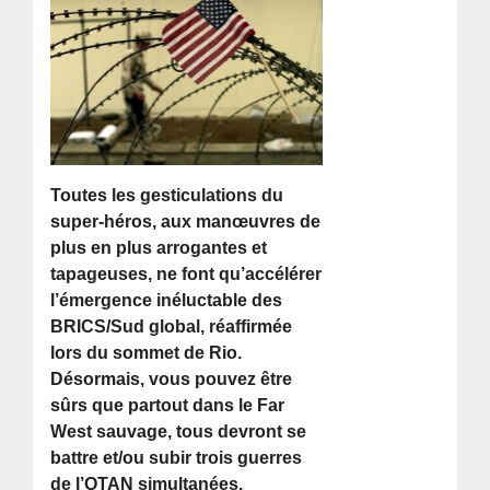
Toutes les gesticulations du
super-héros, aux manœuvres de
plus en plus arrogantes et
tapageuses, ne font qu’accélérer
l’émergence inéluctable des
BRICS/Sud global, réaffirmée
lors du sommet de Rio.
Désormais, vous pouvez être
sûrs que partout dans le Far
West sauvage, tous devront se
battre et/ou subir trois guerres
de l’OTAN simultanées.