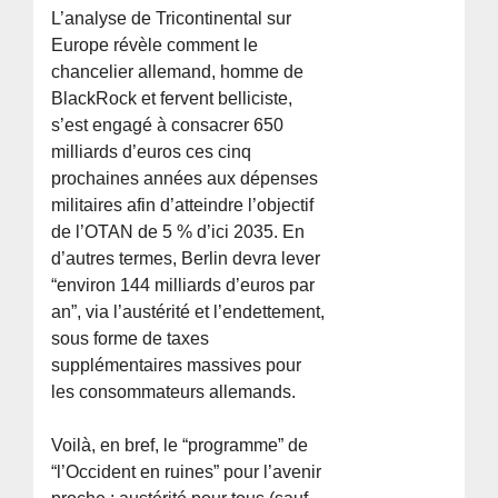
L’analyse de Tricontinental sur
Europe révèle comment le
chancelier allemand, homme de
BlackRock et fervent belliciste,
s’est engagé à consacrer 650
milliards d’euros ces cinq
prochaines années aux dépenses
militaires afin d’atteindre l’objectif
de l’OTAN de 5 % d’ici 2035. En
d’autres termes, Berlin devra lever
“environ 144 milliards d’euros par
an”, via l’austérité et l’endettement,
sous forme de taxes
supplémentaires massives pour
les consommateurs allemands.
Voilà, en bref, le “programme” de
“l’Occident en ruines” pour l’avenir