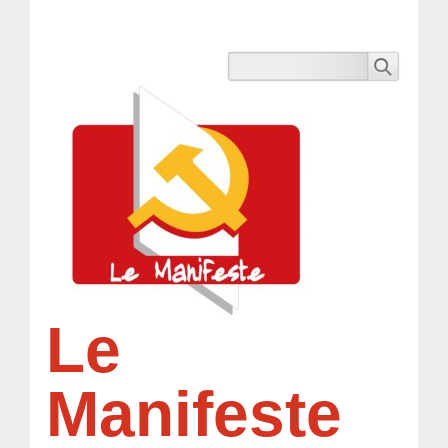
Le
Manifeste