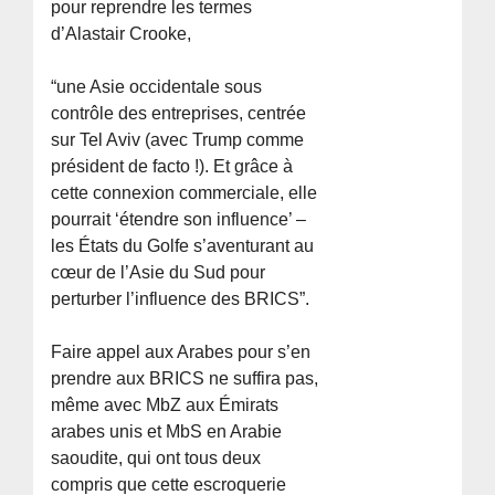
pour reprendre les termes
d’Alastair Crooke,
“une Asie occidentale sous
contrôle des entreprises, centrée
sur Tel Aviv (avec Trump comme
président de facto !). Et grâce à
cette connexion commerciale, elle
pourrait ‘étendre son influence’ –
les États du Golfe s’aventurant au
cœur de l’Asie du Sud pour
perturber l’influence des BRICS”.
Faire appel aux Arabes pour s’en
prendre aux BRICS ne suffira pas,
même avec MbZ aux Émirats
arabes unis et MbS en Arabie
saoudite, qui ont tous deux
compris que cette escroquerie