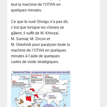
tout la machine de l’OTAN en
quelques minutes.
Ce que le rusé Shoigu n’a pas dit,
c’est que lorsque les choses se
gâtent, il suffit de M. Khinzal,
M. Sarmat, M. Zircon et
M. Oreshnik pour paralyser toute la
machine de l’OTAN en quelques
minutes à l’aide de quelques
cartes de visite stratégiques.