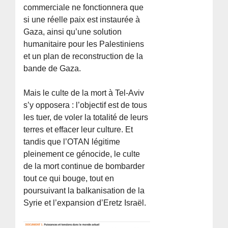
commerciale ne fonctionnera que
si une réelle paix est instaurée à
Gaza, ainsi qu’une solution
humanitaire pour les Palestiniens
et un plan de reconstruction de la
bande de Gaza.
Mais le culte de la mort à Tel-Aviv
s’y opposera : l’objectif est de tous
les tuer, de voler la totalité de leurs
terres et effacer leur culture. Et
tandis que l’OTAN légitime
pleinement ce génocide, le culte
de la mort continue de bombarder
tout ce qui bouge, tout en
poursuivant la balkanisation de la
Syrie et l’expansion d’Eretz Israël.