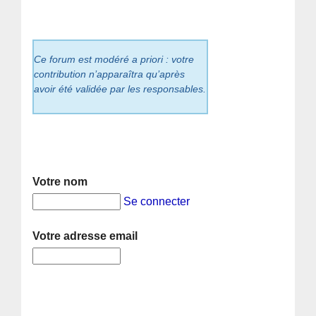
Ce forum est modéré a priori : votre
contribution n’apparaîtra qu’après
avoir été validée par les responsables.
Votre nom
Se connecter
Votre adresse email