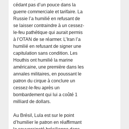
cédant pas d’un pouce dans la
guerre commerciale et tarifaire. La
Russie l’a humilié en refusant de
se laisser contraindre à un cessez-
le-feu pathétique qui aurait permis
à l’OTAN de se réarmer. L’Iran l’a
humilié en refusant de signer une
capitulation sans condition. Les
Houthis ont humilié la marine
américaine, une première dans les
annales militaires, en poussant le
patron du cirque à conclure un
cessez-le-feu après un
bombardement qui lui a coûté 1
milliard de dollars.
Au Brésil, Lula est sur le point
d’humilier le patron en réaffirmant