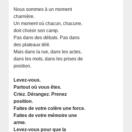
Nous sommes à un moment
charnière.
Un moment où chacun, chacune,
doit choisir son camp.
Pas dans des débats. Pas dans
des plateaux télé.
Mais dans la rue, dans les actes,
dans les mots, dans les prises de
position.
Levez-vous.
Partout où vous êtes.
Criez. Dérangez. Prenez
position.
Faites de votre colère une force.
Faites de votre mémoire une
arme.
Levez-vous pour que la