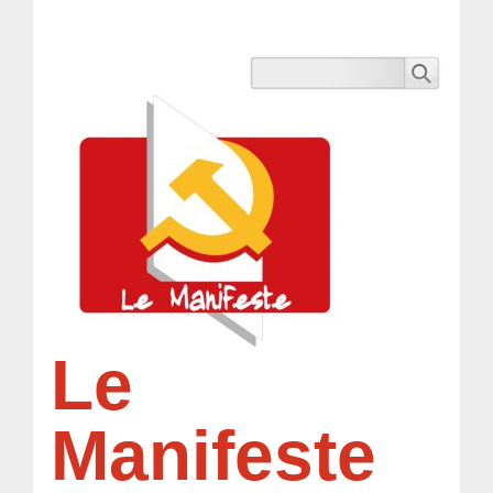
Le
Manifeste