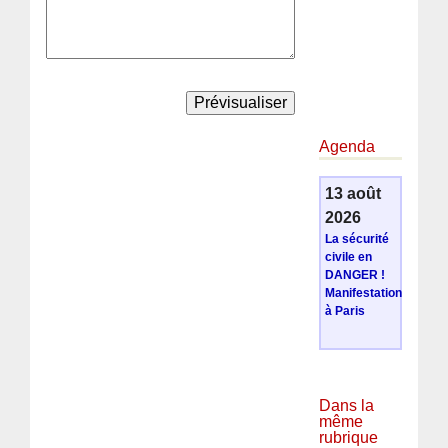
Agenda
13 août
2026
La sécurité
civile en
DANGER !
Manifestation
à Paris
Dans la
même
rubrique