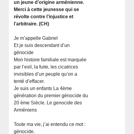
un jeune d’origine arménienne.
Merci à cette jeunesse qui se
révolte contre l’injustice et
l’arbitraire. (CH)
Je m’appelle Gabriel
Et je suis descendant d’un
génocide
Mon histoire familiale est marquée
par l’exil, la fuite, les cicatrices
invisibles d’un peuple qu’on a
tenté d’effacer.
Je suis un enfants La 4ème
génération du premier génocide du
20 ème Siècle. Le genocide des
Arméniens
Toute ma vie, j’ai entendu ce mot :
génocide.