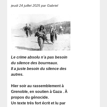
jeudi 24 juillet 2025
par Gabriel
Le crime absolu n’a pas besoin
du silence des bourreaux.
Il a juste besoin du silence des
autres.
Hier soir au rassemblement à
Grenoble, en soutien à Gaza . À
propos du génocide.
Un texte très fort écrit et lu par