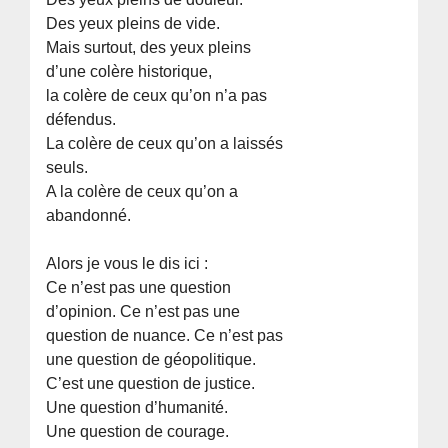
Des yeux pleins de vide.
Mais surtout, des yeux pleins
d’une colère historique,
la colère de ceux qu’on n’a pas
défendus.
La colère de ceux qu’on a laissés
seuls.
A la colère de ceux qu’on a
abandonné.
Alors je vous le dis ici :
Ce n’est pas une question
d’opinion. Ce n’est pas une
question de nuance. Ce n’est pas
une question de géopolitique.
C’est une question de justice.
Une question d’humanité.
Une question de courage.