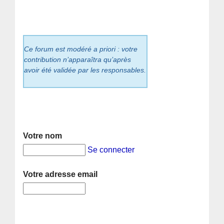
Ce forum est modéré a priori : votre
contribution n’apparaîtra qu’après
avoir été validée par les responsables.
Votre nom
Se connecter
Votre adresse email