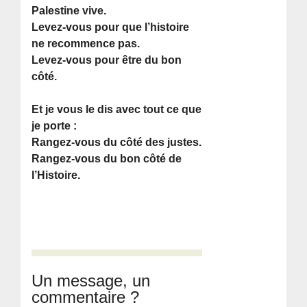
Palestine vive.
Levez-vous pour que l’histoire
ne recommence pas.
Levez-vous pour être du bon
côté.
Et je vous le dis avec tout ce que
je porte :
Rangez-vous du côté des justes.
Rangez-vous du bon côté de
l’Histoire.
Un message, un
commentaire ?