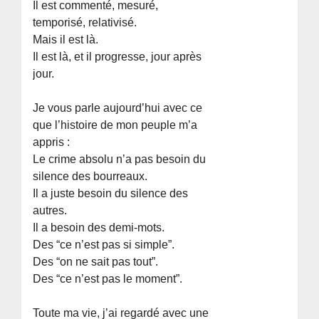
Il est commenté, mesuré,
temporisé, relativisé.
Mais il est là.
Il est là, et il progresse, jour après
jour.
Je vous parle aujourd’hui avec ce
que l’histoire de mon peuple m’a
appris :
Le crime absolu n’a pas besoin du
silence des bourreaux.
Il a juste besoin du silence des
autres.
Il a besoin des demi-mots.
Des “ce n’est pas si simple”.
Des “on ne sait pas tout”.
Des “ce n’est pas le moment”.
Toute ma vie, j’ai regardé avec une