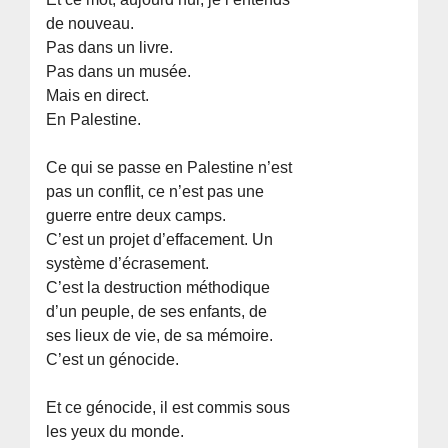
de nouveau.
Pas dans un livre.
Pas dans un musée.
Mais en direct.
En Palestine.
Ce qui se passe en Palestine n’est
pas un conflit, ce n’est pas une
guerre entre deux camps.
C’est un projet d’effacement. Un
système d’écrasement.
C’est la destruction méthodique
d’un peuple, de ses enfants, de
ses lieux de vie, de sa mémoire.
C’est un génocide.
Et ce génocide, il est commis sous
les yeux du monde.