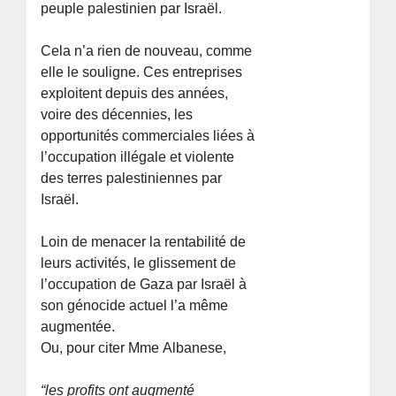
peuple palestinien par Israël.
Cela n’a rien de nouveau, comme
elle le souligne. Ces entreprises
exploitent depuis des années,
voire des décennies, les
opportunités commerciales liées à
l’occupation illégale et violente
des terres palestiniennes par
Israël.
Loin de menacer la rentabilité de
leurs activités, le glissement de
l’occupation de Gaza par Israël à
son génocide actuel l’a même
augmentée.
Ou, pour citer Mme Albanese,
“les profits ont augmenté