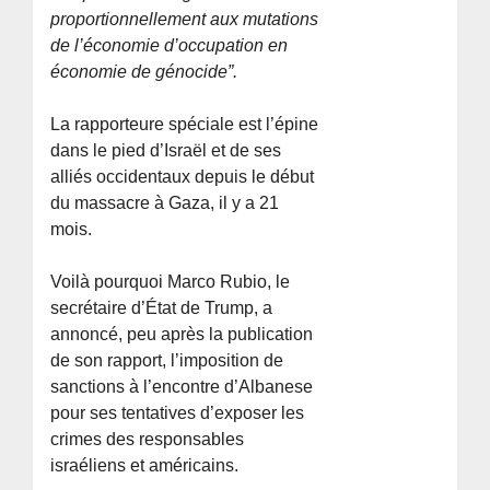
proportionnellement aux mutations
de l’économie d’occupation en
économie de génocide”.
La rapporteure spéciale est l’épine
dans le pied d’Israël et de ses
alliés occidentaux depuis le début
du massacre à Gaza, il y a 21
mois.
Voilà pourquoi Marco Rubio, le
secrétaire d’État de Trump, a
annoncé, peu après la publication
de son rapport, l’imposition de
sanctions à l’encontre d’Albanese
pour ses tentatives d’exposer les
crimes des responsables
israéliens et américains.