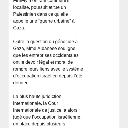
FireFly montrant comment il
localise, poursuit et tue un
Palestinien dans ce qu’elle
appelle une “guerre urbaine” à
Gaza.
Outre la question du génocide à
Gaza, Mme Albanese souligne
que les entreprises occidentales
ont le devoir légal et moral de
rompre leurs liens avec le système
d’occupation israélien depuis l’été
dernier.
La plus haute juridiction
internationale, la Cour
internationale de justice, a alors
jugé que l’occupation israélienne,
en place depuis plusieurs