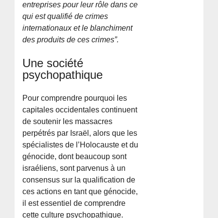
entreprises pour leur rôle dans ce
qui est qualifié de crimes
internationaux et le blanchiment
des produits de ces crimes”.
Une société
psychopathique
Pour comprendre pourquoi les
capitales occidentales continuent
de soutenir les massacres
perpétrés par Israël, alors que les
spécialistes de l’Holocauste et du
génocide, dont beaucoup sont
israéliens, sont parvenus à un
consensus sur la qualification de
ces actions en tant que génocide,
il est essentiel de comprendre
cette culture psychopathique.