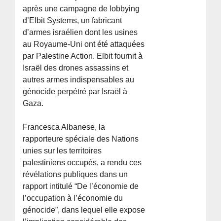
après une campagne de lobbying
d’Elbit Systems, un fabricant
d’armes israélien dont les usines
au Royaume-Uni ont été attaquées
par Palestine Action. Elbit fournit à
Israël des drones assassins et
autres armes indispensables au
génocide perpétré par Israël à
Gaza.
Francesca Albanese, la
rapporteure spéciale des Nations
unies sur les territoires
palestiniens occupés, a rendu ces
révélations publiques dans un
rapport intitulé “De l’économie de
l’occupation à l’économie du
génocide”, dans lequel elle expose