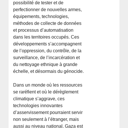
possibilité de tester et de
perfectionner de nouvelles armes,
équipements, technologies,
méthodes de collecte de données
et processus d’automatisation
dans les territoires occupés. Ces
développements s’accompagnent
de l’oppression, du contrôle, de la
surveillance, de l’incarcération et
du nettoyage ethnique à grande
échelle, et désormais du génocide.
Dans un monde où les ressources
se raréfient et où le dérèglement
climatique s’aggrave, ces
technologies innovantes
d’asservissement pourraient servir
non seulement à l’étranger, mais
aussi au niveau national. Gaza est