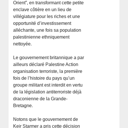
Orient”, en transformant cette petite
enclave côtière en un lieu de
villégiature pour les riches et une
opportunité d’investissement
alléchante, une fois sa population
palestinienne ethniquement
nettoyée.
Le gouvernement britannique a par
ailleurs déclaré Palestine Action
organisation terroriste, la première
fois de l’histoire du pays qu’un
groupe militant est interdit en vertu
de la législation antiterroriste déjà
draconienne de la Grande-
Bretagne.
Notons que le gouvernement de
Keir Starmer a pris cette décision