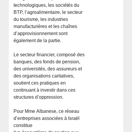
technologiques, les sociétés du
BTP, l’agroalimentaire, le secteur
du tourisme, les industries
manufacturières et les chaînes
d’approvisionnement sont
également de la partie.
Le secteur financier, composé des
banques, des fonds de pension,
des universités, des assureurs et
des organisations caritatives,
soutient ces pratiques en
continuant à investir dans ces
structures d’oppression.
Pour Mme Albanese, ce réseau
d’entreprises associées à Israël
constitue