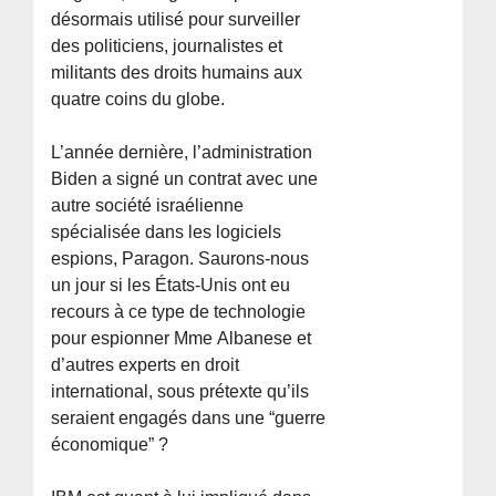
désormais utilisé pour surveiller
des politiciens, journalistes et
militants des droits humains aux
quatre coins du globe.
L’année dernière, l’administration
Biden a signé un contrat avec une
autre société israélienne
spécialisée dans les logiciels
espions, Paragon. Saurons-nous
un jour si les États-Unis ont eu
recours à ce type de technologie
pour espionner Mme Albanese et
d’autres experts en droit
international, sous prétexte qu’ils
seraient engagés dans une “guerre
économique” ?