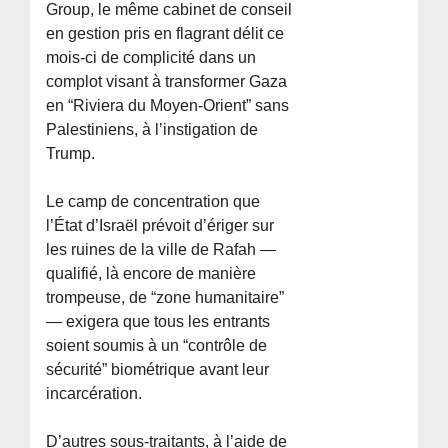
Group, le même cabinet de conseil
en gestion pris en flagrant délit ce
mois-ci de complicité dans un
complot visant à transformer Gaza
en “Riviera du Moyen-Orient” sans
Palestiniens, à l’instigation de
Trump.
Le camp de concentration que
l’État d’Israël prévoit d’ériger sur
les ruines de la ville de Rafah —
qualifié, là encore de manière
trompeuse, de “zone humanitaire”
— exigera que tous les entrants
soient soumis à un “contrôle de
sécurité” biométrique avant leur
incarcération.
D’autres sous-traitants, à l’aide de