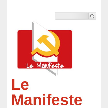
Le
Manifeste