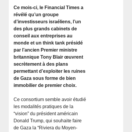
Ce mois-ci, le Financial Times a
révélé qu’un groupe
d’investisseurs israéliens, l’un
des plus grands cabinets de
conseil aux entreprises au
monde et un think tank présidé
par l’ancien Premier ministre
britannique Tony Blair œuvrent
secrètement à des plans
permettant d’exploiter les ruines
de Gaza sous forme de bien
immobilier de premier choix.
Ce consortium semble avoir étudié
les modalités pratiques de la
“vision” du président américain
Donald Trump, qui souhaite faire
de Gaza la “Riviera du Moyen-