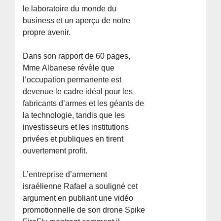
le laboratoire du monde du
business et un aperçu de notre
propre avenir.
Dans son rapport de 60 pages,
Mme Albanese révèle que
l’occupation permanente est
devenue le cadre idéal pour les
fabricants d’armes et les géants de
la technologie, tandis que les
investisseurs et les institutions
privées et publiques en tirent
ouvertement profit.
L’entreprise d’armement
israélienne Rafael a souligné cet
argument en publiant une vidéo
promotionnelle de son drone Spike