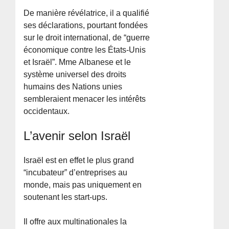
De manière révélatrice, il a qualifié
ses déclarations, pourtant fondées
sur le droit international, de “guerre
économique contre les États-Unis
et Israël”. Mme Albanese et le
système universel des droits
humains des Nations unies
sembleraient menacer les intérêts
occidentaux.
L’avenir selon Israël
Israël est en effet le plus grand
“incubateur” d’entreprises au
monde, mais pas uniquement en
soutenant les start-ups.
Il offre aux multinationales la