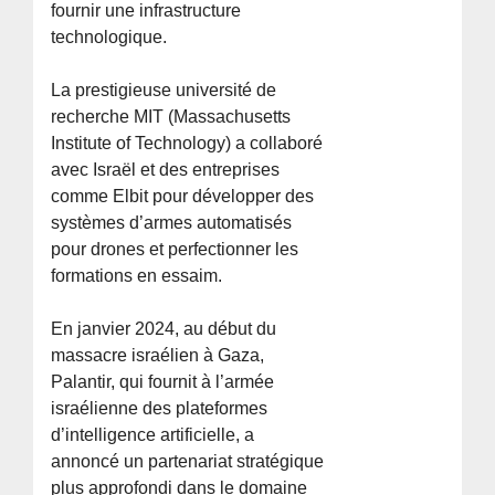
fournir une infrastructure
technologique.
La prestigieuse université de
recherche MIT (Massachusetts
Institute of Technology) a collaboré
avec Israël et des entreprises
comme Elbit pour développer des
systèmes d’armes automatisés
pour drones et perfectionner les
formations en essaim.
En janvier 2024, au début du
massacre israélien à Gaza,
Palantir, qui fournit à l’armée
israélienne des plateformes
d’intelligence artificielle, a
annoncé un partenariat stratégique
plus approfondi dans le domaine