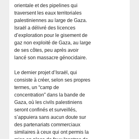
orientale et des pipelines qui
traversent les eaux territoriales
palestiniennes au large de Gaza.
Israël a délivré des licences
d’exploration pour le gisement de
gaz non exploité de Gaza, au large
de ses côtes, peu après avoir
lancé son massacre génocidaire.
Le dernier projet d’Israël, qui
consiste à créer, selon ses propres
termes, un “camp de
concentration” dans la bande de
Gaza, où les civils palestiniens
seront confinés et surveillés,
s’appuiera sans aucun doute sur
des partenariats commerciaux
similaires à ceux qui ont permis la