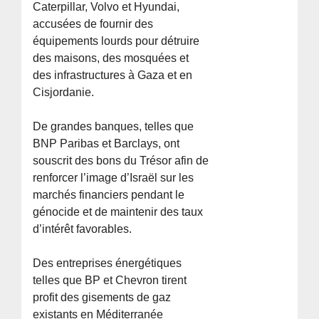
Caterpillar, Volvo et Hyundai,
accusées de fournir des
équipements lourds pour détruire
des maisons, des mosquées et
des infrastructures à Gaza et en
Cisjordanie.
De grandes banques, telles que
BNP Paribas et Barclays, ont
souscrit des bons du Trésor afin de
renforcer l’image d’Israël sur les
marchés financiers pendant le
génocide et de maintenir des taux
d’intérêt favorables.
Des entreprises énergétiques
telles que BP et Chevron tirent
profit des gisements de gaz
existants en Méditerranée