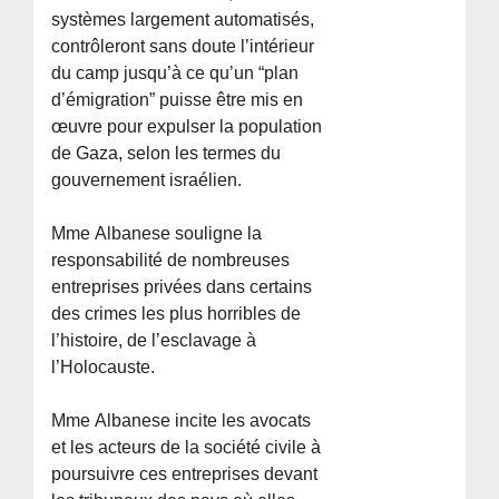
systèmes largement automatisés,
contrôleront sans doute l’intérieur
du camp jusqu’à ce qu’un “plan
d’émigration” puisse être mis en
œuvre pour expulser la population
de Gaza, selon les termes du
gouvernement israélien.
Mme Albanese souligne la
responsabilité de nombreuses
entreprises privées dans certains
des crimes les plus horribles de
l’histoire, de l’esclavage à
l’Holocauste.
Mme Albanese incite les avocats
et les acteurs de la société civile à
poursuivre ces entreprises devant