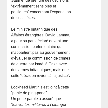
Starmer de prendre des décisions
“extrêmement sensibles et
politiques” concernant l’exportation
de ces pièces.
Le ministre britannique des
Affaires étrangères, David Lammy,
a pour sa part déclaré devant une
commission parlementaire qu’il
n’appartient pas au gouvernement
d’évaluer la commission de crimes
de guerre par Israël à Gaza avec
des armes britanniques, mais que
cette “décision revient à la justice”.
Lockheed Martin s’est joint à cette
“partie de ping-pong”.
Un porte-parole a assuré que
“les ventes militaires à l’étranger