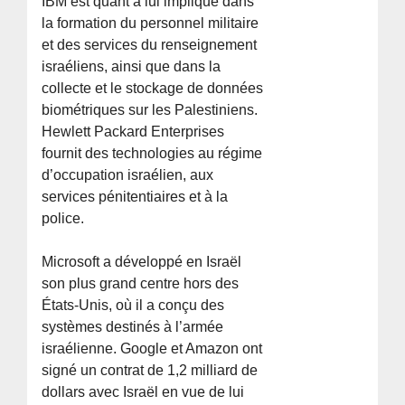
IBM est quant à lui impliqué dans
la formation du personnel militaire
et des services du renseignement
israéliens, ainsi que dans la
collecte et le stockage de données
biométriques sur les Palestiniens.
Hewlett Packard Enterprises
fournit des technologies au régime
d’occupation israélien, aux
services pénitentiaires et à la
police.
Microsoft a développé en Israël
son plus grand centre hors des
États-Unis, où il a conçu des
systèmes destinés à l’armée
israélienne. Google et Amazon ont
signé un contrat de 1,2 milliard de
dollars avec Israël en vue de lui