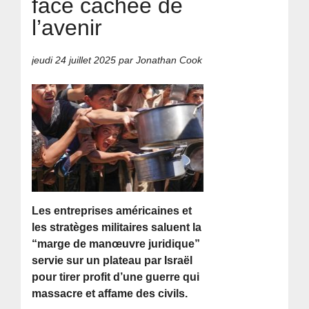
face cachée de
l’avenir
jeudi 24 juillet 2025
par Jonathan Cook
Les entreprises américaines et
les stratèges militaires saluent la
“marge de manœuvre juridique”
servie sur un plateau par Israël
pour tirer profit d’une guerre qui
massacre et affame des civils.