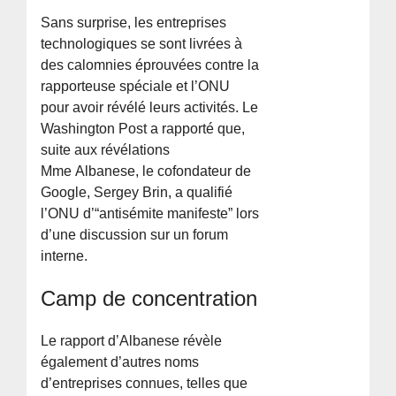
Sans surprise, les entreprises
technologiques se sont livrées à
des calomnies éprouvées contre la
rapporteuse spéciale et l’ONU
pour avoir révélé leurs activités. Le
Washington Post a rapporté que,
suite aux révélations
Mme Albanese, le cofondateur de
Google, Sergey Brin, a qualifié
l’ONU d’“antisémite manifeste” lors
d’une discussion sur un forum
interne.
Camp de concentration
Le rapport d’Albanese révèle
également d’autres noms
d’entreprises connues, telles que