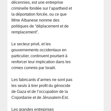
décennies, est une entreprise
criminelle fondée sur l’apartheid et
la déportation forcée, ou ce que
Mme Albanese nomme des
politiques de “déplacement et de
remplacement”.
Le secteur privé, et les
gouvernements occidentaux en
particulier, continuent pourtant à
renforcer leur implication dans les
crimes commis par Israël.
Les fabricants d’armes ne sont pas
les seuls à tirer profit du génocide
de Gaza et de l’occupation de la
Cisjordanie et de Jérusalem-Est.
Les grandes entreprises