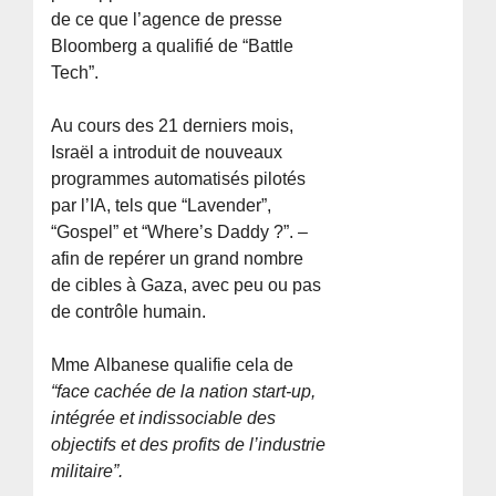
de ce que l’agence de presse
Bloomberg a qualifié de “Battle
Tech”.
Au cours des 21 derniers mois,
Israël a introduit de nouveaux
programmes automatisés pilotés
par l’IA, tels que “Lavender”,
“Gospel” et “Where’s Daddy ?”. –
afin de repérer un grand nombre
de cibles à Gaza, avec peu ou pas
de contrôle humain.
Mme Albanese qualifie cela de
“face cachée de la nation start-up,
intégrée et indissociable des
objectifs et des profits de l’industrie
militaire”.