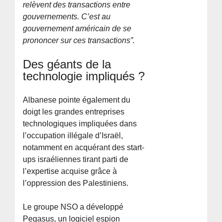
relèvent des transactions entre
gouvernements. C’est au
gouvernement américain de se
prononcer sur ces transactions”.
Des géants de la
technologie impliqués ?
Albanese pointe également du
doigt les grandes entreprises
technologiques impliquées dans
l’occupation illégale d’Israël,
notamment en acquérant des start-
ups israéliennes tirant parti de
l’expertise acquise grâce à
l’oppression des Palestiniens.
Le groupe NSO a développé
Pegasus, un logiciel espion