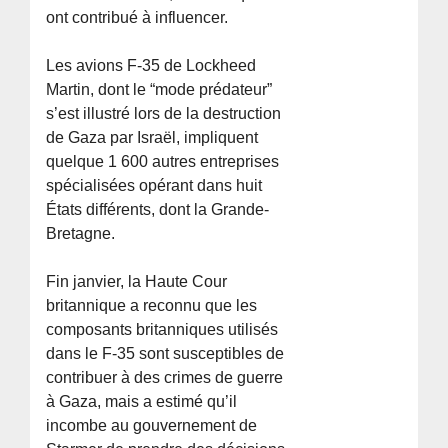
ont contribué à influencer.
Les avions F-35 de Lockheed
Martin, dont le “mode prédateur”
s’est illustré lors de la destruction
de Gaza par Israël, impliquent
quelque 1 600 autres entreprises
spécialisées opérant dans huit
États différents, dont la Grande-
Bretagne.
Fin janvier, la Haute Cour
britannique a reconnu que les
composants britanniques utilisés
dans le F-35 sont susceptibles de
contribuer à des crimes de guerre
à Gaza, mais a estimé qu’il
incombe au gouvernement de