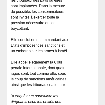
les tribunaux des pays où elles
sont implantées. Dans la mesure
du possible, les consommateurs
sont invités à exercer toute la
pression nécessaire en les
boycottant.
Elle conclut en recommandant aux
États d’imposer des sanctions et
un embargo sur les armes à Israël.
Elle appelle également la Cour
pénale internationale, dont quatre
juges sont, tout comme elle, sous
le coup de sanctions américaines,
ainsi que les tribunaux nationaux,
“à enquêter et poursuivre les
dirigeants et/ou les entités des