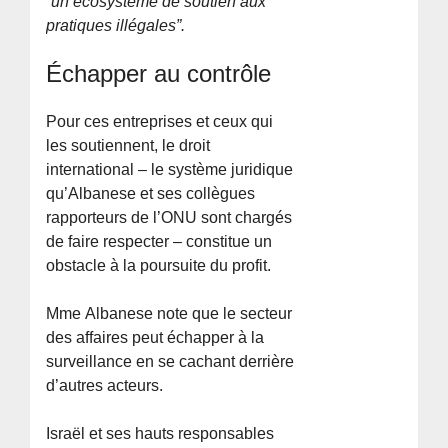
“un écosystème de soutien aux
pratiques illégales”.
Échapper au contrôle
Pour ces entreprises et ceux qui
les soutiennent, le droit
international – le système juridique
qu’Albanese et ses collègues
rapporteurs de l’ONU sont chargés
de faire respecter – constitue un
obstacle à la poursuite du profit.
Mme Albanese note que le secteur
des affaires peut échapper à la
surveillance en se cachant derrière
d’autres acteurs.
Israël et ses hauts responsables