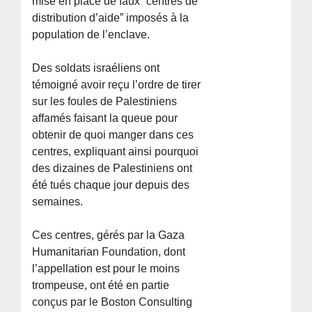
mise en place de faux “centres de
distribution d’aide” imposés à la
population de l’enclave.
Des soldats israéliens ont
témoigné avoir reçu l’ordre de tirer
sur les foules de Palestiniens
affamés faisant la queue pour
obtenir de quoi manger dans ces
centres, expliquant ainsi pourquoi
des dizaines de Palestiniens ont
été tués chaque jour depuis des
semaines.
Ces centres, gérés par la Gaza
Humanitarian Foundation, dont
l’appellation est pour le moins
trompeuse, ont été en partie
conçus par le Boston Consulting