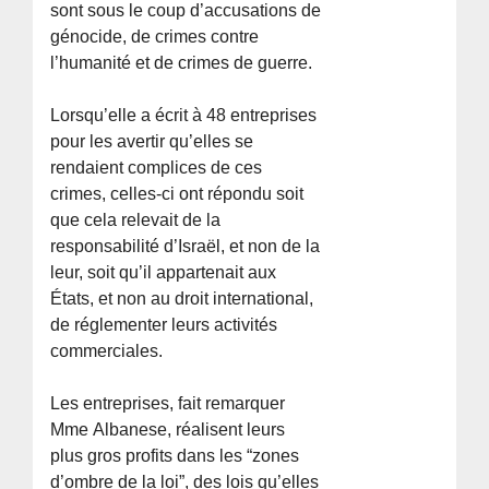
sont sous le coup d’accusations de
génocide, de crimes contre
l’humanité et de crimes de guerre.
Lorsqu’elle a écrit à 48 entreprises
pour les avertir qu’elles se
rendaient complices de ces
crimes, celles-ci ont répondu soit
que cela relevait de la
responsabilité d’Israël, et non de la
leur, soit qu’il appartenait aux
États, et non au droit international,
de réglementer leurs activités
commerciales.
Les entreprises, fait remarquer
Mme Albanese, réalisent leurs
plus gros profits dans les “zones
d’ombre de la loi”, des lois qu’elles