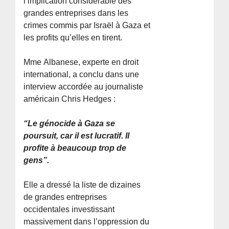
l’implication considérable des
grandes entreprises dans les
crimes commis par Israël à Gaza et
les profits qu’elles en tirent.
Mme Albanese, experte en droit
international, a conclu dans une
interview accordée au journaliste
américain Chris Hedges :
“Le génocide à Gaza se
poursuit, car il est lucratif. Il
profite à beaucoup trop de
gens”.
Elle a dressé la liste de dizaines
de grandes entreprises
occidentales investissant
massivement dans l’oppression du