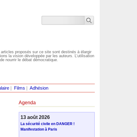
 articles proposés sur ce site sont destinés à élargir
ns la vision développée par les auteurs. L’utilisation
de nourrir le débat démocratique.
laire
|
Films
|
Adhésion
Agenda
13 août 2026
La sécurité civile en DANGER !
Manifestation à Paris