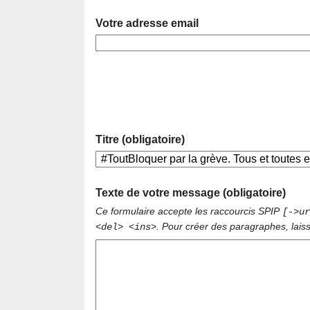
Votre adresse email
Titre (obligatoire)
Texte de votre message (obligatoire)
Ce formulaire accepte les raccourcis SPIP
[->ur
. Pour créer des paragraphes, lais
<del> <ins>