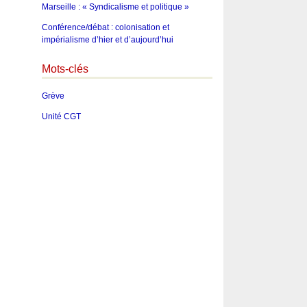
Marseille : « Syndicalisme et politique »
Conférence/débat : colonisation et
impérialisme d’hier et d’aujourd’hui
Mots-clés
Grève
Unité CGT