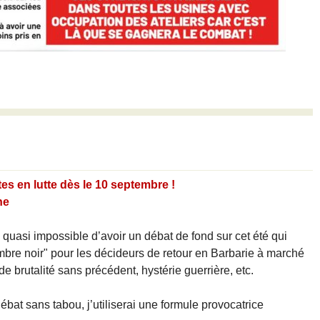
es en lutte dès le 10 septembre !
ne
 quasi impossible d’avoir un débat de fond sur cet été qui
bre noir" pour les décideurs de retour en Barbarie à marché
 brutalité sans précédent, hystérie guerrière, etc.
ébat sans tabou, j’utiliserai une formule provocatrice