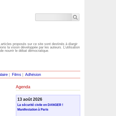
 articles proposés sur ce site sont destinés à élargir
ns la vision développée par les auteurs. L’utilisation
de nourrir le débat démocratique.
laire
|
Films
|
Adhésion
Agenda
13 août 2026
La sécurité civile en DANGER !
Manifestation à Paris