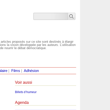
 articles proposés sur ce site sont destinés à élargir
ns la vision développée par les auteurs. L’utilisation
de nourrir le débat démocratique.
laire
|
Films
|
Adhésion
Voir aussi
Billets d’humeur
Agenda