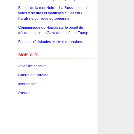
Blocus de la mer Noire – La Russie coupe les
voies terrestres et maritimes d’Odessa /
Paralysie politique européenne
Communiqué du Hamas sur le projet de
désarmement de Gaza annoncé par Trump
Femmes résistantes et révolutionnaires
Mots-clés
Asie Occidentale
Guerre en Ukraine
Information
Russie