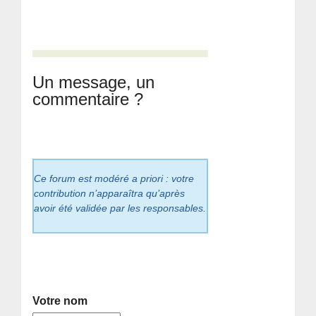
Un message, un
commentaire ?
Ce forum est modéré a priori : votre
contribution n’apparaîtra qu’après
avoir été validée par les responsables.
Votre nom