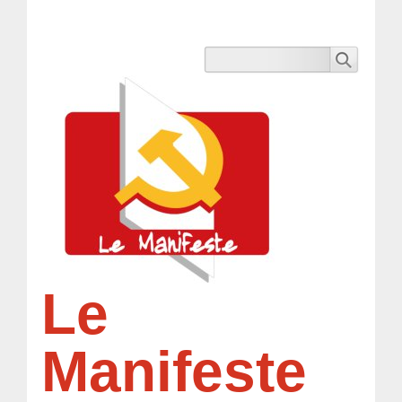
Le
Manifeste