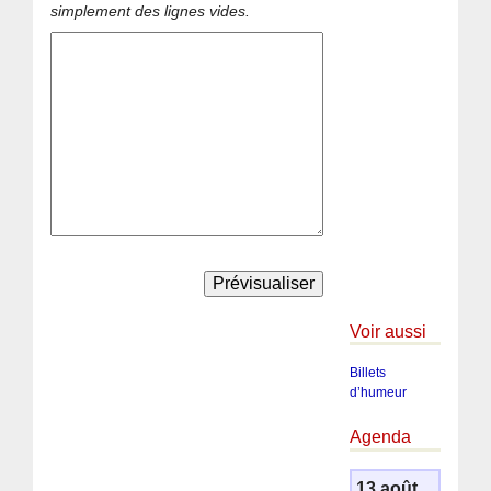
simplement des lignes vides.
Voir aussi
Billets
d’humeur
Agenda
13 août