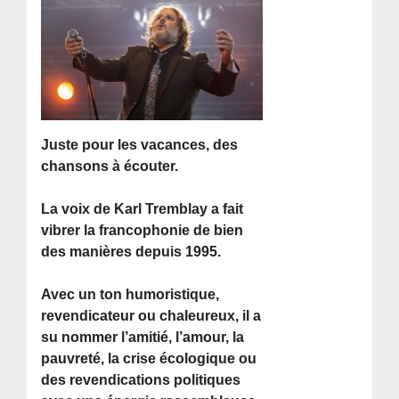
Juste pour les vacances, des
chansons à écouter.
La voix de Karl Tremblay a fait
vibrer la francophonie de bien
des manières depuis 1995.
Avec un ton humoristique,
revendicateur ou chaleureux, il a
su nommer l’amitié, l’amour, la
pauvreté, la crise écologique ou
des revendications politiques