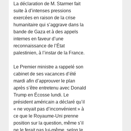
La déclaration de M. Starmer fait
suite à d’intenses pressions
exercées en raison de la crise
humanitaire qui s’aggrave dans la
bande de Gaza et à des appels
internes en faveur d’une
reconnaissance de l’État
palestinien, à l’instar de la France.
Le Premier ministre a rappelé son
cabinet de ses vacances d’été
mardi afin d’approuver le plan
après s’être entretenu avec Donald
Trump en Écosse lundi. Le
président américain a déclaré qu’il
« ne voyait pas d’inconvénient » à
ce que le Royaume-Uni prenne
position sur la question, même s’il
ne le ferait pas lui-même, selon le