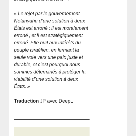
« Le rejet par le gouvernement
Netanyahu d’une solution à deux
États est erroné ; il est moralement
erroné ; et il est stratégiquement
erroné. Elle nuit aux intérêts du
peuple israélien, en fermant la
seule voie vers une paix juste et
durable, et c’est pourquoi nous
sommes déterminés à protéger la
viabilité d’une solution à deux
États. »
Traduction
JP avec DeepL