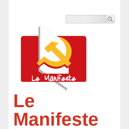
Le
Manifeste