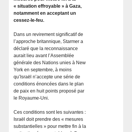
« situation effroyable » à Gaza,
notamment en acceptant un
cessez-le-feu.
Dans un revirement significatif de
l’approche britannique, Starmer a
déclaré que la reconnaissance
aurait lieu avant l’Assemblée
générale des Nations unies à New
York en septembre, à moins
qu’Israël n’accepte une série de
conditions énoncées dans le plan
de paix en huit points proposé par
le Royaume-Uni.
Ces conditions sont les suivantes :
Israël doit prendre des « mesures
substantielles » pour mettre fin à la