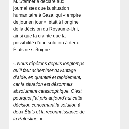
M. Starmer a déclaré aux
journalistes que la situation
humanitaire à Gaza, qui « empire
de jour en jour », était à l’origine
de la décision du Royaume-Uni,
ainsi que la crainte que la
possibilité d’une solution à deux
États ne s’éloigne.
« Nous répétons depuis longtemps
qu’il faut acheminer davantage
d’aide, en quantité et rapidement,
car la situation est désormais
absolument catastrophique. C’est
pourquoi j’ai pris aujourd’hui cette
décision concernant la solution à
deux États et la reconnaissance de
la Palestine. »