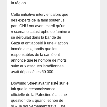
la région.
Cette initiative intervient alors que
des experts de la faim soutenus
par l’ONU ont averti mardi qu’un
« scénario catastrophe de famine »
se déroulait dans la bande de
Gaza et ont appelé à une « action
immédiate », tandis que les
responsables de la santé ont
annoncé que le nombre de morts
suite aux attaques israéliennes
avait dépassé les 60 000.
Downing Street avait insisté sur le
fait que la reconnaissance
officielle de la Palestine était une
question de « quand, et non de
si », le gouvernement travailliste