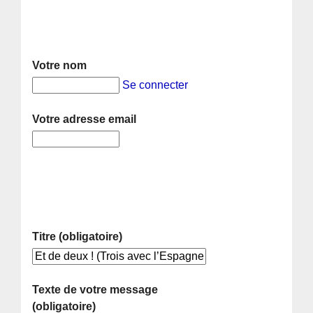
Votre nom
Se connecter
Votre adresse email
Titre (obligatoire)
Texte de votre message
(obligatoire)