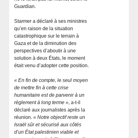
Guardian.
Starmer a déclaré à ses ministres
qu’en raison de la situation
catastrophique sur le terrain à
Gaza et de la diminution des
perspectives d’aboutir à une
solution à deux États, le moment
était venu d’adopter cette position.
« En fin de compte, le seul moyen
de mettre fin à cette crise
humanitaire est de parvenir à un
règlement à long terme »
, a-t-il
déclaré aux journalistes après la
réunion.
« Notre objectif reste un
Israël sûr et sécurisé aux côtés
d’un État palestinien viable et