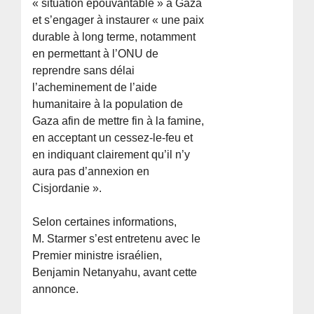
« situation épouvantable » à Gaza
et s’engager à instaurer « une paix
durable à long terme, notamment
en permettant à l’ONU de
reprendre sans délai
l’acheminement de l’aide
humanitaire à la population de
Gaza afin de mettre fin à la famine,
en acceptant un cessez-le-feu et
en indiquant clairement qu’il n’y
aura pas d’annexion en
Cisjordanie ».
Selon certaines informations,
M. Starmer s’est entretenu avec le
Premier ministre israélien,
Benjamin Netanyahu, avant cette
annonce.