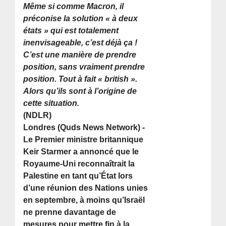
Même si comme Macron, il
préconise la solution « à deux
états » qui est totalement
inenvisageable, c’est déjà ça !
C’est une manière de prendre
position, sans vraiment prendre
position. Tout à fait « british ».
Alors qu’ils sont à l’origine de
cette situation.
(NDLR)
Londres (Quds News Network) -
Le Premier ministre britannique
Keir Starmer a annoncé que le
Royaume-Uni reconnaîtrait la
Palestine en tant qu’État lors
d’une réunion des Nations unies
en septembre, à moins qu’Israël
ne prenne davantage de
mesures pour mettre fin à la