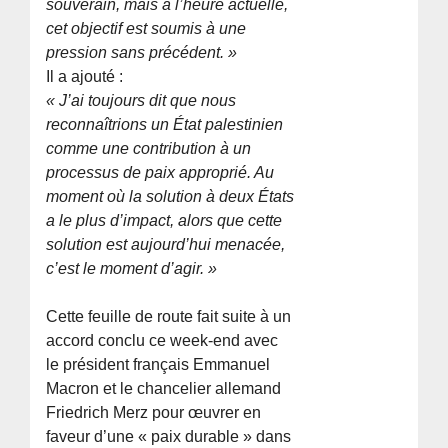
souverain, mais à l’heure actuelle,
cet objectif est soumis à une
pression sans précédent. »
Il a ajouté :
« J’ai toujours dit que nous
reconnaîtrions un État palestinien
comme une contribution à un
processus de paix approprié. Au
moment où la solution à deux États
a le plus d’impact, alors que cette
solution est aujourd’hui menacée,
c’est le moment d’agir. »
Cette feuille de route fait suite à un
accord conclu ce week-end avec
le président français Emmanuel
Macron et le chancelier allemand
Friedrich Merz pour œuvrer en
faveur d’une « paix durable » dans