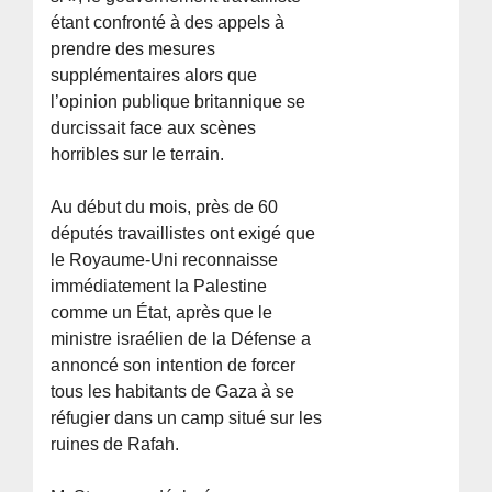
étant confronté à des appels à
prendre des mesures
supplémentaires alors que
l’opinion publique britannique se
durcissait face aux scènes
horribles sur le terrain.
Au début du mois, près de 60
députés travaillistes ont exigé que
le Royaume-Uni reconnaisse
immédiatement la Palestine
comme un État, après que le
ministre israélien de la Défense a
annoncé son intention de forcer
tous les habitants de Gaza à se
réfugier dans un camp situé sur les
ruines de Rafah.