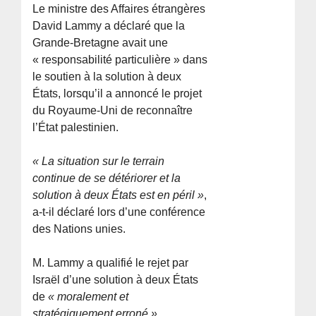
Le ministre des Affaires étrangères
David Lammy a déclaré que la
Grande-Bretagne avait une
« responsabilité particulière » dans
le soutien à la solution à deux
États, lorsqu’il a annoncé le projet
du Royaume-Uni de reconnaître
l’État palestinien.
« La situation sur le terrain
continue de se détériorer et la
solution à deux États est en péril »
,
a-t-il déclaré lors d’une conférence
des Nations unies.
M. Lammy a qualifié le rejet par
Israël d’une solution à deux États
de
« moralement et
stratégiquement erroné ».