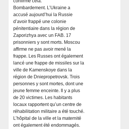
confirmé cela.
Bombardement. L’Ukraine a
accusé aujourd’hui la Russie
d’avoir frappé une colonie
pénitentiaire dans la région de
Zaporizhya avec un FAB. 17
prisonniers y sont morts. Moscou
affirme ne pas avoir mené la
frappe. Les Russes ont également
lancé une frappe de missiles sur la
ville de Kamenskoye dans la
région de Dniepropetrovsk. Trois
personnes y sont mortes, dont une
jeune femme enceinte. Il y a plus
de 20 victimes. Les habitants
locaux rapportent qu’un centre de
réhabilitation militaire a été touché.
L’hôpital de la ville et la maternité
ont également été endommagés.