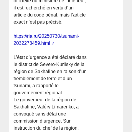
officielle du ministère de l’Intérieur,
il est recherché en vertu d’un
article du code pénal, mais l’article
exact n’est pas précisé.
https://ria.ru/20250730/tsunami-
2032273459.html
L’état d’urgence a été déclaré dans
le district de Severo-Kurilsky de la
région de Sakhaline en raison d’un
tremblement de terre et d’un
tsunami, a rapporté le
gouvernement régional.
Le gouverneur de la région de
Sakhaline, Valéry Limarenko, a
convoqué sans délai une
commission d’urgence. Sur
instruction du chef de la région,