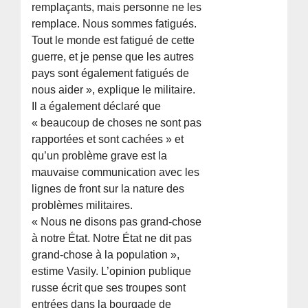
remplaçants, mais personne ne les
remplace. Nous sommes fatigués.
Tout le monde est fatigué de cette
guerre, et je pense que les autres
pays sont également fatigués de
nous aider », explique le militaire.
Il a également déclaré que
« beaucoup de choses ne sont pas
rapportées et sont cachées » et
qu’un problème grave est la
mauvaise communication avec les
lignes de front sur la nature des
problèmes militaires.
« Nous ne disons pas grand-chose
à notre État. Notre État ne dit pas
grand-chose à la population »,
estime Vasily. L’opinion publique
russe écrit que ses troupes sont
entrées dans la bourgade de