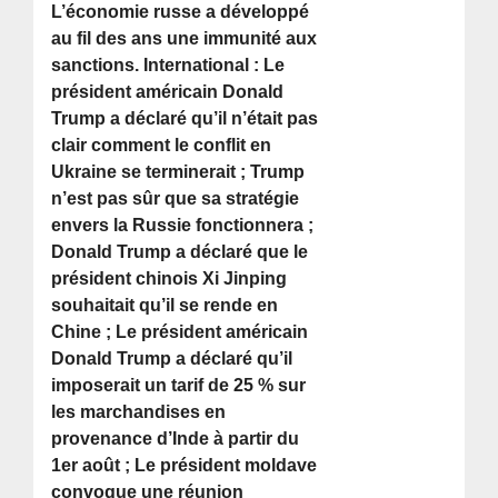
L’économie russe a développé
au fil des ans une immunité aux
sanctions. International : Le
président américain Donald
Trump a déclaré qu’il n’était pas
clair comment le conflit en
Ukraine se terminerait ; Trump
n’est pas sûr que sa stratégie
envers la Russie fonctionnera ;
Donald Trump a déclaré que le
président chinois Xi Jinping
souhaitait qu’il se rende en
Chine ; Le président américain
Donald Trump a déclaré qu’il
imposerait un tarif de 25 % sur
les marchandises en
provenance d’Inde à partir du
1er août ; Le président moldave
convoque une réunion