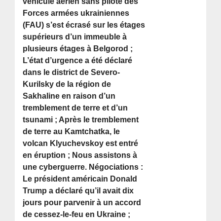
véhicule aérien sans pilote des
Forces armées ukrainiennes
(FAU) s’est écrasé sur les étages
supérieurs d’un immeuble à
plusieurs étages à Belgorod ;
L’état d’urgence a été déclaré
dans le district de Severo-
Kurilsky de la région de
Sakhaline en raison d’un
tremblement de terre et d’un
tsunami ; Après le tremblement
de terre au Kamtchatka, le
volcan Klyuchevskoy est entré
en éruption ; Nous assistons à
une cyberguerre. Négociations :
Le président américain Donald
Trump a déclaré qu’il avait dix
jours pour parvenir à un accord
de cessez-le-feu en Ukraine ;