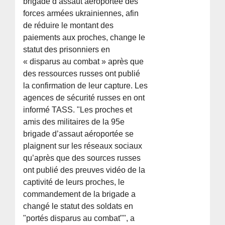
brigade d’assaut aéroportée des
forces armées ukrainiennes, afin
de réduire le montant des
paiements aux proches, change le
statut des prisonniers en
« disparus au combat » après que
des ressources russes ont publié
la confirmation de leur capture. Les
agences de sécurité russes en ont
informé TASS. "Les proches et
amis des militaires de la 95e
brigade d’assaut aéroportée se
plaignent sur les réseaux sociaux
qu’après que des sources russes
ont publié des preuves vidéo de la
captivité de leurs proches, le
commandement de la brigade a
changé le statut des soldats en
"portés disparus au combat"", a