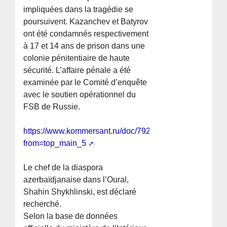
impliquées dans la tragédie se
poursuivent. Kazanchev et Batyrov
ont été condamnés respectivement
à 17 et 14 ans de prison dans une
colonie pénitentiaire de haute
sécurité. L’affaire pénale a été
examinée par le Comité d’enquête
avec le soutien opérationnel du
FSB de Russie.
https://www.kommersant.ru/doc/7925019?
from=top_main_5
Le chef de la diaspora
azerbaïdjanaise dans l’Oural,
Shahin Shykhlinski, est déclaré
recherché.
Selon la base de données