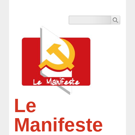
Le
Manifeste