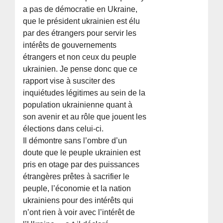
a pas de démocratie en Ukraine,
que le président ukrainien est élu
par des étrangers pour servir les
intérêts de gouvernements
étrangers et non ceux du peuple
ukrainien. Je pense donc que ce
rapport vise à susciter des
inquiétudes légitimes au sein de la
population ukrainienne quant à
son avenir et au rôle que jouent les
élections dans celui-ci.
Il démontre sans l’ombre d’un
doute que le peuple ukrainien est
pris en otage par des puissances
étrangères prêtes à sacrifier le
peuple, l’économie et la nation
ukrainiens pour des intérêts qui
n’ont rien à voir avec l’intérêt de