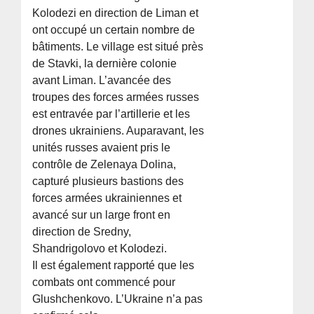
Kolodezi en direction de Liman et
ont occupé un certain nombre de
bâtiments. Le village est situé près
de Stavki, la dernière colonie
avant Liman. L’avancée des
troupes des forces armées russes
est entravée par l’artillerie et les
drones ukrainiens. Auparavant, les
unités russes avaient pris le
contrôle de Zelenaya Dolina,
capturé plusieurs bastions des
forces armées ukrainiennes et
avancé sur un large front en
direction de Sredny,
Shandrigolovo et Kolodezi.
Il est également rapporté que les
combats ont commencé pour
Glushchenkovo. L’Ukraine n’a pas