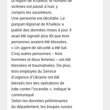
la région de Kharkov, le nombre de
victimes est passé à huit, y
compris les sauveteurs.
Une personne est décédée. Le
parquet régional de Kharkov a
publié des données mises à jour. Il
avait été signalé plus tôt que trois
personnes avaient été blessées.
« Un agent de sécurité a été tué.
Cinq autres personnes – trois
hommes et deux femmes – ont été
blessées et traumatisées. De plus,
trois employés du Service
d’urgence d’Ukraine ont été
blessés lors des opérations de
lutte contre l’incendie », indique le
communiqué.
Selon les données préliminaires
du département, les troupes russes