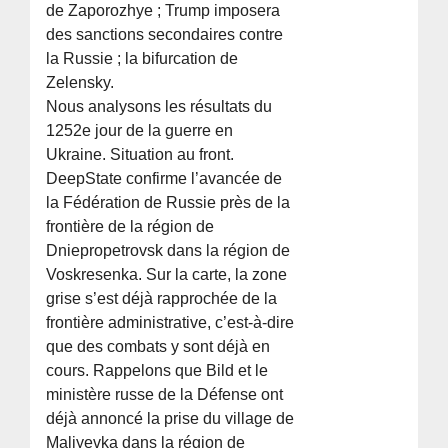
de Zaporozhye ; Trump imposera
des sanctions secondaires contre
la Russie ; la bifurcation de
Zelensky.
Nous analysons les résultats du
1252e jour de la guerre en
Ukraine. Situation au front.
DeepState confirme l’avancée de
la Fédération de Russie près de la
frontière de la région de
Dniepropetrovsk dans la région de
Voskresenka. Sur la carte, la zone
grise s’est déjà rapprochée de la
frontière administrative, c’est-à-dire
que des combats y sont déjà en
cours. Rappelons que Bild et le
ministère russe de la Défense ont
déjà annoncé la prise du village de
Maliyevka dans la région de