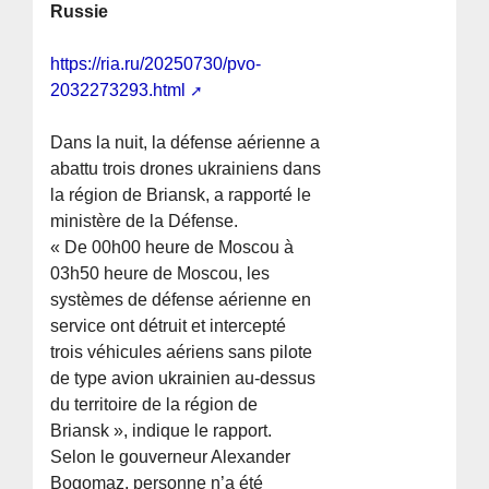
Russie
https://ria.ru/20250730/pvo-
2032273293.html
Dans la nuit, la défense aérienne a
abattu trois drones ukrainiens dans
la région de Briansk, a rapporté le
ministère de la Défense.
« De 00h00 heure de Moscou à
03h50 heure de Moscou, les
systèmes de défense aérienne en
service ont détruit et intercepté
trois véhicules aériens sans pilote
de type avion ukrainien au-dessus
du territoire de la région de
Briansk », indique le rapport.
Selon le gouverneur Alexander
Bogomaz, personne n’a été