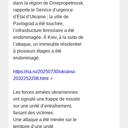
dans la région de Dniepropetrovsk,
rapporte le Service d’urgence
d’État d’Ukraine ; la ville de
Pavlograd a été touchée,
l’infrastructure ferroviaire a été
endommagée. À Kiev, à la suite de
l’attaque, un immeuble résidentiel
à plusieurs étages a été
endommagé.
https://ria.ru/20250730/ukraina-
2032252208.html
Les forces armées ukrainiennes
ont signalé une frappe de missile
sur une unité d’entraînement,
faisant des victimes.
Une attaque a été menée sur le
territoire d’une unité