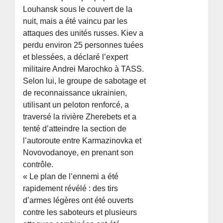
Louhansk sous le couvert de la
nuit, mais a été vaincu par les
attaques des unités russes. Kiev a
perdu environ 25 personnes tuées
et blessées, a déclaré l’expert
militaire Andrei Marochko à TASS.
Selon lui, le groupe de sabotage et
de reconnaissance ukrainien,
utilisant un peloton renforcé, a
traversé la rivière Zherebets et a
tenté d’atteindre la section de
l’autoroute entre Karmazinovka et
Novovodanoye, en prenant son
contrôle.
« Le plan de l’ennemi a été
rapidement révélé : des tirs
d’armes légères ont été ouverts
contre les saboteurs et plusieurs