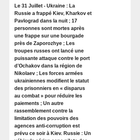
Le 31 Juillet - Ukraine : La
Russie a frappé Kiev, Kharkov et
Pavlograd dans la nuit ; 17
personnes sont mortes après
une frappe sur une bourgade
près de Zaporozhye ; Les
troupes russes ont lancé une
puissante attaque contre le port
d’Ochakov dans la région de
Nikolaev ; Les forces armées
ukrainiennes modifient le statut
des prisonniers en « disparus
au combat » pour réduire les
paiements ; Un autre
rassemblement contre la
limitation des pouvoirs des
agences anti-corruption est
prévu ce soir à Kiev. Russie : Un