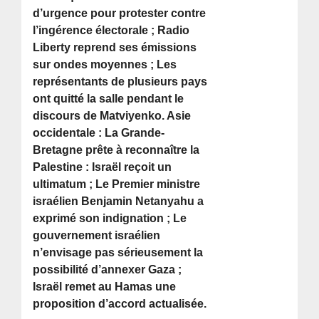
d’urgence pour protester contre
l’ingérence électorale ; Radio
Liberty reprend ses émissions
sur ondes moyennes ; Les
représentants de plusieurs pays
ont quitté la salle pendant le
discours de Matviyenko. Asie
occidentale : La Grande-
Bretagne prête à reconnaître la
Palestine : Israël reçoit un
ultimatum ; Le Premier ministre
israélien Benjamin Netanyahu a
exprimé son indignation ; Le
gouvernement israélien
n’envisage pas sérieusement la
possibilité d’annexer Gaza ;
Israël remet au Hamas une
proposition d’accord actualisée.