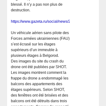
blessé. Il n’y a pas non plus de
destruction.
https://www.gazeta.ru/social/news/2025/07/30/26380328
Un véhicule aérien sans pilote des
Forces armées ukrainiennes (FAU)
s’est écrasé sur les étages
supérieurs d’un immeuble à
plusieurs étages à Belgorod.
Des images du site du crash du
drone ont été publiées par SHOT.
Les images montrent comment la
frappe du drone a endommagé les
balcons des appartements des
étages supérieurs. Selon SHOT,
des fenêtres ont été brisées et des
balcons ont été détruits dans trois