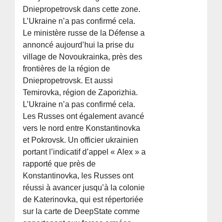
Dniepropetrovsk dans cette zone.
L’Ukraine n’a pas confirmé cela.
Le ministère russe de la Défense a
annoncé aujourd’hui la prise du
village de Novoukrainka, près des
frontières de la région de
Dniepropetrovsk. Et aussi
Temirovka, région de Zaporizhia.
L’Ukraine n’a pas confirmé cela.
Les Russes ont également avancé
vers le nord entre Konstantinovka
et Pokrovsk. Un officier ukrainien
portant l’indicatif d’appel « Alex » a
rapporté que près de
Konstantinovka, les Russes ont
réussi à avancer jusqu’à la colonie
de Katerinovka, qui est répertoriée
sur la carte de DeepState comme