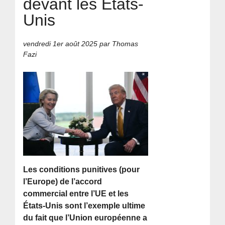
devant les États-
Unis
vendredi 1er août 2025
par Thomas
Fazi
Les conditions punitives (pour
l’Europe) de l’accord
commercial entre l’UE et les
États-Unis sont l’exemple ultime
du fait que l’Union européenne a