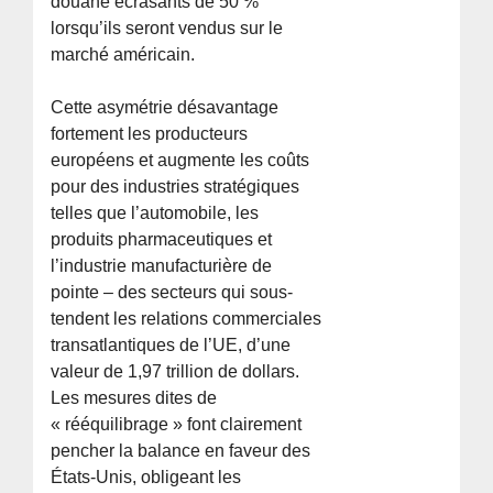
douane écrasants de 50 %
lorsqu’ils seront vendus sur le
marché américain.
Cette asymétrie désavantage
fortement les producteurs
européens et augmente les coûts
pour des industries stratégiques
telles que l’automobile, les
produits pharmaceutiques et
l’industrie manufacturière de
pointe – des secteurs qui sous-
tendent les relations commerciales
transatlantiques de l’UE, d’une
valeur de 1,97 trillion de dollars.
Les mesures dites de
« rééquilibrage » font clairement
pencher la balance en faveur des
États-Unis, obligeant les