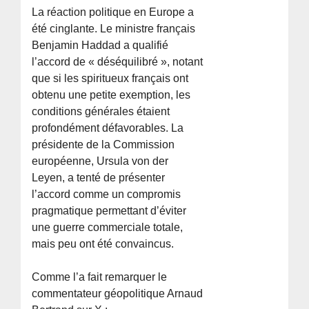
La réaction politique en Europe a
été cinglante. Le ministre français
Benjamin Haddad a qualifié
l’accord de « déséquilibré », notant
que si les spiritueux français ont
obtenu une petite exemption, les
conditions générales étaient
profondément défavorables. La
présidente de la Commission
européenne, Ursula von der
Leyen, a tenté de présenter
l’accord comme un compromis
pragmatique permettant d’éviter
une guerre commerciale totale,
mais peu ont été convaincus.
Comme l’a fait remarquer le
commentateur géopolitique Arnaud