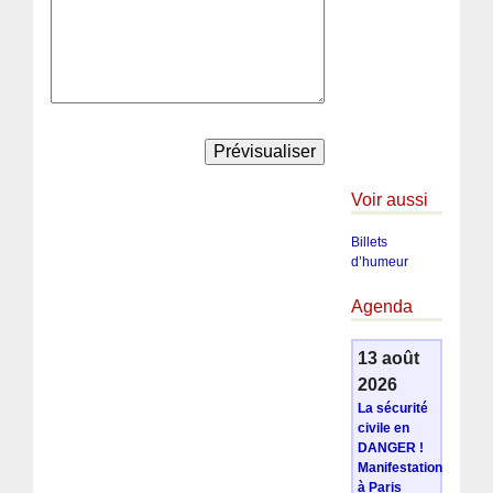
Voir aussi
Billets
d’humeur
Agenda
13 août
2026
La sécurité
civile en
DANGER !
Manifestation
à Paris