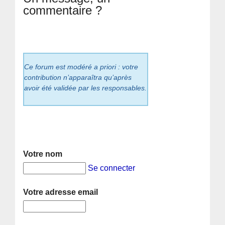
commentaire ?
Ce forum est modéré a priori : votre
contribution n’apparaîtra qu’après
avoir été validée par les responsables.
Votre nom
Se connecter
Votre adresse email