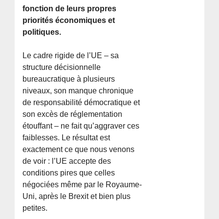
fonction de leurs propres
priorités économiques et
politiques.
Le cadre rigide de l’UE – sa
structure décisionnelle
bureaucratique à plusieurs
niveaux, son manque chronique
de responsabilité démocratique et
son excès de réglementation
étouffant – ne fait qu’aggraver ces
faiblesses. Le résultat est
exactement ce que nous venons
de voir : l’UE accepte des
conditions pires que celles
négociées même par le Royaume-
Uni, après le Brexit et bien plus
petites.