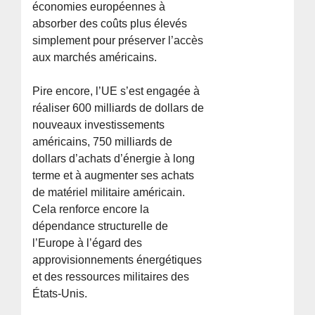
économies européennes à
absorber des coûts plus élevés
simplement pour préserver l’accès
aux marchés américains.
Pire encore, l’UE s’est engagée à
réaliser 600 milliards de dollars de
nouveaux investissements
américains, 750 milliards de
dollars d’achats d’énergie à long
terme et à augmenter ses achats
de matériel militaire américain.
Cela renforce encore la
dépendance structurelle de
l’Europe à l’égard des
approvisionnements énergétiques
et des ressources militaires des
États-Unis.