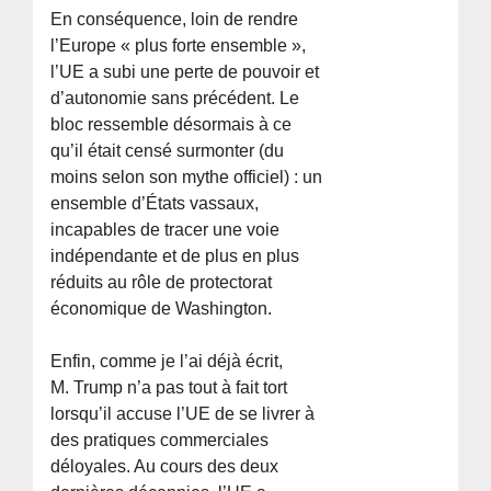
En conséquence, loin de rendre
l’Europe « plus forte ensemble »,
l’UE a subi une perte de pouvoir et
d’autonomie sans précédent. Le
bloc ressemble désormais à ce
qu’il était censé surmonter (du
moins selon son mythe officiel) : un
ensemble d’États vassaux,
incapables de tracer une voie
indépendante et de plus en plus
réduits au rôle de protectorat
économique de Washington.
Enfin, comme je l’ai déjà écrit,
M. Trump n’a pas tout à fait tort
lorsqu’il accuse l’UE de se livrer à
des pratiques commerciales
déloyales. Au cours des deux