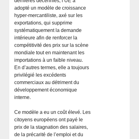
dernières décennies, l’UE a
adopté un modèle de croissance
hyper-mercantiliste, axé sur les
exportations, qui supprime
systématiquement la demande
intérieure afin de renforcer la
compétitivité des prix sur la scène
mondiale tout en maintenant les
importations à un faible niveau.
En d’autres termes, elle a toujours
privilégié les excédents
commerciaux au détriment du
développement économique
interne.
Ce modèle a eu un coût élevé. Les
citoyens européens ont payé le
prix de la stagnation des salaires,
de la précarité de l’emploi et du