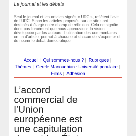
Le journal et les débats
Seul le journal et les articles signés « URC », reflètent l’avis
de l’URC. Sinon les articles proposés sur ce site sont
destinés à élargir notre champ de réflexion. Cela ne signifie
donc pas forcément que nous approuvions la vision
développée par les auteurs. L’utilisation des commentaires
en fin d’article, permet à chacune et chacun de s’exprimer et
de nourrir le débat démocratique.
Accueil
|
Qui sommes-nous ?
|
Rubriques
|
Thèmes
|
Cercle Manouchian : Université populaire
|
Films
|
Adhésion
L’accord
commercial de
l’Union
européenne est
une capitulation