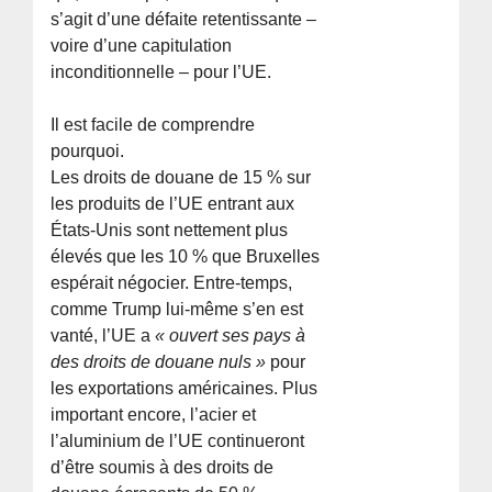
s’agit d’une défaite retentissante –
voire d’une capitulation
inconditionnelle – pour l’UE.
Il est facile de comprendre
pourquoi.
Les droits de douane de 15 % sur
les produits de l’UE entrant aux
États-Unis sont nettement plus
élevés que les 10 % que Bruxelles
espérait négocier. Entre-temps,
comme Trump lui-même s’en est
vanté, l’UE a
« ouvert ses pays à
des droits de douane nuls »
pour
les exportations américaines. Plus
important encore, l’acier et
l’aluminium de l’UE continueront
d’être soumis à des droits de