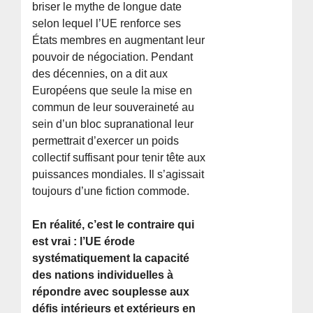
briser le mythe de longue date
selon lequel l’UE renforce ses
États membres en augmentant leur
pouvoir de négociation. Pendant
des décennies, on a dit aux
Européens que seule la mise en
commun de leur souveraineté au
sein d’un bloc supranational leur
permettrait d’exercer un poids
collectif suffisant pour tenir tête aux
puissances mondiales. Il s’agissait
toujours d’une fiction commode.
En réalité, c’est le contraire qui
est vrai : l’UE érode
systématiquement la capacité
des nations individuelles à
répondre avec souplesse aux
défis intérieurs et extérieurs en