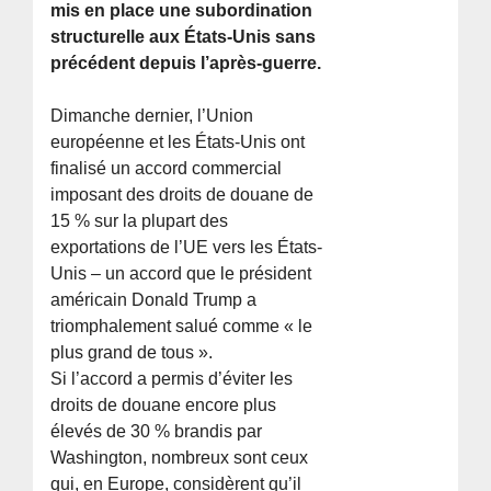
mis en place une subordination
structurelle aux États-Unis sans
précédent depuis l’après-guerre.
Dimanche dernier, l’Union
européenne et les États-Unis ont
finalisé un accord commercial
imposant des droits de douane de
15 % sur la plupart des
exportations de l’UE vers les États-
Unis – un accord que le président
américain Donald Trump a
triomphalement salué comme « le
plus grand de tous ».
Si l’accord a permis d’éviter les
droits de douane encore plus
élevés de 30 % brandis par
Washington, nombreux sont ceux
qui, en Europe, considèrent qu’il