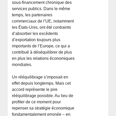
sous-financement chronique des
services publics. Dans le même
temps, les partenaires
commerciaux de l’UE, notamment
les États-Unis, ont été contraints
d’absorber les excédents
d’exportation toujours plus
importants de l’Europe, ce qui a
contribué à déséquilibrer de plus
en plus les relations économiques
mondiales.
Un rééquilibrage s’imposait en
effet depuis longtemps. Mais cet
accord représente le pire
rééquilibrage possible. Au lieu de
profiter de ce moment pour
repenser sa stratégie économique
fondamentalement erronée – en