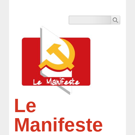
Le
Manifeste