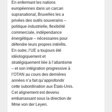
En enfermant les nations
européennes dans un carcan
supranational, Bruxelles les a
privées des outils souverains –
politique industrielle, flexibilité
commerciale, indépendance
énergétique – nécessaires pour
défendre leurs propres intérêts.
En outre, l’UE a toujours été
idéologiquement et
stratégiquement liée à l’atlantisme
– et son intégration progressive à
l’OTAN au cours des dernières
années n’a fait qu’approfondir
cette subordination aux États-Unis.
Cet alignement est devenu
embarrassant sous la direction de
Mme von der Leyen.