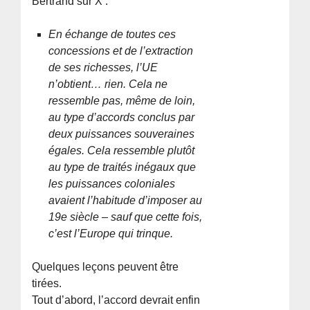
Bertrand sur X :
En échange de toutes ces
concessions et de l’extraction
de ses richesses, l’UE
n’obtient… rien. Cela ne
ressemble pas, même de loin,
au type d’accords conclus par
deux puissances souveraines
égales. Cela ressemble plutôt
au type de traités inégaux que
les puissances coloniales
avaient l’habitude d’imposer au
19e siècle – sauf que cette fois,
c’est l’Europe qui trinque.
Quelques leçons peuvent être
tirées.
Tout d’abord, l’accord devrait enfin