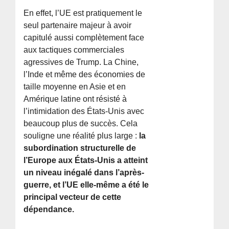
En effet, l’UE est pratiquement le
seul partenaire majeur à avoir
capitulé aussi complètement face
aux tactiques commerciales
agressives de Trump. La Chine,
l’Inde et même des économies de
taille moyenne en Asie et en
Amérique latine ont résisté à
l’intimidation des États-Unis avec
beaucoup plus de succès. Cela
souligne une réalité plus large :
la
subordination structurelle de
l’Europe aux États-Unis a atteint
un niveau inégalé dans l’après-
guerre, et l’UE elle-même a été le
principal vecteur de cette
dépendance.