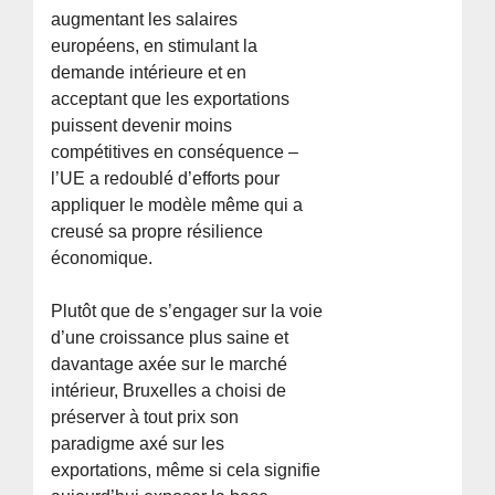
augmentant les salaires
européens, en stimulant la
demande intérieure et en
acceptant que les exportations
puissent devenir moins
compétitives en conséquence –
l’UE a redoublé d’efforts pour
appliquer le modèle même qui a
creusé sa propre résilience
économique.
Plutôt que de s’engager sur la voie
d’une croissance plus saine et
davantage axée sur le marché
intérieur, Bruxelles a choisi de
préserver à tout prix son
paradigme axé sur les
exportations, même si cela signifie