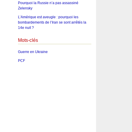
Pourquoi la Russie n’a pas assassiné
Zelensky
L’Amérique est aveugle : pourquoi les
bombardements de l’Iran se sont arrêtés la
14e nuit ?
Mots-clés
Guerre en Ukraine
PCF