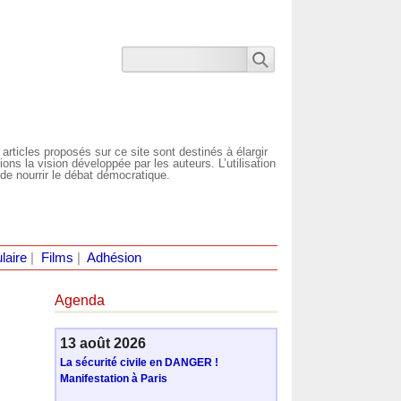
 articles proposés sur ce site sont destinés à élargir
ns la vision développée par les auteurs. L’utilisation
de nourrir le débat démocratique.
laire
|
Films
|
Adhésion
Agenda
13 août 2026
La sécurité civile en DANGER !
Manifestation à Paris