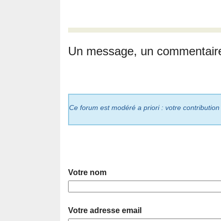
Un message, un commentair
Ce forum est modéré a priori : votre contribution
Votre nom
Votre adresse email