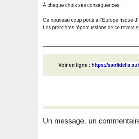
À chaque choix ses conséquences.
Ce nouveau coup porté à l’Europe risque d’
Les premières répercussions de ce revers se 
Voir en ligne :
https://ssofidelis.su
Un message, un commentair