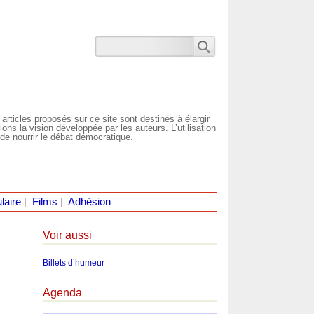
 articles proposés sur ce site sont destinés à élargir
ns la vision développée par les auteurs. L’utilisation
de nourrir le débat démocratique.
laire
|
Films
|
Adhésion
Voir aussi
Billets d’humeur
Agenda