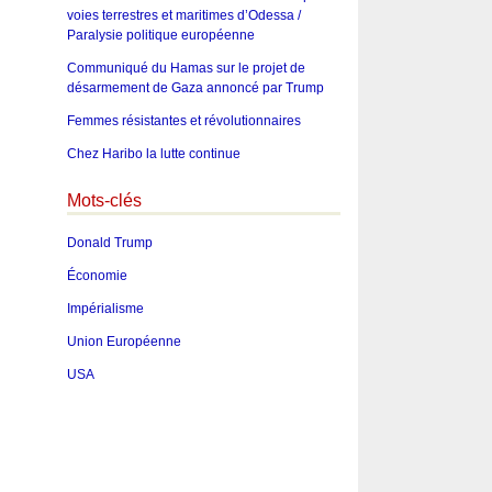
voies terrestres et maritimes d’Odessa /
Paralysie politique européenne
Communiqué du Hamas sur le projet de
désarmement de Gaza annoncé par Trump
Femmes résistantes et révolutionnaires
Chez Haribo la lutte continue
Mots-clés
Donald Trump
Économie
Impérialisme
Union Européenne
USA