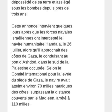
dépossédé de sa terre et assiégé
sous les bombes depuis près de
trois ans.
Cette annonce intervient quelques
jours après que les forces navales
israéliennes ont intercepté le
navire humanitaire Handala, le 26
juillet, alors qu’il approchait des
côtes de Gaza, le conduisant au
port d’Ashdod, dans le sud de la
Palestine occupée. Selon le
Comité international pour la levée
du siège de Gaza, le navire avait
atteint environ 70 milles nautiques
des côtes, surpassant la distance
couverte par le Madleen, arrêté à
110 milles.