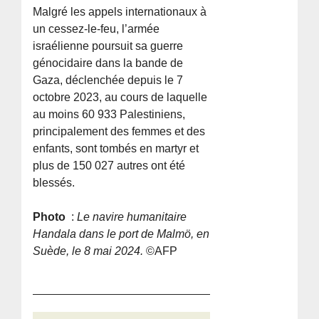
Malgré les appels internationaux à
un cessez-le-feu, l’armée
israélienne poursuit sa guerre
génocidaire dans la bande de
Gaza, déclenchée depuis le 7
octobre 2023, au cours de laquelle
au moins 60 933 Palestiniens,
principalement des femmes et des
enfants, sont tombés en martyr et
plus de 150 027 autres ont été
blessés.
Photo
:
Le navire humanitaire
Handala dans le port de Malmö, en
Suède, le 8 mai 2024.
©AFP