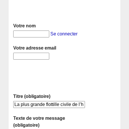
Votre nom
Se connecter
Votre adresse email
Titre (obligatoire)
Texte de votre message
(obligatoire)