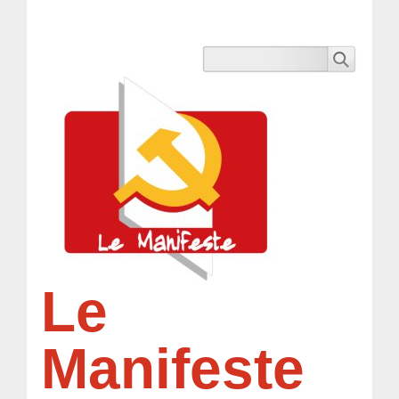
Le
Manifeste