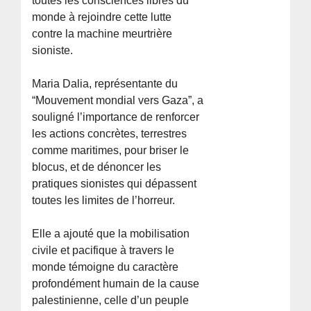
toutes les consciences libres du
monde à rejoindre cette lutte
contre la machine meurtrière
sioniste.
Maria Dalia, représentante du
“Mouvement mondial vers Gaza”, a
souligné l’importance de renforcer
les actions concrètes, terrestres
comme maritimes, pour briser le
blocus, et de dénoncer les
pratiques sionistes qui dépassent
toutes les limites de l’horreur.
Elle a ajouté que la mobilisation
civile et pacifique à travers le
monde témoigne du caractère
profondément humain de la cause
palestinienne, celle d’un peuple