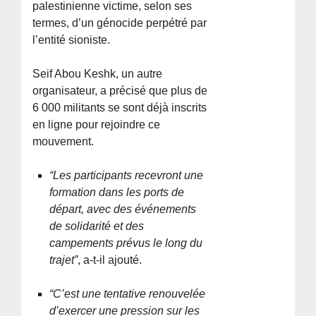
palestinienne victime, selon ses
termes, d’un génocide perpétré par
l’entité sioniste.
Seif Abou Keshk, un autre
organisateur, a précisé que plus de
6 000 militants se sont déjà inscrits
en ligne pour rejoindre ce
mouvement.
“Les participants recevront une
formation dans les ports de
départ, avec des événements
de solidarité et des
campements prévus le long du
trajet”
, a-t-il ajouté.
“C’est une tentative renouvelée
d’exercer une pression sur les