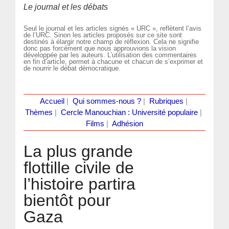
Le journal et les débats
Seul le journal et les articles signés « URC », reflètent l’avis
de l’URC. Sinon les articles proposés sur ce site sont
destinés à élargir notre champ de réflexion. Cela ne signifie
donc pas forcément que nous approuvions la vision
développée par les auteurs. L’utilisation des commentaires
en fin d’article, permet à chacune et chacun de s’exprimer et
de nourrir le débat démocratique.
Accueil
|
Qui sommes-nous ?
|
Rubriques
|
Thèmes
|
Cercle Manouchian : Université populaire
|
Films
|
Adhésion
La plus grande
flottille civile de
l’histoire partira
bientôt pour
Gaza