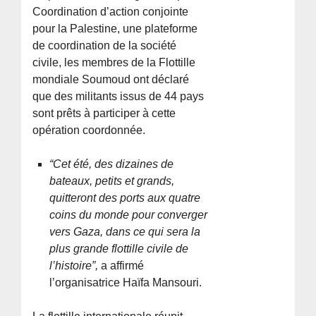
Coordination d’action conjointe
pour la Palestine, une plateforme
de coordination de la société
civile, les membres de la Flottille
mondiale Soumoud ont déclaré
que des militants issus de 44 pays
sont prêts à participer à cette
opération coordonnée.
“Cet été, des dizaines de
bateaux, petits et grands,
quitteront des ports aux quatre
coins du monde pour converger
vers Gaza, dans ce qui sera la
plus grande flottille civile de
l’histoire”,
a affirmé
l’organisatrice Haïfa Mansouri.