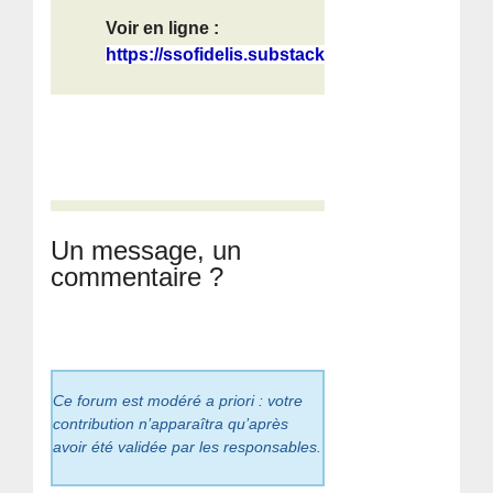
Voir en ligne :
https://ssofidelis.substack.com/p/l...
Un message, un
commentaire ?
Ce forum est modéré a priori : votre
contribution n’apparaîtra qu’après
avoir été validée par les responsables.