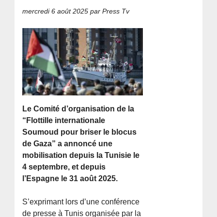
mercredi 6 août 2025
par Press Tv
Le Comité d’organisation de la
“Flottille internationale
Soumoud pour briser le blocus
de Gaza” a annoncé une
mobilisation depuis la Tunisie le
4 septembre, et depuis
l’Espagne le 31 août 2025.
S’exprimant lors d’une conférence
de presse à Tunis organisée par la