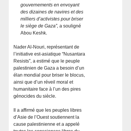
gouvernements en envoyant
des dizaines de navires et des
milliers d’activistes pour briser
le siège de Gaza”,
a souligné
Abou Keshk.
Nader Al-Nouri, représentant de
l’initiative est-asiatique “Nusantara
Resists”, a estimé que le peuple
palestinien de Gaza a besoin d’un
élan mondial pour briser le blocus,
ainsi que d’un réveil moral et
humanitaire face à l’un des pires
génocides du siècle.
Il a affirmé que les peuples libres
d’Asie de l’Ouest soutiennent la
cause palestinienne et a appelé