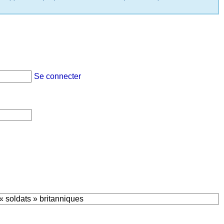
Se connecter