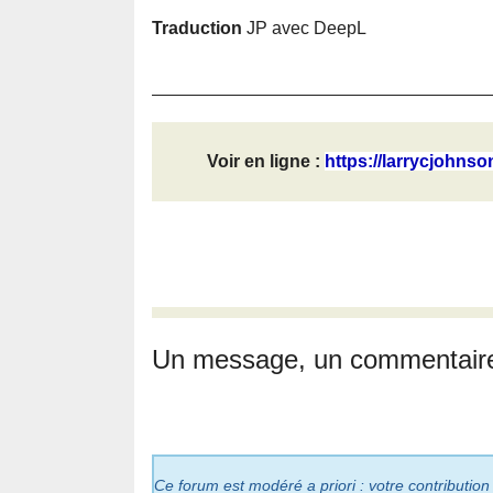
Traduction
JP avec DeepL
Voir en ligne :
https://larrycjohnso
Un message, un commentair
Ce forum est modéré a priori : votre contribution