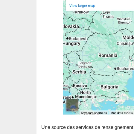
Une source des services de renseignement f