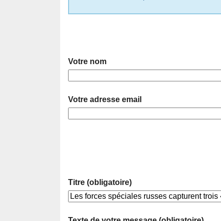
Votre nom
Votre adresse email
Titre (obligatoire)
Texte de votre message (obligatoire)