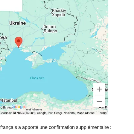
rançais a apporté une confirmation supplémentaire :