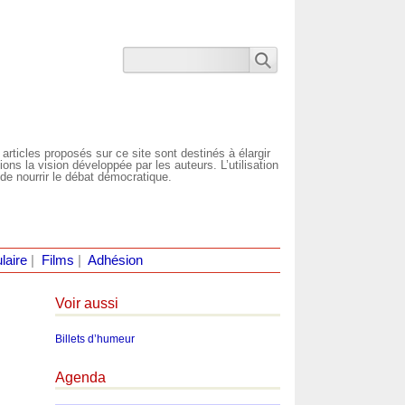
 articles proposés sur ce site sont destinés à élargir
ns la vision développée par les auteurs. L’utilisation
de nourrir le débat démocratique.
laire
|
Films
|
Adhésion
Voir aussi
Billets d’humeur
Agenda