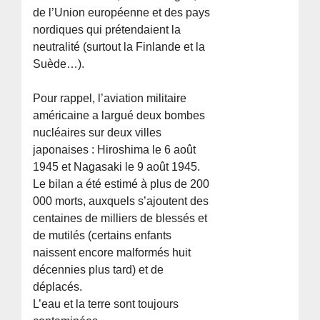
de l’Union européenne et des pays
nordiques qui prétendaient la
neutralité (surtout la Finlande et la
Suède…).
Pour rappel, l’aviation militaire
américaine a largué deux bombes
nucléaires sur deux villes
japonaises : Hiroshima le 6 août
1945 et Nagasaki le 9 août 1945.
Le bilan a été estimé à plus de 200
000 morts, auxquels s’ajoutent des
centaines de milliers de blessés et
de mutilés (certains enfants
naissent encore malformés huit
décennies plus tard) et de
déplacés.
L’eau et la terre sont toujours