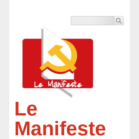
Le
Manifeste