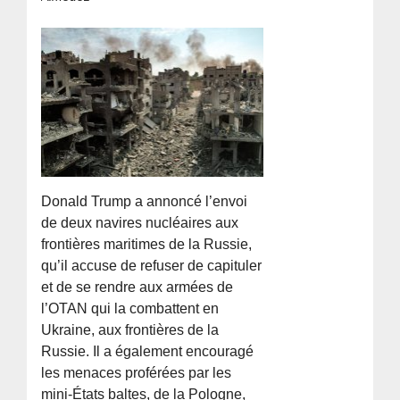
Donald Trump a annoncé l’envoi
de deux navires nucléaires aux
frontières maritimes de la Russie,
qu’il accuse de refuser de capituler
et de se rendre aux armées de
l’OTAN qui la combattent en
Ukraine, aux frontières de la
Russie. Il a également encouragé
les menaces proférées par les
mini-États baltes, de la Pologne,