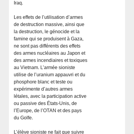
Iraq.
Les effets de l’utilisation d’armes
de destruction massive, ainsi que
la destruction, le génocide et la
famine qui se produisent à Gaza,
ne sont pas différents des effets
des armes nucléaires au Japon et
des armes incendiaires et toxiques
au Vietnam. L’armée sioniste
utilise de l’uranium appauvri et du
phosphore blanc et teste ou
expérimente d’autres armes
létales, avec la participation active
ou passive des États-Unis, de
l’Europe, de l’OTAN et des pays
du Golfe.
L’élève sioniste ne fait que suivre