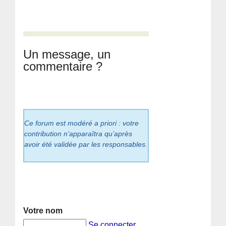
Un message, un
commentaire ?
Ce forum est modéré a priori : votre
contribution n’apparaîtra qu’après
avoir été validée par les responsables.
Votre nom
Se connecter