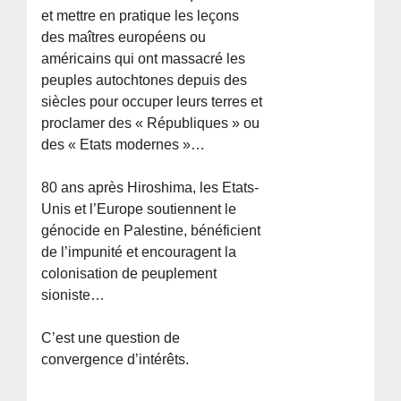
et mettre en pratique les leçons
des maîtres européens ou
américains qui ont massacré les
peuples autochtones depuis des
siècles pour occuper leurs terres et
proclamer des « Républiques » ou
des « Etats modernes »…
80 ans après Hiroshima, les Etats-
Unis et l’Europe soutiennent le
génocide en Palestine, bénéficient
de l’impunité et encouragent la
colonisation de peuplement
sioniste…
C’est une question de
convergence d’intérêts.