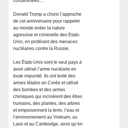
contaminées…
Donald Trump a choisi l’approche
de cet anniversaire pour rappeler
au monde entier la nature
agressive et criminelle des Etats-
Unis, en proférant des menaces
nucléaires contre la Russie.
Les États-Unis sont le seul pays à
avoir utilisé l’arme nucléaire en
toute impunité. Ils ont testé des
armes létales en Corée et utilisé
des bombes et des armes
chimiques qui incinèrent des êtres
humains, des plantes, des arbres
et empoisonnent la terre, l’eau et
l’environnement au Vietnam, au
Laos et au Cambodge, ainsi qu’en