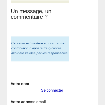
Un message, un
commentaire ?
Ce forum est modéré a priori : votre
contribution n’apparaîtra qu’après
avoir été validée par les responsables.
Votre nom
Se connecter
Votre adresse email