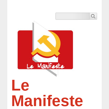
Le
Manifeste