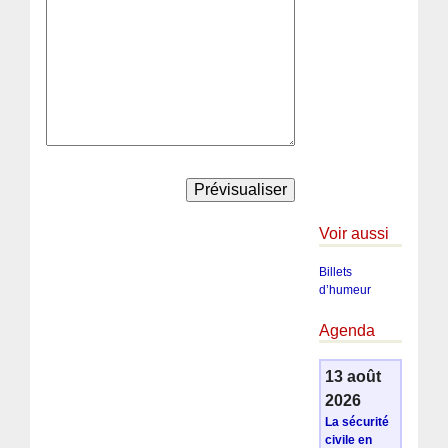
Voir aussi
Billets
d’humeur
Agenda
13 août
2026
La sécurité
civile en