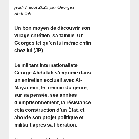
jeudi 7 août 2025
par Georges
Abdallah
Un bon moyen de découvrir son
village chrétien, sa famille. Un
Georges tel qu’en lui même enfin
chez lui.(JP)
Le militant internationaliste
George Abdallah s’exprime dans
un entretien exclusif avec Al-
Mayadeen, le premier du genre,
sur sa pensée, ses années
d’emprisonnement, la résistance
et la construction d’un État, et
aborde son projet politique et
militant après sa libération.