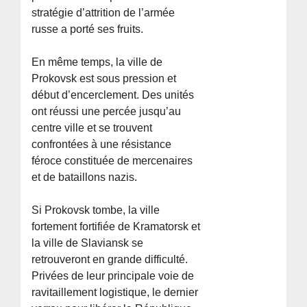
stratégie d’attrition de l’armée
russe a porté ses fruits.
En même temps, la ville de
Prokovsk est sous pression et
début d’encerclement. Des unités
ont réussi une percée jusqu’au
centre ville et se trouvent
confrontées à une résistance
féroce constituée de mercenaires
et de bataillons nazis.
Si Prokovsk tombe, la ville
fortement fortifiée de Kramatorsk et
la ville de Slaviansk se
retrouveront en grande difficulté.
Privées de leur principale voie de
ravitaillement logistique, le dernier