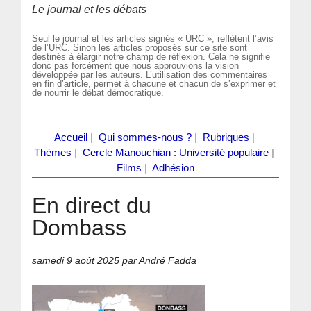
Le journal et les débats
Seul le journal et les articles signés « URC », reflètent l’avis
de l’URC. Sinon les articles proposés sur ce site sont
destinés à élargir notre champ de réflexion. Cela ne signifie
donc pas forcément que nous approuvions la vision
développée par les auteurs. L’utilisation des commentaires
en fin d’article, permet à chacune et chacun de s’exprimer et
de nourrir le débat démocratique.
Accueil
|
Qui sommes-nous ?
|
Rubriques
|
Thèmes
|
Cercle Manouchian : Université populaire
|
Films
|
Adhésion
En direct du
Dombass
samedi 9 août 2025
par André Fadda