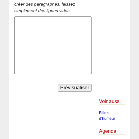
créer des paragraphes, laissez
simplement des lignes vides.
Voir aussi
Billets
d’humeur
Agenda