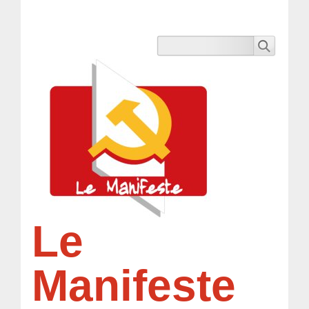
Le
Manifeste