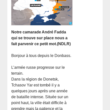
Notre camarade André Fadda
qui se trouve sur place nous a
fait parvenir ce petit mot.(NDLR)
Bonjour à tous depuis le Donbass.
L’armée russe progresse sur le
terrain.
Dans la région de Donetsk,
Tchasov Yar est tombé il y a
quelques jours après une année
de bataille intense. Située sur un
point haut, la ville était difficile à
prendre mais la patience et la