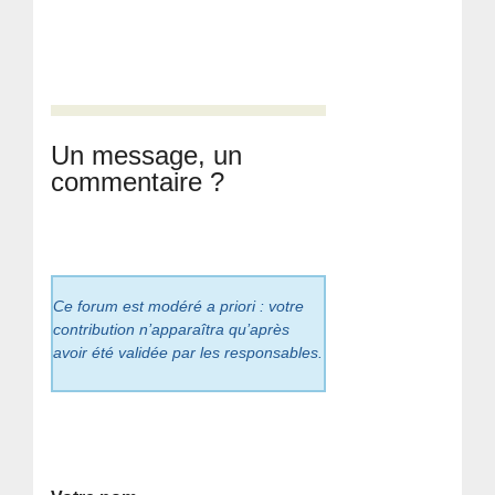
Un message, un
commentaire ?
Ce forum est modéré a priori : votre
contribution n’apparaîtra qu’après
avoir été validée par les responsables.