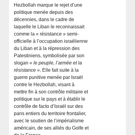
Hezbollah marque le rejet d’une
politique menée depuis des
décennies, dans le cadre de
laquelle le Liban le reconnaissait
comme la « résistance » semi-
officielle à l’occupation israélienne
du Liban et à la répression des
Palestiniens, symbolisée par son
slogan
« le peuple, l’armée et la
résistance »
. Elle fait suite à la
guerre punitive menée par Israël
contre le Hezbollah, visant à
mettre fin à son contrôle militaire et
politique sur le pays et à établir le
contrôle de facto d’Israël sur des
pans entiers du territoire frontalier,
avec le soutien de l’impérialisme
américain, de ses alliés du Golfe et