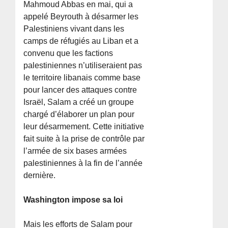
Mahmoud Abbas en mai, qui a
appelé Beyrouth à désarmer les
Palestiniens vivant dans les
camps de réfugiés au Liban et a
convenu que les factions
palestiniennes n’utiliseraient pas
le territoire libanais comme base
pour lancer des attaques contre
Israël, Salam a créé un groupe
chargé d’élaborer un plan pour
leur désarmement. Cette initiative
fait suite à la prise de contrôle par
l’armée de six bases armées
palestiniennes à la fin de l’année
dernière.
Washington impose sa loi
Mais les efforts de Salam pour