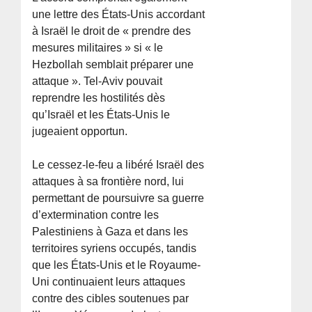
une lettre des États-Unis accordant
à Israël le droit de « prendre des
mesures militaires » si « le
Hezbollah semblait préparer une
attaque ». Tel-Aviv pouvait
reprendre les hostilités dès
qu’Israël et les États-Unis le
jugeaient opportun.
Le cessez-le-feu a libéré Israël des
attaques à sa frontière nord, lui
permettant de poursuivre sa guerre
d’extermination contre les
Palestiniens à Gaza et dans les
territoires syriens occupés, tandis
que les États-Unis et le Royaume-
Uni continuaient leurs attaques
contre des cibles soutenues par