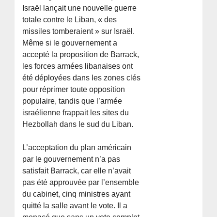
Israël lançait une nouvelle guerre
totale contre le Liban, « des
missiles tomberaient » sur Israël.
Même si le gouvernement a
accepté la proposition de Barrack,
les forces armées libanaises ont
été déployées dans les zones clés
pour réprimer toute opposition
populaire, tandis que l’armée
israélienne frappait les sites du
Hezbollah dans le sud du Liban.
L’acceptation du plan américain
par le gouvernement n’a pas
satisfait Barrack, car elle n’avait
pas été approuvée par l’ensemble
du cabinet, cinq ministres ayant
quitté la salle avant le vote. Il a