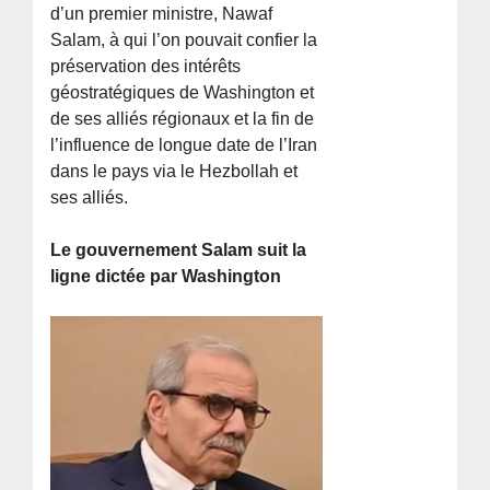
d’un premier ministre, Nawaf
Salam, à qui l’on pouvait confier la
préservation des intérêts
géostratégiques de Washington et
de ses alliés régionaux et la fin de
l’influence de longue date de l’Iran
dans le pays via le Hezbollah et
ses alliés.
Le gouvernement Salam suit la
ligne dictée par Washington