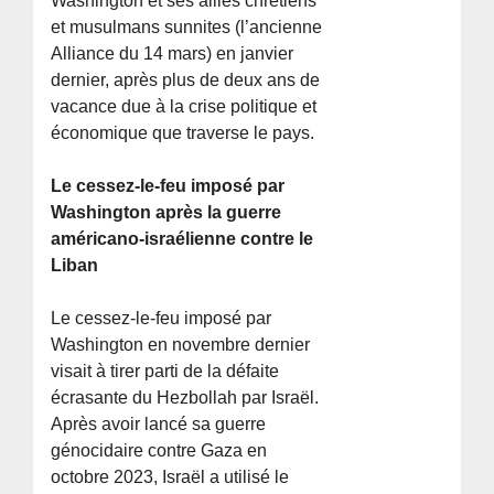
Washington et ses alliés chrétiens
et musulmans sunnites (l’ancienne
Alliance du 14 mars) en janvier
dernier, après plus de deux ans de
vacance due à la crise politique et
économique que traverse le pays.
Le cessez-le-feu imposé par
Washington après la guerre
américano-israélienne contre le
Liban
Le cessez-le-feu imposé par
Washington en novembre dernier
visait à tirer parti de la défaite
écrasante du Hezbollah par Israël.
Après avoir lancé sa guerre
génocidaire contre Gaza en
octobre 2023, Israël a utilisé le