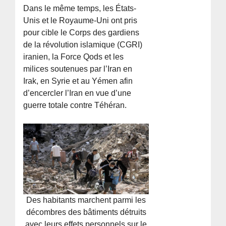
Dans le même temps, les États-
Unis et le Royaume-Uni ont pris
pour cible le Corps des gardiens
de la révolution islamique (CGRI)
iranien, la Force Qods et les
milices soutenues par l’Iran en
Irak, en Syrie et au Yémen afin
d’encercler l’Iran en vue d’une
guerre totale contre Téhéran.
Des habitants marchent parmi les
décombres des bâtiments détruits
avec leurs effets personnels sur le