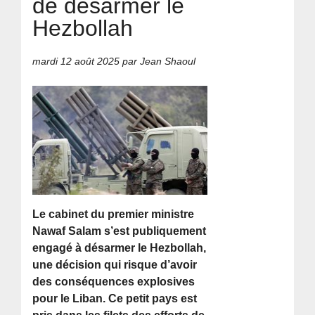
de désarmer le
Hezbollah
mardi 12 août 2025
par Jean Shaoul
Le cabinet du premier ministre
Nawaf Salam s’est publiquement
engagé à désarmer le Hezbollah,
une décision qui risque d’avoir
des conséquences explosives
pour le Liban. Ce petit pays est