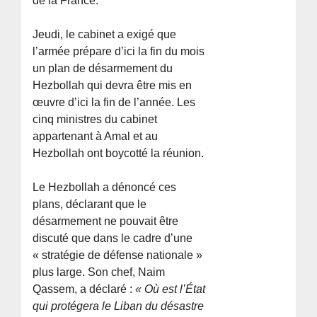
de la France.
Jeudi, le cabinet a exigé que
l’armée prépare d’ici la fin du mois
un plan de désarmement du
Hezbollah qui devra être mis en
œuvre d’ici la fin de l’année. Les
cinq ministres du cabinet
appartenant à Amal et au
Hezbollah ont boycotté la réunion.
Le Hezbollah a dénoncé ces
plans, déclarant que le
désarmement ne pouvait être
discuté que dans le cadre d’une
« stratégie de défense nationale »
plus large. Son chef, Naim
Qassem, a déclaré :
« Où est l’État
qui protégera le Liban du désastre