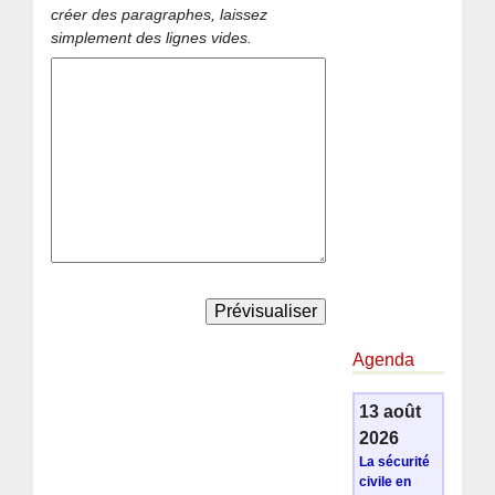
créer des paragraphes, laissez
simplement des lignes vides.
Agenda
13 août
2026
La sécurité
civile en