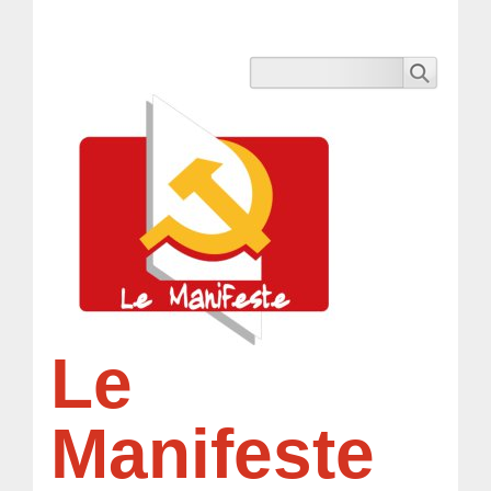
Le
Manifeste