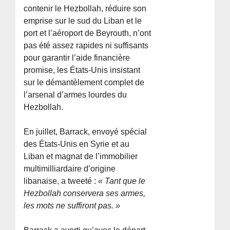
contenir le Hezbollah, réduire son
emprise sur le sud du Liban et le
port et l’aéroport de Beyrouth, n’ont
pas été assez rapides ni suffisants
pour garantir l’aide financière
promise, les États-Unis insistant
sur le démantèlement complet de
l’arsenal d’armes lourdes du
Hezbollah.
En juillet, Barrack, envoyé spécial
des États-Unis en Syrie et au
Liban et magnat de l’immobilier
multimilliardaire d’origine
libanaise, a tweeté :
« Tant que le
Hezbollah conservera ses armes,
les mots ne suffiront pas. »