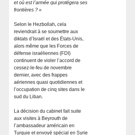
et où est l’armée qui protégera ses
frontières ? »
Selon le Hezbollah, cela
reviendrait à se soumettre aux
diktats d’Israël et des États-Unis,
alors même que les Forces de
défense israéliennes (FDI)
continuent de violer l’accord de
cessez-le-feu de novembre
dernier, avec des frappes
aériennes quasi quotidiennes et
l’occupation de cinq sites dans le
sud du Liban.
La décision du cabinet fait suite
aux visites à Beyrouth de
l’ambassadeur américain en
Turquie et envoyé spécial en Syrie