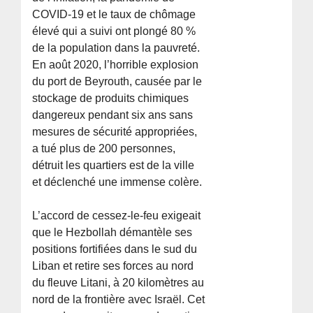
COVID-19 et le taux de chômage
élevé qui a suivi ont plongé 80 %
de la population dans la pauvreté.
En août 2020, l’horrible explosion
du port de Beyrouth, causée par le
stockage de produits chimiques
dangereux pendant six ans sans
mesures de sécurité appropriées,
a tué plus de 200 personnes,
détruit les quartiers est de la ville
et déclenché une immense colère.
L’accord de cessez-le-feu exigeait
que le Hezbollah démantèle ses
positions fortifiées dans le sud du
Liban et retire ses forces au nord
du fleuve Litani, à 20 kilomètres au
nord de la frontière avec Israël. Cet