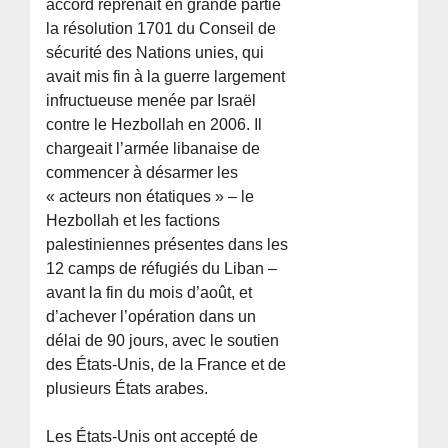
accord reprenait en grande partie
la résolution 1701 du Conseil de
sécurité des Nations unies, qui
avait mis fin à la guerre largement
infructueuse menée par Israël
contre le Hezbollah en 2006. Il
chargeait l’armée libanaise de
commencer à désarmer les
« acteurs non étatiques » – le
Hezbollah et les factions
palestiniennes présentes dans les
12 camps de réfugiés du Liban –
avant la fin du mois d’août, et
d’achever l’opération dans un
délai de 90 jours, avec le soutien
des États-Unis, de la France et de
plusieurs États arabes.
Les États-Unis ont accepté de