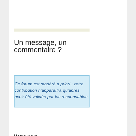
Un message, un
commentaire ?
Ce forum est modéré a priori : votre
contribution n’apparaîtra qu’après
avoir été validée par les responsables.