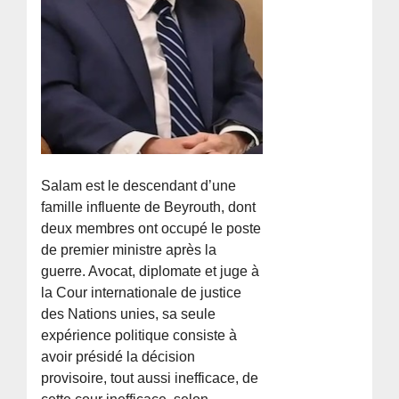
Salam est le descendant d’une
famille influente de Beyrouth, dont
deux membres ont occupé le poste
de premier ministre après la
guerre. Avocat, diplomate et juge à
la Cour internationale de justice
des Nations unies, sa seule
expérience politique consiste à
avoir présidé la décision
provisoire, tout aussi inefficace, de