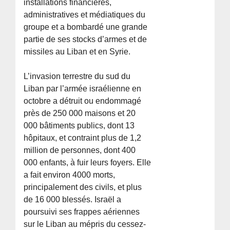
installations financières,
administratives et médiatiques du
groupe et a bombardé une grande
partie de ses stocks d’armes et de
missiles au Liban et en Syrie.
L’invasion terrestre du sud du
Liban par l’armée israélienne en
octobre a détruit ou endommagé
près de 250 000 maisons et 20
000 bâtiments publics, dont 13
hôpitaux, et contraint plus de 1,2
million de personnes, dont 400
000 enfants, à fuir leurs foyers. Elle
a fait environ 4000 morts,
principalement des civils, et plus
de 16 000 blessés. Israël a
poursuivi ses frappes aériennes
sur le Liban au mépris du cessez-