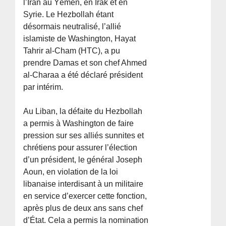
l’Iran au Yémen, en Irak et en
Syrie. Le Hezbollah étant
désormais neutralisé, l’allié
islamiste de Washington, Hayat
Tahrir al-Cham (HTC), a pu
prendre Damas et son chef Ahmed
al-Charaa a été déclaré président
par intérim.
Au Liban, la défaite du Hezbollah
a permis à Washington de faire
pression sur ses alliés sunnites et
chrétiens pour assurer l’élection
d’un président, le général Joseph
Aoun, en violation de la loi
libanaise interdisant à un militaire
en service d’exercer cette fonction,
après plus de deux ans sans chef
d’État. Cela a permis la nomination