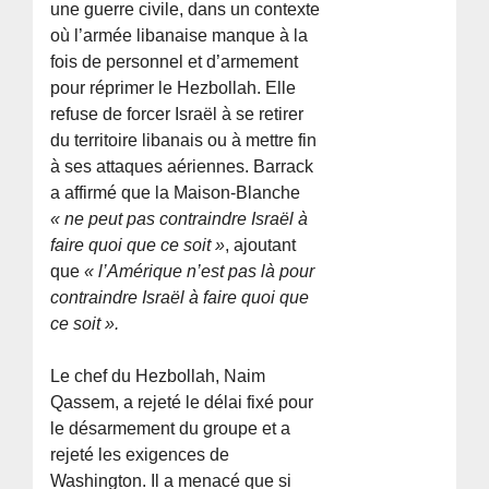
une guerre civile, dans un contexte
où l’armée libanaise manque à la
fois de personnel et d’armement
pour réprimer le Hezbollah. Elle
refuse de forcer Israël à se retirer
du territoire libanais ou à mettre fin
à ses attaques aériennes. Barrack
a affirmé que la Maison-Blanche
« ne peut pas contraindre Israël à
faire quoi que ce soit »
, ajoutant
que
« l’Amérique n’est pas là pour
contraindre Israël à faire quoi que
ce soit ».
Le chef du Hezbollah, Naim
Qassem, a rejeté le délai fixé pour
le désarmement du groupe et a
rejeté les exigences de
Washington. Il a menacé que si