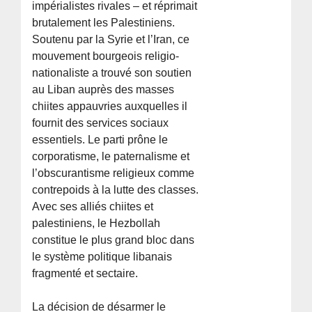
impérialistes rivales – et réprimait
brutalement les Palestiniens.
Soutenu par la Syrie et l’Iran, ce
mouvement bourgeois religio-
nationaliste a trouvé son soutien
au Liban auprès des masses
chiites appauvries auxquelles il
fournit des services sociaux
essentiels. Le parti prône le
corporatisme, le paternalisme et
l’obscurantisme religieux comme
contrepoids à la lutte des classes.
Avec ses alliés chiites et
palestiniens, le Hezbollah
constitue le plus grand bloc dans
le système politique libanais
fragmenté et sectaire.
La décision de désarmer le