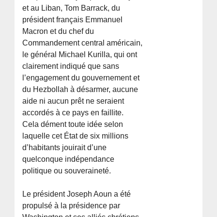
et au Liban, Tom Barrack, du
président français Emmanuel
Macron et du chef du
Commandement central américain,
le général Michael Kurilla, qui ont
clairement indiqué que sans
l’engagement du gouvernement et
du Hezbollah à désarmer, aucune
aide ni aucun prêt ne seraient
accordés à ce pays en faillite.
Cela dément toute idée selon
laquelle cet État de six millions
d’habitants jouirait d’une
quelconque indépendance
politique ou souveraineté.
Le président Joseph Aoun a été
propulsé à la présidence par