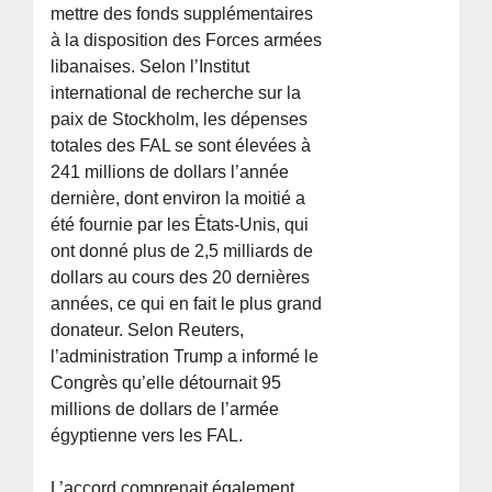
mettre des fonds supplémentaires
à la disposition des Forces armées
libanaises. Selon l’Institut
international de recherche sur la
paix de Stockholm, les dépenses
totales des FAL se sont élevées à
241 millions de dollars l’année
dernière, dont environ la moitié a
été fournie par les États-Unis, qui
ont donné plus de 2,5 milliards de
dollars au cours des 20 dernières
années, ce qui en fait le plus grand
donateur. Selon Reuters,
l’administration Trump a informé le
Congrès qu’elle détournait 95
millions de dollars de l’armée
égyptienne vers les FAL.
L’accord comprenait également