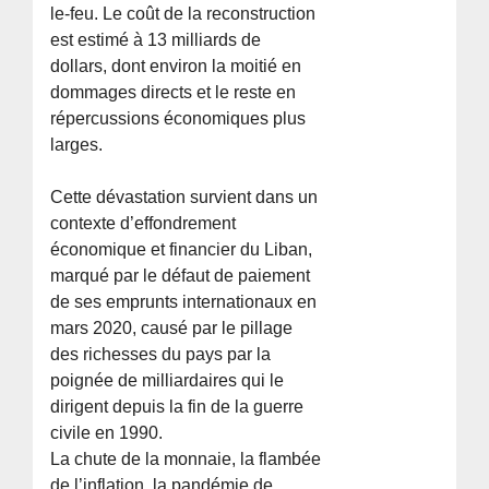
le-feu. Le coût de la reconstruction
est estimé à 13 milliards de
dollars, dont environ la moitié en
dommages directs et le reste en
répercussions économiques plus
larges.
Cette dévastation survient dans un
contexte d’effondrement
économique et financier du Liban,
marqué par le défaut de paiement
de ses emprunts internationaux en
mars 2020, causé par le pillage
des richesses du pays par la
poignée de milliardaires qui le
dirigent depuis la fin de la guerre
civile en 1990.
La chute de la monnaie, la flambée
de l’inflation, la pandémie de