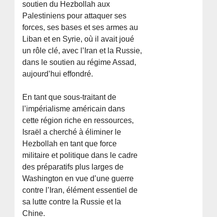
soutien du Hezbollah aux
Palestiniens pour attaquer ses
forces, ses bases et ses armes au
Liban et en Syrie, où il avait joué
un rôle clé, avec l’Iran et la Russie,
dans le soutien au régime Assad,
aujourd’hui effondré.
En tant que sous-traitant de
l’impérialisme américain dans
cette région riche en ressources,
Israël a cherché à éliminer le
Hezbollah en tant que force
militaire et politique dans le cadre
des préparatifs plus larges de
Washington en vue d’une guerre
contre l’Iran, élément essentiel de
sa lutte contre la Russie et la
Chine.