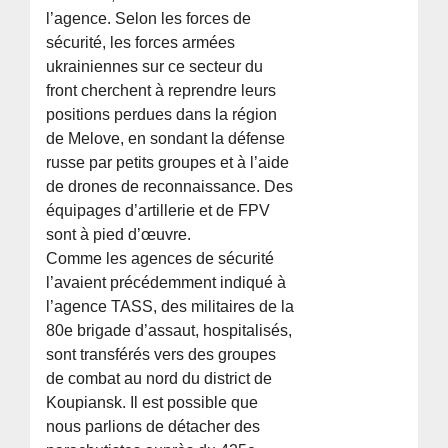
l’agence. Selon les forces de
sécurité, les forces armées
ukrainiennes sur ce secteur du
front cherchent à reprendre leurs
positions perdues dans la région
de Melove, en sondant la défense
russe par petits groupes et à l’aide
de drones de reconnaissance. Des
équipages d’artillerie et de FPV
sont à pied d’œuvre.
Comme les agences de sécurité
l’avaient précédemment indiqué à
l’agence TASS, des militaires de la
80e brigade d’assaut, hospitalisés,
sont transférés vers des groupes
de combat au nord du district de
Koupiansk. Il est possible que
nous parlions de détacher des