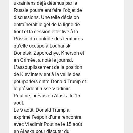
ukrainiens déjà détenus par la
Russie pourraient faire l’objet de
discussions. Une telle décision
entraînerait le gel de la ligne de
front et la cession effective à la
Russie du contrôle des territoires
qu’elle occupe à Louhansk,
Donetsk, Zaporozhye, Kherson et
en Crimée, a noté le journal.
L’assouplissement de la position
de Kiev intervient à la veille des
pourparlers entre Donald Trump et
le président russe Vladimir
Poutine, prévus en Alaska le 15
août.
Le 9 août, Donald Trump a
exprimé l’espoir d’une rencontre
avec Vladimir Poutine le 15 août
en Alaska pour discuter du