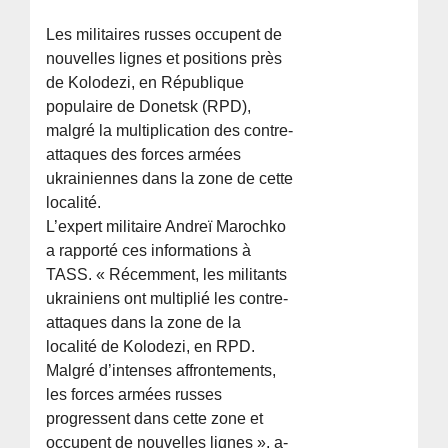
Les militaires russes occupent de
nouvelles lignes et positions près
de Kolodezi, en République
populaire de Donetsk (RPD),
malgré la multiplication des contre-
attaques des forces armées
ukrainiennes dans la zone de cette
localité.
L’expert militaire Andreï Marochko
a rapporté ces informations à
TASS. « Récemment, les militants
ukrainiens ont multiplié les contre-
attaques dans la zone de la
localité de Kolodezi, en RPD.
Malgré d’intenses affrontements,
les forces armées russes
progressent dans cette zone et
occupent de nouvelles lignes », a-