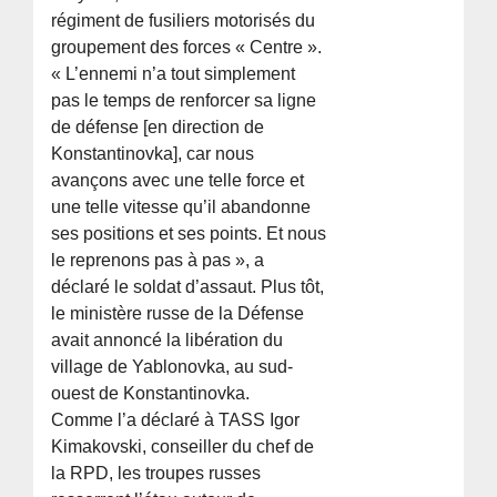
régiment de fusiliers motorisés du
groupement des forces « Centre ».
« L’ennemi n’a tout simplement
pas le temps de renforcer sa ligne
de défense [en direction de
Konstantinovka], car nous
avançons avec une telle force et
une telle vitesse qu’il abandonne
ses positions et ses points. Et nous
le reprenons pas à pas », a
déclaré le soldat d’assaut. Plus tôt,
le ministère russe de la Défense
avait annoncé la libération du
village de Yablonovka, au sud-
ouest de Konstantinovka.
Comme l’a déclaré à TASS Igor
Kimakovski, conseiller du chef de
la RPD, les troupes russes