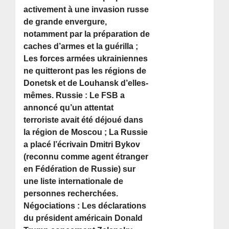
activement à une invasion russe
de grande envergure,
notamment par la préparation de
caches d’armes et la guérilla ;
Les forces armées ukrainiennes
ne quitteront pas les régions de
Donetsk et de Louhansk d’elles-
mêmes. Russie : Le FSB a
annoncé qu’un attentat
terroriste avait été déjoué dans
la région de Moscou ; La Russie
a placé l’écrivain Dmitri Bykov
(reconnu comme agent étranger
en Fédération de Russie) sur
une liste internationale de
personnes recherchées.
Négociations : Les déclarations
du président américain Donald