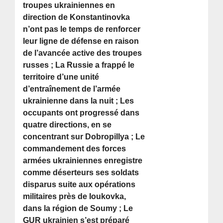
troupes ukrainiennes en
direction de Konstantinovka
n’ont pas le temps de renforcer
leur ligne de défense en raison
de l’avancée active des troupes
russes ; La Russie a frappé le
territoire d’une unité
d’entraînement de l’armée
ukrainienne dans la nuit ; Les
occupants ont progressé dans
quatre directions, en se
concentrant sur Dobropillya ; Le
commandement des forces
armées ukrainiennes enregistre
comme déserteurs ses soldats
disparus suite aux opérations
militaires près de Ioukovka,
dans la région de Soumy ; Le
GUR ukrainien s’est préparé