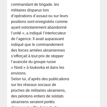
commandant de brigade, les
militaires disparus lors
d’opérations d’assaut ou sur leurs
positions sont enregistrés comme
ayant volontairement abandonné
l’unité », a indiqué l’interlocuteur
de l’agence. Il avait auparavant
indiqué que le commandement
des forces armées ukrainiennes
s’efforçait à tout prix de stopper
l’avancée du groupe russe
« Nord » à Ioukovka et dans les
environs.
Selon lui, d’après des publications
sur les réseaux sociaux de
proches de militaires ukrainiens,
des pelotons entiers de soldats
ukrainiens seraient portés