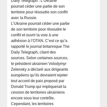
Daily Telegraph : L’Ukraine
pourrait céder une partie de son
territoire pour résoudre son conflit
avec la Russie.
L’Ukraine pourrait céder une partie
de son territoire pour résoudre le
conflit et ouvrir la voie à une
adhésion à l’OTAN. C’est ce qu’a
rapporté le journal britannique The
Daily Telegraph, citant des
sources. Selon certaines sources,
le président ukrainien Volodymyr
Zelensky a déclaré aux dirigeants
européens qu’ils devraient rejeter
tout accord de paix proposé par
Donald Trump qui impliquerait la
cession de territoires ukrainiens
encore sous leur contrôle.
Cependant, les territoires