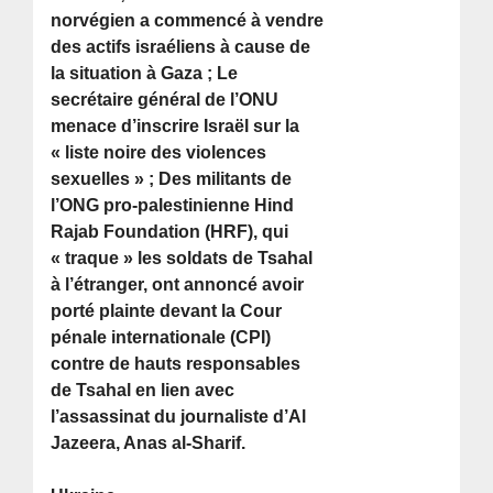
norvégien a commencé à vendre
des actifs israéliens à cause de
la situation à Gaza ; Le
secrétaire général de l’ONU
menace d’inscrire Israël sur la
« liste noire des violences
sexuelles » ; Des militants de
l’ONG pro-palestinienne Hind
Rajab Foundation (HRF), qui
« traque » les soldats de Tsahal
à l’étranger, ont annoncé avoir
porté plainte devant la Cour
pénale internationale (CPI)
contre de hauts responsables
de Tsahal en lien avec
l’assassinat du journaliste d’Al
Jazeera, Anas al-Sharif.