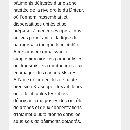
bâtiments délabrés d’une zone
habitée de la rive droite du Dniepr,
où l’ennemi rassemblait et
dispersait ses unités et se
préparait à mener des opérations
actives pour franchir la ligne de
barrage », a indiqué le ministère.
Après une reconnaissance
supplémentaire, les parachutistes
ont transmis les coordonnées aux
équipages des canons Msta-B.
À l’aide de projectiles de haute
précision Krasnopol, les artilleurs
ont atteint toutes les cibles,
détruisant cinq postes de contrôle
de drones et deux concentrations
d’infanterie ukrainienne dans les
sous-sols de bâtiments délabrés.