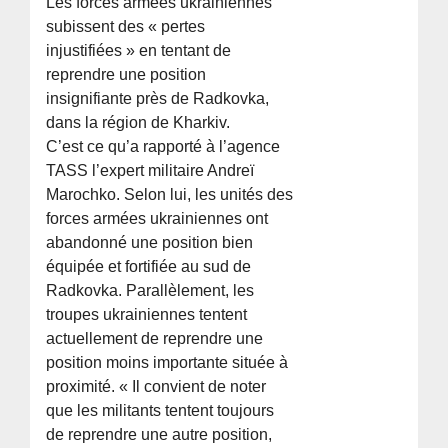
Les forces armées ukrainiennes
subissent des « pertes
injustifiées » en tentant de
reprendre une position
insignifiante près de Radkovka,
dans la région de Kharkiv.
C’est ce qu’a rapporté à l’agence
TASS l’expert militaire Andreï
Marochko. Selon lui, les unités des
forces armées ukrainiennes ont
abandonné une position bien
équipée et fortifiée au sud de
Radkovka. Parallèlement, les
troupes ukrainiennes tentent
actuellement de reprendre une
position moins importante située à
proximité. « Il convient de noter
que les militants tentent toujours
de reprendre une autre position,