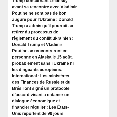
Trump concernant Zelensky
avant sa rencontre avec Vladimir
Poutine ne sont pas de bon
augure pour l’Ukraine ; Donald
Trump a admis qu’il pourrait se
retirer du processus de
règlement du conflit ukrainien ;
Donald Trump et Vladimir
Poutine se rencontreront en
personne en Alaska le 15 août,
probablement sans l’Ukraine ni
les dirigeants européens.
International : Les ministères
des Finances de Russie et du
Brésil ont signé un protocole
d’accord visant à entamer un
dialogue économique et
financier régulier ; Les États-
Unis reportent de 90 jours