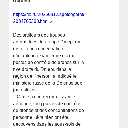
Ukraine
https://ria.ru/20250812/spetsoperatsiya-
2034705303.html
Des artilleurs des troupes
aéroportées du groupe Dniepr ont
détruit une concentration
d’infanterie ukrainienne et cinq
postes de contrôle de drones sur la
rive droite du Dniepr, dans la
région de Kherson, a indiqué le
ministère russe de la Défense aux
journalistes.
« Grâce à une reconnaissance
aérienne, cinq postes de contrôle
de drones et des concentrations de
personnel ukrainien ont été
découverts dans les sous-sols de