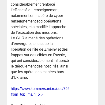
considérablement renforcé
l’efficacité du renseignement,
notamment en matière de cyber-
renseignement et d’opérations
spéciales, et a modifié l’approche
de l’exécution des missions.
Le GUR a mené des opérations
d’envergure, telles que la
libération de l’île de Zmeiny et des
frappes sur des cibles en Russie,
qui ont considérablement influencé
le déroulement des hostilités, ainsi
que les opérations menées hors
d’Ukraine.
https://www.kommersant.ru/doc/7957768?
from=top_main_5