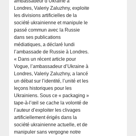
ambassadeur d’Ukraine à
Londres, Valeriy Zaluzhny, exploite
les divisions artificielles de la
société ukrainienne et manipule le
passé commun avec la Russie
dans ses publications
médiatiques, a déclaré lundi
l’ambassade de Russie à Londres.
« Dans un récent article pour
Vogue, l’ambassadeur d’Ukraine à
Londres, Valeriy Zaluzhny, a lancé
un débat sur l’identité, l’unité et les
leçons historiques pour les
Ukrainiens. Sous ce « packaging »
tape-à-l’œil se cache la volonté de
l’auteur d’exploiter les clivages
artificiellement érigés dans la
société ukrainienne actuelle, et de
manipuler sans vergogne notre