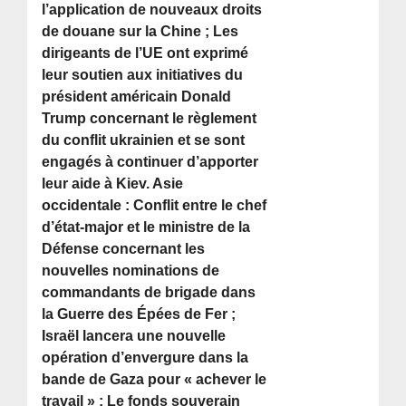
l’application de nouveaux droits
de douane sur la Chine ; Les
dirigeants de l’UE ont exprimé
leur soutien aux initiatives du
président américain Donald
Trump concernant le règlement
du conflit ukrainien et se sont
engagés à continuer d’apporter
leur aide à Kiev. Asie
occidentale : Conflit entre le chef
d’état-major et le ministre de la
Défense concernant les
nouvelles nominations de
commandants de brigade dans
la Guerre des Épées de Fer ;
Israël lancera une nouvelle
opération d’envergure dans la
bande de Gaza pour « achever le
travail » ; Le fonds souverain