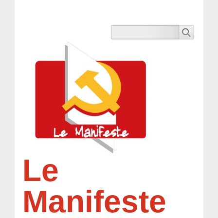
Le
Manifeste