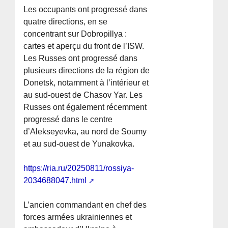
Les occupants ont progressé dans
quatre directions, en se
concentrant sur Dobropillya :
cartes et aperçu du front de l’ISW.
Les Russes ont progressé dans
plusieurs directions de la région de
Donetsk, notamment à l’intérieur et
au sud-ouest de Chasov Yar. Les
Russes ont également récemment
progressé dans le centre
d’Alekseyevka, au nord de Soumy
et au sud-ouest de Yunakovka.
https://ria.ru/20250811/rossiya-
2034688047.html
L’ancien commandant en chef des
forces armées ukrainiennes et