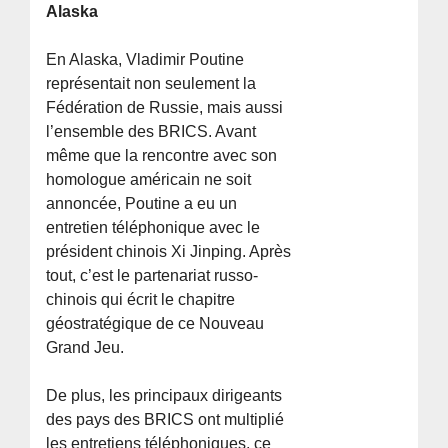
Alaska
En Alaska, Vladimir Poutine
représentait non seulement la
Fédération de Russie, mais aussi
l’ensemble des BRICS. Avant
même que la rencontre avec son
homologue américain ne soit
annoncée, Poutine a eu un
entretien téléphonique avec le
président chinois Xi Jinping. Après
tout, c’est le partenariat russo-
chinois qui écrit le chapitre
géostratégique de ce Nouveau
Grand Jeu.
De plus, les principaux dirigeants
des pays des BRICS ont multiplié
les entretiens téléphoniques, ce