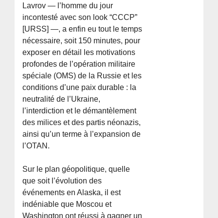
Lavrov — l’homme du jour
incontesté avec son look “CCCP”
[URSS] —, a enfin eu tout le temps
nécessaire, soit 150 minutes, pour
exposer en détail les motivations
profondes de l’opération militaire
spéciale (OMS) de la Russie et les
conditions d’une paix durable : la
neutralité de l’Ukraine,
l’interdiction et le démantèlement
des milices et des partis néonazis,
ainsi qu’un terme à l’expansion de
l’OTAN.
Sur le plan géopolitique, quelle
que soit l’évolution des
événements en Alaska, il est
indéniable que Moscou et
Washington ont réussi à gagner un