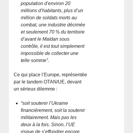
population d’environ 20
millions d’habitants, plus d’un
million de soldats morts au
combat, une industrie décimée
et seulement 70 % du territoire
d’avant le Maïdan sous
contrôle, il est tout simplement
impossible de collecter une
telle somme”.
Ce qui place l’Europe, représentée
par le tandem OTAN/UE, devant
un sérieux dilemme :
“soit soutenir l’Ukraine
financièrement, soit la soutenir
militairement. Mais pas les
deux à la fois. Sinon, l’UE
risque de s’effondrer encore