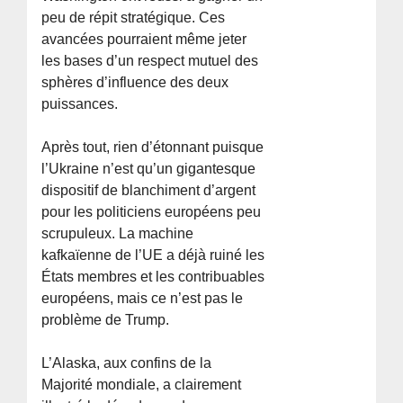
peu de répit stratégique. Ces
avancées pourraient même jeter
les bases d’un respect mutuel des
sphères d’influence des deux
puissances.
Après tout, rien d’étonnant puisque
l’Ukraine n’est qu’un gigantesque
dispositif de blanchiment d’argent
pour les politiciens européens peu
scrupuleux. La machine
kafkaïenne de l’UE a déjà ruiné les
États membres et les contribuables
européens, mais ce n’est pas le
problème de Trump.
L’Alaska, aux confins de la
Majorité mondiale, a clairement