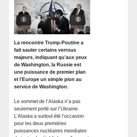
La rencontre Trump-Poutine a
fait sauter certains verrous
majeurs, indiquant qu’aux yeux
de Washington, la Russie est
une puissance de premier plan
et l’Europe un simple pion au
service de Washington.
Le sommet de l’Alaska n’a pas
seulement porté sur l’Ukraine.
L’Alaska a surtout été l’occasion
pour les deux premières
puissances nucléaires mondiales