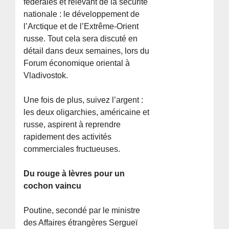
fédérales et relevant de la sécurité
nationale : le développement de
l’Arctique et de l’Extrême-Orient
russe. Tout cela sera discuté en
détail dans deux semaines, lors du
Forum économique oriental à
Vladivostok.
Une fois de plus, suivez l’argent :
les deux oligarchies, américaine et
russe, aspirent à reprendre
rapidement des activités
commerciales fructueuses.
Du rouge à lèvres pour un
cochon vaincu
Poutine, secondé par le ministre
des Affaires étrangères Sergueï