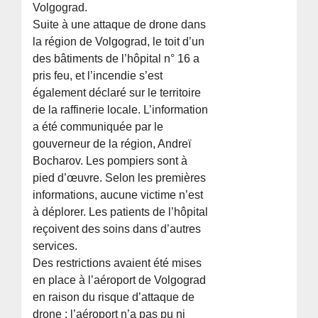
Volgograd.
Suite à une attaque de drone dans
la région de Volgograd, le toit d’un
des bâtiments de l’hôpital n° 16 a
pris feu, et l’incendie s’est
également déclaré sur le territoire
de la raffinerie locale. L’information
a été communiquée par le
gouverneur de la région, Andreï
Bocharov. Les pompiers sont à
pied d’œuvre. Selon les premières
informations, aucune victime n’est
à déplorer. Les patients de l’hôpital
reçoivent des soins dans d’autres
services.
Des restrictions avaient été mises
en place à l’aéroport de Volgograd
en raison du risque d’attaque de
drone : l’aéroport n’a pas pu ni