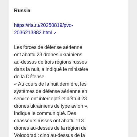
Russie
https://ria.ru/20250819/pvo-
2036213882.html
Les forces de défense aérienne
ont abattu 23 drones ukrainiens
au-dessus de trois régions russes
dans la nuit, a indiqué le ministère
de la Défense.
« Au cours de la nuit dernière, les
systèmes de défense aérienne en
service ont intercepté et détruit 23
drones ukrainiens de type avion »,
indique le communiqué. Des
chasseurs russes ont abattu : 13
drones au-dessus de la région de
Volgograd ; cinq au-dessus de la