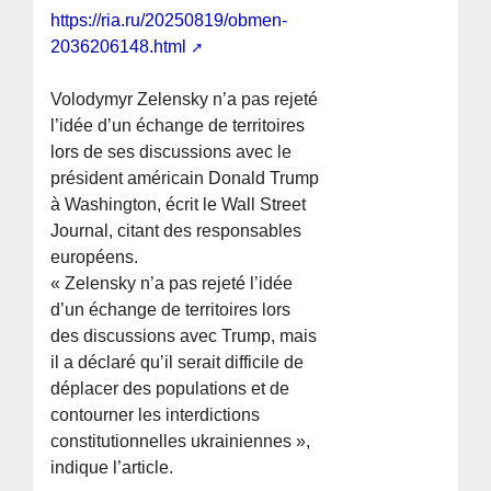
https://ria.ru/20250819/obmen-
2036206148.html
Volodymyr Zelensky n’a pas rejeté
l’idée d’un échange de territoires
lors de ses discussions avec le
président américain Donald Trump
à Washington, écrit le Wall Street
Journal, citant des responsables
européens.
« Zelensky n’a pas rejeté l’idée
d’un échange de territoires lors
des discussions avec Trump, mais
il a déclaré qu’il serait difficile de
déplacer des populations et de
contourner les interdictions
constitutionnelles ukrainiennes »,
indique l’article.