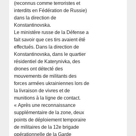
(reconnus comme terroristes et
interdits en Fédération de Russie)
dans la direction de
Konstantinovska.
Le ministère russe de la Défense a
fait savoir que ces tirs avaient été
effectués. Dans la direction de
Konstantinovska, dans le quartier
résidentiel de Katerynivka, des
drones ont détecté des
mouvements de militants des
forces armées ukrainiennes lors de
la livraison de vivres et de
munitions à la ligne de contact.
« Après une reconnaissance
supplémentaire de la zone, deux
points de déploiement temporaire
de militaires de la 12e brigade
opérationnelle de la Garde