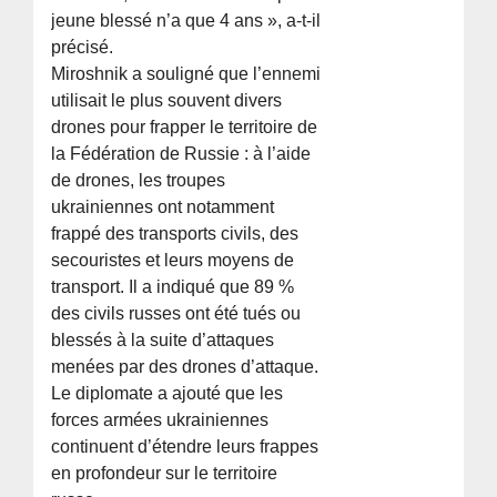
jeune blessé n’a que 4 ans », a-t-il
précisé.
Miroshnik a souligné que l’ennemi
utilisait le plus souvent divers
drones pour frapper le territoire de
la Fédération de Russie : à l’aide
de drones, les troupes
ukrainiennes ont notamment
frappé des transports civils, des
secouristes et leurs moyens de
transport. Il a indiqué que 89 %
des civils russes ont été tués ou
blessés à la suite d’attaques
menées par des drones d’attaque.
Le diplomate a ajouté que les
forces armées ukrainiennes
continuent d’étendre leurs frappes
en profondeur sur le territoire