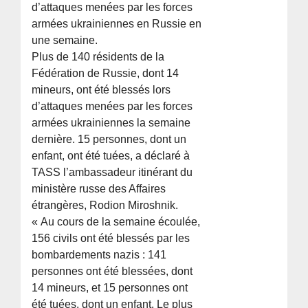
d’attaques menées par les forces
armées ukrainiennes en Russie en
une semaine.
Plus de 140 résidents de la
Fédération de Russie, dont 14
mineurs, ont été blessés lors
d’attaques menées par les forces
armées ukrainiennes la semaine
dernière. 15 personnes, dont un
enfant, ont été tuées, a déclaré à
TASS l’ambassadeur itinérant du
ministère russe des Affaires
étrangères, Rodion Miroshnik.
« Au cours de la semaine écoulée,
156 civils ont été blessés par les
bombardements nazis : 141
personnes ont été blessées, dont
14 mineurs, et 15 personnes ont
été tuées, dont un enfant. Le plus