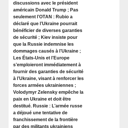
discussions avec le président
américain Donald Trump ; Pas
seulement l’OTAN : Rubio a
déclaré que l’Ukraine pourrait
bénéficier de diverses garanties
de sécurité ; Kiev insiste pour
que la Russie indemnise les
dommages causés à l’Ukraine ;
Les États-Unis et l’Europe
s’emploieront immédiatement à
fournir des garanties de sécurité
à l’Ukraine, visant à renforcer les
forces armées ukrainiennes ;
Volodymyr Zelensky empêche la
paix en Ukraine et doit être
destitué. Russie : L’armée russe
a déjoué une tentative de
franchissement de la frontière
par des militants ukrainiens