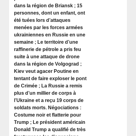
dans la région de Briansk ; 15
personnes, dont un enfant, ont
été tuées lors d’attaques
menées par les forces armées
ukrainiennes en Russie en une
semaine ; Le territoire d’une
raffinerie de pétrole a pris feu
suite à une attaque de drone
dans la région de Volgograd ;
Kiev veut agacer Poutine en
tentant de faire exploser le pont
de Crimée ; La Russie a remis
plus d’un millier de corps à
l’Ukraine et a reçu 19 corps de
soldats morts. Négociations :
Costume noir et flatterie pour
Trump ; Le président américain
Donald Trump a qualifié de très