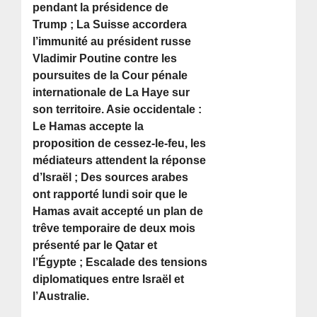
pendant la présidence de
Trump ; La Suisse accordera
l’immunité au président russe
Vladimir Poutine contre les
poursuites de la Cour pénale
internationale de La Haye sur
son territoire. Asie occidentale :
Le Hamas accepte la
proposition de cessez-le-feu, les
médiateurs attendent la réponse
d’Israël ; Des sources arabes
ont rapporté lundi soir que le
Hamas avait accepté un plan de
trêve temporaire de deux mois
présenté par le Qatar et
l’Égypte ; Escalade des tensions
diplomatiques entre Israël et
l’Australie.