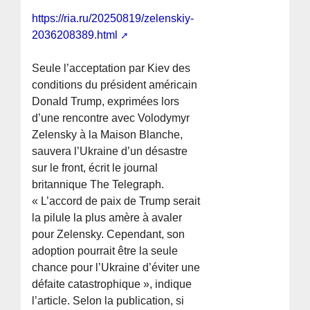
https://ria.ru/20250819/zelenskiy-
2036208389.html
Seule l’acceptation par Kiev des
conditions du président américain
Donald Trump, exprimées lors
d’une rencontre avec Volodymyr
Zelensky à la Maison Blanche,
sauvera l’Ukraine d’un désastre
sur le front, écrit le journal
britannique The Telegraph.
« L’accord de paix de Trump serait
la pilule la plus amère à avaler
pour Zelensky. Cependant, son
adoption pourrait être la seule
chance pour l’Ukraine d’éviter une
défaite catastrophique », indique
l’article. Selon la publication, si