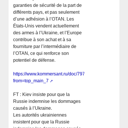
garanties de sécurité de la part de
différents pays, et pas seulement
d’une adhésion à l’OTAN. Les
États-Unis vendent actuellement
des armes à l’Ukraine, et l’Europe
contribue à son achat et à sa
fourniture par l’intermédiaire de
l’OTAN, ce qui renforce son
potentiel de défense.
https://www.kommersant.ru/doc/7973524?
from=top_main_7
FT : Kiev insiste pour que la
Russie indemnise les dommages
causés à l’Ukraine.
Les autorités ukrainiennes
insistent pour que la Russie