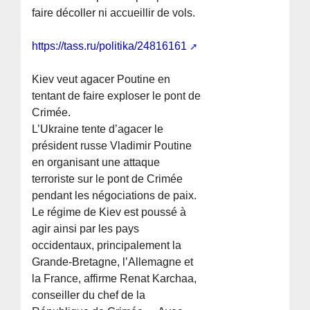
faire décoller ni accueillir de vols.
https://tass.ru/politika/24816161
Kiev veut agacer Poutine en
tentant de faire exploser le pont de
Crimée.
L’Ukraine tente d’agacer le
président russe Vladimir Poutine
en organisant une attaque
terroriste sur le pont de Crimée
pendant les négociations de paix.
Le régime de Kiev est poussé à
agir ainsi par les pays
occidentaux, principalement la
Grande-Bretagne, l’Allemagne et
la France, affirme Renat Karchaa,
conseiller du chef de la