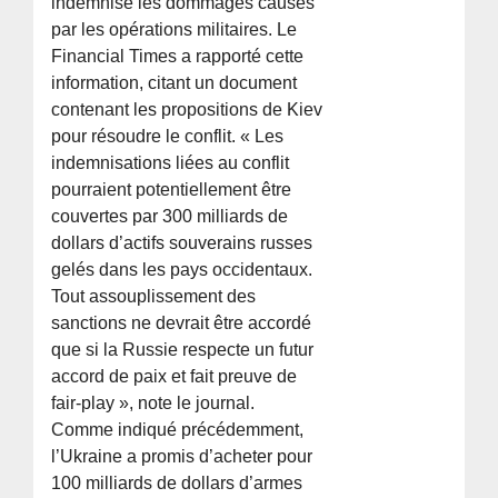
indemnise les dommages causés
par les opérations militaires. Le
Financial Times a rapporté cette
information, citant un document
contenant les propositions de Kiev
pour résoudre le conflit. « Les
indemnisations liées au conflit
pourraient potentiellement être
couvertes par 300 milliards de
dollars d’actifs souverains russes
gelés dans les pays occidentaux.
Tout assouplissement des
sanctions ne devrait être accordé
que si la Russie respecte un futur
accord de paix et fait preuve de
fair-play », note le journal.
Comme indiqué précédemment,
l’Ukraine a promis d’acheter pour
100 milliards de dollars d’armes