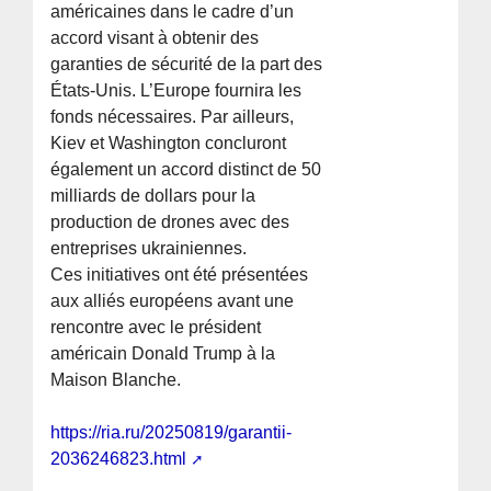
américaines dans le cadre d’un
accord visant à obtenir des
garanties de sécurité de la part des
États-Unis. L’Europe fournira les
fonds nécessaires. Par ailleurs,
Kiev et Washington concluront
également un accord distinct de 50
milliards de dollars pour la
production de drones avec des
entreprises ukrainiennes.
Ces initiatives ont été présentées
aux alliés européens avant une
rencontre avec le président
américain Donald Trump à la
Maison Blanche.
https://ria.ru/20250819/garantii-
2036246823.html