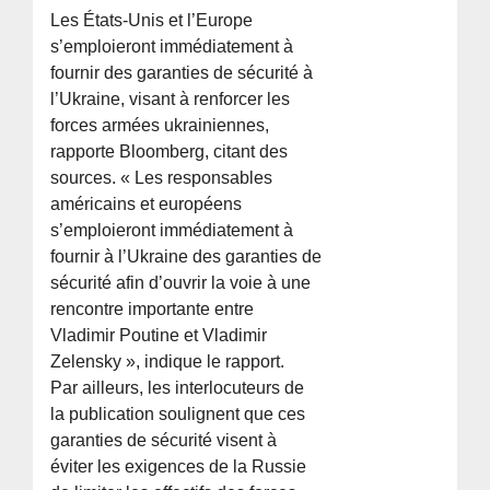
Les États-Unis et l’Europe
s’emploieront immédiatement à
fournir des garanties de sécurité à
l’Ukraine, visant à renforcer les
forces armées ukrainiennes,
rapporte Bloomberg, citant des
sources. « Les responsables
américains et européens
s’emploieront immédiatement à
fournir à l’Ukraine des garanties de
sécurité afin d’ouvrir la voie à une
rencontre importante entre
Vladimir Poutine et Vladimir
Zelensky », indique le rapport.
Par ailleurs, les interlocuteurs de
la publication soulignent que ces
garanties de sécurité visent à
éviter les exigences de la Russie