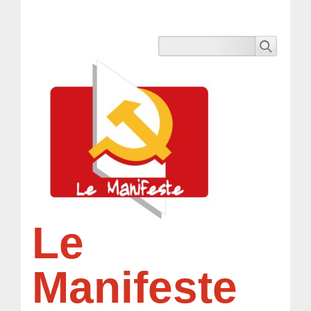
Le
Manifeste