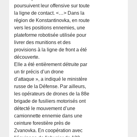
poursuivent leur offensive sur toute
la ligne de contact. <…> Dans la
région de Konstantinovka, en route
vers les positions ennemies, une
plateforme robotisée utilisée pour
livrer des munitions et des
provisions à la ligne de front a été
découverte.
Elle a été entièrement détruite par
un tir précis d’un drone
d’attaque », a indiqué le ministère
russe de la Défense. Par ailleurs,
les opérateurs de drones de la 88e
brigade de fusiliers motorisés ont
détecté le mouvement d’une
camionnette ennemie dans une
ceinture forestière près de
Zvanovka. En coopération avec