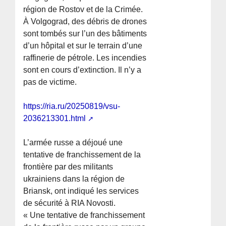
région de Rostov et de la Crimée.
À Volgograd, des débris de drones
sont tombés sur l’un des bâtiments
d’un hôpital et sur le terrain d’une
raffinerie de pétrole. Les incendies
sont en cours d’extinction. Il n’y a
pas de victime.
https://ria.ru/20250819/vsu-
2036213301.html
L’armée russe a déjoué une
tentative de franchissement de la
frontière par des militants
ukrainiens dans la région de
Briansk, ont indiqué les services
de sécurité à RIA Novosti.
« Une tentative de franchissement