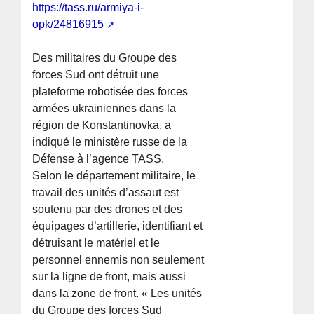
https://tass.ru/armiya-i-
opk/24816915
Des militaires du Groupe des
forces Sud ont détruit une
plateforme robotisée des forces
armées ukrainiennes dans la
région de Konstantinovka, a
indiqué le ministère russe de la
Défense à l’agence TASS.
Selon le département militaire, le
travail des unités d’assaut est
soutenu par des drones et des
équipages d’artillerie, identifiant et
détruisant le matériel et le
personnel ennemis non seulement
sur la ligne de front, mais aussi
dans la zone de front. « Les unités
du Groupe des forces Sud