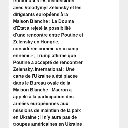
fructueuses les discussions
avec Volodymyr Zelensky et les
dirigeants européens à la
Maison Blanche ; La Douma
d’État a rejeté la possibilité
d’une rencontre entre Poutine et
Zelensky en Hongrie,
considérée comme un « camp
ennemi » ; Trump affirme que
Poutine a accepté de rencontrer
Zelensky. International : Une
carte de l’Ukraine a été placée
dans le Bureau ovale de la
Maison Blanche ; Macron a
appelé à la participation des
armées européennes aux
missions de maintien de la paix
en Ukraine ; Il n’y aura pas de
troupes américaines en Ukraine