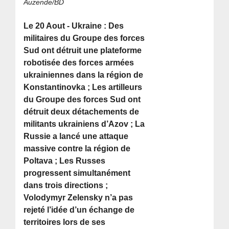
Auzende/BD
Le 20 Aout - Ukraine : Des
militaires du Groupe des forces
Sud ont détruit une plateforme
robotisée des forces armées
ukrainiennes dans la région de
Konstantinovka ; Les artilleurs
du Groupe des forces Sud ont
détruit deux détachements de
militants ukrainiens d’Azov ; La
Russie a lancé une attaque
massive contre la région de
Poltava ; Les Russes
progressent simultanément
dans trois directions ;
Volodymyr Zelensky n’a pas
rejeté l’idée d’un échange de
territoires lors de ses