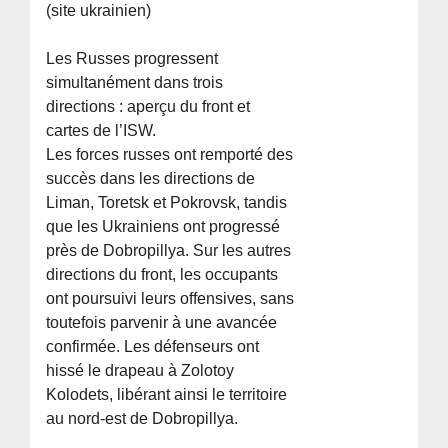
(site ukrainien)
Les Russes progressent
simultanément dans trois
directions : aperçu du front et
cartes de l’ISW.
Les forces russes ont remporté des
succès dans les directions de
Liman, Toretsk et Pokrovsk, tandis
que les Ukrainiens ont progressé
près de Dobropillya. Sur les autres
directions du front, les occupants
ont poursuivi leurs offensives, sans
toutefois parvenir à une avancée
confirmée. Les défenseurs ont
hissé le drapeau à Zolotoy
Kolodets, libérant ainsi le territoire
au nord-est de Dobropillya.