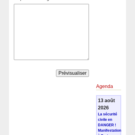
Agenda
13 août
2026
La sécurité
civile en
DANGER !
Manifestation