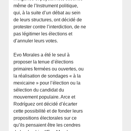
même de l’Instrument politique,
qui, à la suite d’un débat au sein
de leurs structures, ont décidé de
protester contre l’interdiction, de ne
pas légitimer les élections et
d’annuler leurs votes.
Evo Morales a été le seul à
proposer la tenue d’élections
primaires fermées ou ouvertes, ou
la réalisation de sondages « à la
mexicaine » pour l’élection ou la
sélection du candidat du
mouvement populaire. Arce et
Rodríguez ont décidé d’écarter
cette possibilité et de fonder leurs
propositions électorales sur ce
qu’ils pensaient être les cendres