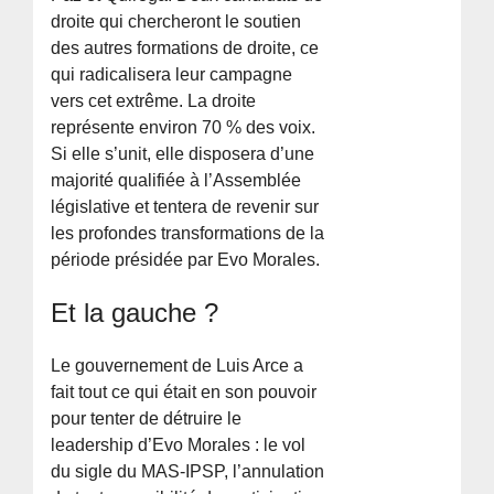
droite qui chercheront le soutien
des autres formations de droite, ce
qui radicalisera leur campagne
vers cet extrême. La droite
représente environ 70 % des voix.
Si elle s’unit, elle disposera d’une
majorité qualifiée à l’Assemblée
législative et tentera de revenir sur
les profondes transformations de la
période présidée par Evo Morales.
Et la gauche ?
Le gouvernement de Luis Arce a
fait tout ce qui était en son pouvoir
pour tenter de détruire le
leadership d’Evo Morales : le vol
du sigle du MAS-IPSP, l’annulation