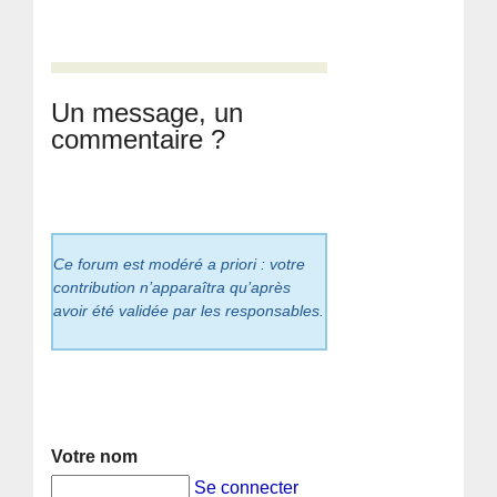
Un message, un
commentaire ?
Ce forum est modéré a priori : votre
contribution n’apparaîtra qu’après
avoir été validée par les responsables.
Votre nom
Se connecter