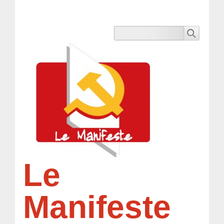
Le
Manifeste