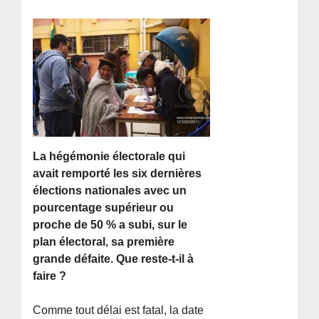
La hégémonie électorale qui
avait remporté les six dernières
élections nationales avec un
pourcentage supérieur ou
proche de 50 % a subi, sur le
plan électoral, sa première
grande défaite. Que reste-t-il à
faire ?
Comme tout délai est fatal, la date