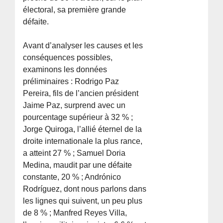
électoral, sa première grande
défaite.
Avant d’analyser les causes et les
conséquences possibles,
examinons les données
préliminaires : Rodrigo Paz
Pereira, fils de l’ancien président
Jaime Paz, surprend avec un
pourcentage supérieur à 32 % ;
Jorge Quiroga, l’allié éternel de la
droite internationale la plus rance,
a atteint 27 % ; Samuel Doria
Medina, maudit par une défaite
constante, 20 % ; Andrónico
Rodríguez, dont nous parlons dans
les lignes qui suivent, un peu plus
de 8 % ; Manfred Reyes Villa,