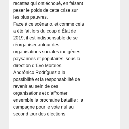
recettes qui ont échoué, en faisant
peser le poids de cette crise sur
les plus pauvres.
Face à ce scénario, et comme cela
a été fait lors du coup d’État de
2019, il est indispensable de se
réorganiser autour des
organisations sociales indigènes,
paysannes et populaires, sous la
direction d’Evo Morales.
Andrónico Rodríguez a la
possibilité et la responsabilité de
revenir au sein de ces
organisations et d’affronter
ensemble la prochaine bataille : la
campagne pour le vote nul au
second tour des élections.