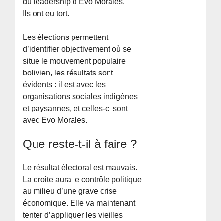
du leadership d’Evo Morales.
Ils ont eu tort.
Les élections permettent
d’identifier objectivement où se
situe le mouvement populaire
bolivien, les résultats sont
évidents : il est avec les
organisations sociales indigènes
et paysannes, et celles-ci sont
avec Evo Morales.
Que reste-t-il à faire ?
Le résultat électoral est mauvais.
La droite aura le contrôle politique
au milieu d’une grave crise
économique. Elle va maintenant
tenter d’appliquer les vieilles