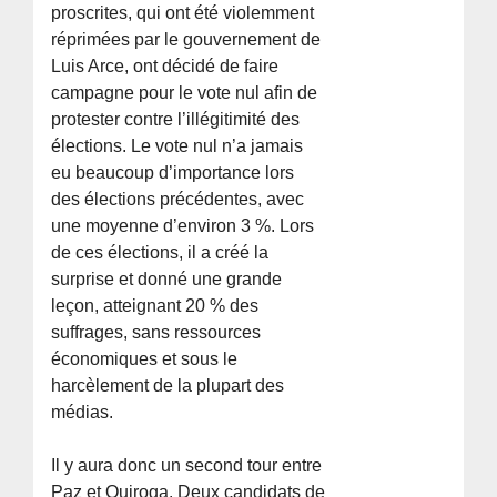
proscrites, qui ont été violemment
réprimées par le gouvernement de
Luis Arce, ont décidé de faire
campagne pour le vote nul afin de
protester contre l’illégitimité des
élections. Le vote nul n’a jamais
eu beaucoup d’importance lors
des élections précédentes, avec
une moyenne d’environ 3 %. Lors
de ces élections, il a créé la
surprise et donné une grande
leçon, atteignant 20 % des
suffrages, sans ressources
économiques et sous le
harcèlement de la plupart des
médias.
Il y aura donc un second tour entre
Paz et Quiroga. Deux candidats de