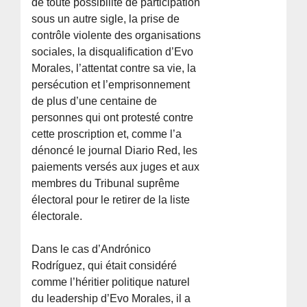
de toute possibilité de participation
sous un autre sigle, la prise de
contrôle violente des organisations
sociales, la disqualification d’Evo
Morales, l’attentat contre sa vie, la
persécution et l’emprisonnement
de plus d’une centaine de
personnes qui ont protesté contre
cette proscription et, comme l’a
dénoncé le journal Diario Red, les
paiements versés aux juges et aux
membres du Tribunal suprême
électoral pour le retirer de la liste
électorale.
Dans le cas d’Andrónico
Rodríguez, qui était considéré
comme l’héritier politique naturel
du leadership d’Evo Morales, il a