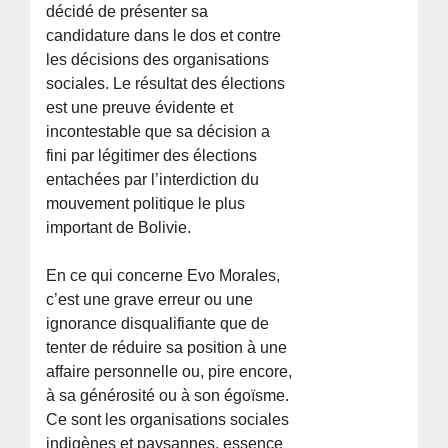
décidé de présenter sa
candidature dans le dos et contre
les décisions des organisations
sociales. Le résultat des élections
est une preuve évidente et
incontestable que sa décision a
fini par légitimer des élections
entachées par l’interdiction du
mouvement politique le plus
important de Bolivie.
En ce qui concerne Evo Morales,
c’est une grave erreur ou une
ignorance disqualifiante que de
tenter de réduire sa position à une
affaire personnelle ou, pire encore,
à sa générosité ou à son égoïsme.
Ce sont les organisations sociales
indigènes et paysannes, essence