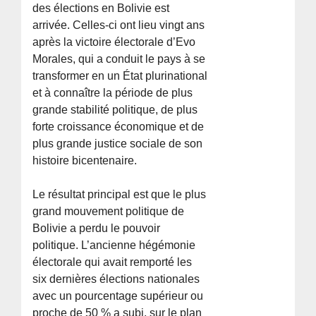
des élections en Bolivie est
arrivée. Celles-ci ont lieu vingt ans
après la victoire électorale d’Evo
Morales, qui a conduit le pays à se
transformer en un État plurinational
et à connaître la période de plus
grande stabilité politique, de plus
forte croissance économique et de
plus grande justice sociale de son
histoire bicentenaire.
Le résultat principal est que le plus
grand mouvement politique de
Bolivie a perdu le pouvoir
politique. L’ancienne hégémonie
électorale qui avait remporté les
six dernières élections nationales
avec un pourcentage supérieur ou
proche de 50 % a subi, sur le plan