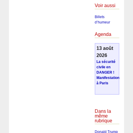
Voir aussi
Billets
d’humeur
Agenda
13 août
2026
La sécurité
civile en
DANGER !
Manifestation
à Paris
Dans la
même
rubrique
Donald Trump