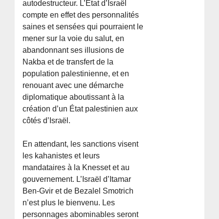
autodestructeur. L’État d’Israël
compte en effet des personnalités
saines et sensées qui pourraient le
mener sur la voie du salut, en
abandonnant ses illusions de
Nakba et de transfert de la
population palestinienne, et en
renouant avec une démarche
diplomatique aboutissant à la
création d’un État palestinien aux
côtés d’Israël.
En attendant, les sanctions visent
les kahanistes et leurs
mandataires à la Knesset et au
gouvernement. L’Israël d’Itamar
Ben-Gvir et de Bezalel Smotrich
n’est plus le bienvenu. Les
personnages abominables seront