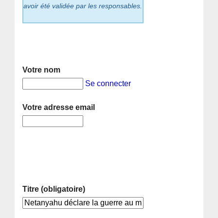
avoir été validée par les responsables.
Votre nom
Se connecter
Votre adresse email
Titre (obligatoire)