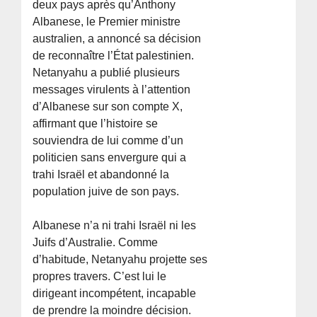
deux pays après qu’Anthony
Albanese, le Premier ministre
australien, a annoncé sa décision
de reconnaître l’État palestinien.
Netanyahu a publié plusieurs
messages virulents à l’attention
d’Albanese sur son compte X,
affirmant que l’histoire se
souviendra de lui comme d’un
politicien sans envergure qui a
trahi Israël et abandonné la
population juive de son pays.
Albanese n’a ni trahi Israël ni les
Juifs d’Australie. Comme
d’habitude, Netanyahu projette ses
propres travers. C’est lui le
dirigeant incompétent, incapable
de prendre la moindre décision.