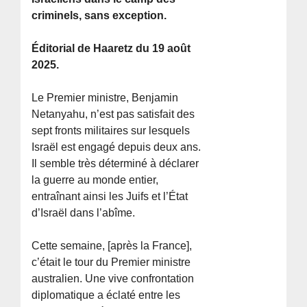
criminels, sans exception.
Éditorial de Haaretz du 19 août
2025.
Le Premier ministre, Benjamin
Netanyahu, n’est pas satisfait des
sept fronts militaires sur lesquels
Israël est engagé depuis deux ans.
Il semble très déterminé à déclarer
la guerre au monde entier,
entraînant ainsi les Juifs et l’État
d’Israël dans l’abîme.
Cette semaine, [après la France],
c’était le tour du Premier ministre
australien. Une vive confrontation
diplomatique a éclaté entre les