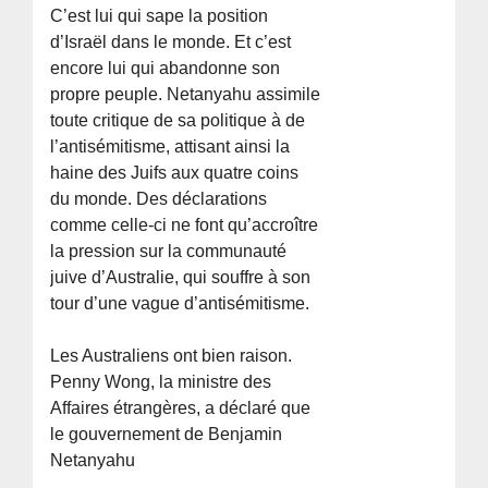
C’est lui qui sape la position
d’Israël dans le monde. Et c’est
encore lui qui abandonne son
propre peuple. Netanyahu assimile
toute critique de sa politique à de
l’antisémitisme, attisant ainsi la
haine des Juifs aux quatre coins
du monde. Des déclarations
comme celle-ci ne font qu’accroître
la pression sur la communauté
juive d’Australie, qui souffre à son
tour d’une vague d’antisémitisme.
Les Australiens ont bien raison.
Penny Wong, la ministre des
Affaires étrangères, a déclaré que
le gouvernement de Benjamin
Netanyahu