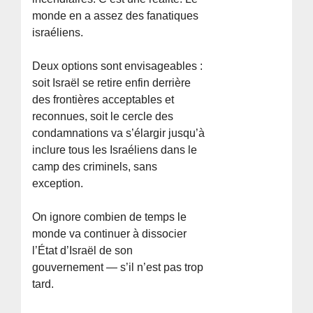
monde en a assez des fanatiques
israéliens.
Deux options sont envisageables :
soit Israël se retire enfin derrière
des frontières acceptables et
reconnues, soit le cercle des
condamnations va s’élargir jusqu’à
inclure tous les Israéliens dans le
camp des criminels, sans
exception.
On ignore combien de temps le
monde va continuer à dissocier
l’État d’Israël de son
gouvernement — s’il n’est pas trop
tard.