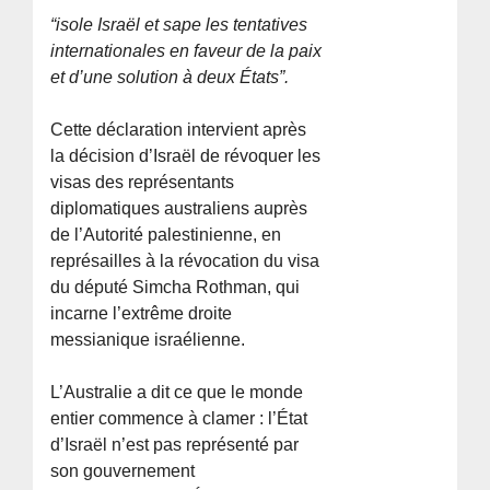
“isole Israël et sape les tentatives
internationales en faveur de la paix
et d’une solution à deux États”.
Cette déclaration intervient après
la décision d’Israël de révoquer les
visas des représentants
diplomatiques australiens auprès
de l’Autorité palestinienne, en
représailles à la révocation du visa
du député Simcha Rothman, qui
incarne l’extrême droite
messianique israélienne.
L’Australie a dit ce que le monde
entier commence à clamer : l’État
d’Israël n’est pas représenté par
son gouvernement