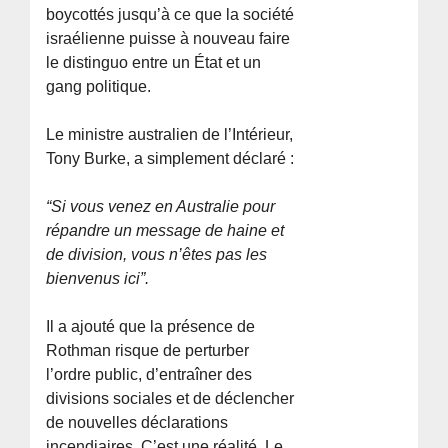
boycottés jusqu’à ce que la société
israélienne puisse à nouveau faire
le distinguo entre un État et un
gang politique.
Le ministre australien de l’Intérieur,
Tony Burke, a simplement déclaré :
“Si vous venez en Australie pour
répandre un message de haine et
de division, vous n’êtes pas les
bienvenus ici”.
Il a ajouté que la présence de
Rothman risque de perturber
l’ordre public, d’entraîner des
divisions sociales et de déclencher
de nouvelles déclarations
incendiaires. C’est une réalité. Le