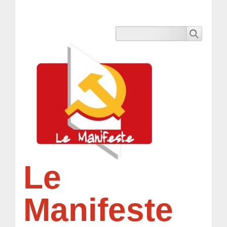
Le
Manifeste