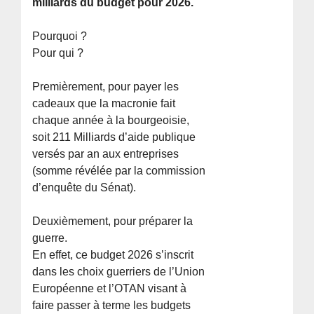
milliards du budget pour 2026.
Pourquoi ?
Pour qui ?
Premièrement, pour payer les
cadeaux que la macronie fait
chaque année à la bourgeoisie,
soit 211 Milliards d’aide publique
versés par an aux entreprises
(somme révélée par la commission
d’enquête du Sénat).
Deuxièmement, pour préparer la
guerre.
En effet, ce budget 2026 s’inscrit
dans les choix guerriers de l’Union
Européenne et l’OTAN visant à
faire passer à terme les budgets