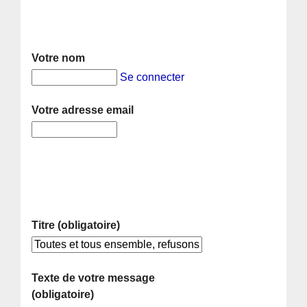
Votre nom
Se connecter
Votre adresse email
Titre (obligatoire)
Texte de votre message
(obligatoire)