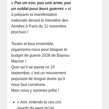
« Pas un sou, pas une arme, pas
un soldat pour leurs guerres »
et
à préparer la manifestation
nationale devant le ministère des
Armées à Paris du 11 novembre
prochain !
Toutes et tous ensemble,
organisons-nous pour bloquer le
budget de guerre 2026 de Bayrou-
Macron !
Quoi qu’il se passe ce 10
septembre, c’est un mouvement
populaire de longue durée qu’il
nous faut construire.
Mais nous y sommes prêts !
« Ami, entends-tu ces cris
sourds du pays qu’on