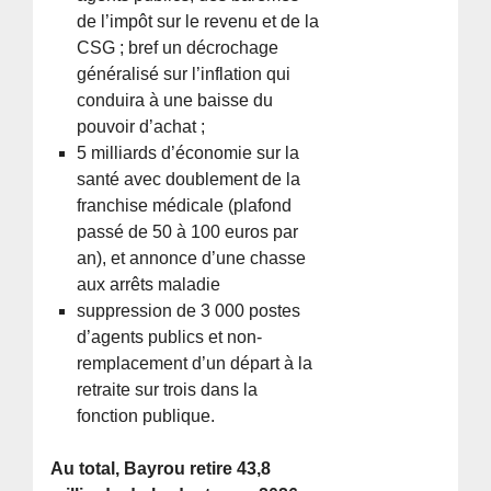
de l’impôt sur le revenu et de la
CSG ; bref un décrochage
généralisé sur l’inflation qui
conduira à une baisse du
pouvoir d’achat ;
5 milliards d’économie sur la
santé avec doublement de la
franchise médicale (plafond
passé de 50 à 100 euros par
an), et annonce d’une chasse
aux arrêts maladie
suppression de 3 000 postes
d’agents publics et non-
remplacement d’un départ à la
retraite sur trois dans la
fonction publique.
Au total, Bayrou retire 43,8