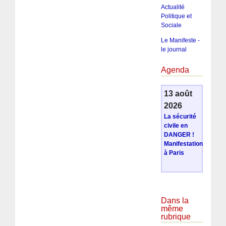
Actualité
Politique et
Sociale
Le Manifeste -
le journal
Agenda
13 août
2026
La sécurité
civile en
DANGER !
Manifestation
à Paris
Dans la
même
rubrique