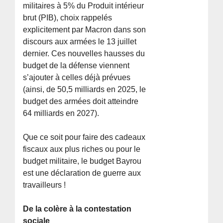
militaires à 5% du Produit intérieur
brut (PIB), choix rappelés
explicitement par Macron dans son
discours aux armées le 13 juillet
dernier. Ces nouvelles hausses du
budget de la défense viennent
s’ajouter à celles déjà prévues
(ainsi, de 50,5 milliards en 2025, le
budget des armées doit atteindre
64 milliards en 2027).
Que ce soit pour faire des cadeaux
fiscaux aux plus riches ou pour le
budget militaire, le budget Bayrou
est une déclaration de guerre aux
travailleurs !
De la colère à la contestation
sociale