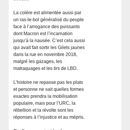
La colère est alimentée aussi par
un ras-le-bol généralisé du peuple
face à l’arrogance des puissants
dont Macron est l’incarnation
jusqu’à la nausée. C’est cela aussi
qui avait fait sortir les Gilets jaunes
dans la rue en novembre 2018,
malgré les gazages, les
matraquages et les tirs de LBD.
L’histoire ne repasse pas les plats
et personne ne sait quelles formes
exactes prendra la mobilisation
populaire, mais pour l’URC, la
rébellion et la révolte sont les
réponses à l’injustice et au mépris.