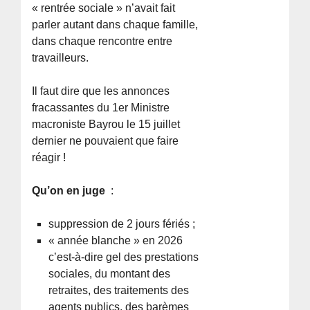
« rentrée sociale » n’avait fait
parler autant dans chaque famille,
dans chaque rencontre entre
travailleurs.
Il faut dire que les annonces
fracassantes du 1er Ministre
macroniste Bayrou le 15 juillet
dernier ne pouvaient que faire
réagir !
Qu’on en juge
:
suppression de 2 jours fériés ;
« année blanche » en 2026
c’est-à-dire gel des prestations
sociales, du montant des
retraites, des traitements des
agents publics, des barèmes