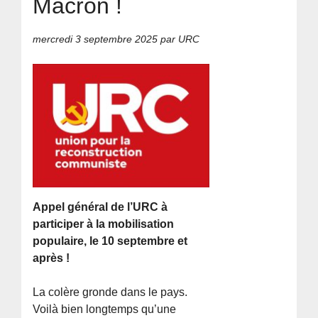
Macron !
mercredi 3 septembre 2025
par URC
Appel général de l’URC à
participer à la mobilisation
populaire, le 10 septembre et
après !
La colère gronde dans le pays.
Voilà bien longtemps qu’une