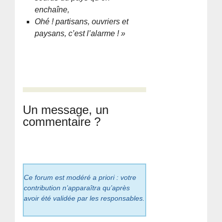
enchaîne,
Ohé ! partisans, ouvriers et
paysans, c’est l’alarme ! »
Un message, un
commentaire ?
Ce forum est modéré a priori : votre
contribution n’apparaîtra qu’après
avoir été validée par les responsables.