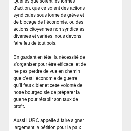
Quelles que soient les formes
d’action, que ce soient des actions
syndicales sous forme de grève et
de blocage de l’économie, ou des
actions citoyennes non syndicales
diverses et variées, nous devons
faire feu de tout bois.
En gardant en tête, la nécessité de
s’organiser pour être efficace, et de
ne pas perdre de vue en chemin
que c’est l’économie de guerre
qu’il faut cibler et cette volonté de
notre bourgeoisie de préparer la
guerre pour rétablir son taux de
profit.
Aussi l’URC appelle à faire signer
largement la pétition pour la paix