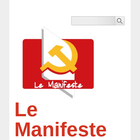
Le
Manifeste