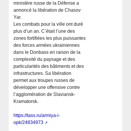
ministère russe de la Défense a
annoncé la libération de Chasov
Yar.
Les combats pour la ville ont duré
plus d’un an. C’était l’une des
zones fortifiées les plus puissantes
des forces armées ukrainiennes
dans le Donbass en raison de la
complexité du paysage et des
particularités des bâtiments et des
infrastructures. Sa libération
permet aux troupes russes de
développer une offensive contre
l’agglomération de Slaviansk-
Kramatorsk.
https://tass.ru/armiya-i-
opk/24834973