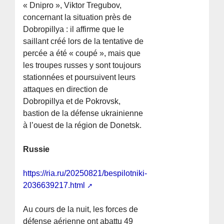
« Dnipro », Viktor Tregubov,
concernant la situation près de
Dobropillya : il affirme que le
saillant créé lors de la tentative de
percée a été « coupé », mais que
les troupes russes y sont toujours
stationnées et poursuivent leurs
attaques en direction de
Dobropillya et de Pokrovsk,
bastion de la défense ukrainienne
à l’ouest de la région de Donetsk.
Russie
https://ria.ru/20250821/bespilotniki-
2036639217.html
Au cours de la nuit, les forces de
défense aérienne ont abattu 49