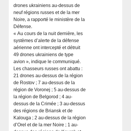
drones ukrainiens au-dessus de
neuf régions russes et de la mer
Noire, a rapporté le ministère de la
Défense.
« Au cours de la nuit dernière, les
systèmes d’alerte de la défense
aérienne ont intercepté et détruit
49 drones ukrainiens de type
avion », indique le communiqué.
Les chasseurs russes ont abattu :
21 drones au-dessus de la région
de Rostov ; 7 au-dessus de la
région de Voronej ; 5 au-dessus de
la région de Belgorod ; 4 au-
dessus de la Crimée ; 3 au-dessus
des régions de Briansk et de
Kalouga ; 2 au-dessus de la région
d’Orel et de la mer Noire ; 1 au-