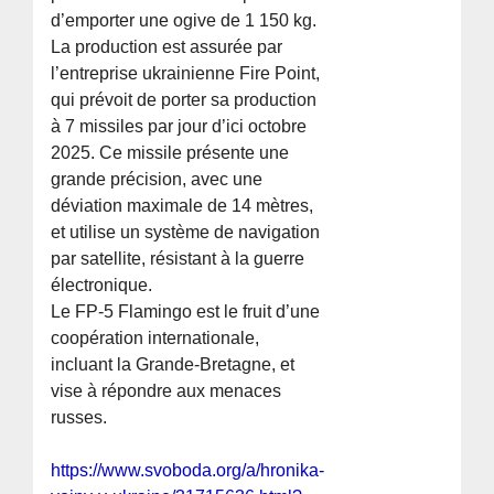
d’emporter une ogive de 1 150 kg.
La production est assurée par
l’entreprise ukrainienne Fire Point,
qui prévoit de porter sa production
à 7 missiles par jour d’ici octobre
2025. Ce missile présente une
grande précision, avec une
déviation maximale de 14 mètres,
et utilise un système de navigation
par satellite, résistant à la guerre
électronique.
Le FP-5 Flamingo est le fruit d’une
coopération internationale,
incluant la Grande-Bretagne, et
vise à répondre aux menaces
russes.
https://www.svoboda.org/a/hronika-