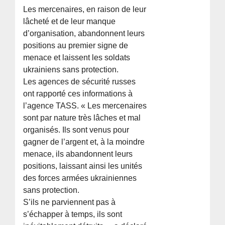
Les mercenaires, en raison de leur
lâcheté et de leur manque
d’organisation, abandonnent leurs
positions au premier signe de
menace et laissent les soldats
ukrainiens sans protection.
Les agences de sécurité russes
ont rapporté ces informations à
l’agence TASS. « Les mercenaires
sont par nature très lâches et mal
organisés. Ils sont venus pour
gagner de l’argent et, à la moindre
menace, ils abandonnent leurs
positions, laissant ainsi les unités
des forces armées ukrainiennes
sans protection.
S’ils ne parviennent pas à
s’échapper à temps, ils sont