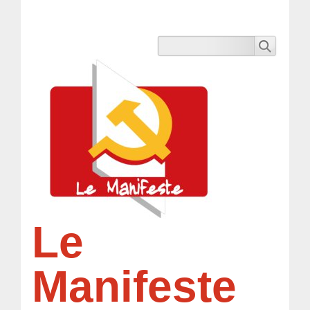
Le
Manifeste