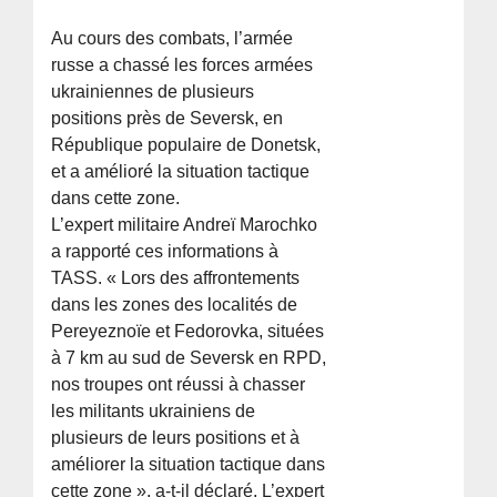
Au cours des combats, l’armée
russe a chassé les forces armées
ukrainiennes de plusieurs
positions près de Seversk, en
République populaire de Donetsk,
et a amélioré la situation tactique
dans cette zone.
L’expert militaire Andreï Marochko
a rapporté ces informations à
TASS. « Lors des affrontements
dans les zones des localités de
Pereyeznoïe et Fedorovka, situées
à 7 km au sud de Seversk en RPD,
nos troupes ont réussi à chasser
les militants ukrainiens de
plusieurs de leurs positions et à
améliorer la situation tactique dans
cette zone », a-t-il déclaré. L’expert