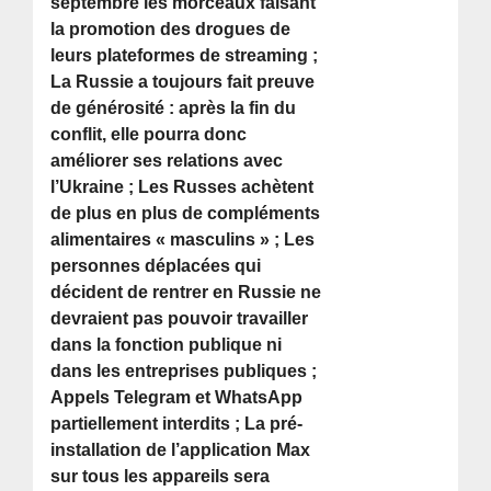
septembre les morceaux faisant
la promotion des drogues de
leurs plateformes de streaming ;
La Russie a toujours fait preuve
de générosité : après la fin du
conflit, elle pourra donc
améliorer ses relations avec
l’Ukraine ; Les Russes achètent
de plus en plus de compléments
alimentaires « masculins » ; Les
personnes déplacées qui
décident de rentrer en Russie ne
devraient pas pouvoir travailler
dans la fonction publique ni
dans les entreprises publiques ;
Appels Telegram et WhatsApp
partiellement interdits ; La pré-
installation de l’application Max
sur tous les appareils sera