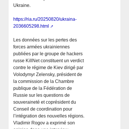
Ukraine.
https://ria.ru/20250820/ukraina-
2036605298.html
Les données sur les pertes des
forces armées ukrainiennes
publiées par le groupe de hackers
russe KillNet constituent un verdict
contre le régime de Kiev dirigé par
Volodymyr Zelensky, président de
la commission de la Chambre
publique de la Fédération de
Russie sur les questions de
souveraineté et coprésident du
Conseil de coordination pour
l’intégration des nouvelles régions.
Vladimir Rogov a exprimé son