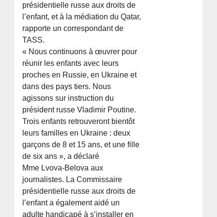
présidentielle russe aux droits de
l’enfant, et à la médiation du Qatar,
rapporte un correspondant de
TASS.
« Nous continuons à œuvrer pour
réunir les enfants avec leurs
proches en Russie, en Ukraine et
dans des pays tiers. Nous
agissons sur instruction du
président russe Vladimir Poutine.
Trois enfants retrouveront bientôt
leurs familles en Ukraine : deux
garçons de 8 et 15 ans, et une fille
de six ans », a déclaré
Mme Lvova-Belova aux
journalistes. La Commissaire
présidentielle russe aux droits de
l’enfant a également aidé un
adulte handicapé à s’installer en