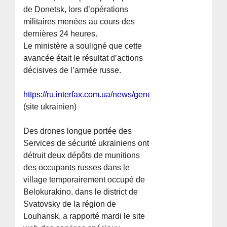
de Donetsk, lors d’opérations
militaires menées au cours des
dernières 24 heures.
Le ministère a souligné que cette
avancée était le résultat d’actions
décisives de l’armée russe.
https://ru.interfax.com.ua/news/general/1097444.html
(site ukrainien)
Des drones longue portée des
Services de sécurité ukrainiens ont
détruit deux dépôts de munitions
des occupants russes dans le
village temporairement occupé de
Belokurakino, dans le district de
Svatovsky de la région de
Louhansk, a rapporté mardi le site