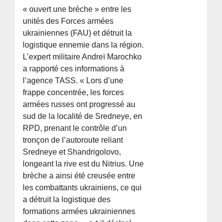
« ouvert une brèche » entre les
unités des Forces armées
ukrainiennes (FAU) et détruit la
logistique ennemie dans la région.
L’expert militaire Andreï Marochko
a rapporté ces informations à
l’agence TASS. « Lors d’une
frappe concentrée, les forces
armées russes ont progressé au
sud de la localité de Sredneye, en
RPD, prenant le contrôle d’un
tronçon de l’autoroute reliant
Sredneye et Shandrigolovo,
longeant la rive est du Nitrius. Une
brèche a ainsi été creusée entre
les combattants ukrainiens, ce qui
a détruit la logistique des
formations armées ukrainiennes