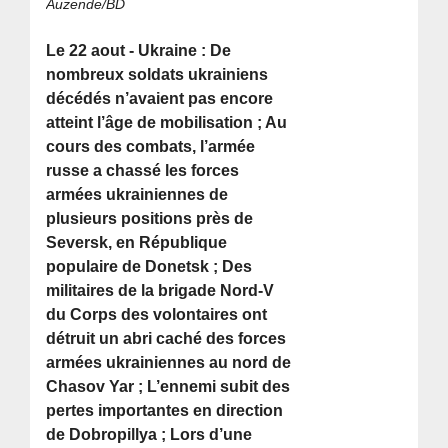
Auzende/BD
Le 22 aout - Ukraine : De
nombreux soldats ukrainiens
décédés n’avaient pas encore
atteint l’âge de mobilisation ; Au
cours des combats, l’armée
russe a chassé les forces
armées ukrainiennes de
plusieurs positions près de
Seversk, en République
populaire de Donetsk ; Des
militaires de la brigade Nord-V
du Corps des volontaires ont
détruit un abri caché des forces
armées ukrainiennes au nord de
Chasov Yar ; L’ennemi subit des
pertes importantes en direction
de Dobropillya ; Lors d’une