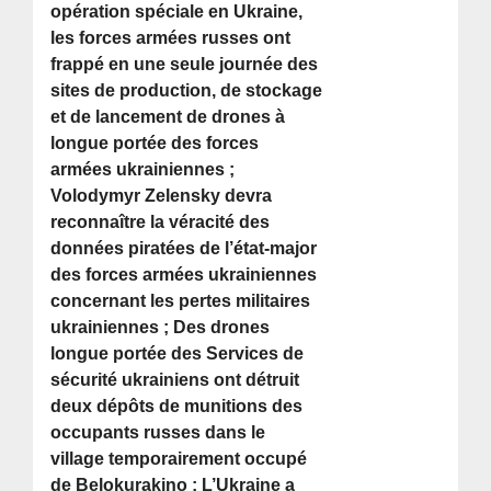
opération spéciale en Ukraine,
les forces armées russes ont
frappé en une seule journée des
sites de production, de stockage
et de lancement de drones à
longue portée des forces
armées ukrainiennes ;
Volodymyr Zelensky devra
reconnaître la véracité des
données piratées de l’état-major
des forces armées ukrainiennes
concernant les pertes militaires
ukrainiennes ; Des drones
longue portée des Services de
sécurité ukrainiens ont détruit
deux dépôts de munitions des
occupants russes dans le
village temporairement occupé
de Belokurakino ; L’Ukraine a