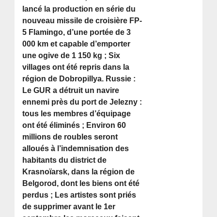
lancé la production en série du
nouveau missile de croisière FP-
5 Flamingo, d’une portée de 3
000 km et capable d’emporter
une ogive de 1 150 kg ; Six
villages ont été repris dans la
région de Dobropillya. Russie :
Le GUR a détruit un navire
ennemi près du port de Jelezny :
tous les membres d’équipage
ont été éliminés ; Environ 60
millions de roubles seront
alloués à l’indemnisation des
habitants du district de
Krasnoïarsk, dans la région de
Belgorod, dont les biens ont été
perdus ; Les artistes sont priés
de supprimer avant le 1er