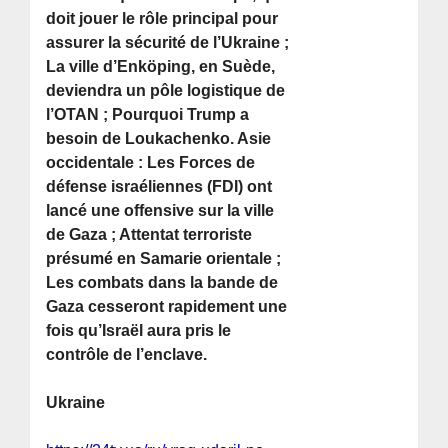
doit jouer le rôle principal pour
assurer la sécurité de l’Ukraine ;
La ville d’Enköping, en Suède,
deviendra un pôle logistique de
l’OTAN ; Pourquoi Trump a
besoin de Loukachenko. Asie
occidentale : Les Forces de
défense israéliennes (FDI) ont
lancé une offensive sur la ville
de Gaza ; Attentat terroriste
présumé en Samarie orientale ;
Les combats dans la bande de
Gaza cesseront rapidement une
fois qu’Israël aura pris le
contrôle de l’enclave.
Ukraine