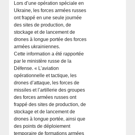
Lors d’une opération spéciale en
Ukraine, les forces armées russes
ont frappé en une seule journée
des sites de production, de
stockage et de lancement de
drones à longue portée des forces
armées ukrainiennes.
Cette information a été rapportée
par le ministère russe de la
Défense. « L’aviation
opérationnelle et tactique, les
drones d’attaque, les forces de
missiles et l’artillerie des groupes
des forces armées russes ont
frappé des sites de production, de
stockage et de lancement de
drones à longue portée, ainsi que
des points de déploiement
temporaire de formations armées