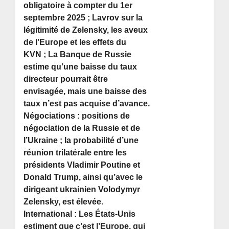
obligatoire à compter du 1er
septembre 2025 ; Lavrov sur la
légitimité de Zelensky, les aveux
de l’Europe et les effets du
KVN ; La Banque de Russie
estime qu’une baisse du taux
directeur pourrait être
envisagée, mais une baisse des
taux n’est pas acquise d’avance.
Négociations : positions de
négociation de la Russie et de
l’Ukraine ; la probabilité d’une
réunion trilatérale entre les
présidents Vladimir Poutine et
Donald Trump, ainsi qu’avec le
dirigeant ukrainien Volodymyr
Zelensky, est élevée.
International : Les États-Unis
estiment que c’est l’Europe, qui