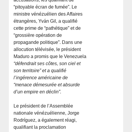
“pitoyable écran de fumée”. Le
ministre vénézuélien des Affaires
étrangères, Yván Gil, a qualifié
cette prime de “pathétique” et de
“grossière opération de
propagande politique”. Dans une
allocution télévisée, le président
Maduro a promis que le Venezuela
“défendrait ses côtes, son ciel et
son territoire” et a qualifié
l’ingérence américaine de
“menace démesurée et absurde
d’un empire en déclin”.
Le président de l’Assemblée
nationale vénézuélienne, Jorge
Rodríguez, a également réagi,
qualifiant la proclamation