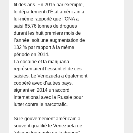
fil des ans. En 2015 par exemple,
le département d’État américain a
lui-même rapporté que l’ONA a
saisi 65,76 tonnes de drogues
durant les huit premiers mois de
l’année, soit une augmentation de
132 % par rapport à la même
période en 2014.
La cocaïne et la marijuana
représentaient l’essentiel de ces
saisies. Le Venezuela a également
coopéré avec d’autres pays,
signant en 2014 un accord
international avec la Russie pour
lutter contre le narcotrafic.
Si le gouvernement américain a
souvent qualifié le Venezuela de
“plaque tournante de la drogue”,