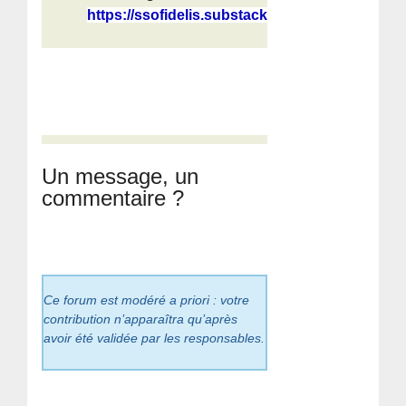
https://ssofidelis.substack.com/p/t...
Un message, un
commentaire ?
Ce forum est modéré a priori : votre
contribution n’apparaîtra qu’après
avoir été validée par les responsables.