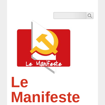
Le
Manifeste