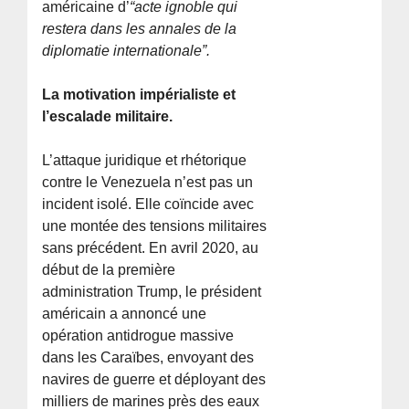
américaine d’
“acte ignoble qui
restera dans les annales de la
diplomatie internationale”.
La motivation impérialiste et
l’escalade militaire.
L’attaque juridique et rhétorique
contre le Venezuela n’est pas un
incident isolé. Elle coïncide avec
une montée des tensions militaires
sans précédent. En avril 2020, au
début de la première
administration Trump, le président
américain a annoncé une
opération antidrogue massive
dans les Caraïbes, envoyant des
navires de guerre et déployant des
milliers de marines près des eaux