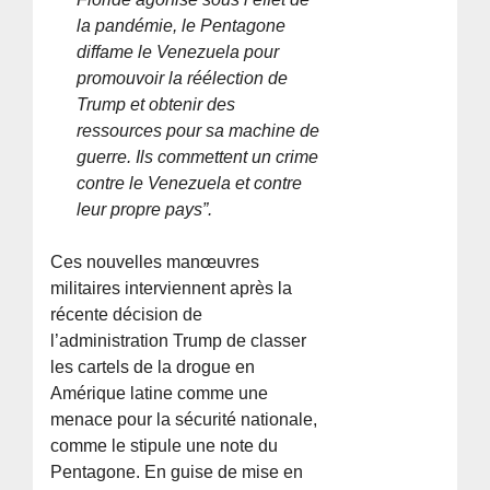
la pandémie, le Pentagone
diffame le Venezuela pour
promouvoir la réélection de
Trump et obtenir des
ressources pour sa machine de
guerre. Ils commettent un crime
contre le Venezuela et contre
leur propre pays”.
Ces nouvelles manœuvres
militaires interviennent après la
récente décision de
l’administration Trump de classer
les cartels de la drogue en
Amérique latine comme une
menace pour la sécurité nationale,
comme le stipule une note du
Pentagone. En guise de mise en