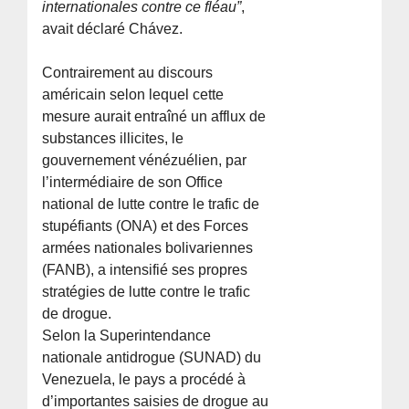
internationales contre ce fléau”
,
avait déclaré Chávez.
Contrairement au discours
américain selon lequel cette
mesure aurait entraîné un afflux de
substances illicites, le
gouvernement vénézuélien, par
l’intermédiaire de son Office
national de lutte contre le trafic de
stupéfiants (ONA) et des Forces
armées nationales bolivariennes
(FANB), a intensifié ses propres
stratégies de lutte contre le trafic
de drogue.
Selon la Superintendance
nationale antidrogue (SUNAD) du
Venezuela, le pays a procédé à
d’importantes saisies de drogue au