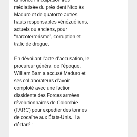
médiatisée du président Nicolás
Maduro et de quatorze autres
hauts responsables vénézuéliens,
actuels ou anciens, pour
“narcoterrorisme”, corruption et
trafic de drogue.
En dévoilant l’acte d’accusation, le
procureur général de l’époque,
William Barr, a accusé Maduro et
ses collaborateurs d’avoir
comploté avec une faction
dissidente des Forces armées
révolutionnaires de Colombie
(FARC) pour expédier des tonnes
de cocaïne aux États-Unis. Il a
déclaré :