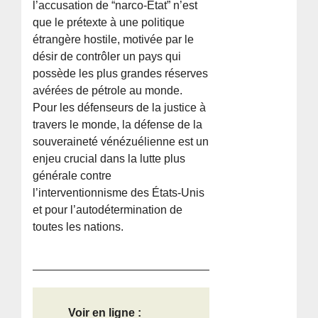
l’accusation de “narco-État” n’est
que le prétexte à une politique
étrangère hostile, motivée par le
désir de contrôler un pays qui
possède les plus grandes réserves
avérées de pétrole au monde.
Pour les défenseurs de la justice à
travers le monde, la défense de la
souveraineté vénézuélienne est un
enjeu crucial dans la lutte plus
générale contre
l’interventionnisme des États-Unis
et pour l’autodétermination de
toutes les nations.
Voir en ligne :