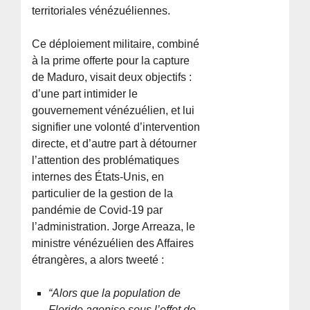
territoriales vénézuéliennes.
Ce déploiement militaire, combiné
à la prime offerte pour la capture
de Maduro, visait deux objectifs :
d’une part intimider le
gouvernement vénézuélien, et lui
signifier une volonté d’intervention
directe, et d’autre part à détourner
l’attention des problématiques
internes des États-Unis, en
particulier de la gestion de la
pandémie de Covid-19 par
l’administration. Jorge Arreaza, le
ministre vénézuélien des Affaires
étrangères, a alors tweeté :
“Alors que la population de
Floride agonise sous l’effet de