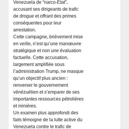
Venezuela de “narco-État”,
accusant ses dirigeants de trafic
de drogue et offrant des primes
conséquentes pour leur
arrestation.
Cette campagne, brièvement mise
en veille, n’est qu’une manœuvre
stratégique et non une évaluation
factuelle. Cette accusation,
largement amplifiée sous
l’administration Trump, ne masque
qu’un objectif plus ancien :
renverser le gouvernement
vénézuélien et s’emparer de ses
importantes ressources pétrolières
et minières.
Un examen plus approfondi des
faits témoigne de la lutte active du
Venezuela contre le trafic de