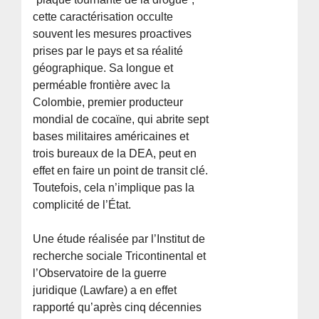
cette caractérisation occulte
souvent les mesures proactives
prises par le pays et sa réalité
géographique. Sa longue et
perméable frontière avec la
Colombie, premier producteur
mondial de cocaïne, qui abrite sept
bases militaires américaines et
trois bureaux de la DEA, peut en
effet en faire un point de transit clé.
Toutefois, cela n’implique pas la
complicité de l’État.
Une étude réalisée par l’Institut de
recherche sociale Tricontinental et
l’Observatoire de la guerre
juridique (Lawfare) a en effet
rapporté qu’après cinq décennies