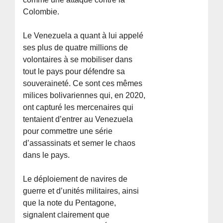
Colombie.
Le Venezuela a quant à lui appelé
ses plus de quatre millions de
volontaires à se mobiliser dans
tout le pays pour défendre sa
souveraineté. Ce sont ces mêmes
milices bolivariennes qui, en 2020,
ont capturé les mercenaires qui
tentaient d’entrer au Venezuela
pour commettre une série
d’assassinats et semer le chaos
dans le pays.
Le déploiement de navires de
guerre et d’unités militaires, ainsi
que la note du Pentagone,
signalent clairement que