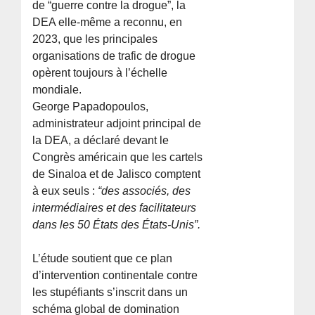
de “guerre contre la drogue”, la
DEA elle-même a reconnu, en
2023, que les principales
organisations de trafic de drogue
opèrent toujours à l’échelle
mondiale.
George Papadopoulos,
administrateur adjoint principal de
la DEA, a déclaré devant le
Congrès américain que les cartels
de Sinaloa et de Jalisco comptent
à eux seuls :
“des associés, des
intermédiaires et des facilitateurs
dans les 50 États des États-Unis”.
L’étude soutient que ce plan
d’intervention continentale contre
les stupéfiants s’inscrit dans un
schéma global de domination