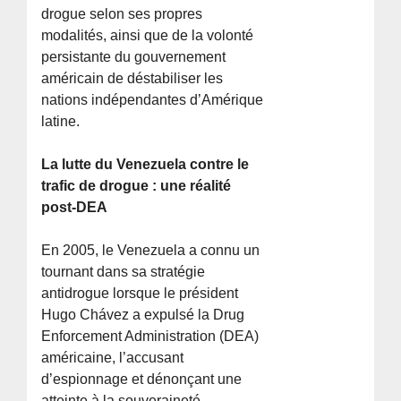
drogue selon ses propres
modalités, ainsi que de la volonté
persistante du gouvernement
américain de déstabiliser les
nations indépendantes d’Amérique
latine.
La lutte du Venezuela contre le
trafic de drogue : une réalité
post-DEA
En 2005, le Venezuela a connu un
tournant dans sa stratégie
antidrogue lorsque le président
Hugo Chávez a expulsé la Drug
Enforcement Administration (DEA)
américaine, l’accusant
d’espionnage et dénonçant une
atteinte à la souveraineté