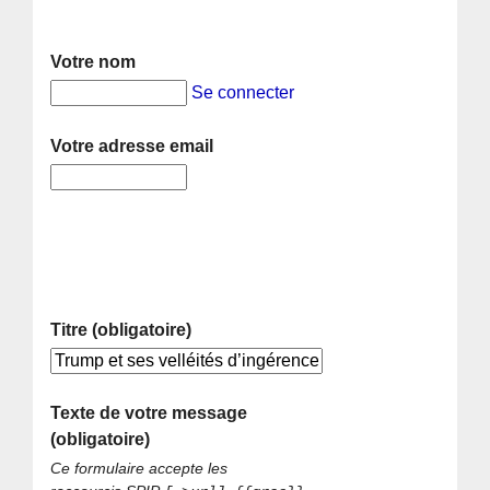
Votre nom
Se connecter
Votre adresse email
Titre (obligatoire)
Texte de votre message
(obligatoire)
Ce formulaire accepte les