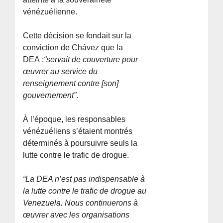
vénézuélienne.
Cette décision se fondait sur la
conviction de Chávez que la
DEA :
“servait de couverture pour
œuvrer au service du
renseignement contre [son]
gouvernement”
.
À l’époque, les responsables
vénézuéliens s’étaient montrés
déterminés à poursuivre seuls la
lutte contre le trafic de drogue.
“La DEA n’est pas indispensable à
la lutte contre le trafic de drogue au
Venezuela. Nous continuerons à
œuvrer avec les organisations