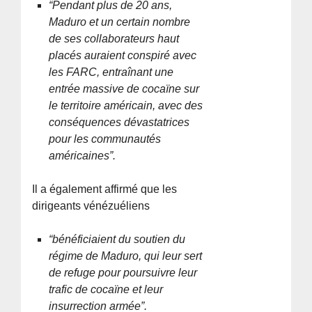
“Pendant plus de 20 ans,
Maduro et un certain nombre
de ses collaborateurs haut
placés auraient conspiré avec
les FARC, entraînant une
entrée massive de cocaïne sur
le territoire américain, avec des
conséquences dévastatrices
pour les communautés
américaines”.
Il a également affirmé que les
dirigeants vénézuéliens
“bénéficiaient du soutien du
régime de Maduro, qui leur sert
de refuge pour poursuivre leur
trafic de cocaïne et leur
insurrection armée”.