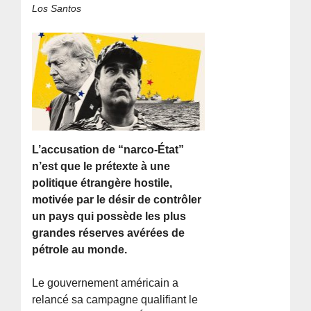
Los Santos
L’accusation de “narco-État”
n’est que le prétexte à une
politique étrangère hostile,
motivée par le désir de contrôler
un pays qui possède les plus
grandes réserves avérées de
pétrole au monde.
Le gouvernement américain a
relancé sa campagne qualifiant le