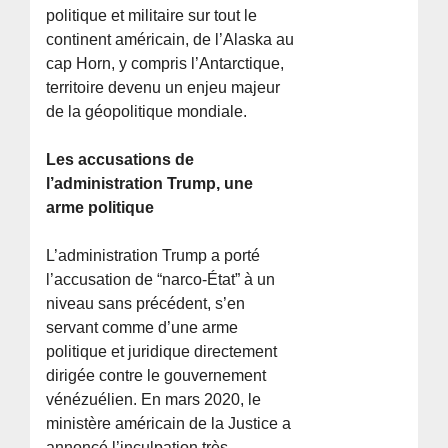
politique et militaire sur tout le
continent américain, de l’Alaska au
cap Horn, y compris l’Antarctique,
territoire devenu un enjeu majeur
de la géopolitique mondiale.
Les accusations de
l’administration Trump, une
arme politique
L’administration Trump a porté
l’accusation de “narco-État” à un
niveau sans précédent, s’en
servant comme d’une arme
politique et juridique directement
dirigée contre le gouvernement
vénézuélien. En mars 2020, le
ministère américain de la Justice a
annoncé l’inculpation très