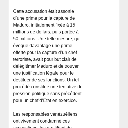
Cette accusation était assortie
d’une prime pour la capture de
Maduro, initialement fixée à 15
millions de dollars, puis portée à
50 millions. Une telle mesure, qui
évoque davantage une prime
offerte pour la capture d’un chef
terroriste, avait pour but clair de
délégitimer Maduro et de trouver
une justification légale pour le
destituer de ses fonctions. Un tel
procédé constitue une tentative de
pression politique sans précédent
pour un chef d’État en exercice.
Les responsables vénézuéliens
ont vivement condamné ces
accusations, les qualifiant de