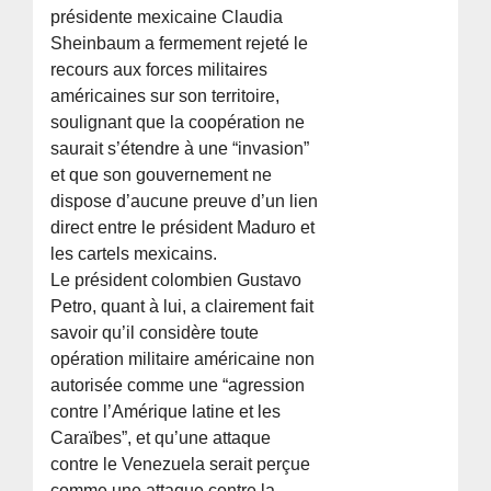
présidente mexicaine Claudia
Sheinbaum a fermement rejeté le
recours aux forces militaires
américaines sur son territoire,
soulignant que la coopération ne
saurait s’étendre à une “invasion”
et que son gouvernement ne
dispose d’aucune preuve d’un lien
direct entre le président Maduro et
les cartels mexicains.
Le président colombien Gustavo
Petro, quant à lui, a clairement fait
savoir qu’il considère toute
opération militaire américaine non
autorisée comme une “agression
contre l’Amérique latine et les
Caraïbes”, et qu’une attaque
contre le Venezuela serait perçue
comme une attaque contre la