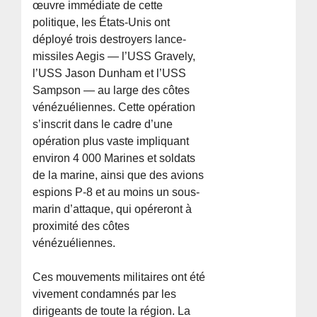
œuvre immédiate de cette
politique, les États-Unis ont
déployé trois destroyers lance-
missiles Aegis — l’USS Gravely,
l’USS Jason Dunham et l’USS
Sampson — au large des côtes
vénézuéliennes. Cette opération
s’inscrit dans le cadre d’une
opération plus vaste impliquant
environ 4 000 Marines et soldats
de la marine, ainsi que des avions
espions P-8 et au moins un sous-
marin d’attaque, qui opéreront à
proximité des côtes
vénézuéliennes.
Ces mouvements militaires ont été
vivement condamnés par les
dirigeants de toute la région. La