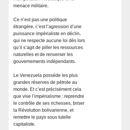
menace militaire.
Ce n’est pas une politique
étrangère, c’est l’agression d’une
puissance impérialiste en déclin,
qui ne respecte aucune loi dès lors
qu’il s’agit de piller les ressources
naturelles et de renverser les
gouvernements indépendants.
Le Venezuela possède les plus
grandes réserves de pétrole au
monde. Et c’est précisément cela
que vise l’impérialisme : reprendre
le contrôle de ses richesses, briser
la Révolution bolivarienne, et
remettre le pays sous tutelle
capitaliste.