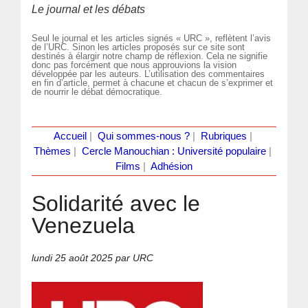
Le journal et les débats
Seul le journal et les articles signés « URC », reflètent l’avis
de l’URC. Sinon les articles proposés sur ce site sont
destinés à élargir notre champ de réflexion. Cela ne signifie
donc pas forcément que nous approuvions la vision
développée par les auteurs. L’utilisation des commentaires
en fin d’article, permet à chacune et chacun de s’exprimer et
de nourrir le débat démocratique.
Accueil
|
Qui sommes-nous ?
|
Rubriques
|
Thèmes
|
Cercle Manouchian : Université populaire
|
Films
|
Adhésion
Solidarité avec le
Venezuela
lundi 25 août 2025
par URC