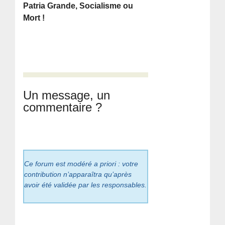
Patria Grande, Socialisme ou
Mort !
Un message, un
commentaire ?
Ce forum est modéré a priori : votre
contribution n’apparaîtra qu’après
avoir été validée par les responsables.