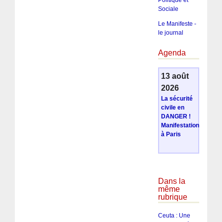
Sociale
Le Manifeste -
le journal
Agenda
13 août
2026
La sécurité
civile en
DANGER !
Manifestation
à Paris
Dans la
même
rubrique
Ceuta : Une