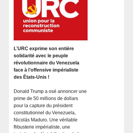
L’URC exprime son entière
solidarité avec le peuple
révolutionnaire du Venezuela
face à l’offensive impérialiste
des États-Unis !
Donald Trump a osé annoncer une
prime de 50 millions de dollars
pour la capture du président
constitutionnel du Venezuela,
Nicolás Maduro. Une véritable
flibusterie impérialiste, une