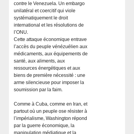
contre le Venezuela. Un embargo
unilatéral et coercitif qui viole
systématiquement le droit
international et les résolutions de
l’ONU.
Cette attaque économique entrave
l’accès du peuple vénézuélien aux
médicaments, aux équipements de
santé, aux aliments, aux
ressources énergétiques et aux
biens de première nécessité : une
arme silencieuse pour imposer la
soumission par la faim.
Comme à Cuba, comme en Iran, et
partout où un peuple ose résister à
l’impérialisme, Washington répond
par la guerre économique, la
manipulation médiatique et la