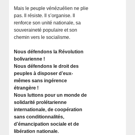
Mais le peuple vénézuélien ne plie
pas. Il résiste. Il s’organise. Il
renforce son unité nationale, sa
souveraineté populaire et son
chemin vers le socialisme.
Nous défendons la Révolution
bolivarienne !
Nous défendons le droit des
peuples à disposer d’eux-
mêmes sans ingérence
étrangère !
Nous luttons pour un monde de
solidarité prolétarienne
internationale, de coopération
sans conditionnalités,
d’émancipation sociale et de
libération nationale.