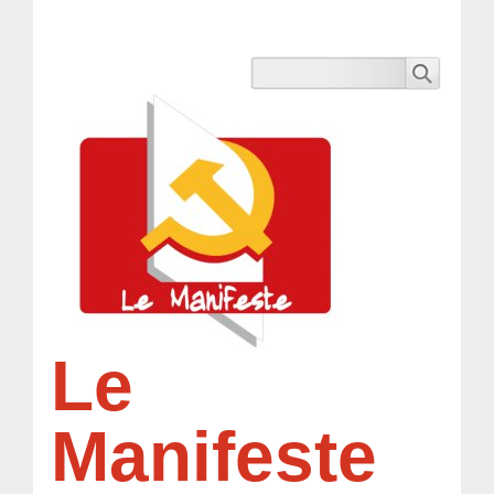
Le
Manifeste