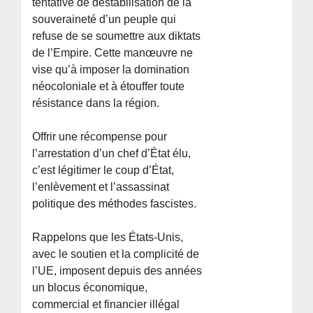
tentative de déstabilisation de la
souveraineté d’un peuple qui
refuse de se soumettre aux diktats
de l’Empire. Cette manœuvre ne
vise qu’à imposer la domination
néocoloniale et à étouffer toute
résistance dans la région.
Offrir une récompense pour
l’arrestation d’un chef d’État élu,
c’est légitimer le coup d’État,
l’enlèvement et l’assassinat
politique des méthodes fascistes.
Rappelons que les États-Unis,
avec le soutien et la complicité de
l’UE, imposent depuis des années
un blocus économique,
commercial et financier illégal