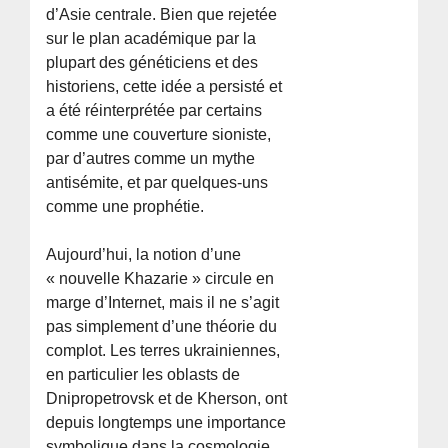
d’Asie centrale. Bien que rejetée
sur le plan académique par la
plupart des généticiens et des
historiens, cette idée a persisté et
a été réinterprétée par certains
comme une couverture sioniste,
par d’autres comme un mythe
antisémite, et par quelques-uns
comme une prophétie.
Aujourd’hui, la notion d’une
« nouvelle Khazarie » circule en
marge d’Internet, mais il ne s’agit
pas simplement d’une théorie du
complot. Les terres ukrainiennes,
en particulier les oblasts de
Dnipropetrovsk et de Kherson, ont
depuis longtemps une importance
symbolique dans la cosmologie