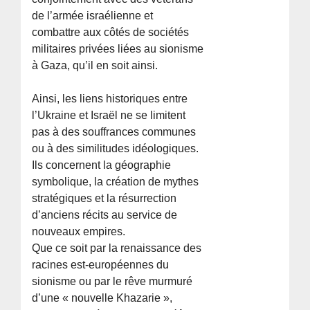
de l’armée israélienne et
combattre aux côtés de sociétés
militaires privées liées au sionisme
à Gaza, qu’il en soit ainsi.
Ainsi, les liens historiques entre
l’Ukraine et Israël ne se limitent
pas à des souffrances communes
ou à des similitudes idéologiques.
Ils concernent la géographie
symbolique, la création de mythes
stratégiques et la résurrection
d’anciens récits au service de
nouveaux empires.
Que ce soit par la renaissance des
racines est-européennes du
sionisme ou par le rêve murmuré
d’une « nouvelle Khazarie »,