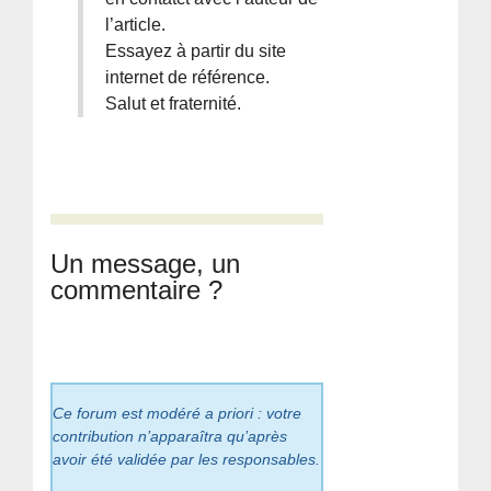
l’article.
Essayez à partir du site
internet de référence.
Salut et fraternité.
Un message, un
commentaire ?
Ce forum est modéré a priori : votre
contribution n’apparaîtra qu’après
avoir été validée par les responsables.