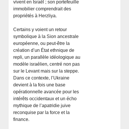
vivent en Israël ; son portefeuille
immobilier comprendrait des
propriétés à Herzliya.
Certains y voient un retour
symbolique à la Sion ancestrale
européenne, ou peut-être la
création d’un État ethnique de
repli, un parallèle idéologique au
modèle israélien, centré non pas
sur le Levant mais sur la steppe.
Dans ce contexte, l’Ukraine
devient à la fois une base
opérationnelle avancée pour les
intérêts occidentaux et un écho
mythique de l’apatridie juive
reconquise par la force et la
finance.