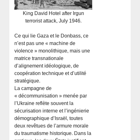
King David Hotel after Irgun
terrorist attack, July 1946.
Ce qui lie Gaza et le Donbass, ce
n’est pas une « machine de
violence » monolithique, mais une
matrice transnationale
d’alignement idéologique, de
coopération technique et d’utilité
stratégique.
La campagne de
« décommunisation » menée par
l’Ukraine reflète souvent la
sécurisation interne et l’ingénierie
démographique d’Israël, toutes
deux revêtues de l’armure morale
du traumatisme historique. Dans la