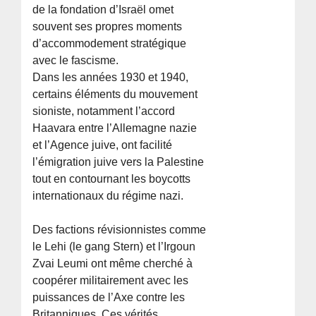
de la fondation d’Israël omet
souvent ses propres moments
d’accommodement stratégique
avec le fascisme.
Dans les années 1930 et 1940,
certains éléments du mouvement
sioniste, notamment l’accord
Haavara entre l’Allemagne nazie
et l’Agence juive, ont facilité
l’émigration juive vers la Palestine
tout en contournant les boycotts
internationaux du régime nazi.
Des factions révisionnistes comme
le Lehi (le gang Stern) et l’Irgoun
Zvai Leumi ont même cherché à
coopérer militairement avec les
puissances de l’Axe contre les
Britanniques. Ces vérités