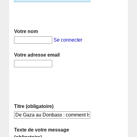
Votre nom
Se connecter
Votre adresse email
Titre (obligatoire)
Texte de votre message