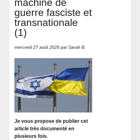
machine de
guerre fasciste et
transnationale
(1)
mercredi 27 août 2025
par Sarah B.
Je vous propose de publier cet
article très documenté en
plusieurs fois.