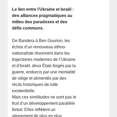
Le lien entre l’Ukraine et Israël :
des alliances pragmatiques au
milieu des paradoxes et des
défis communs.
De Bandera à Ben Gourion, les
échos d’un renouveau ethno-
nationaliste résonnent dans les
trajectoires modernes de l’Ukraine
et d’Israël, deux États forgés par la
guerre, endurcis par une mentalité
de siège et alimentés par des
récits historiques de lutte
existentielle.
Mais ces similitudes ne sont pas le
fruit d’un développement parallèle
fortuit. Elles reflètent un
alignement de plus en plus