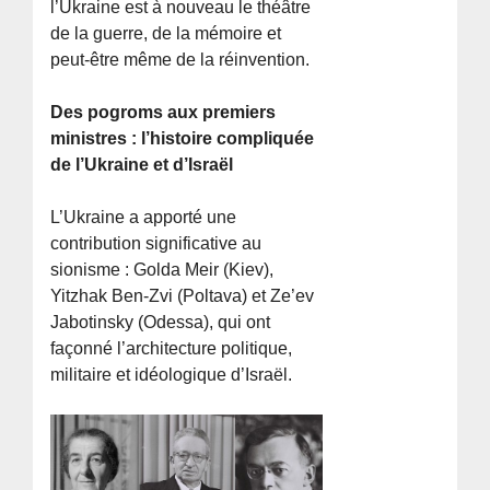
l’Ukraine est à nouveau le théâtre
de la guerre, de la mémoire et
peut-être même de la réinvention.
Des pogroms aux premiers
ministres : l’histoire compliquée
de l’Ukraine et d’Israël
L’Ukraine a apporté une
contribution significative au
sionisme : Golda Meir (Kiev),
Yitzhak Ben-Zvi (Poltava) et Ze’ev
Jabotinsky (Odessa), qui ont
façonné l’architecture politique,
militaire et idéologique d’Israël.