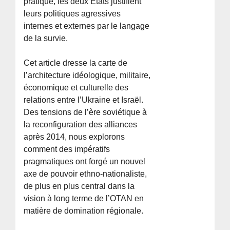
pratique, les deux États justifient
leurs politiques agressives
internes et externes par le langage
de la survie.
Cet article dresse la carte de
l’architecture idéologique, militaire,
économique et culturelle des
relations entre l’Ukraine et Israël.
Des tensions de l’ère soviétique à
la reconfiguration des alliances
après 2014, nous explorons
comment des impératifs
pragmatiques ont forgé un nouvel
axe de pouvoir ethno-nationaliste,
de plus en plus central dans la
vision à long terme de l’OTAN en
matière de domination régionale.