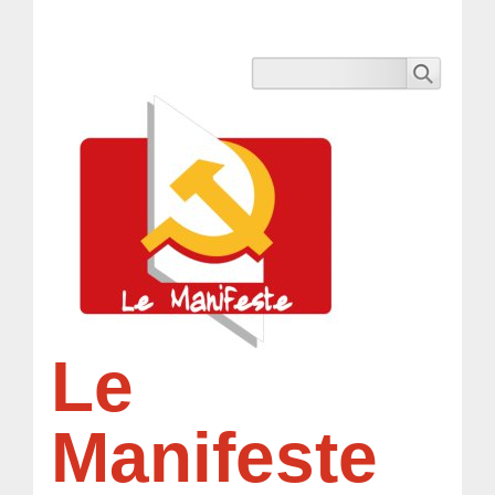
Le
Manifeste