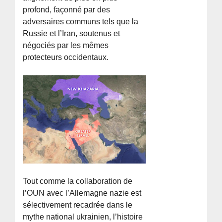
profond, façonné par des
adversaires communs tels que la
Russie et l’Iran, soutenus et
négociés par les mêmes
protecteurs occidentaux.
Tout comme la collaboration de
l’OUN avec l’Allemagne nazie est
sélectivement recadrée dans le
mythe national ukrainien, l’histoire