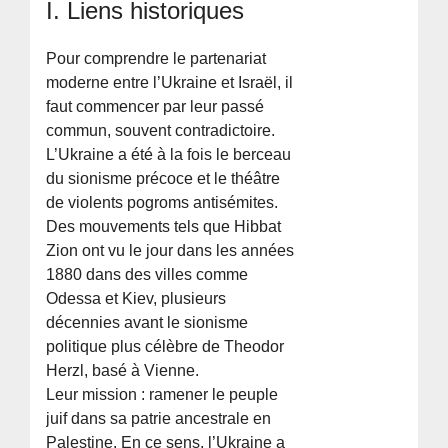
I. Liens historiques
Pour comprendre le partenariat
moderne entre l’Ukraine et Israël, il
faut commencer par leur passé
commun, souvent contradictoire.
L’Ukraine a été à la fois le berceau
du sionisme précoce et le théâtre
de violents pogroms antisémites.
Des mouvements tels que Hibbat
Zion ont vu le jour dans les années
1880 dans des villes comme
Odessa et Kiev, plusieurs
décennies avant le sionisme
politique plus célèbre de Theodor
Herzl, basé à Vienne.
Leur mission : ramener le peuple
juif dans sa patrie ancestrale en
Palestine. En ce sens, l’Ukraine a