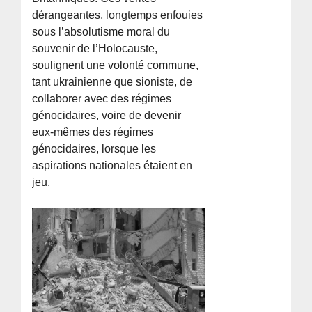
dérangeantes, longtemps enfouies
sous l’absolutisme moral du
souvenir de l’Holocauste,
soulignent une volonté commune,
tant ukrainienne que sioniste, de
collaborer avec des régimes
génocidaires, voire de devenir
eux-mêmes des régimes
génocidaires, lorsque les
aspirations nationales étaient en
jeu.