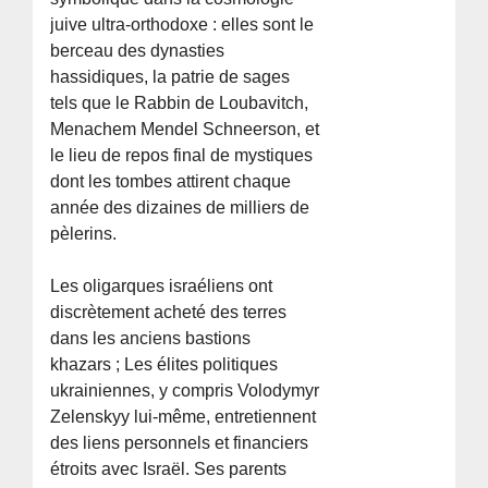
juive ultra-orthodoxe : elles sont le
berceau des dynasties
hassidiques, la patrie de sages
tels que le Rabbin de Loubavitch,
Menachem Mendel Schneerson, et
le lieu de repos final de mystiques
dont les tombes attirent chaque
année des dizaines de milliers de
pèlerins.
Les oligarques israéliens ont
discrètement acheté des terres
dans les anciens bastions
khazars ; Les élites politiques
ukrainiennes, y compris Volodymyr
Zelenskyy lui-même, entretiennent
des liens personnels et financiers
étroits avec Israël. Ses parents