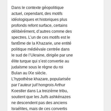
Dans le contexte géopolitique
actuel, cependant, des motifs
idéologiques et historiques plus
profonds refont surface, certains
délibérément, d’autres comme des
spectres. L’un de ces motifs est le
fantôme de la Khazarie, une entité
politique médiévale centrée dans
le sud de l’Ukraine, dirigée par une
élite turque qui s’est convertie au
judaïsme sous le règne du roi
Bulan au IXe siècle.
L’hypothèse khazare, popularisée
par l’auteur juif hongrois Arthur
Koestler dans La treizième tribu,
soutient que les Juifs ashkénazes
ne descendent pas des anciens
Israélites, mais de ces convertis