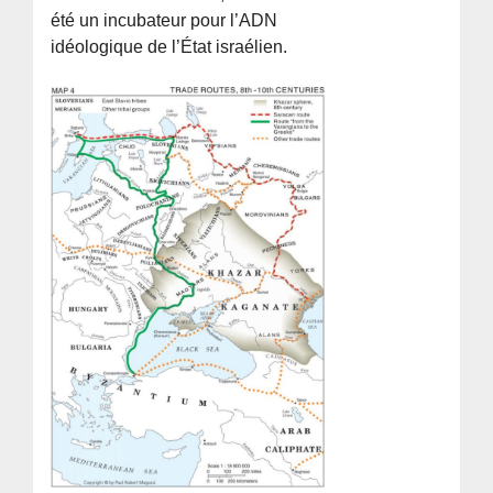
été un incubateur pour l’ADN
idéologique de l’État israélien.