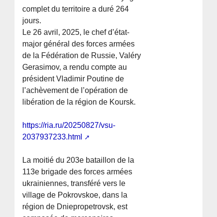
complet du territoire a duré 264
jours.
Le 26 avril, 2025, le chef d’état-
major général des forces armées
de la Fédération de Russie, Valéry
Gerasimov, a rendu compte au
président Vladimir Poutine de
l’achèvement de l’opération de
libération de la région de Koursk.
https://ria.ru/20250827/vsu-
2037937233.html
La moitié du 203e bataillon de la
113e brigade des forces armées
ukrainiennes, transféré vers le
village de Pokrovskoe, dans la
région de Dniepropetrovsk, est