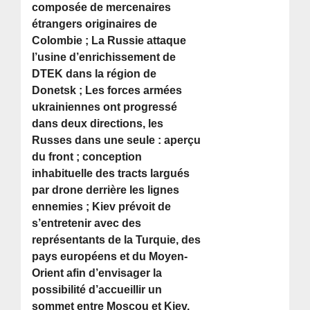
composée de mercenaires
étrangers originaires de
Colombie ; La Russie attaque
l’usine d’enrichissement de
DTEK dans la région de
Donetsk ; Les forces armées
ukrainiennes ont progressé
dans deux directions, les
Russes dans une seule : aperçu
du front ; conception
inhabituelle des tracts largués
par drone derrière les lignes
ennemies ; Kiev prévoit de
s’entretenir avec des
représentants de la Turquie, des
pays européens et du Moyen-
Orient afin d’envisager la
possibilité d’accueillir un
sommet entre Moscou et Kiev.