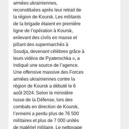
armées ukrainiennes,
reconstituées après leur retrait de
la région de Koursk. Les militants
de la brigade étaient en première
ligne de l’opération à Koursk,
enlevant des civils en masse et
pillant des supermarchés à
Soudja, devenant célèbres grâce à
leurs vidéos de Pyaterochka », a
indiqué une source de l’agence.
Une offensive massive des Forces
armées ukrainiennes contre la
région de Koursk a débuté le 6
août 2024. Selon le ministère
russe de la Défense, lors des
combats en direction de Koursk,
l’ennemi a perdu plus de 76 500
militaires et plus de 7 000 unités
de matériel militaire. Le nettoyage