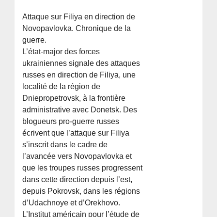
Attaque sur Filiya en direction de
Novopavlovka. Chronique de la
guerre.
L’état-major des forces
ukrainiennes signale des attaques
russes en direction de Filiya, une
localité de la région de
Dniepropetrovsk, à la frontière
administrative avec Donetsk. Des
blogueurs pro-guerre russes
écrivent que l’attaque sur Filiya
s’inscrit dans le cadre de
l’avancée vers Novopavlovka et
que les troupes russes progressent
dans cette direction depuis l’est,
depuis Pokrovsk, dans les régions
d’Udachnoye et d’Orekhovo.
L’Institut américain pour l’étude de