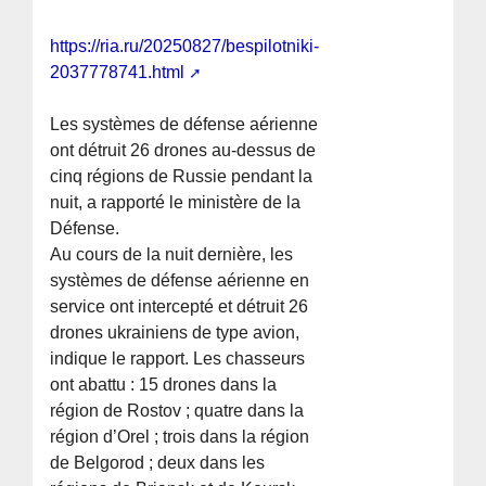
https://ria.ru/20250827/bespilotniki-
2037778741.html
Les systèmes de défense aérienne
ont détruit 26 drones au-dessus de
cinq régions de Russie pendant la
nuit, a rapporté le ministère de la
Défense.
Au cours de la nuit dernière, les
systèmes de défense aérienne en
service ont intercepté et détruit 26
drones ukrainiens de type avion,
indique le rapport. Les chasseurs
ont abattu : 15 drones dans la
région de Rostov ; quatre dans la
région d’Orel ; trois dans la région
de Belgorod ; deux dans les