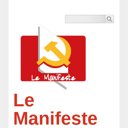
Le
Manifeste