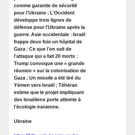
comme garantie de sécurité
pour l’Ukraine ; L’Occident
développe trois lignes de
défense pour l’Ukraine après la
guerre. Asie occidentale : Israël
frappe deux fois un hôpital de
Gaza : Ce que l’on sait de
l’attaque qui a fait 20 morts ;
Trump convoque une « grande
réunion » sur la colonisation de
Gaza ; Un missile a été tiré du
Yémen vers Israël ; Téhéran
estime que le projet impliquant
des Israéliens porte atteinte à
l’écologie iranienne.
Ukraine