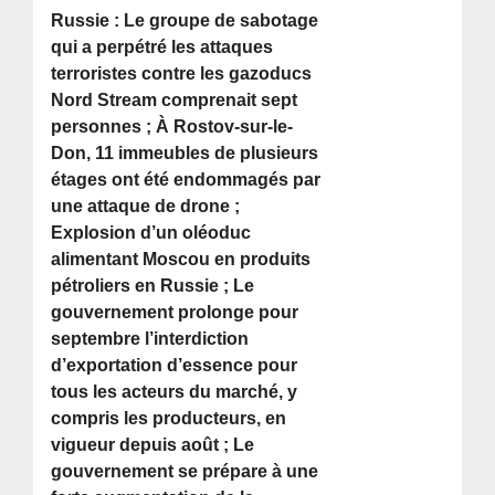
Russie : Le groupe de sabotage
qui a perpétré les attaques
terroristes contre les gazoducs
Nord Stream comprenait sept
personnes ; À Rostov-sur-le-
Don, 11 immeubles de plusieurs
étages ont été endommagés par
une attaque de drone ;
Explosion d’un oléoduc
alimentant Moscou en produits
pétroliers en Russie ; Le
gouvernement prolonge pour
septembre l’interdiction
d’exportation d’essence pour
tous les acteurs du marché, y
compris les producteurs, en
vigueur depuis août ; Le
gouvernement se prépare à une