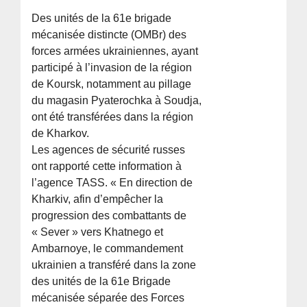
Des unités de la 61e brigade
mécanisée distincte (OMBr) des
forces armées ukrainiennes, ayant
participé à l’invasion de la région
de Koursk, notamment au pillage
du magasin Pyaterochka à Soudja,
ont été transférées dans la région
de Kharkov.
Les agences de sécurité russes
ont rapporté cette information à
l’agence TASS. « En direction de
Kharkiv, afin d’empêcher la
progression des combattants de
« Sever » vers Khatnego et
Ambarnoye, le commandement
ukrainien a transféré dans la zone
des unités de la 61e Brigade
mécanisée séparée des Forces