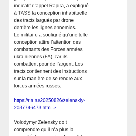
indicatif d’appel Rapira, a expliqué
à TASS la conception inhabituelle
des tracts largués par drone
derrière les lignes ennemies.
Le militaire a souligné qu’une telle
conception attire l’attention des
combattants des Forces armées
ukrainiennes (FA), car ils
combattent pour de l’argent. Les
tracts contiennent des instructions
sur la manière de se rendre aux
forces armées russes.
https://ria.ru/20250826/zelenskiy-
2037746473.html
Volodymyr Zelensky doit
comprendre qu’il n’a plus la