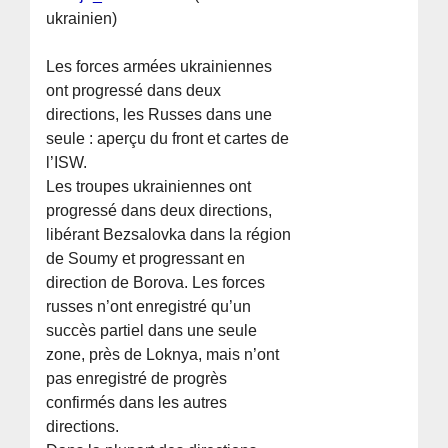
ukrainien)
Les forces armées ukrainiennes
ont progressé dans deux
directions, les Russes dans une
seule : aperçu du front et cartes de
l’ISW.
Les troupes ukrainiennes ont
progressé dans deux directions,
libérant Bezsalovka dans la région
de Soumy et progressant en
direction de Borova. Les forces
russes n’ont enregistré qu’un
succès partiel dans une seule
zone, près de Loknya, mais n’ont
pas enregistré de progrès
confirmés dans les autres
directions.