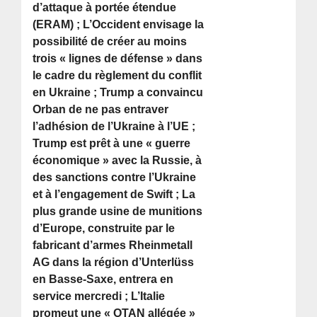
d’attaque à portée étendue
(ERAM) ; L’Occident envisage la
possibilité de créer au moins
trois « lignes de défense » dans
le cadre du règlement du conflit
en Ukraine ; Trump a convaincu
Orban de ne pas entraver
l’adhésion de l’Ukraine à l’UE ;
Trump est prêt à une « guerre
économique » avec la Russie, à
des sanctions contre l’Ukraine
et à l’engagement de Swift ; La
plus grande usine de munitions
d’Europe, construite par le
fabricant d’armes Rheinmetall
AG dans la région d’Unterlüss
en Basse-Saxe, entrera en
service mercredi ; L’Italie
promeut une « OTAN allégée »