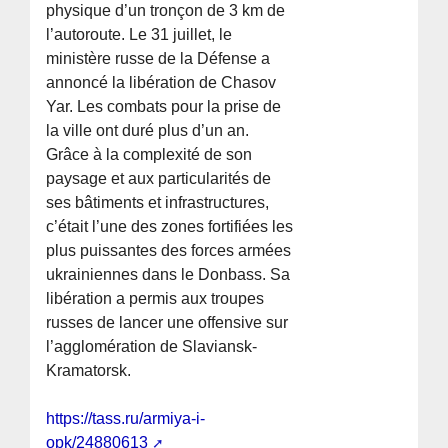
physique d’un tronçon de 3 km de
l’autoroute. Le 31 juillet, le
ministère russe de la Défense a
annoncé la libération de Chasov
Yar. Les combats pour la prise de
la ville ont duré plus d’un an.
Grâce à la complexité de son
paysage et aux particularités de
ses bâtiments et infrastructures,
c’était l’une des zones fortifiées les
plus puissantes des forces armées
ukrainiennes dans le Donbass. Sa
libération a permis aux troupes
russes de lancer une offensive sur
l’agglomération de Slaviansk-
Kramatorsk.
https://tass.ru/armiya-i-
opk/24880613