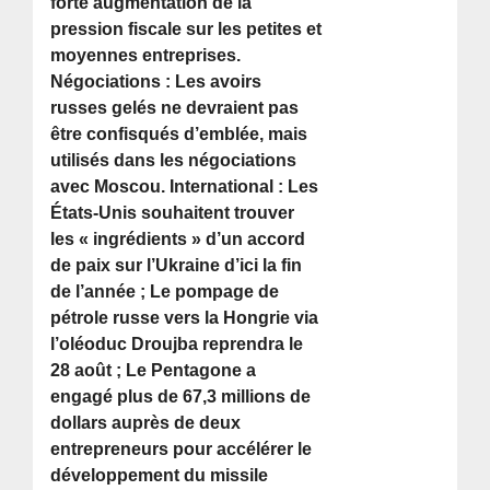
forte augmentation de la
pression fiscale sur les petites et
moyennes entreprises.
Négociations : Les avoirs
russes gelés ne devraient pas
être confisqués d’emblée, mais
utilisés dans les négociations
avec Moscou. International : Les
États-Unis souhaitent trouver
les « ingrédients » d’un accord
de paix sur l’Ukraine d’ici la fin
de l’année ; Le pompage de
pétrole russe vers la Hongrie via
l’oléoduc Droujba reprendra le
28 août ; Le Pentagone a
engagé plus de 67,3 millions de
dollars auprès de deux
entrepreneurs pour accélérer le
développement du missile