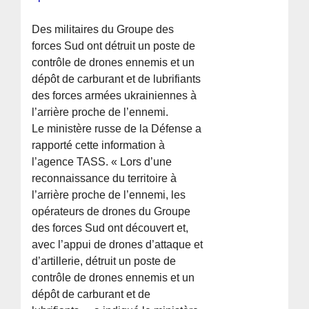
Des militaires du Groupe des
forces Sud ont détruit un poste de
contrôle de drones ennemis et un
dépôt de carburant et de lubrifiants
des forces armées ukrainiennes à
l’arrière proche de l’ennemi.
Le ministère russe de la Défense a
rapporté cette information à
l’agence TASS. « Lors d’une
reconnaissance du territoire à
l’arrière proche de l’ennemi, les
opérateurs de drones du Groupe
des forces Sud ont découvert et,
avec l’appui de drones d’attaque et
d’artillerie, détruit un poste de
contrôle de drones ennemis et un
dépôt de carburant et de