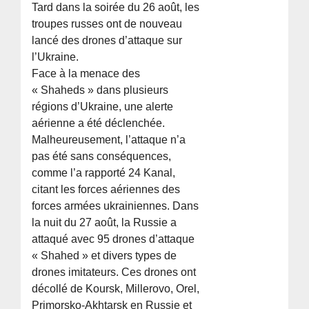
Tard dans la soirée du 26 août, les
troupes russes ont de nouveau
lancé des drones d’attaque sur
l’Ukraine.
Face à la menace des
« Shaheds » dans plusieurs
régions d’Ukraine, une alerte
aérienne a été déclenchée.
Malheureusement, l’attaque n’a
pas été sans conséquences,
comme l’a rapporté 24 Kanal,
citant les forces aériennes des
forces armées ukrainiennes. Dans
la nuit du 27 août, la Russie a
attaqué avec 95 drones d’attaque
« Shahed » et divers types de
drones imitateurs. Ces drones ont
décollé de Koursk, Millerovo, Orel,
Primorsko-Akhtarsk en Russie et