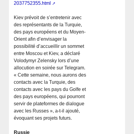
2037752355.html
Kiev prévoit de s’entretenir avec
des représentants de la Turquie,
des pays européens et du Moyen-
Orient afin d’envisager la
possibilité d’accueillir un sommet
entre Moscou et Kiev, a déclaré
Volodymyr Zelensky lors d’une
allocution en soirée sur Telegram.
« Cette semaine, nous aurons des
contacts avec la Turquie, des
contacts avec les pays du Golfe et
des pays européens, qui pourront
servir de plateformes de dialogue
avec les Russes », a-t-il ajouté,
évoquant ses projets futurs.
Russie