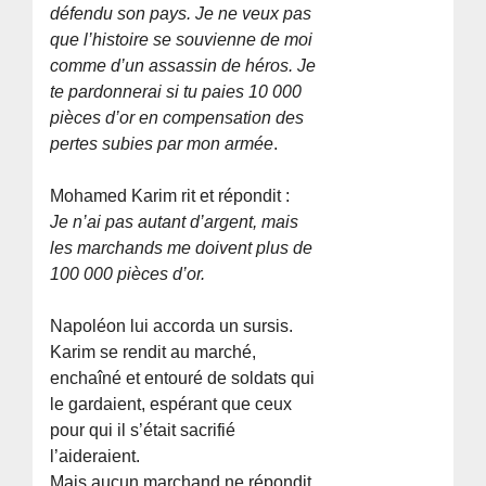
défendu son pays. Je ne veux pas
que l’histoire se souvienne de moi
comme d’un assassin de héros. Je
te pardonnerai si tu paies 10 000
pièces d’or en compensation des
pertes subies par mon armée
.
Mohamed Karim rit et répondit :
Je n’ai pas autant d’argent, mais
les marchands me doivent plus de
100 000 pièces d’or.
Napoléon lui accorda un sursis.
Karim se rendit au marché,
enchaîné et entouré de soldats qui
le gardaient, espérant que ceux
pour qui il s’était sacrifié
l’aideraient.
Mais aucun marchand ne répondit.