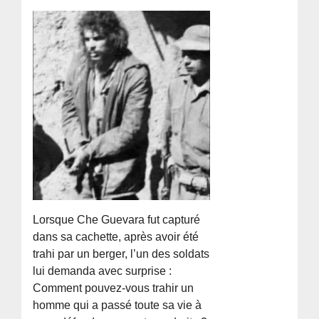
Lorsque Che Guevara fut capturé
dans sa cachette, après avoir été
trahi par un berger, l’un des soldats
lui demanda avec surprise :
Comment pouvez-vous trahir un
homme qui a passé toute sa vie à