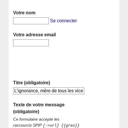
Votre nom
Se connecter
Votre adresse email
Titre (obligatoire)
Texte de votre message
(obligatoire)
Ce formulaire accepte les
raccourcis SPIP
[->url] {{gras}}