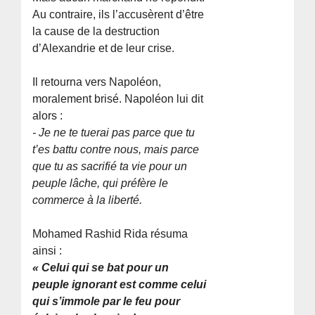
Au contraire, ils l’accusèrent d’être
la cause de la destruction
d’Alexandrie et de leur crise.
Il retourna vers Napoléon,
moralement brisé. Napoléon lui dit
alors :
- Je ne te tuerai pas parce que tu
t’es battu contre nous, mais parce
que tu as sacrifié ta vie pour un
peuple lâche, qui préfère le
commerce à la liberté.
Mohamed Rashid Rida résuma
ainsi :
« Celui qui se bat pour un
peuple ignorant est comme celui
qui s’immole par le feu pour