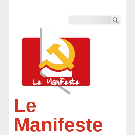
Le
Manifeste