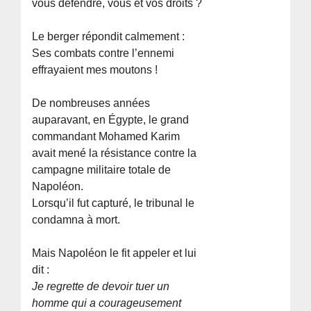
vous défendre, vous et vos droits ?
Le berger répondit calmement :
Ses combats contre l’ennemi
effrayaient mes moutons !
De nombreuses années
auparavant, en Égypte, le grand
commandant Mohamed Karim
avait mené la résistance contre la
campagne militaire totale de
Napoléon.
Lorsqu’il fut capturé, le tribunal le
condamna à mort.
Mais Napoléon le fit appeler et lui
dit :
Je regrette de devoir tuer un
homme qui a courageusement