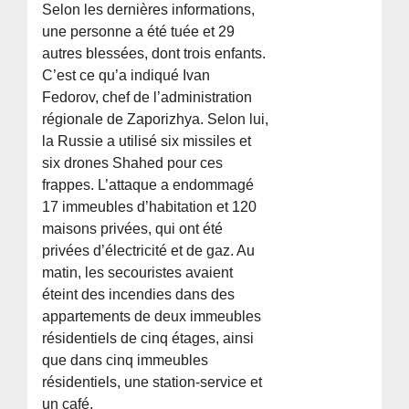
Selon les dernières informations,
une personne a été tuée et 29
autres blessées, dont trois enfants.
C’est ce qu’a indiqué Ivan
Fedorov, chef de l’administration
régionale de Zaporizhya. Selon lui,
la Russie a utilisé six missiles et
six drones Shahed pour ces
frappes. L’attaque a endommagé
17 immeubles d’habitation et 120
maisons privées, qui ont été
privées d’électricité et de gaz. Au
matin, les secouristes avaient
éteint des incendies dans des
appartements de deux immeubles
résidentiels de cinq étages, ainsi
que dans cinq immeubles
résidentiels, une station-service et
un café.