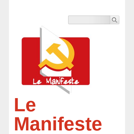
Le
Manifeste