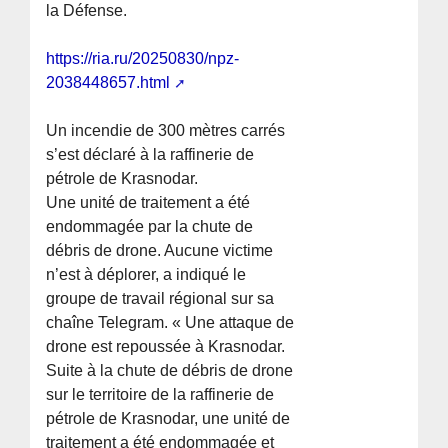
la Défense.
https://ria.ru/20250830/npz-
2038448657.html
Un incendie de 300 mètres carrés
s’est déclaré à la raffinerie de
pétrole de Krasnodar.
Une unité de traitement a été
endommagée par la chute de
débris de drone. Aucune victime
n’est à déplorer, a indiqué le
groupe de travail régional sur sa
chaîne Telegram. « Une attaque de
drone est repoussée à Krasnodar.
Suite à la chute de débris de drone
sur le territoire de la raffinerie de
pétrole de Krasnodar, une unité de
traitement a été endommagée et