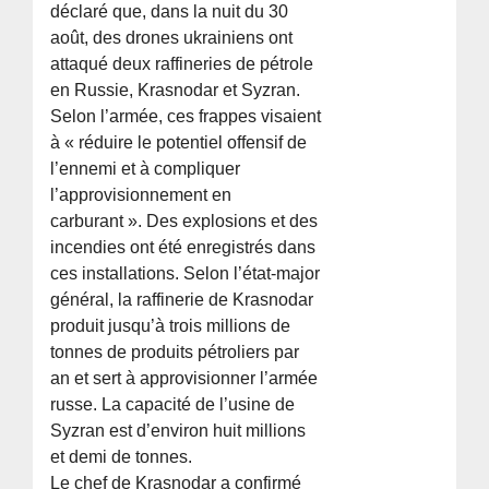
déclaré que, dans la nuit du 30
août, des drones ukrainiens ont
attaqué deux raffineries de pétrole
en Russie, Krasnodar et Syzran.
Selon l’armée, ces frappes visaient
à « réduire le potentiel offensif de
l’ennemi et à compliquer
l’approvisionnement en
carburant ». Des explosions et des
incendies ont été enregistrés dans
ces installations. Selon l’état-major
général, la raffinerie de Krasnodar
produit jusqu’à trois millions de
tonnes de produits pétroliers par
an et sert à approvisionner l’armée
russe. La capacité de l’usine de
Syzran est d’environ huit millions
et demi de tonnes.
Le chef de Krasnodar a confirmé