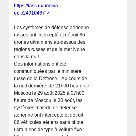
https://tass.ru/armiya-i-
opk/24910467
Les systèmes de défense aérienne
russes ont intercepté et détruit 86
drones ukrainiens au-dessus des
régions russes et de la mer Noire
dans la nuit.
Ces informations ont été
communiquées par le ministère
russe de la Défense. "Au cours de
la nuit dernière, de 21h00 heure de
Moscou le 29 août 2025 à 07h00
heure de Moscou le 30 août, les
systèmes d’alerte de défense
aérienne ont intercepté et détruit
86 véhicules aériens sans pilote
ukrainiens de type à voilure fixe :