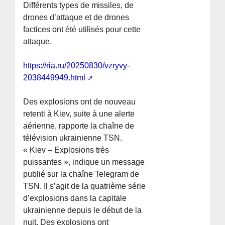
Différents types de missiles, de
drones d’attaque et de drones
factices ont été utilisés pour cette
attaque.
https://ria.ru/20250830/vzryvy-
2038449949.html
Des explosions ont de nouveau
retenti à Kiev, suite à une alerte
aérienne, rapporte la chaîne de
télévision ukrainienne TSN.
« Kiev – Explosions très
puissantes », indique un message
publié sur la chaîne Telegram de
TSN. Il s’agit de la quatrième série
d’explosions dans la capitale
ukrainienne depuis le début de la
nuit. Des explosions ont