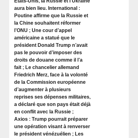
États-Unis, la Russie et l’Ukraine
aura bien lieu. International :
Poutine affirme que la Russie et
la Chine souhaitent réformer
l’ONU ; Une cour d’appel
américaine a statué que le
président Donald Trump n’avait
pas le pouvoir d’imposer des
droits de douane comme il l’a
fait ; Le chancelier allemand
Friedrich Merz, face à la volonté
de la Commission européenne
d’augmenter à plusieurs
reprises ses dépenses militaires,
a déclaré que son pays était déjà
en conflit avec la Russie ;
Axios : Trump pourrait préparer
une opération visant à renverser
le président vénézuélien ; Les