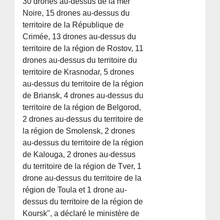
30 drones au-dessus de la mer
Noire, 15 drones au-dessus du
territoire de la République de
Crimée, 13 drones au-dessus du
territoire de la région de Rostov, 11
drones au-dessus du territoire du
territoire de Krasnodar, 5 drones
au-dessus du territoire de la région
de Briansk, 4 drones au-dessus du
territoire de la région de Belgorod,
2 drones au-dessus du territoire de
la région de Smolensk, 2 drones
au-dessus du territoire de la région
de Kalouga, 2 drones au-dessus
du territoire de la région de Tver, 1
drone au-dessus du territoire de la
région de Toula et 1 drone au-
dessus du territoire de la région de
Koursk", a déclaré le ministère de