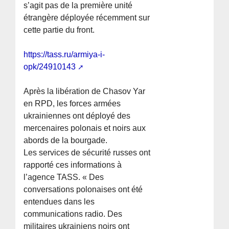
s’agit pas de la première unité
étrangère déployée récemment sur
cette partie du front.
https://tass.ru/armiya-i-
opk/24910143
Après la libération de Chasov Yar
en RPD, les forces armées
ukrainiennes ont déployé des
mercenaires polonais et noirs aux
abords de la bourgade.
Les services de sécurité russes ont
rapporté ces informations à
l’agence TASS. « Des
conversations polonaises ont été
entendues dans les
communications radio. Des
militaires ukrainiens noirs ont