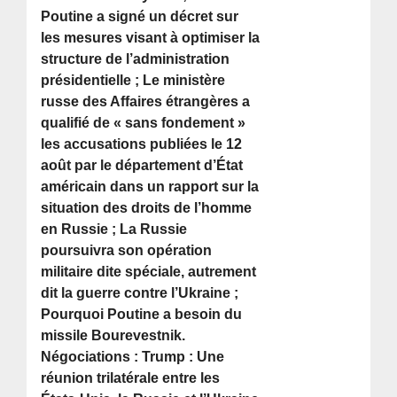
Poutine a signé un décret sur
les mesures visant à optimiser la
structure de l’administration
présidentielle ; Le ministère
russe des Affaires étrangères a
qualifié de « sans fondement »
les accusations publiées le 12
août par le département d’État
américain dans un rapport sur la
situation des droits de l’homme
en Russie ; La Russie
poursuivra son opération
militaire dite spéciale, autrement
dit la guerre contre l’Ukraine ;
Pourquoi Poutine a besoin du
missile Bourevestnik.
Négociations : Trump : Une
réunion trilatérale entre les