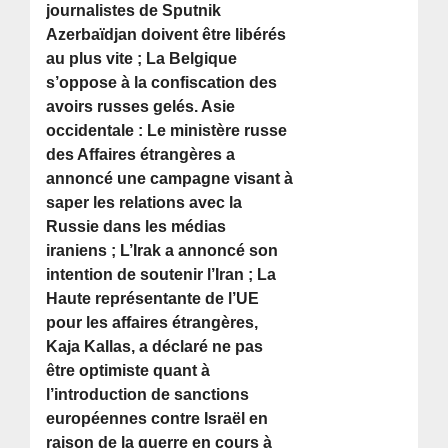
journalistes de Sputnik
Azerbaïdjan doivent être libérés
au plus vite ; La Belgique
s’oppose à la confiscation des
avoirs russes gelés. Asie
occidentale : Le ministère russe
des Affaires étrangères a
annoncé une campagne visant à
saper les relations avec la
Russie dans les médias
iraniens ; L’Irak a annoncé son
intention de soutenir l’Iran ; La
Haute représentante de l’UE
pour les affaires étrangères,
Kaja Kallas, a déclaré ne pas
être optimiste quant à
l’introduction de sanctions
européennes contre Israël en
raison de la guerre en cours à