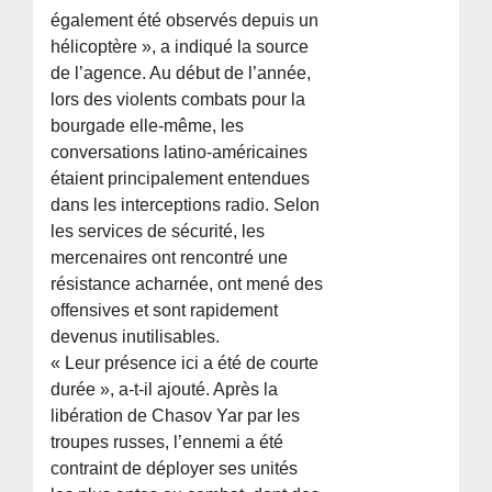
également été observés depuis un
hélicoptère », a indiqué la source
de l’agence. Au début de l’année,
lors des violents combats pour la
bourgade elle-même, les
conversations latino-américaines
étaient principalement entendues
dans les interceptions radio. Selon
les services de sécurité, les
mercenaires ont rencontré une
résistance acharnée, ont mené des
offensives et sont rapidement
devenus inutilisables.
« Leur présence ici a été de courte
durée », a-t-il ajouté. Après la
libération de Chasov Yar par les
troupes russes, l’ennemi a été
contraint de déployer ses unités