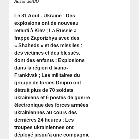
Auzende/BD
Le 31 Aout - Ukraine : Des
explosions ont de nouveau
retenti à Kiev ; La Russie a
frappé Zaporizhya avec des
« Shaheds » et des missiles :
des victimes et des blessés,
dont des enfants ; Explosions
dans la région d’Ivano-
Frankivsk ; Les militaires du
groupe de forces Dnipro ont
détruit plus de 70 soldats
ukrainiens et 6 postes de guerre
électronique des forces armées
ukrainiennes au cours des
dernières 24 heures ; Les
troupes ukrainiennes ont
déployé jusqu’à une compagnie