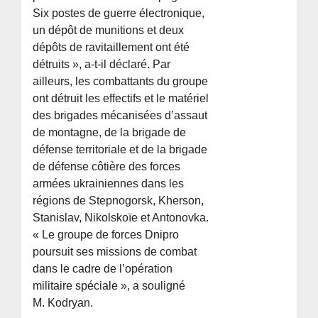
Six postes de guerre électronique,
un dépôt de munitions et deux
dépôts de ravitaillement ont été
détruits », a-t-il déclaré. Par
ailleurs, les combattants du groupe
ont détruit les effectifs et le matériel
des brigades mécanisées d’assaut
de montagne, de la brigade de
défense territoriale et de la brigade
de défense côtière des forces
armées ukrainiennes dans les
régions de Stepnogorsk, Kherson,
Stanislav, Nikolskoïe et Antonovka.
« Le groupe de forces Dnipro
poursuit ses missions de combat
dans le cadre de l’opération
militaire spéciale », a souligné
M. Kodryan.