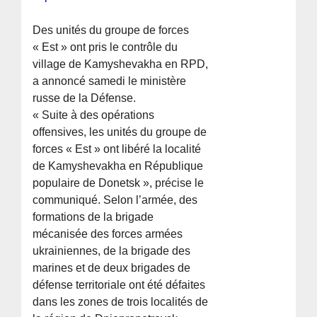
Des unités du groupe de forces
« Est » ont pris le contrôle du
village de Kamyshevakha en RPD,
a annoncé samedi le ministère
russe de la Défense.
« Suite à des opérations
offensives, les unités du groupe de
forces « Est » ont libéré la localité
de Kamyshevakha en République
populaire de Donetsk », précise le
communiqué. Selon l’armée, des
formations de la brigade
mécanisée des forces armées
ukrainiennes, de la brigade des
marines et de deux brigades de
défense territoriale ont été défaites
dans les zones de trois localités de