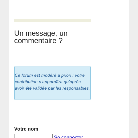
Un message, un
commentaire ?
Ce forum est modéré a priori : votre
contribution n’apparaîtra qu’après
avoir été validée par les responsables.
Votre nom
Se connecter