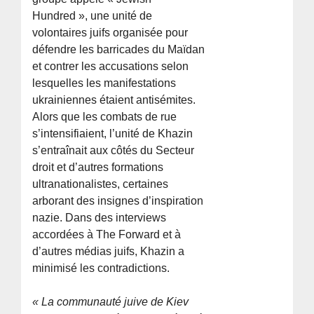
Hundred », une unité de
volontaires juifs organisée pour
défendre les barricades du Maïdan
et contrer les accusations selon
lesquelles les manifestations
ukrainiennes étaient antisémites.
Alors que les combats de rue
s’intensifiaient, l’unité de Khazin
s’entraînait aux côtés du Secteur
droit et d’autres formations
ultranationalistes, certaines
arborant des insignes d’inspiration
nazie. Dans des interviews
accordées à The Forward et à
d’autres médias juifs, Khazin a
minimisé les contradictions.
« La communauté juive de Kiev