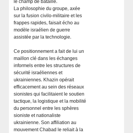
le champ de bataille.
La philosophie du groupe, axée
sur la fusion civilo-militaire et les
frappes rapides, faisait écho au
modèle israélien de guerre
assistée par la technologie.
Ce positionnement a fait de lui un
maillon clé dans les échanges
informels entre les structures de
sécurité israéliennes et
ukrainiennes. Khazin opérait
efficacement au sein des réseaux
sionistes qui facilitaient le soutien
tactique, la logistique et la mobilité
du personnel entre les sphères
sioniste et nationaliste
ukrainienne. Son affiliation au
mouvement Chabad le reliait à la