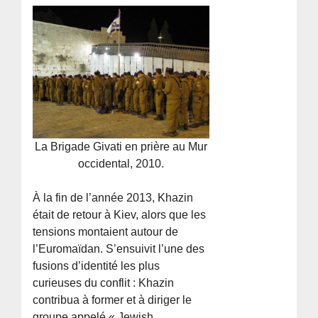
La Brigade Givati en prière au Mur
occidental, 2010.
À la fin de l’année 2013, Khazin
était de retour à Kiev, alors que les
tensions montaient autour de
l’Euromaïdan. S’ensuivit l’une des
fusions d’identité les plus
curieuses du conflit : Khazin
contribua à former et à diriger le
groupe appelé « Jewish