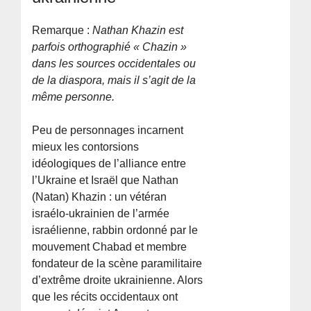
Remarque :
Nathan Khazin est
parfois orthographié « Chazin »
dans les sources occidentales ou
de la diaspora, mais il s’agit de la
même personne.
Peu de personnages incarnent
mieux les contorsions
idéologiques de l’alliance entre
l’Ukraine et Israël que Nathan
(Natan) Khazin : un vétéran
israélo-ukrainien de l’armée
israélienne, rabbin ordonné par le
mouvement Chabad et membre
fondateur de la scène paramilitaire
d’extrême droite ukrainienne. Alors
que les récits occidentaux ont