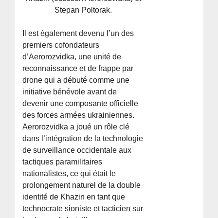
Stepan Poltorak.
Il est également devenu l’un des
premiers cofondateurs
d’Aerorozvidka, une unité de
reconnaissance et de frappe par
drone qui a débuté comme une
initiative bénévole avant de
devenir une composante officielle
des forces armées ukrainiennes.
Aerorozvidka a joué un rôle clé
dans l’intégration de la technologie
de surveillance occidentale aux
tactiques paramilitaires
nationalistes, ce qui était le
prolongement naturel de la double
identité de Khazin en tant que
technocrate sioniste et tacticien sur