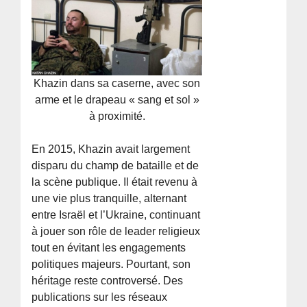
Khazin dans sa caserne, avec son
arme et le drapeau « sang et sol »
à proximité.
En 2015, Khazin avait largement
disparu du champ de bataille et de
la scène publique. Il était revenu à
une vie plus tranquille, alternant
entre Israël et l’Ukraine, continuant
à jouer son rôle de leader religieux
tout en évitant les engagements
politiques majeurs. Pourtant, son
héritage reste controversé. Des
publications sur les réseaux