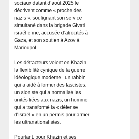
sociaux datant d’août 2025 le
décrivent comme « proche des
nazis », soulignant son service
simultané dans la brigade Givati
israélienne, accusée d’atrocités à
Gaza, et son soutien à Azov à
Marioupol.
Les détracteurs voient en Khazin
la flexibilité cynique de la guerre
idéologique moderne : un rabbin
qui a aidé à former des fascistes,
un sioniste qui a normalisé les
unités liées aux nazis, un homme
qui a transformé la « défense
d’Israël » en un permis pour armer
les ultranationalistes.
Pourtant, pour Khazin et ses