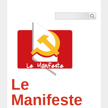
Le
Manifeste