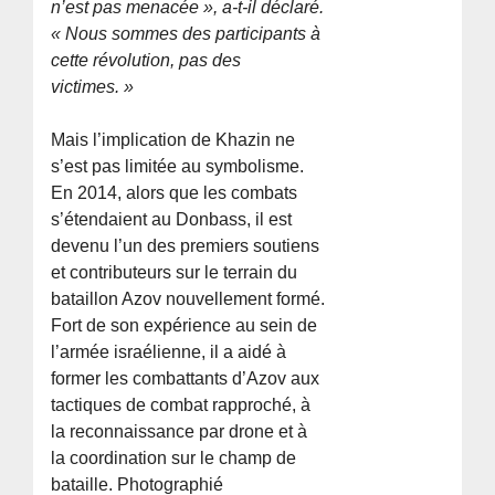
n’est pas menacée », a-t-il déclaré.
« Nous sommes des participants à
cette révolution, pas des
victimes. »
Mais l’implication de Khazin ne
s’est pas limitée au symbolisme.
En 2014, alors que les combats
s’étendaient au Donbass, il est
devenu l’un des premiers soutiens
et contributeurs sur le terrain du
bataillon Azov nouvellement formé.
Fort de son expérience au sein de
l’armée israélienne, il a aidé à
former les combattants d’Azov aux
tactiques de combat rapproché, à
la reconnaissance par drone et à
la coordination sur le champ de
bataille. Photographié