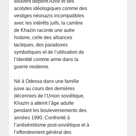
souvent dépeint Azov et ses
acolytes idéologiques comme des
vestiges néonazis incompatibles
avec les intérêts juifs, la carrière
de Khazin raconte une autre
histoire, celle des alliances
tactiques, des paradoxes
symboliques et de l’utilisation de
l’identité comme arme dans la
guerre moderne.
Né à Odessa dans une famille
juive au cours des dernières
décennies de l’Union soviétique,
Khazin a atteint l’âge adulte
pendant les bouleversements des
années 1990. Confronté à
l’antisémitisme post-soviétique et à
l’effondrement général des