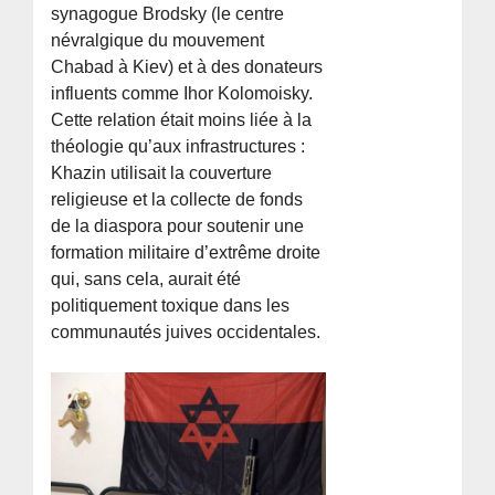
synagogue Brodsky (le centre
névralgique du mouvement
Chabad à Kiev) et à des donateurs
influents comme Ihor Kolomoisky.
Cette relation était moins liée à la
théologie qu’aux infrastructures :
Khazin utilisait la couverture
religieuse et la collecte de fonds
de la diaspora pour soutenir une
formation militaire d’extrême droite
qui, sans cela, aurait été
politiquement toxique dans les
communautés juives occidentales.