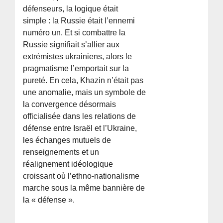
défenseurs, la logique était
simple : la Russie était l’ennemi
numéro un. Et si combattre la
Russie signifiait s’allier aux
extrémistes ukrainiens, alors le
pragmatisme l’emportait sur la
pureté. En cela, Khazin n’était pas
une anomalie, mais un symbole de
la convergence désormais
officialisée dans les relations de
défense entre Israël et l’Ukraine,
les échanges mutuels de
renseignements et un
réalignement idéologique
croissant où l’ethno-nationalisme
marche sous la même bannière de
la « défense ».