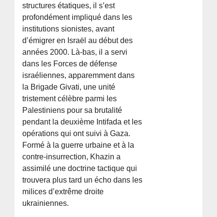
structures étatiques, il s’est
profondément impliqué dans les
institutions sionistes, avant
d’émigrer en Israël au début des
années 2000. Là-bas, il a servi
dans les Forces de défense
israéliennes, apparemment dans
la Brigade Givati, une unité
tristement célèbre parmi les
Palestiniens pour sa brutalité
pendant la deuxième Intifada et les
opérations qui ont suivi à Gaza.
Formé à la guerre urbaine et à la
contre-insurrection, Khazin a
assimilé une doctrine tactique qui
trouvera plus tard un écho dans les
milices d’extrême droite
ukrainiennes.