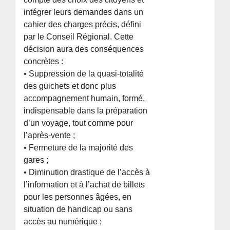
intégrer leurs demandes dans un
cahier des charges précis, défini
par le Conseil Régional. Cette
décision aura des conséquences
concrètes :
• Suppression de la quasi-totalité
des guichets et donc plus
accompagnement humain, formé,
indispensable dans la préparation
d’un voyage, tout comme pour
l’après-vente ;
• Fermeture de la majorité des
gares ;
• Diminution drastique de l’accès à
l’information et à l’achat de billets
pour les personnes âgées, en
situation de handicap ou sans
accès au numérique ;