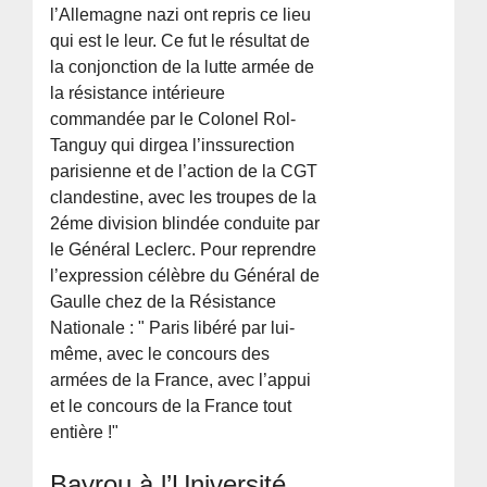
l’Allemagne nazi ont repris ce lieu
qui est le leur. Ce fut le résultat de
la conjonction de la lutte armée de
la résistance intérieure
commandée par le Colonel Rol-
Tanguy qui dirgea l’inssurection
parisienne et de l’action de la CGT
clandestine, avec les troupes de la
2éme division blindée conduite par
le Général Leclerc. Pour reprendre
l’expression célèbre du Général de
Gaulle chez de la Résistance
Nationale : " Paris libéré par lui-
même, avec le concours des
armées de la France, avec l’appui
et le concours de la France tout
entière !"
Bayrou à l’Université