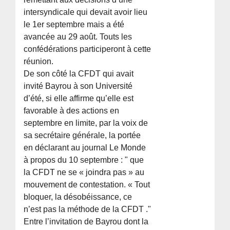
intersyndicale qui devait avoir lieu
le 1er septembre mais a été
avancée au 29 août. Touts les
confédérations participeront à cette
réunion.
De son côté la CFDT qui avait
invité Bayrou à son Université
d’été, si elle affirme qu’elle est
favorable à des actions en
septembre en limite, par la voix de
sa secrétaire générale, la portée
en déclarant au journal Le Monde
à propos du 10 septembre : " que
la CFDT ne se « joindra pas » au
mouvement de contestation. « Tout
bloquer, la désobéissance, ce
n’est pas la méthode de la CFDT ."
Entre l’invitation de Bayrou dont la