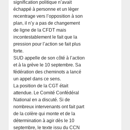
signification politique n’avait
échappé à personne et un lèger
recentrage vers l’opposition à son
plan, il n’y a pas de changement
de ligne de la CFDT mais
incontestablement le fait que la
pression pour l’action se fait plus
forte.
SUD appelle de son côté à l’action
et à la grève le 10 septembre. Sa
fédération des cheminots a lancé
un appel dans ce sens.
La position de la CGT était
attendue. Le Comité Confédéral
National en a discuté. Si de
nombreux intervenants ont fait part
de la colère qui monte et de la
détermination à agir dès le 10
septembre, le texte issu du CCN