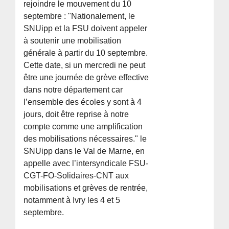
rejoindre le mouvement du 10
septembre : "Nationalement, le
SNUipp et la FSU doivent appeler
à soutenir une mobilisation
générale à partir du 10 septembre.
Cette date, si un mercredi ne peut
être une journée de grève effective
dans notre département car
l’ensemble des écoles y sont à 4
jours, doit être reprise à notre
compte comme une amplification
des mobilisations nécessaires." le
SNUipp dans le Val de Marne, en
appelle avec l’intersyndicale FSU-
CGT-FO-Solidaires-CNT aux
mobilisations et grèves de rentrée,
notamment à Ivry les 4 et 5
septembre.