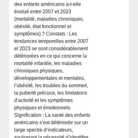
des enfants américains a-t-elle
évolué entre 2007 et 2023
(mortalité, maladies chroniques,
obésité, état fonctionnel et
symptômes) ? Constats : Les
tendances temporelles entre 2007
et 2023 se sont considérablement
détériorées en ce qui concerne la
mortalité infantile, les maladies
chroniques physiques,
développementales et mentales,
l’obésité, les troubles du sommeil,
la puberté précoce, les limitations
d’activité et les symptômes
physiques et émotionnels.
Signification : La santé des enfants
américains s’est détériorée sur un
large spectre d’indicateurs,
soulignant la nécessité d’identifier