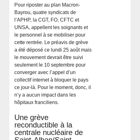
Pour riposter au plan Macron-
Bayrou, quatre syndicats de
l’APHP, la CGT, FO, CFTC et
UNSA, appellent les soignants et
le personnel à se mobiliser pour
cette rentrée. Le préavis de grève
a été déposé ce lundi 25 août mais
le mouvement devrait être suivi
seulement le 10 septembre pour
converger avec l’appel d’un
collectif internet à bloquer le pays
ce jour-là. Pour le moment, donc, il
n’y a aucun impact dans les
hôpitaux franciliens.
Une grève
reconductible à la
centrale nucléaire de
Saint-Alban/Saint-