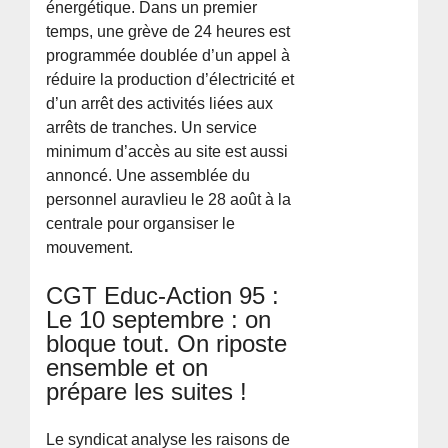
énergétique. Dans un premier
temps, une grève de 24 heures est
programmée doublée d’un appel à
réduire la production d’électricité et
d’un arrêt des activités liées aux
arrêts de tranches. Un service
minimum d’accès au site est aussi
annoncé. Une assemblée du
personnel auravlieu le 28 août à la
centrale pour organsiser le
mouvement.
CGT Educ-Action 95 :
Le 10 septembre : on
bloque tout. On riposte
ensemble et on
prépare les suites !
Le syndicat analyse les raisons de