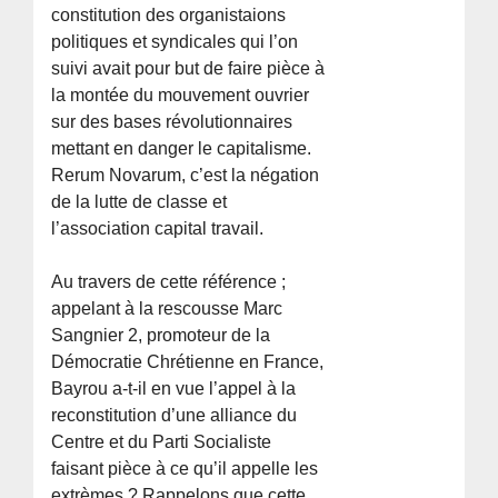
constitution des organistaions
politiques et syndicales qui l’on
suivi avait pour but de faire pièce à
la montée du mouvement ouvrier
sur des bases révolutionnaires
mettant en danger le capitalisme.
Rerum Novarum, c’est la négation
de la lutte de classe et
l’association capital travail.
Au travers de cette référence ;
appelant à la rescousse Marc
Sangnier 2, promoteur de la
Démocratie Chrétienne en France,
Bayrou a-t-il en vue l’appel à la
reconstitution d’une alliance du
Centre et du Parti Socialiste
faisant pièce à ce qu’il appelle les
extrèmes ? Rappelons que cette