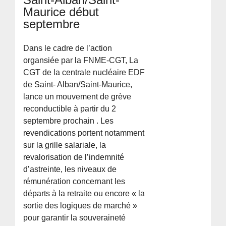
Maurice début
septembre
Dans le cadre de l’action
organsiée par la FNME-CGT, La
CGT de la centrale nucléaire EDF
de Saint- Alban/Saint-Maurice,
lance un mouvement de grève
reconductible à partir du 2
septembre prochain . Les
revendications portent notamment
sur la grille salariale, la
revalorisation de l’indemnité
d’astreinte, les niveaux de
rémunération concernant les
départs à la retraite ou encore « la
sortie des logiques de marché »
pour garantir la souveraineté