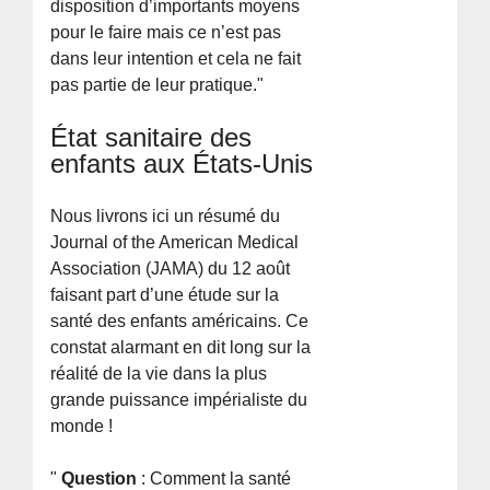
disposition d’importants moyens
pour le faire mais ce n’est pas
dans leur intention et cela ne fait
pas partie de leur pratique."
État sanitaire des
enfants aux États-Unis
Nous livrons ici un résumé du
Journal of the American Medical
Association (JAMA) du 12 août
faisant part d’une étude sur la
santé des enfants américains. Ce
constat alarmant en dit long sur la
réalité de la vie dans la plus
grande puissance impérialiste du
monde !
"
Question
: Comment la santé