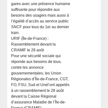
gares avec une présence humaine
suffisante pour répondre aux
besoins des usagers mais aussi à
l’égalité d’accès au service public
SNCF pour tous du 1er au dernier
train.
URIF (Île-de-France) :
Rassemblement devant la
CRAMIF le 28 août
Pour une sécurité sociale qui
réponde aux besoins de tous,
contre les annonce
gouvernementales, les Union
Régionales d’Île-de-France, CGT,
FO, FSU, Sud et Unef ont appelés
à un rassemblement le 28 août
devant la Caisse Régional
d’assurance Maladie de l’Île-de-
France (CRAMIF).