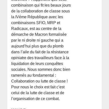
combinaison qui fit les beaux jours
de la collaboration de classe sous
la IVéme République avec les
combinaisons SFIO, MRP et
Radicaux, est au centre de la
démarche de Macron formalisée
par le ni droite ni gauche qui a
aujourd’hui plus que du plomb
dans l’aile du fait de la résistance
opiniatre des travailleurs face à la
liquidation de leurs conquêtes
sociales. Nous sommes donc bien
ramenés au fondamental :
Collaboration ou lutte de classe !
Pour nous le choix est fait c’est
celui de la lutte de classe et de
l’organisation de ce combat.