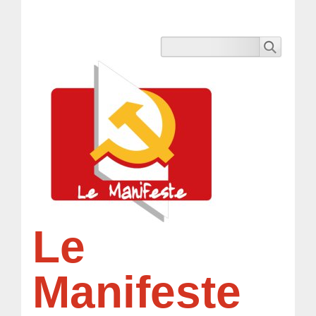
Le
Manifeste