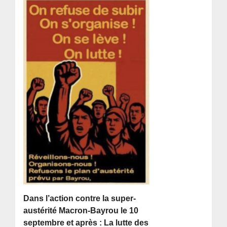
Dans l’action contre la super-
austérité Macron-Bayrou le 10
septembre et après : La lutte des