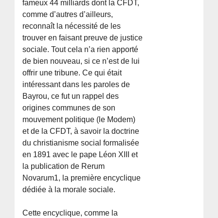
fameux 44 milliards dont la CFDT,
comme d’autres d’ailleurs,
reconnaît la nécessité de les
trouver en faisant preuve de justice
sociale. Tout cela n’a rien apporté
de bien nouveau, si ce n’est de lui
offrir une tribune. Ce qui était
intéressant dans les paroles de
Bayrou, ce fut un rappel des
origines communes de son
mouvement politique (le Modem)
et de la CFDT, à savoir la doctrine
du christianisme social formalisée
en 1891 avec le pape Léon XIII et
la publication de Rerum
Novarum1, la première encyclique
dédiée à la morale sociale.
Cette encyclique, comme la