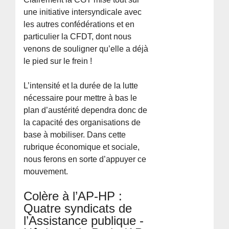
une initiative intersyndicale avec
les autres confédérations et en
particulier la CFDT, dont nous
venons de souligner qu’elle a déjà
le pied sur le frein !
L’intensité et la durée de la lutte
nécessaire pour mettre à bas le
plan d’austérité dependra donc de
la capacité des organisations de
base à mobiliser. Dans cette
rubrique économique et sociale,
nous ferons en sorte d’appuyer ce
mouvement.
Colère à l’AP-HP :
Quatre syndicats de
l’Assistance publique -