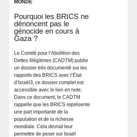
MONDE
Pourquoi les BRICS ne
dénoncent pas le
génocide en cours à
Gaza ?
Le Comité pour l’Abolition des
Dettes Illégitimes (CADTM) publie
un dossier très documenté sur les
rapports des BRICS avec l’État
d’Israël3, ce dossier complet est
accessible avec le lien en note.
Dans ce document, le CADTM
rappelle que les BRICS représente
une part importante de la
population et de la richesse
mondiale. Cela devrait leur
permettre de peser sur Israël