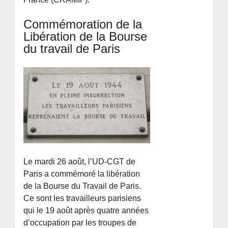
Commémoration de la
Libération de la Bourse
du travail de Paris
Le mardi 26 août, l’UD-CGT de
Paris a commémoré la libération
de la Bourse du Travail de Paris.
Ce sont les travailleurs parisiens
qui le 19 août après quatre années
d’occupation par les troupes de