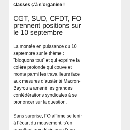
classes ç’à s’organise !
CGT, SUD, CFDT, FO
prennent positions sur
le 10 septembre
La montée en puissance du 10
septembre sur le thème :
"bloquons tout" et qui exprime la
colère profonde qui couve et
monte parmi les travailleurs face
aux mesures d’austérité Macron-
Bayrou a amené les grandes
confédérations syndicales à se
prononcer sur la question.
Sans surprise, FO affirme se tenir
à l’écart du mouvement, s’en
remettant aux décisions d’une