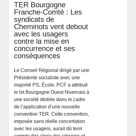
TER Bourgogne
Franche-Comté : Les
syndicats de
Cheminots vent debout
avec les usagers
contre la mise en
concurrence et ses
conséquences
Le Conseil Régional dirigé par une
Présidente socialiste avec une
majorité PS, École, PCF a attribué
le lot Bourgogne Ouest Nivernais à
une société dédiée dans le cadre
de l’application d’une nouvelle
convention TER. Cette convention,
imposée sans réelle concertation
avec les usagers, aurait dû tenir
compte des choix des citoyens et