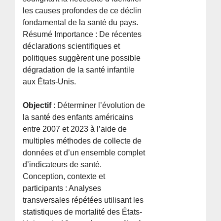
les causes profondes de ce déclin
fondamental de la santé du pays.
Résumé Importance : De récentes
déclarations scientifiques et
politiques suggèrent une possible
dégradation de la santé infantile
aux États-Unis.
Objectif
: Déterminer l’évolution de
la santé des enfants américains
entre 2007 et 2023 à l’aide de
multiples méthodes de collecte de
données et d’un ensemble complet
d’indicateurs de santé.
Conception, contexte et
participants : Analyses
transversales répétées utilisant les
statistiques de mortalité des États-