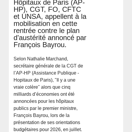
Hôpitaux de Paris (AP-
HP), CGT, FO, CFTC
et UNSA, appellent à la
mobilisation en cette
rentrée contre le plan
d’austérité annoncé par
François Bayrou.
Selon Nathalie Marchand,
secrétaire générale de la CGT de
l’AP-HP (Assistance Publique -
Hopitaux de Paris), "Il y a une
vraie colère" alors que cinq
milliards d’économies ont été
annoncées pour les hôpitaux
publics par le premier ministre,
François Bayrou, lors de la
présentation de ses orientations
budgétaires pour 2026, en juillet.