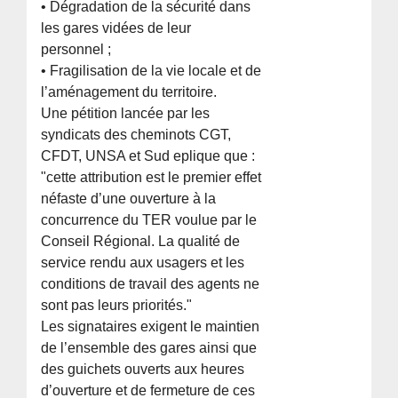
• Dégradation de la sécurité dans
les gares vidées de leur
personnel ;
• Fragilisation de la vie locale et de
l’aménagement du territoire.
Une pétition lancée par les
syndicats des cheminots CGT,
CFDT, UNSA et Sud eplique que :
"cette attribution est le premier effet
néfaste d’une ouverture à la
concurrence du TER voulue par le
Conseil Régional. La qualité de
service rendu aux usagers et les
conditions de travail des agents ne
sont pas leurs priorités."
Les signataires exigent le maintien
de l’ensemble des gares ainsi que
des guichets ouverts aux heures
d’ouverture et de fermeture de ces