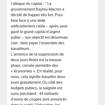
l’attaque du capital : " Le
gouvernement Bayrou-Macron a
décidé de frapper très fort. Pour
faire face à une dette
artificiellement créée – après avoir
gavé le grand capital d’argent
public – son objectif est désormais
clair : faire payer l’ensemble des
travailleurs.
L’annonce de la suppression de
deux jours fériés est la mesure
phare, censée permettre des
« économies ». En réalité, pour
nous, cela signifie travailler deux
jours gratuitement. Du côté des
budgets publics, la saignée est
sans précédent : 44 milliards
d’euros de coupes sont annoncés
dans la santé, l’éducation, les