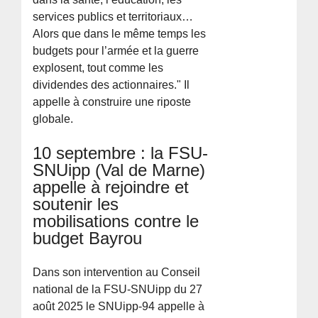
services publics et territoriaux…
Alors que dans le même temps les
budgets pour l’armée et la guerre
explosent, tout comme les
dividendes des actionnaires." Il
appelle à construire une riposte
globale.
10 septembre : la FSU-
SNUipp (Val de Marne)
appelle à rejoindre et
soutenir les
mobilisations contre le
budget Bayrou
Dans son intervention au Conseil
national de la FSU-SNUipp du 27
août 2025 le SNUipp-94 appelle à