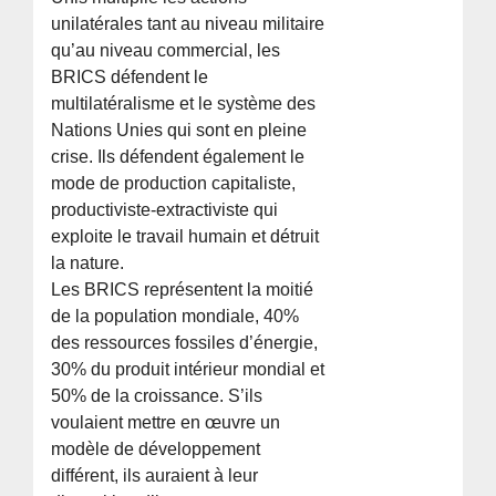
unilatérales tant au niveau militaire
qu’au niveau commercial, les
BRICS défendent le
multilatéralisme et le système des
Nations Unies qui sont en pleine
crise. Ils défendent également le
mode de production capitaliste,
productiviste-extractiviste qui
exploite le travail humain et détruit
la nature.
Les BRICS représentent la moitié
de la population mondiale, 40%
des ressources fossiles d’énergie,
30% du produit intérieur mondial et
50% de la croissance. S’ils
voulaient mettre en œuvre un
modèle de développement
différent, ils auraient à leur