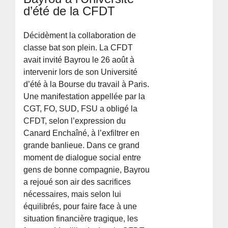
d’été de la CFDT
Décidèment la collaboration de
classe bat son plein. La CFDT
avait invité Bayrou le 26 août à
intervenir lors de son Université
d’été à la Bourse du travail à Paris.
Une manifestation appellée par la
CGT, FO, SUD, FSU a obligé la
CFDT, selon l’expression du
Canard Enchaîné, à l’exfiltrer en
grande banlieue. Dans ce grand
moment de dialogue social entre
gens de bonne compagnie, Bayrou
a rejoué son air des sacrifices
nécessaires, mais selon lui
équilibrés, pour faire face à une
situation financière tragique, les