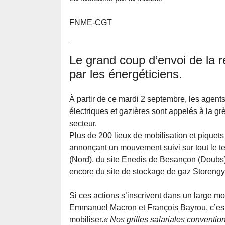
FNME-CGT
Le grand coup d’envoi de la 
par les énergéticiens.
À partir de ce mardi 2 septembre, les agents
électriques et gazières sont appelés à la gr
secteur.
Plus de 200 lieux de mobilisation et piquets
annonçant un mouvement suivi sur tout le ter
(Nord), du site Enedis de Besançon (Doubs
encore du site de stockage de gaz Storengy 
Si ces actions s’inscrivent dans un large mo
Emmanuel Macron et François Bayrou, c’est
mobiliser.
« Nos grilles salariales convent