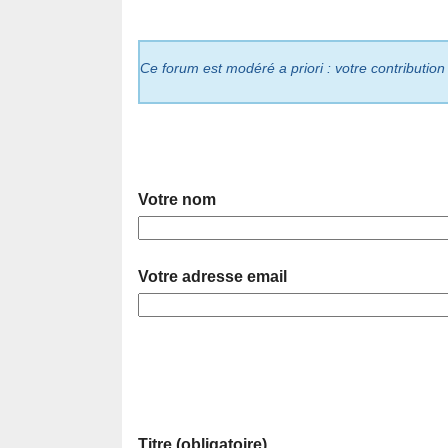
Ce forum est modéré a priori : votre contribution
Votre nom
Votre adresse email
Titre (obligatoire)