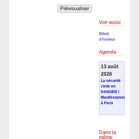
Voir aussi
Billets
d’humeur
Agenda
13 août
2026
La sécurité
civile en
DANGER !
Manifestation
à Paris
Dans la
même