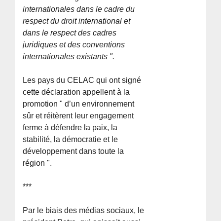
internationales dans le cadre du
respect du droit international et
dans le respect des cadres
juridiques et des conventions
internationales existants ".
Les pays du CELAC qui ont signé
cette déclaration appellent à la
promotion " d’un environnement
sûr et réitèrent leur engagement
ferme à défendre la paix, la
stabilité, la démocratie et le
développement dans toute la
région ".
***
Par le biais des médias sociaux, le