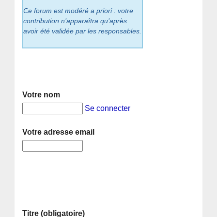
Ce forum est modéré a priori : votre
contribution n’apparaîtra qu’après
avoir été validée par les responsables.
Votre nom
Se connecter
Votre adresse email
Titre (obligatoire)