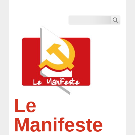
Le
Manifeste