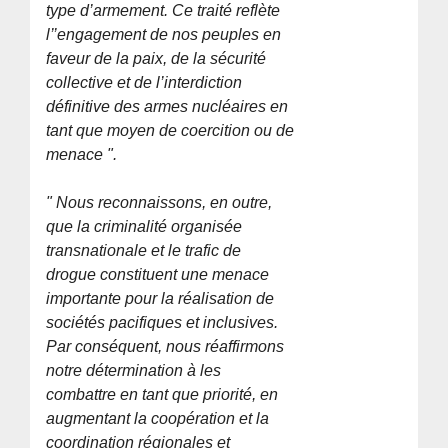
type d’armement. Ce traité reflète
l’’engagement de nos peuples en
faveur de la paix, de la sécurité
collective et de l’interdiction
définitive des armes nucléaires en
tant que moyen de coercition ou de
menace ".
" Nous reconnaissons, en outre,
que la criminalité organisée
transnationale et le trafic de
drogue constituent une menace
importante pour la réalisation de
sociétés pacifiques et inclusives.
Par conséquent, nous réaffirmons
notre détermination à les
combattre en tant que priorité, en
augmentant la coopération et la
coordination régionales et