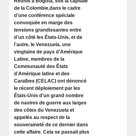
Réunis à Bogota, soit la capitale
de la Colombie,dans le cadre
d’une conférence spéciale
convoquée en marge des
tensions grandissantes entre
d’un côté les États-Unis, et de
l’autre, le Venezuela, une
vingtaine de pays d’Amérique
Latine, membres de la
Communauté des États
d’Amérique latine et des
Caraïbes (CELAC) ont dénoncé
le récent déploiement par les
États-Unis d’un grand nombre
de navires de guerre aux larges
des côtes du Venezuela et
appelés au respect de la
souveraineté de ce dernier dans
cette affaire. Cela se passait plus