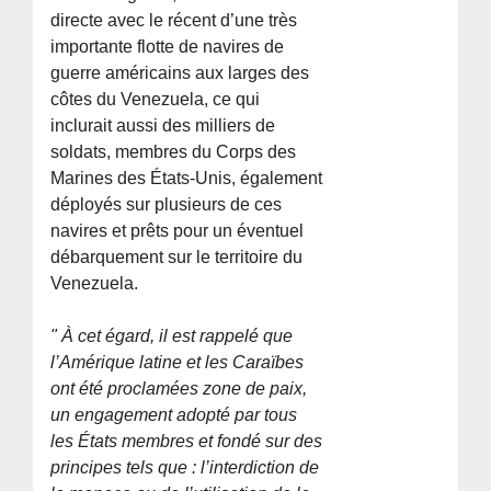
directe avec le récent d’une très
importante flotte de navires de
guerre américains aux larges des
côtes du Venezuela, ce qui
inclurait aussi des milliers de
soldats, membres du Corps des
Marines des États-Unis, également
déployés sur plusieurs de ces
navires et prêts pour un éventuel
débarquement sur le territoire du
Venezuela.
" À cet égard, il est rappelé que
l’Amérique latine et les Caraïbes
ont été proclamées zone de paix,
un engagement adopté par tous
les États membres et fondé sur des
principes tels que : l’interdiction de