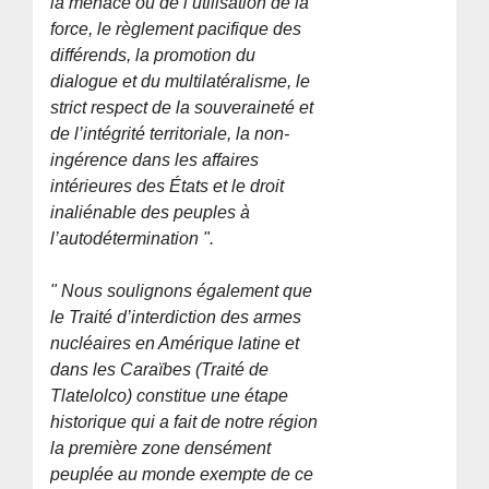
la menace ou de l’utilisation de la
force, le règlement pacifique des
différends, la promotion du
dialogue et du multilatéralisme, le
strict respect de la souveraineté et
de l’intégrité territoriale, la non-
ingérence dans les affaires
intérieures des États et le droit
inaliénable des peuples à
l’autodétermination ".
" Nous soulignons également que
le Traité d’interdiction des armes
nucléaires en Amérique latine et
dans les Caraïbes (Traité de
Tlatelolco) constitue une étape
historique qui a fait de notre région
la première zone densément
peuplée au monde exempte de ce