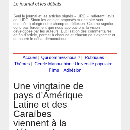
Le journal et les débats
Seul le journal et les articles signés « URC », reflètent l’avis
de l’URC. Sinon les articles proposés sur ce site sont
destinés à élargir notre champ de réflexion. Cela ne signifie
donc pas forcément que nous approuvions la vision
développée par les auteurs. L’utilisation des commentaires
en fin d’article, permet à chacune et chacun de s’exprimer et
de nourrir le débat démocratique.
Accueil
|
Qui sommes-nous ?
|
Rubriques
|
Thèmes
|
Cercle Manouchian : Université populaire
|
Films
|
Adhésion
Une vingtaine de
pays d’Amérique
Latine et des
Caraïbes
viennent à la