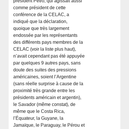
président Petro, qui agissait aussi
comme président de cette
conférence de la CELAC, a
indiqué que la déclaration,
quoique que très largement
endossée par les représentants
des différents pays membres de la
CELAC (voir la liste plus haut),
n’avait cependant pas été appuyée
par quelques 9 autres pays, sans
doute des suites des pressions
américaines, soient l’Argentine
(sans réelle surprise à cause de la
proximité très grande entre les
présidents américain et argentin),
le Savador (même constat), de
même que le Costa Rica,
l’Équateur, la Guyane, la
Jamaïque, le Paraguay, le Pérou et