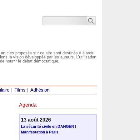
 articles proposés sur ce site sont destinés à élargir
ns la vision développée par les auteurs. L’utilisation
de nourrir le débat démocratique.
laire
|
Films
|
Adhésion
Agenda
13 août 2026
La sécurité civile en DANGER !
Manifestation à Paris