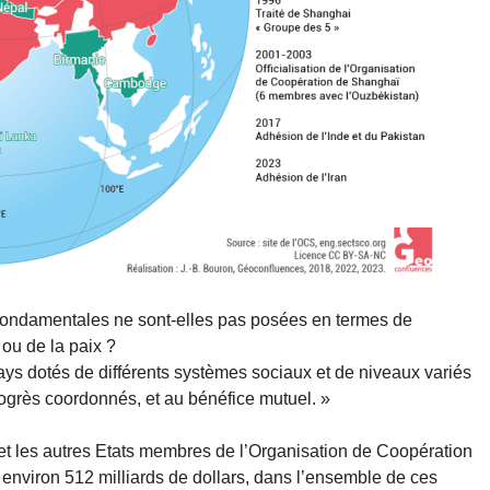
fondamentales ne sont-elles pas posées en termes de
ou de la paix ?
ys dotés de différents systèmes sociaux et de niveaux variés
grès coordonnés, et au bénéfice mutuel. »
t les autres Etats membres de l’Organisation de Coopération
environ 512 milliards de dollars, dans l’ensemble de ces