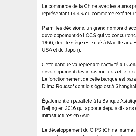
Le commerce de la Chine avec les autres pay
représentant 14,4% du commerce extérieur t
Parmi les décisions, un grand nombre d’acc
développement de l’OCS qui va concurrenc
1966, dont le siège est situé à Manille aux 
USA et du Japon).
Cette banque va reprendre l’activité du Cons
développement des infrastructures et le pr
Le fonctionnement de cette banque est para
Dilma Roussef dont le siège est à Shanghai e
Également en parallèle à la Banque Asiatique
Beijing en 2016 qui apporte depuis dix ans 
infrastructures en Asie.
Le développement du CIPS (China Internati