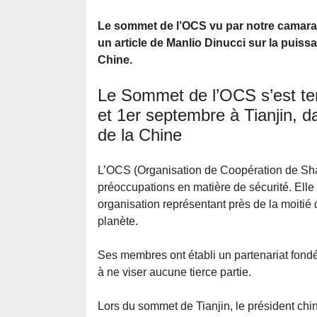
Le sommet de l’OCS vu par notre camar
un article de Manlio Dinucci sur la puissa
Chine.
Le Sommet de l’OCS s’est te
et 1er septembre à Tianjin, d
de la Chine
L’OCS (Organisation de Coopération de Shan
préoccupations en matière de sécurité. Ell
organisation représentant près de la moitié
planète.
Ses membres ont établi un partenariat fondé
à ne viser aucune tierce partie.
Lors du sommet de Tianjin, le président chi