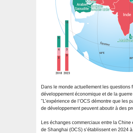
Dans le monde actuellement les questions 
développement économique et de la guerre 
"L’expérience de l’OCS démontre que les pa
de développement peuvent aboutir à des pro
Les échanges commerciaux entre la Chine e
de Shanghai (OCS) s’établissent en 2024 à 